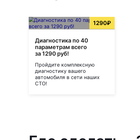
1290₽
Диагностика по 40
параметрам всего
за 1290 руб!
Пройдите комплексную
диагностику вашего
автомобиля в сети наших
СТО!