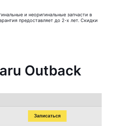
гинальные и неоригинальные запчасти в
рантия предоставляет до 2-х лет. Скидки
aru Outback
Записаться