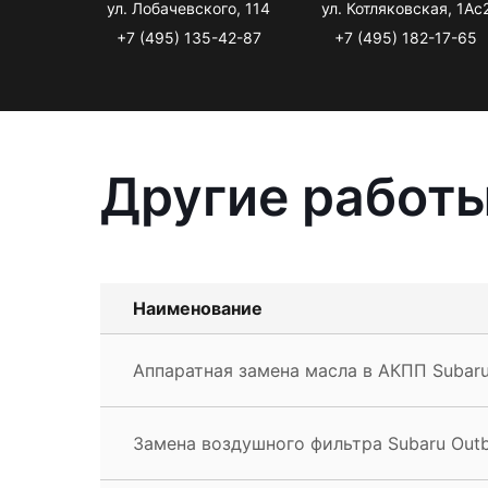
ул. Лобачевского, 114
ул. Котляковская, 1Ас
+7 (495) 135-42-87
+7 (495) 182-17-65
Другие работы
Наименование
Аппаратная замена масла в АКПП Subar
Замена воздушного фильтра Subaru Out