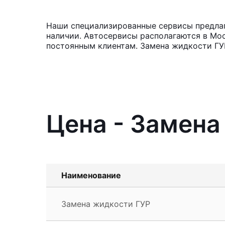
Наши специализированные сервисы предлага
наличии. Автосервисы располагаются в Мос
постоянным клиентам. Замена жидкости ГУР
Цена - Замена
Наименование
Замена жидкости ГУР