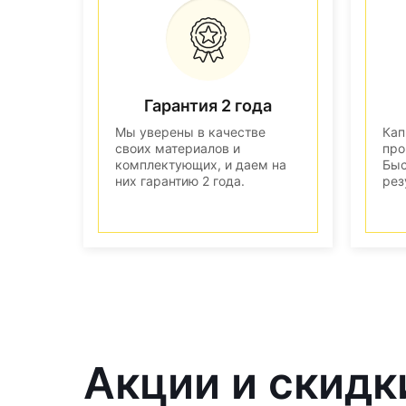
Гарантия 2 года
Мы уверены в качестве
Кап
своих материалов и
про
комплектующих, и даем на
Быс
них гарантию 2 года.
рез
Акции и скидк