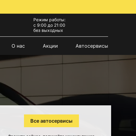
Режим работы:
с 9:00 до 21:00
без выходных
О нас
Акции
Автосервисы
Все автосервисы