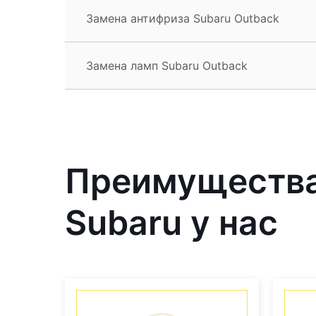
Замена антифриза Subaru Outback
Замена ламп Subaru Outback
Преимущества
Subaru у нас