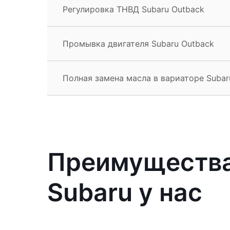
Регулировка ТНВД Subaru Outback
Промывка двигателя Subaru Outback
Полная замена масла в вариаторе Subar
Преимущества
Subaru у нас