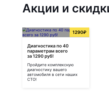
Акции и скидк
1290₽
Диагностика по 40
параметрам всего
за 1290 руб!
Пройдите комплексную
диагностику вашего
автомобиля в сети наших
СТО!