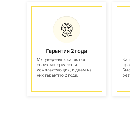
Гарантия 2 года
Мы уверены в качестве
Кап
своих материалов и
про
комплектующих, и даем на
Быс
них гарантию 2 года.
рез