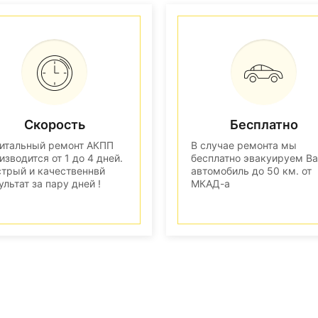
Скорость
Бесплатно
итальный ремонт АКПП
В случае ремонта мы
изводится от 1 до 4 дней.
бесплатно эвакуируем В
трый и качественнвй
автомобиль до 50 км. от
ультат за пару дней !
МКАД-а