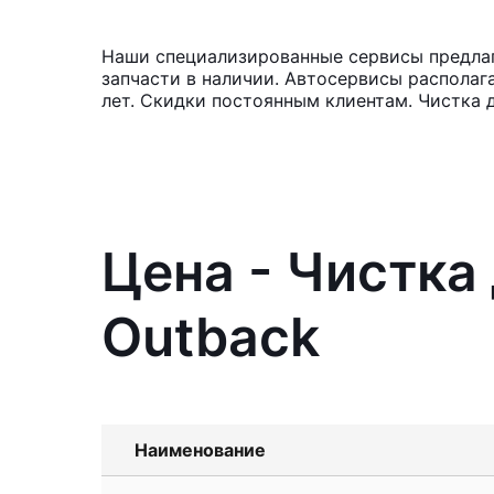
Наши специализированные сервисы предлага
запчасти в наличии. Автосервисы располаг
лет. Скидки постоянным клиентам. Чистка 
Цена - Чистка
Outback
Наименование