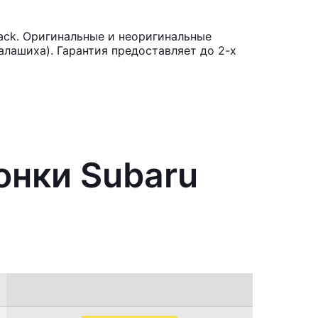
ack. Оригинальные и неоригинальные
лашиха). Гарантия предоставляет до 2-х
онки Subaru