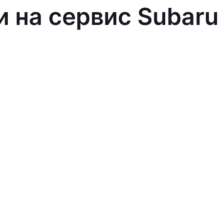
и на сервис Subaru