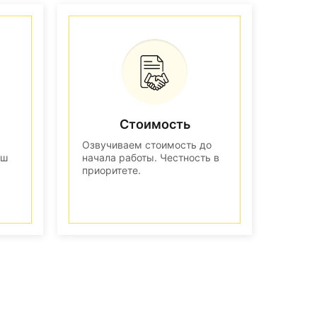
Стоимость
Озвучиваем стоимость до
аш
начала работы. Честность в
приоритете.