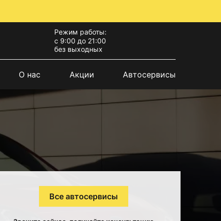
Режим работы:
с 9:00 до 21:00
без выходных
О нас
Акции
Автосервисы
Все автосервисы