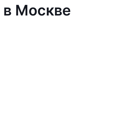
 в Москве