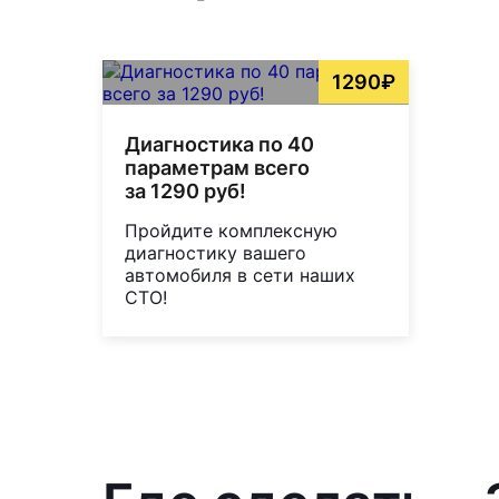
1290₽
Диагностика по 40
параметрам всего
за 1290 руб!
Пройдите комплексную
диагностику вашего
автомобиля в сети наших
СТО!