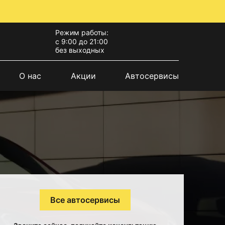
Режим работы:
с 9:00 до 21:00
без выходных
О нас
Акции
Автосервисы
Все автосервисы