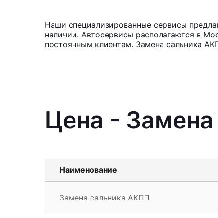
Наши специализированные сервисы предлага
наличии. Автосервисы располагаются в Мос
постоянным клиентам. Замена сальника АКП
Цена - Замена
Наименование
Замена сальника АКПП