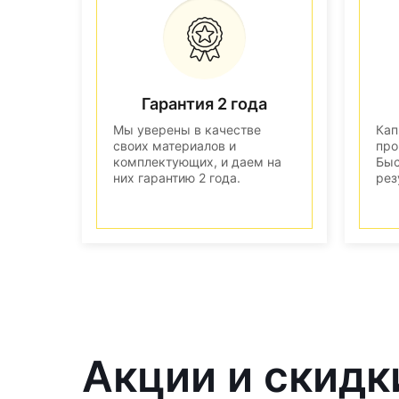
Гарантия 2 года
Мы уверены в качестве
Кап
своих материалов и
про
комплектующих, и даем на
Быс
них гарантию 2 года.
рез
Акции и скидк