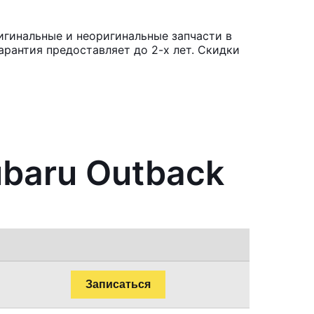
игинальные и неоригинальные запчасти в
рантия предоставляет до 2-х лет. Скидки
baru Outback
Записаться