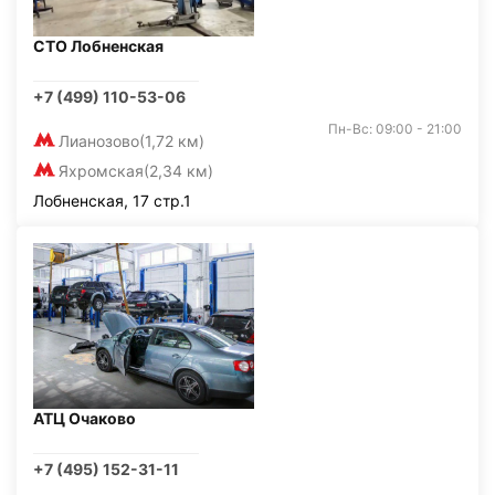
СТО Лобненская
+7 (499) 110-53-06
Пн-Вс: 09:00 - 21:00
Лианозово
(1,72 км)
Яхромская
(2,34 км)
Лобненская, 17 стр.1
АТЦ Очаково
+7 (495) 152-31-11