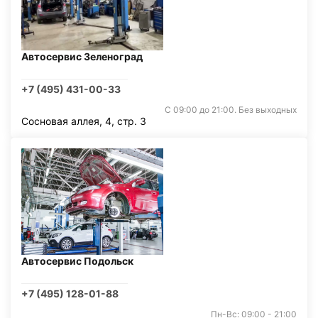
Автосервис Зеленоград
+7 (495) 431-00-33
С 09:00 до 21:00. Без выходных
Сосновая аллея, 4, стр. 3
Автосервис Подольск
+7 (495) 128-01-88
Пн-Вс: 09:00 - 21:00