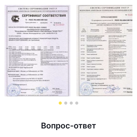
Вопрос-ответ