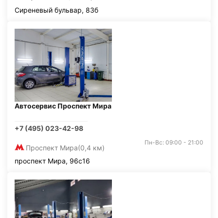
Сиреневый бульвар, 83б
Автосервис Проспект Мира
+7 (495) 023-42-98
Пн-Вс: 09:00 - 21:00
Проспект Мира
(0,4 км)
проспект Мира, 96с16