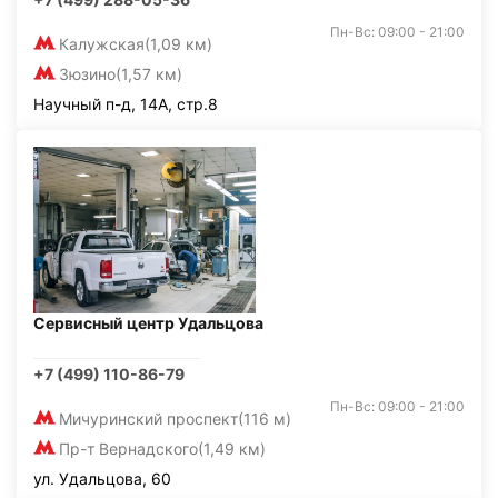
Пн-Вс: 09:00 - 21:00
Калужская
(1,09 км)
Зюзино
(1,57 км)
Научный п-д, 14А, стр.8
Сервисный центр Удальцова
+7 (499) 110-86-79
Пн-Вс: 09:00 - 21:00
Мичуринский проспект
(116 м)
Пр-т Вернадского
(1,49 км)
ул. Удальцова, 60