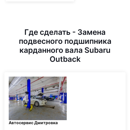
Где сделать - Замена
подвесного подшипника
карданного вала Subaru
Outback
Автосервис Дмитровка