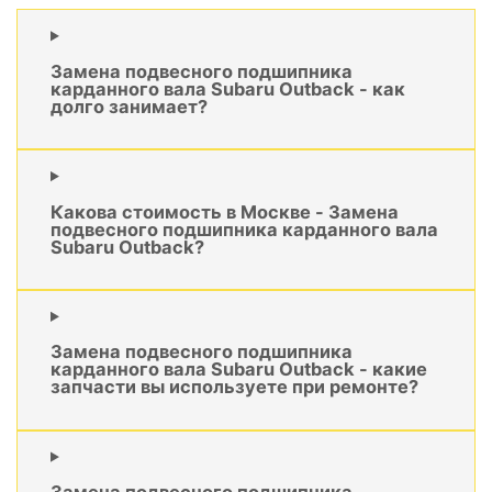
Замена подвесного подшипника
карданного вала Subaru Outback - как
долго занимает?
Какова стоимость в Москве - Замена
подвесного подшипника карданного вала
Subaru Outback?
Замена подвесного подшипника
карданного вала Subaru Outback - какие
запчасти вы используете при ремонте?