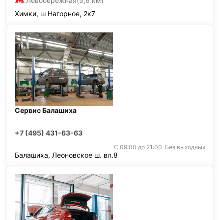
Левобережная
(5,6 км)
Химки, ш Нагорное, 2к7
Сервис Балашиха
+7 (495) 431-63-63
С 09:00 до 21:00. Без выходных
Балашиха, Леоновское ш. вл.8