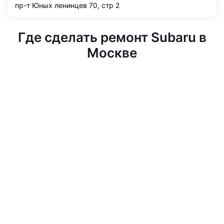
пр-т Юных ленинцев 70, стр 2
Где сделать ремонт Subaru в
Москве