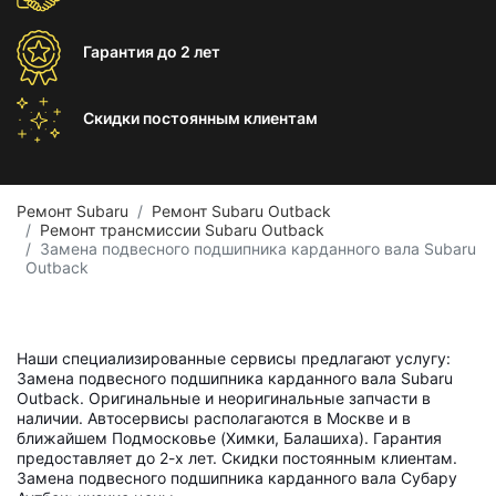
Гарантия
до 2 лет
Скидки постоянным
клиентам
Ремонт Subaru
Ремонт Subaru Outback
Ремонт трансмиссии Subaru Outback
Замена подвесного подшипника карданного вала Subaru
Outback
Наши специализированные сервисы предлагают услугу:
Замена подвесного подшипника карданного вала Subaru
Outback. Оригинальные и неоригинальные запчасти в
наличии. Автосервисы располагаются в Москве и в
ближайшем Подмосковье (Химки, Балашиха). Гарантия
предоставляет до 2-х лет. Скидки постоянным клиентам.
Замена подвесного подшипника карданного вала Субару