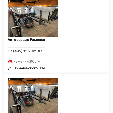
Автосервис Раменки
+7 (495) 135-42-87
Раменки
(900 м)
ул. Лобачевского, 114