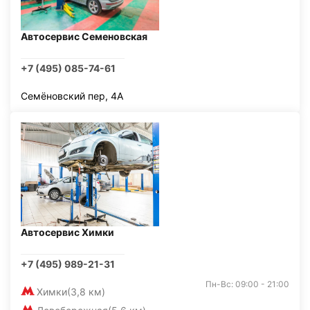
Автосервис Семеновская
+7 (495) 085-74-61
Семёновский пер, 4А
Автосервис Химки
+7 (495) 989-21-31
Пн-Вс: 09:00 - 21:00
Химки
(3,8 км)