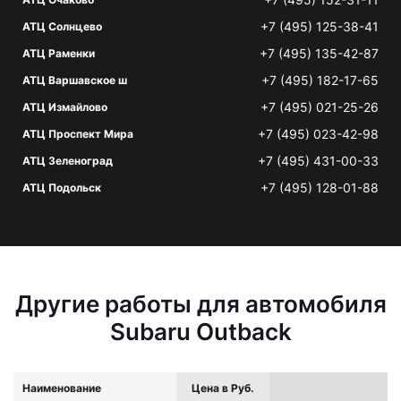
+7 (495) 125-38-41
АТЦ Солнцево
+7 (495) 135-42-87
АТЦ Раменки
+7 (495) 182-17-65
АТЦ Варшавское ш
+7 (495) 021-25-26
АТЦ Измайлово
+7 (495) 023-42-98
АТЦ Проспект Мира
+7 (495) 431-00-33
АТЦ Зеленоград
+7 (495) 128-01-88
АТЦ Подольск
Другие работы для автомобиля
Subaru Outback
Наименование
Цена в Руб.