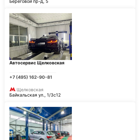
Береговой пр-д, 5
Автосервис Щелковская
+7 (495) 162-90-81
Щелковская
Байкальская ул., 1/3с12