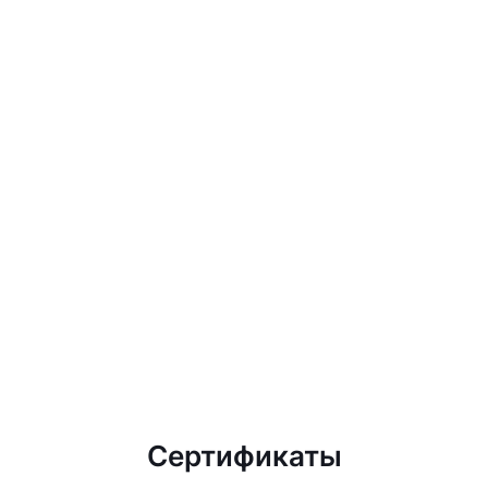
Сертификаты