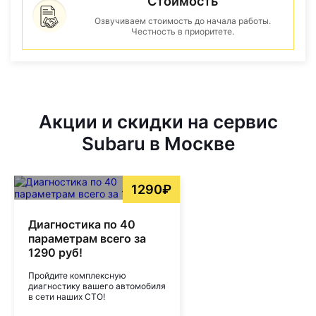
Стоимость
Озвучиваем стоимость до начала работы.
Честность в приоритете.
Акции и скидки на сервис
Subaru в Москве
1290₽
Диагностика по 40
параметрам всего за
1290 руб!
Пройдите комплексную
диагностику вашего автомобиля
в сети наших СТО!