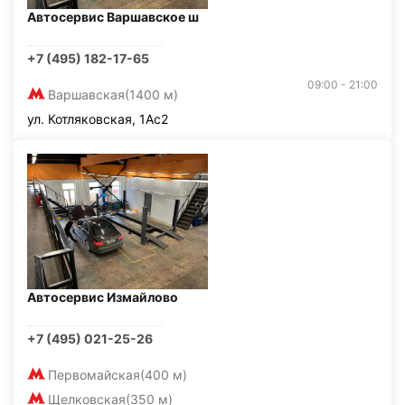
Автосервис Варшавское ш
+7 (495) 182-17-65
09:00 - 21:00
Варшавская
(1400 м)
ул. Котляковская, 1Ас2
Автосервис Измайлово
+7 (495) 021-25-26
Первомайская
(400 м)
Щелковская
(350 м)