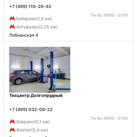
+7 (499) 110-28-43
Пн-Вс: 09:00 - 21:00
Бибирево
(1,6 км)
Алтуфьево
(2,35 км)
Лобненская 4
Техцентр Долгопрудный
+7 (495) 032-08-22
Пн-Вс: 09:00 - 21:00
Ховрино
(5,1 км)
Физтех
(5,4 км)