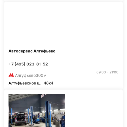
Автосервис Алтуфьево
+7 (495) 023-81-52
09:00 - 21:00
Алтуфьево
300м
Алтуфьевское ш., 48к4