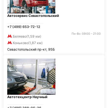
Автосервис Севастопольский
+7 (499) 653-72-12
Пн-Вс: 09:00 - 21:00
Беляево
(1,59 км)
Коньково
(1,87 км)
Севастопольский пр-кт, 95Б
Автотехцентр Научный
+7 (499) 288-05-36