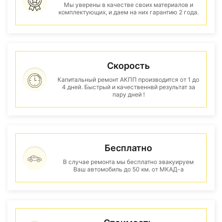
Мы уверены в качестве своих материалов и
комплектующих, и даем на них гарантию 2 года.
Скорость
Капитальный ремонт АКПП производится от 1 до
4 дней. Быстрый и качественнвй результат за
пару дней !
Бесплатно
В случае ремонта мы бесплатно эвакуируем
Ваш автомобиль до 50 км. от МКАД-а