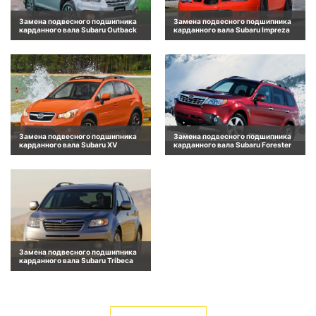
Замена подвесного подшипника
Замена подвесного подшипника
карданного вала Subaru Outback
карданного вала Subaru Impreza
Замена подвесного подшипника
Замена подвесного подшипника
карданного вала Subaru XV
карданного вала Subaru Forester
Замена подвесного подшипника
карданного вала Subaru Tribeca