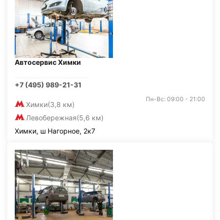
Автосервис Химки
+7 (495) 989-21-31
Пн-Вс: 09:00 - 21:00
Химки
(3,8 км)
Левобережная
(5,6 км)
Химки, ш Нагорное, 2к7