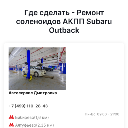
Где сделать - Ремонт
соленоидов АКПП Subaru
Outback
Автосервис Дмитровка
+7 (499) 110-28-43
Пн-Вс: 09:00 - 21:00
Бибирево
(1,6 км)
Алтуфьево
(2,35 км)