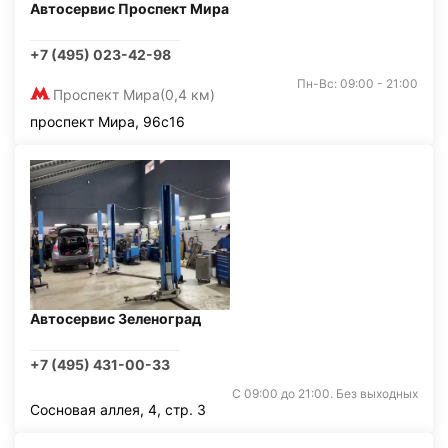
Автосервис Проспект Мира
+7 (495) 023-42-98
Пн-Вс: 09:00 - 21:00
Проспект Мира
(0,4 км)
проспект Мира, 96с16
Автосервис Зеленоград
+7 (495) 431-00-33
С 09:00 до 21:00. Без выходных
Сосновая аллея, 4, стр. 3