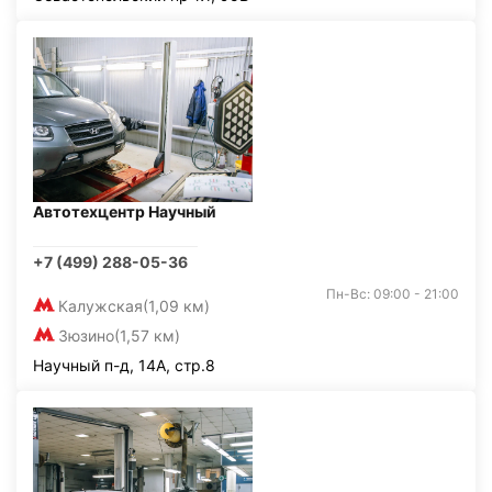
Автотехцентр Научный
+7 (499) 288-05-36
Пн-Вс: 09:00 - 21:00
Калужская
(1,09 км)
Зюзино
(1,57 км)
Научный п-д, 14А, стр.8