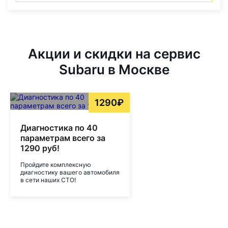
Акции и скидки на сервис
Subaru в Москве
1290₽
Диагностика по 40
параметрам всего за
1290 руб!
Пройдите комплексную
диагностику вашего автомобиля
в сети наших СТО!