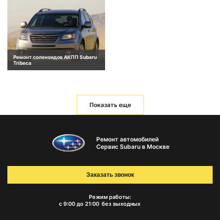
Ремонт соленоидов АКПП Subaru
Tribeca
Показать еще
Ремонт автомобилей
Сервис Subaru в Москве
Заказать звонок
Режим работы:
с 9:00 до 21:00
без выходных