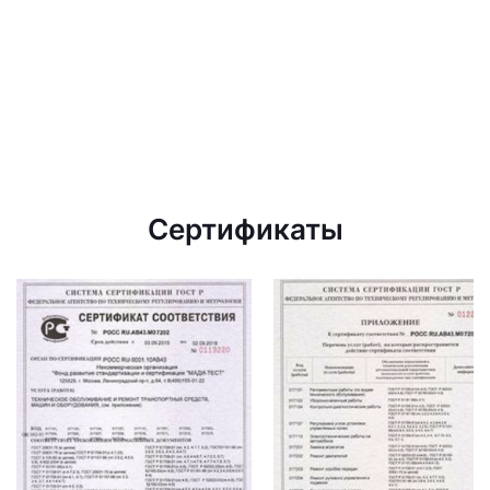
Сертификаты