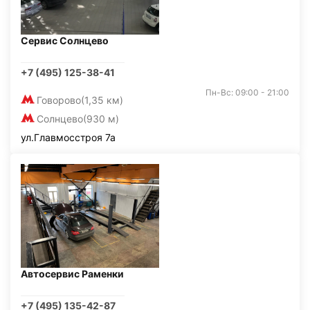
Сервис Солнцево
+7 (495) 125-38-41
Пн-Вс: 09:00 - 21:00
Говорово
(1,35 км)
Солнцево
(930 м)
ул.Главмосстроя 7а
Автосервис Раменки
+7 (495) 135-42-87