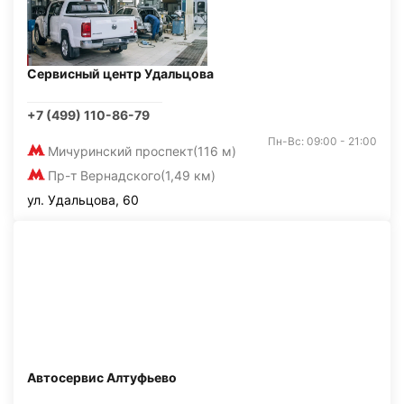
Сервисный центр Удальцова
+7 (499) 110-86-79
Пн-Вс: 09:00 - 21:00
Мичуринский проспект
(116 м)
Пр-т Вернадского
(1,49 км)
ул. Удальцова, 60
Автосервис Алтуфьево