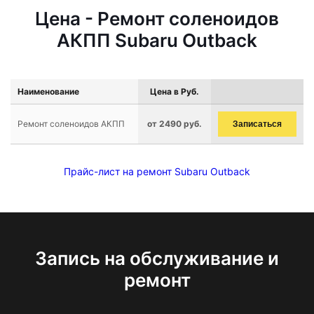
Цена - Ремонт соленоидов
АКПП Subaru Outback
Наименование
Цена в Руб.
Ремонт соленоидов АКПП
от 2490 руб.
Записаться
Прайс-лист на ремонт Subaru Outback
Запись на обслуживание и
ремонт