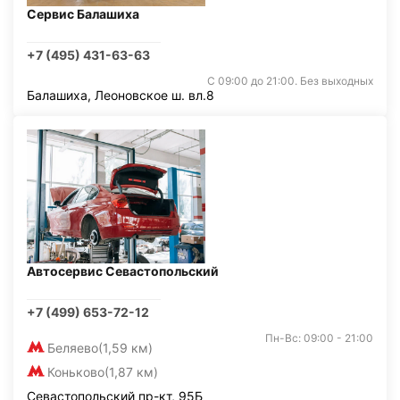
Сервис Балашиха
+7 (495) 431-63-63
С 09:00 до 21:00. Без выходных
Балашиха, Леоновское ш. вл.8
Автосервис Севастопольский
+7 (499) 653-72-12
Пн-Вс: 09:00 - 21:00
Беляево
(1,59 км)
Коньково
(1,87 км)
Севастопольский пр-кт, 95Б