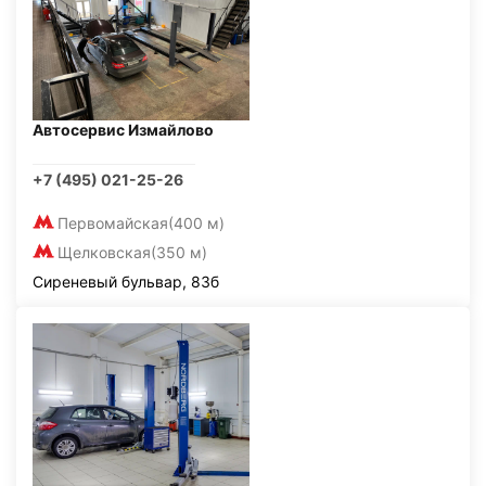
Автосервис Измайлово
+7 (495) 021-25-26
Первомайская
(400 м)
Щелковская
(350 м)
Сиреневый бульвар, 83б