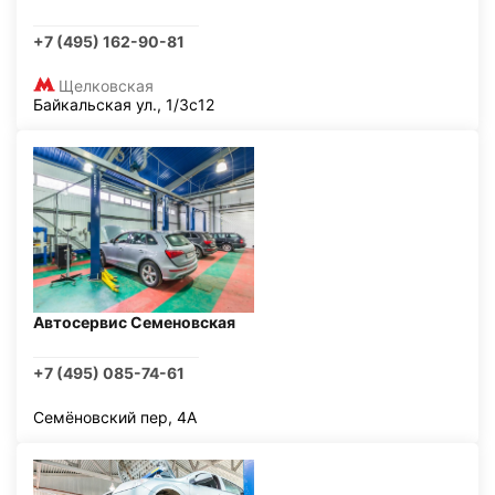
+7 (495) 162-90-81
Щелковская
Байкальская ул., 1/3с12
Автосервис Семеновская
+7 (495) 085-74-61
Семёновский пер, 4А