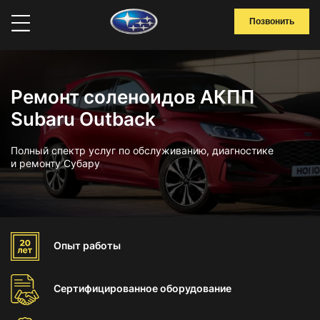
Позвонить
Ремонт соленоидов АКПП
Subaru Outback
Полный спектр услуг по обслуживанию, диагностике
и ремонту Субару
Опыт
работы
Сертифицированное
оборудование