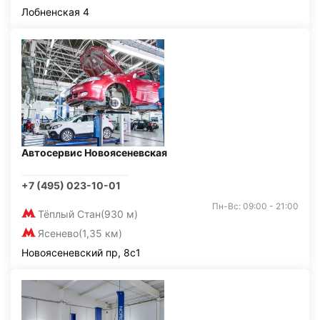
Лобненская 4
Автосервис Новоясеневская
+7 (495) 023-10-01
Пн-Вс: 09:00 - 21:00
Тёплый Стан
(930 м)
Ясенево
(1,35 км)
Новоясеневский пр, 8с1