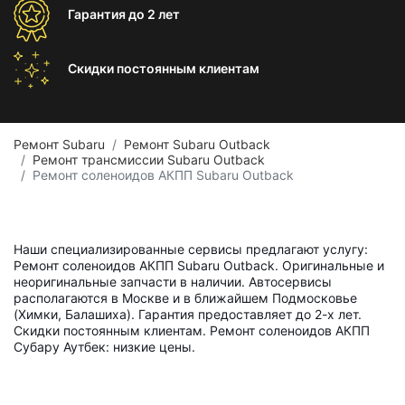
Гарантия
до 2 лет
Скидки постоянным
клиентам
Ремонт Subaru
Ремонт Subaru Outback
Ремонт трансмиссии Subaru Outback
Ремонт соленоидов АКПП Subaru Outback
Наши специализированные сервисы предлагают услугу:
Ремонт соленоидов АКПП Subaru Outback. Оригинальные и
неоригинальные запчасти в наличии. Автосервисы
располагаются в Москве и в ближайшем Подмосковье
(Химки, Балашиха). Гарантия предоставляет до 2-х лет.
Скидки постоянным клиентам. Ремонт соленоидов АКПП
Субару Аутбек: низкие цены.