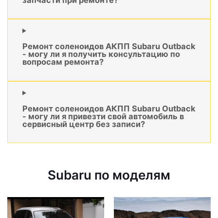
Ремонт соленоидов АКПП Subaru Outback
- могу ли я получить консультацию по
вопросам ремонта?
Ремонт соленоидов АКПП Subaru Outback
- могу ли я привезти свой автомобиль в
сервисный центр без записи?
Subaru по моделям