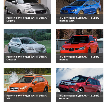
Ремонт соленоидов АКПП Subaru
Ремонт соленоидов АКПП Subaru
Legacy
Impreza WRX
Ремонт соленоидов АКПП Subaru
Ремонт соленоидов АКПП Subaru
Outback
Impreza
Ремонт соленоидов АКПП Subaru
Ремонт соленоидов АКПП Subaru
XV
Forester