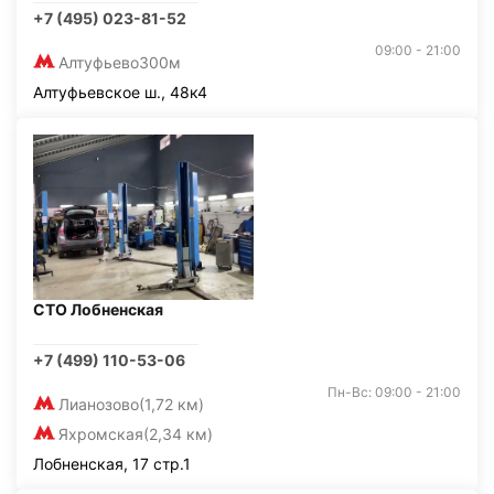
+7 (495) 023-81-52
09:00 - 21:00
Алтуфьево
300м
Алтуфьевское ш., 48к4
СТО Лобненская
+7 (499) 110-53-06
Пн-Вс: 09:00 - 21:00
Лианозово
(1,72 км)
Яхромская
(2,34 км)
Лобненская, 17 стр.1