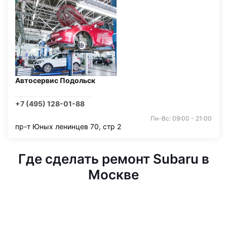
Автосервис Подольск
+7 (495) 128-01-88
Пн-Вс: 09:00 - 21:00
пр-т Юных ленинцев 70, стр 2
Где сделать ремонт Subaru в
Москве