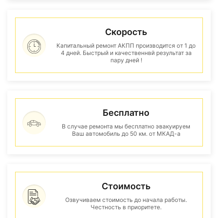
Скорость
Капитальный ремонт АКПП производится от 1 до
4 дней. Быстрый и качественнвй результат за
пару дней !
Бесплатно
В случае ремонта мы бесплатно эвакуируем
Ваш автомобиль до 50 км. от МКАД-а
Стоимость
Озвучиваем стоимость до начала работы.
Честность в приоритете.