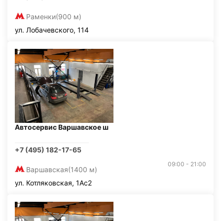
Раменки
(900 м)
ул. Лобачевского, 114
Автосервис Варшавское ш
+7 (495) 182-17-65
09:00 - 21:00
Варшавская
(1400 м)
ул. Котляковская, 1Ас2