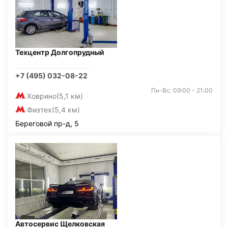
Техцентр Долгопрудный
+7 (495) 032-08-22
Пн-Вс: 09:00 - 21:00
Ховрино
(5,1 км)
Физтех
(5,4 км)
Береговой пр-д, 5
Автосервис Щелковская