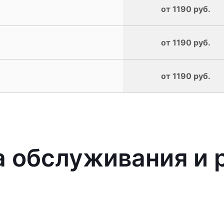
от 1190 руб.
от 1190 руб.
от 1190 руб.
 обслуживания и 