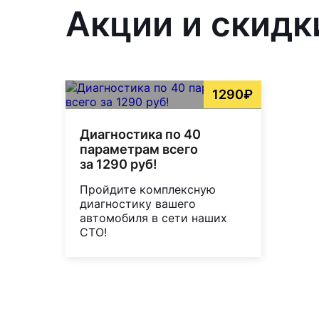
Акции и скидк
1290₽
Диагностика по 40
параметрам всего
за 1290 руб!
Пройдите комплексную
диагностику вашего
автомобиля в сети наших
СТО!