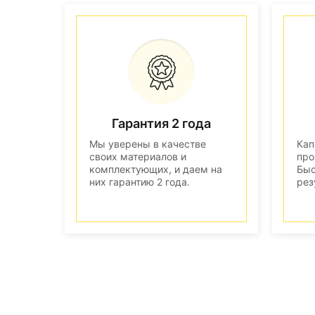
Гарантия 2 года
Мы уверены в качестве
Кап
своих материалов и
про
комплектующих, и даем на
Быс
них гарантию 2 года.
рез