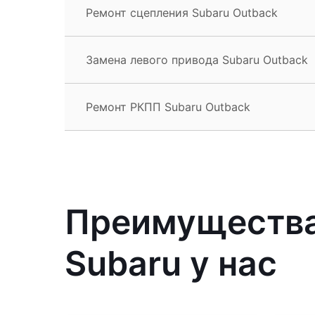
Ремонт сцепления Subaru Outback
Замена левого привода Subaru Outback
Ремонт РКПП Subaru Outback
Преимущества
Subaru у нас