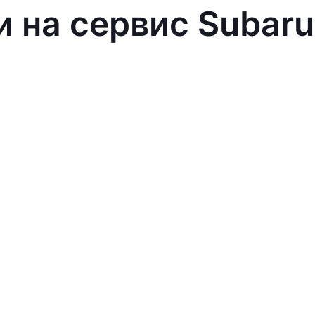
и на сервис Subaru