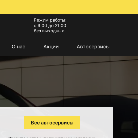
Режим работы:
с 9:00 до 21:00
без выходных
О нас
Акции
Автосервисы
Все автосервисы