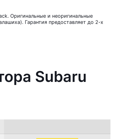
ack. Оригинальные и неоригинальные
лашиха). Гарантия предоставляет до 2-х
тора Subaru