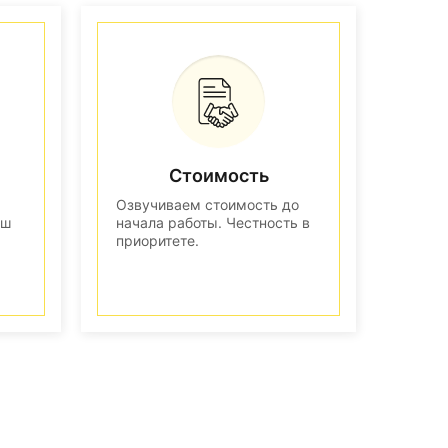
Стоимость
Озвучиваем стоимость до
аш
начала работы. Честность в
приоритете.