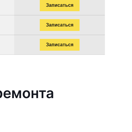
Записаться
Записаться
Записаться
ремонта