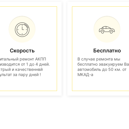
Скорость
Бесплатно
итальный ремонт АКПП
В случае ремонта мы
изводится от 1 до 4 дней.
бесплатно эвакуируем В
трый и качественнвй
автомобиль до 50 км. от
ультат за пару дней !
МКАД-а