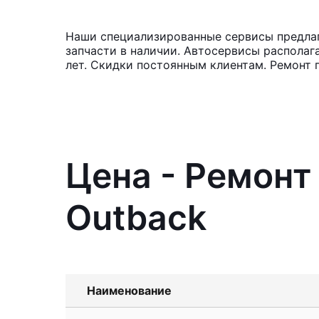
Наши специализированные сервисы предлага
запчасти в наличии. Автосервисы располаг
лет. Скидки постоянным клиентам. Ремонт 
Цена - Ремонт
Outback
Наименование