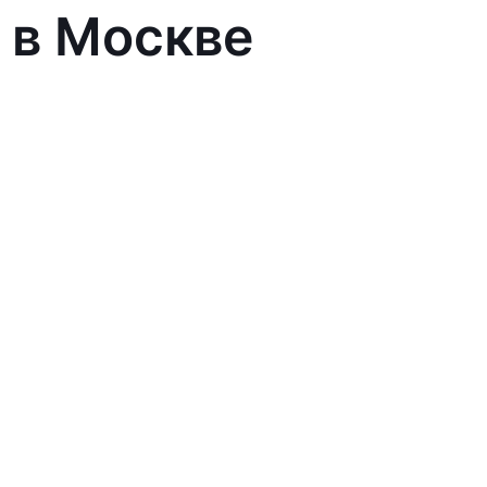
 в Москве