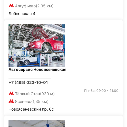
Алтуфьево
(2,35 км)
Лобненская 4
Автосервис Новоясеневская
+7 (495) 023-10-01
Пн-Вс: 09:00 - 21:00
Тёплый Стан
(930 м)
Ясенево
(1,35 км)
Новоясеневский пр, 8с1