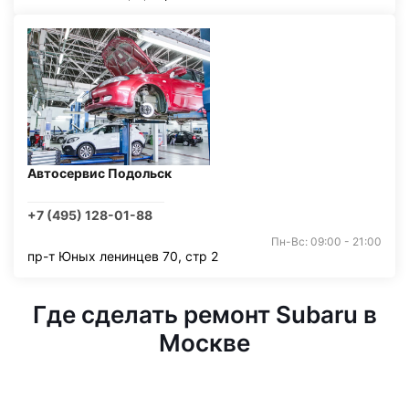
Автосервис Подольск
+7 (495) 128-01-88
Пн-Вс: 09:00 - 21:00
пр-т Юных ленинцев 70, стр 2
Где сделать ремонт Subaru в
Москве