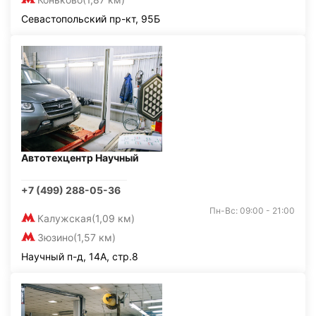
Севастопольский пр-кт, 95Б
Автотехцентр Научный
+7 (499) 288-05-36
Пн-Вс: 09:00 - 21:00
Калужская
(1,09 км)
Зюзино
(1,57 км)
Научный п-д, 14А, стр.8