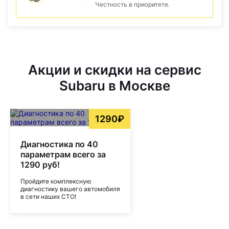
Честность в приоритете.
Акции и скидки на сервис
Subaru в Москве
1290₽
Диагностика по 40
параметрам всего за
1290 руб!
Пройдите комплексную
диагностику вашего автомобиля
в сети наших СТО!