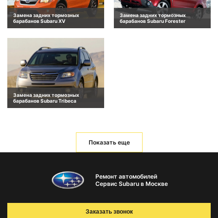
Замена задних тормозных
Замена задних тормозных
барабанов Subaru XV
барабанов Subaru Forester
Замена задних тормозных
барабанов Subaru Tribeca
Показать еще
Ремонт автомобилей
Сервис Subaru в Москве
Заказать звонок