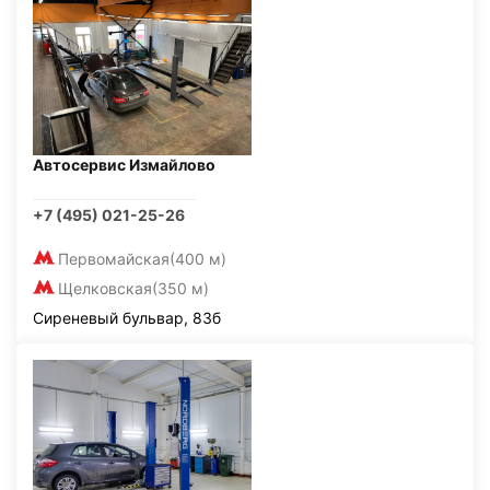
Автосервис Измайлово
+7 (495) 021-25-26
Первомайская
(400 м)
Щелковская
(350 м)
Сиреневый бульвар, 83б