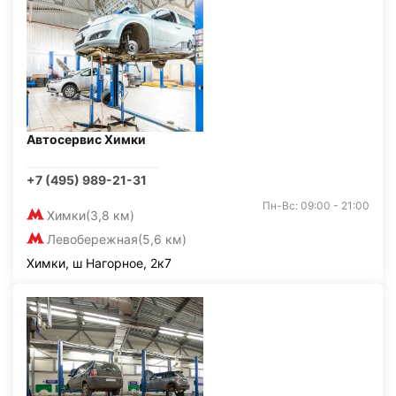
Автосервис Химки
+7 (495) 989-21-31
Пн-Вс: 09:00 - 21:00
Химки
(3,8 км)
Левобережная
(5,6 км)
Химки, ш Нагорное, 2к7