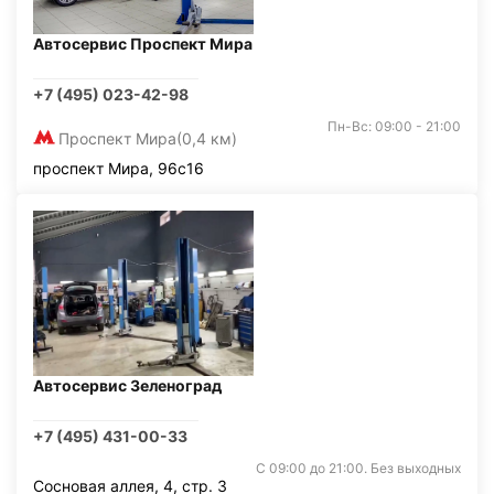
Автосервис Проспект Мира
+7 (495) 023-42-98
Пн-Вс: 09:00 - 21:00
Проспект Мира
(0,4 км)
проспект Мира, 96с16
Автосервис Зеленоград
+7 (495) 431-00-33
С 09:00 до 21:00. Без выходных
Сосновая аллея, 4, стр. 3