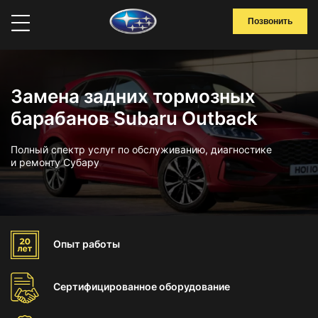
Позвонить
Замена задних тормозных
барабанов Subaru Outback
Полный спектр услуг по обслуживанию, диагностике
и ремонту Субару
Опыт
работы
Сертифицированное
оборудование