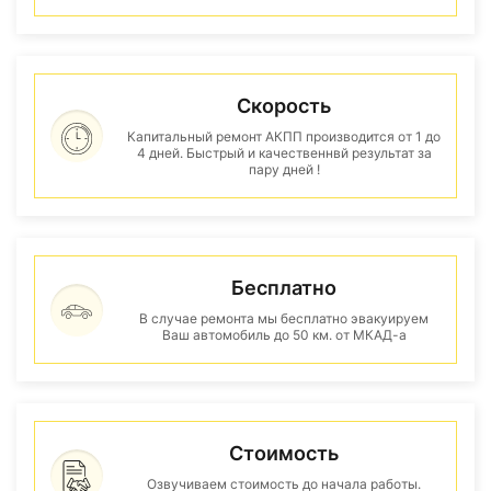
Скорость
Капитальный ремонт АКПП производится от 1 до
4 дней. Быстрый и качественнвй результат за
пару дней !
Бесплатно
В случае ремонта мы бесплатно эвакуируем
Ваш автомобиль до 50 км. от МКАД-а
Стоимость
Озвучиваем стоимость до начала работы.