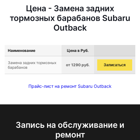
Цена - Замена задних
тормозных барабанов Subaru
Outback
Наименование
Цена в Руб.
Замена задних тормозных
от 1290 руб.
Записаться
барабанов
Прайс-лист на ремонт Subaru Outback
Запись на обслуживание и
ремонт