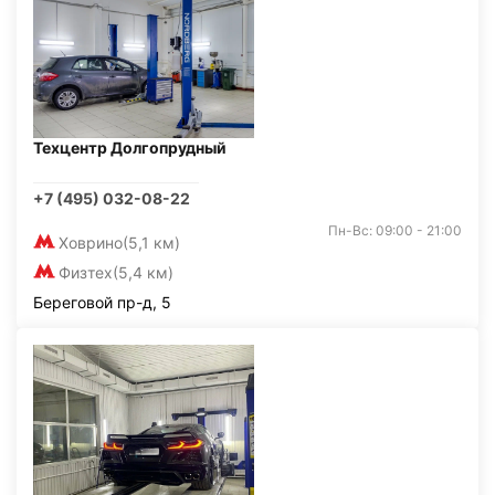
Техцентр Долгопрудный
+7 (495) 032-08-22
Пн-Вс: 09:00 - 21:00
Ховрино
(5,1 км)
Физтех
(5,4 км)
Береговой пр-д, 5