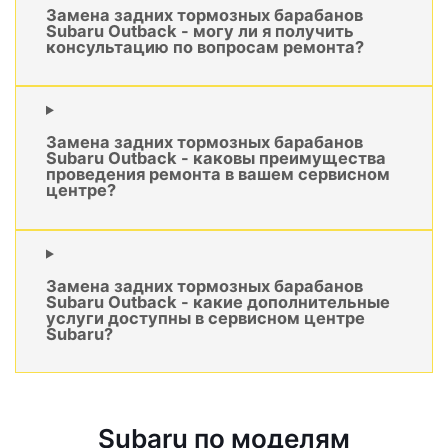
Замена задних тормозных барабанов
Subaru Outback - могу ли я получить
консультацию по вопросам ремонта?
Замена задних тормозных барабанов
Subaru Outback - каковы преимущества
проведения ремонта в вашем сервисном
центре?
Замена задних тормозных барабанов
Subaru Outback - какие дополнительные
услуги доступны в сервисном центре
Subaru?
Subaru по моделям