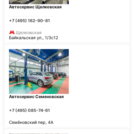
Автосервис Щелковская
+7 (495) 162-90-81
Щелковская
Байкальская ул., 1/3с12
Автосервис Семеновская
+7 (495) 085-74-61
Семёновский пер, 4А