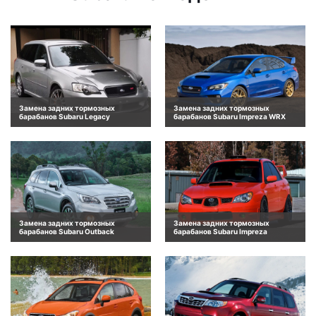
Замена задних тормозных
Замена задних тормозных
барабанов Subaru Legacy
барабанов Subaru Impreza WRX
Замена задних тормозных
Замена задних тормозных
барабанов Subaru Outback
барабанов Subaru Impreza