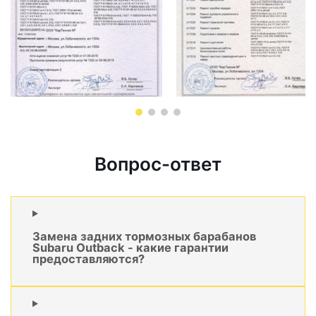
Вопрос-ответ
Замена задних тормозных барабанов
Subaru Outback - какие гарантии
предоставляются?