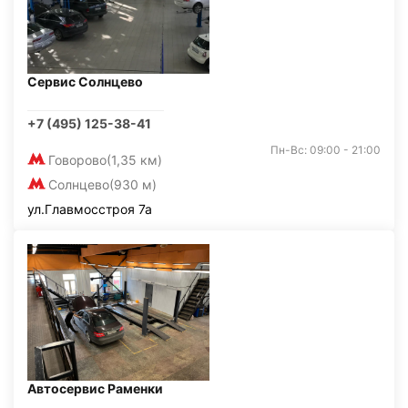
Сервис Солнцево
+7 (495) 125-38-41
Пн-Вс: 09:00 - 21:00
Говорово
(1,35 км)
Солнцево
(930 м)
ул.Главмосстроя 7а
Автосервис Раменки