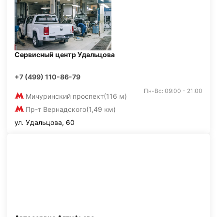
Сервисный центр Удальцова
+7 (499) 110-86-79
Пн-Вс: 09:00 - 21:00
Мичуринский проспект
(116 м)
Пр-т Вернадского
(1,49 км)
ул. Удальцова, 60