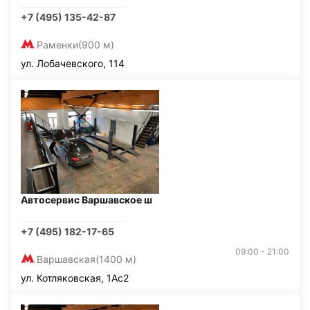
+7 (495) 135-42-87
Раменки
(900 м)
ул. Лобачевского, 114
Автосервис Варшавское ш
+7 (495) 182-17-65
09:00 - 21:00
Варшавская
(1400 м)
ул. Котляковская, 1Ас2