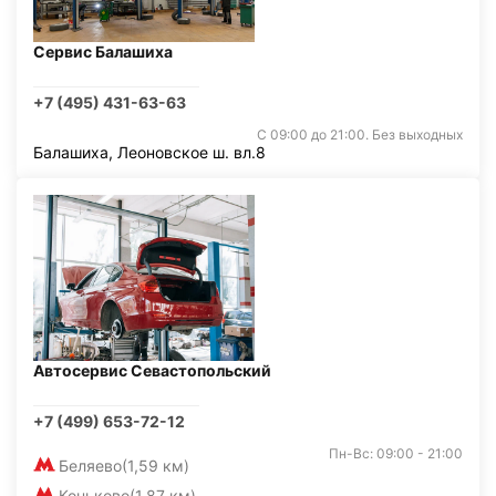
Сервис Балашиха
+7 (495) 431-63-63
С 09:00 до 21:00. Без выходных
Балашиха, Леоновское ш. вл.8
Автосервис Севастопольский
+7 (499) 653-72-12
Пн-Вс: 09:00 - 21:00
Беляево
(1,59 км)
Коньково
(1,87 км)