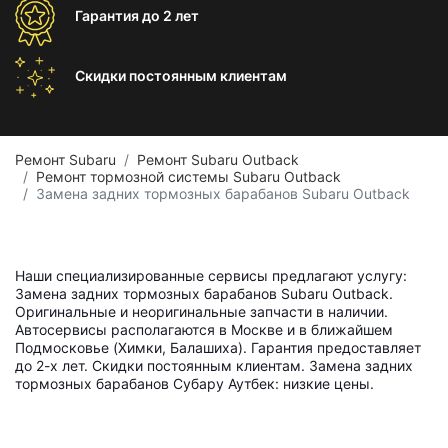
Гарантия
до 2 лет
Скидки постоянным
клиентам
Ремонт Subaru
Ремонт Subaru Outback
Ремонт тормозной системы Subaru Outback
Замена задних тормозных барабанов Subaru Outback
Наши специализированные сервисы предлагают услугу:
Замена задних тормозных барабанов Subaru Outback.
Оригинальные и неоригинальные запчасти в наличии.
Автосервисы располагаются в Москве и в ближайшем
Подмосковье (Химки, Балашиха). Гарантия предоставляет
до 2-х лет. Скидки постоянным клиентам. Замена задних
тормозных барабанов Субару Аутбек: низкие цены.