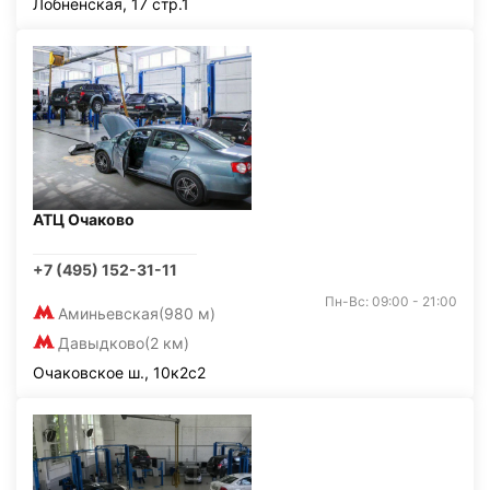
Лобненская, 17 стр.1
АТЦ Очаково
+7 (495) 152-31-11
Пн-Вс: 09:00 - 21:00
Аминьевская
(980 м)
Давыдково
(2 км)
Очаковское ш., 10к2с2