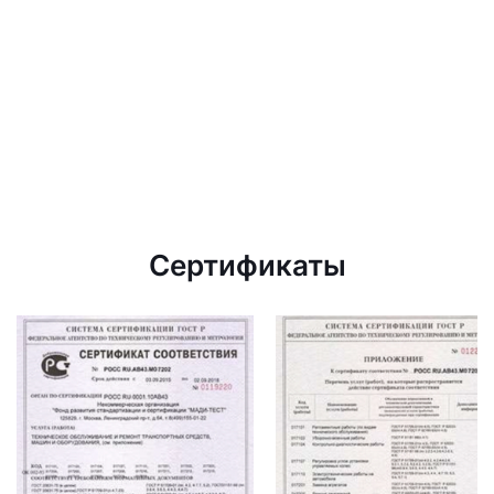
Сертификаты