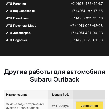
+7 (495) 135-42-87
АТЦ Раменки
+7 (495) 182-17-65
АТЦ Варшавское ш
+7 (495) 021-25-26
АТЦ Измайлово
+7 (495) 023-42-98
АТЦ Проспект Мира
+7 (495) 431-00-33
АТЦ Зеленоград
+7 (495) 128-01-88
АТЦ Подольск
Другие работы для автомобиля
Subaru Outback
Наименование
Цена в Руб.
Замена задних тормозных
от 1190 руб.
Записаться
дисков Subaru Outback