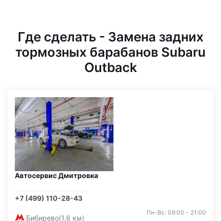
Где сделать - Замена задних
тормозных барабанов Subaru
Outback
Автосервис Дмитровка
+7 (499) 110-28-43
Пн-Вс: 09:00 - 21:00
Бибирево
(1,6 км)