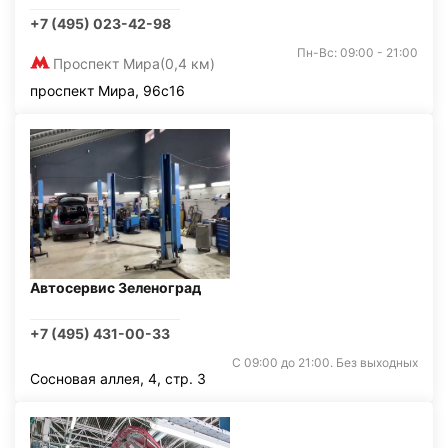
+7 (495) 023-42-98
Пн-Вс: 09:00 - 21:00
Проспект Мира
(0,4 км)
проспект Мира, 96с16
Автосервис Зеленоград
+7 (495) 431-00-33
С 09:00 до 21:00. Без выходных
Сосновая аллея, 4, стр. 3