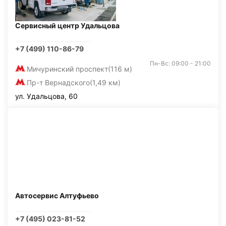
Сервисный центр Удальцова
+7 (499) 110-86-79
Пн-Вс: 09:00 - 21:00
Мичуринский проспект
(116 м)
Пр-т Вернадского
(1,49 км)
ул. Удальцова, 60
Автосервис Алтуфьево
+7 (495) 023-81-52