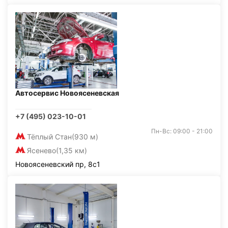
Автосервис Новоясеневская
+7 (495) 023-10-01
Пн-Вс: 09:00 - 21:00
Тёплый Стан
(930 м)
Ясенево
(1,35 км)
Новоясеневский пр, 8с1