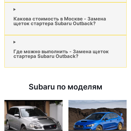
Какова стоимость в Москве - Замена
щеток стартера Subaru Outback?
Где можно выполнить - Замена щеток
стартера Subaru Outback?
Subaru по моделям