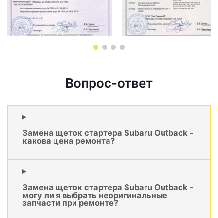
Вопрос-ответ
Замена щеток стартера Subaru Outback -
какова цена ремонта?
Замена щеток стартера Subaru Outback -
могу ли я выбрать неоригинальные
запчасти при ремонте?