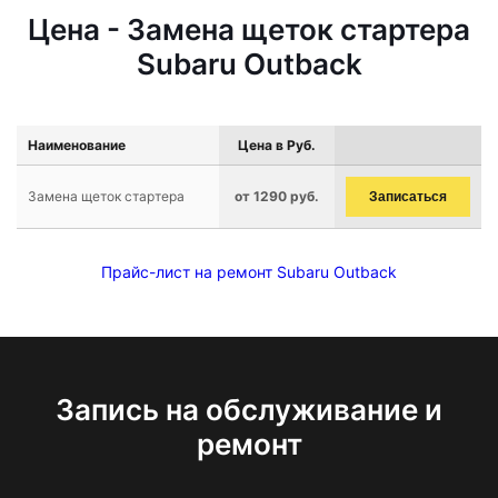
Цена - Замена щеток стартера
Subaru Outback
Наименование
Цена в Руб.
Замена щеток стартера
от 1290 руб.
Записаться
Прайс-лист на ремонт Subaru Outback
Запись на обслуживание и
ремонт