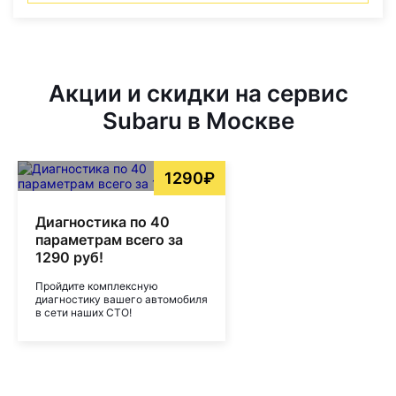
Акции и скидки на сервис
Subaru в Москве
1290₽
Диагностика по 40
параметрам всего за
1290 руб!
Пройдите комплексную
диагностику вашего автомобиля
в сети наших СТО!