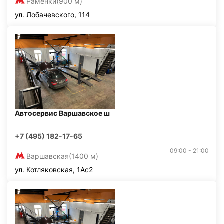
Раменки
(900 м)
ул. Лобачевского, 114
Автосервис Варшавское ш
+7 (495) 182-17-65
09:00 - 21:00
Варшавская
(1400 м)
ул. Котляковская, 1Ас2