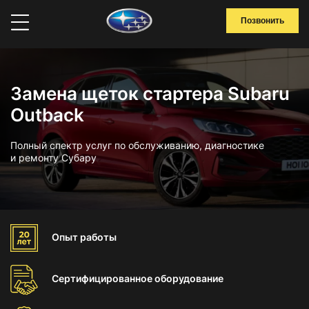
Позвонить
Замена щеток стартера Subaru
Outback
Полный спектр услуг по обслуживанию, диагностике
и ремонту Субару
Опыт
работы
Сертифицированное
оборудование