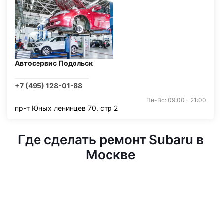
Автосервис Подольск
+7 (495) 128-01-88
Пн-Вс: 09:00 - 21:00
пр-т Юных ленинцев 70, стр 2
Где сделать ремонт Subaru в
Москве