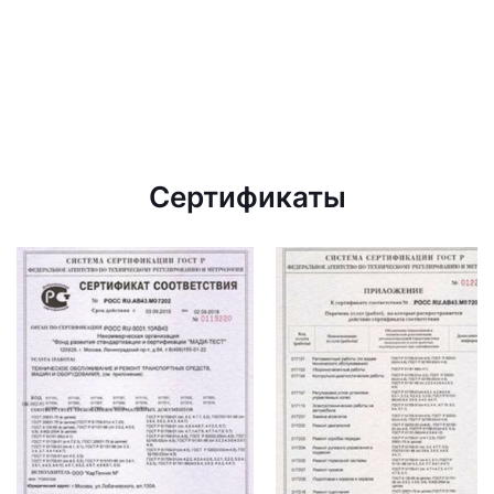
Сертификаты