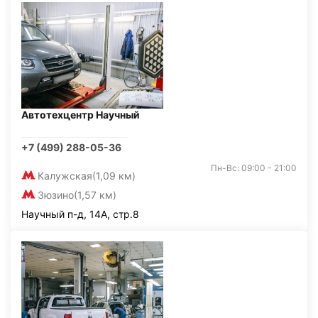
Автотехцентр Научный
+7 (499) 288-05-36
Пн-Вс: 09:00 - 21:00
Калужская
(1,09 км)
Зюзино
(1,57 км)
Научный п-д, 14А, стр.8