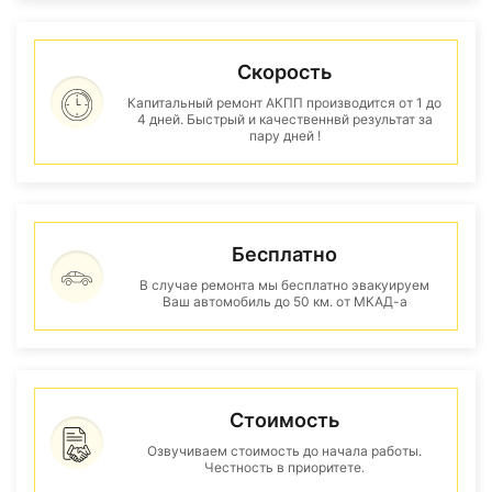
Скорость
Капитальный ремонт АКПП производится от 1 до
4 дней. Быстрый и качественнвй результат за
пару дней !
Бесплатно
В случае ремонта мы бесплатно эвакуируем
Ваш автомобиль до 50 км. от МКАД-а
Стоимость
Озвучиваем стоимость до начала работы.
Честность в приоритете.