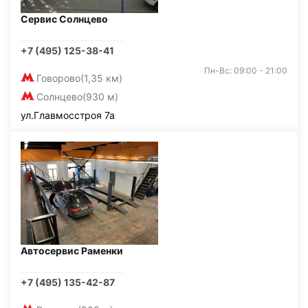
Сервис Солнцево
+7 (495) 125-38-41
Пн-Вс: 09:00 - 21:00
Говорово
(1,35 км)
Солнцево
(930 м)
ул.Главмосстроя 7а
Автосервис Раменки
+7 (495) 135-42-87