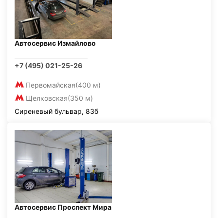
Автосервис Измайлово
+7 (495) 021-25-26
Первомайская
(400 м)
Щелковская
(350 м)
Сиреневый бульвар, 83б
Автосервис Проспект Мира