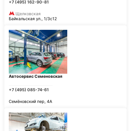
+7 (495) 162-90-81
Щелковская
Байкальская ул., 1/3с12
Автосервис Семеновская
+7 (495) 085-74-61
Семёновский пер, 4А