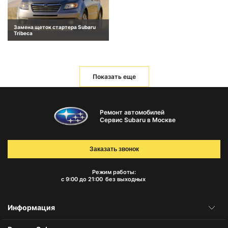
Замена щеток стартера Subaru
Tribeca
Показать еще
Ремонт автомобилей
Сервис Subaru в Москве
Заказать звонок
Режим работы:
с 9:00 до 21:00
без выходных
Информация