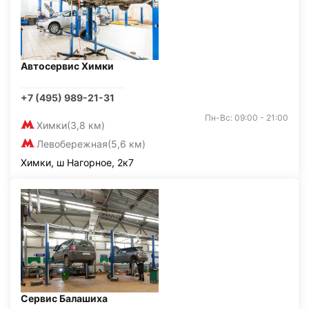
Автосервис Химки
+7 (495) 989-21-31
Пн-Вс: 09:00 - 21:00
Химки
(3,8 км)
Левобережная
(5,6 км)
Химки, ш Нагорное, 2к7
Сервис Балашиха