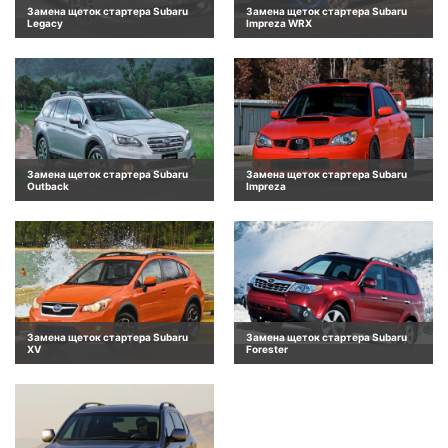
Замена щеток стартера Subaru
Замена щеток стартера Subaru
Legacy
Impreza WRX
Замена щеток стартера Subaru
Замена щеток стартера Subaru
Outback
Impreza
Замена щеток стартера Subaru
Замена щеток стартера Subaru
XV
Forester