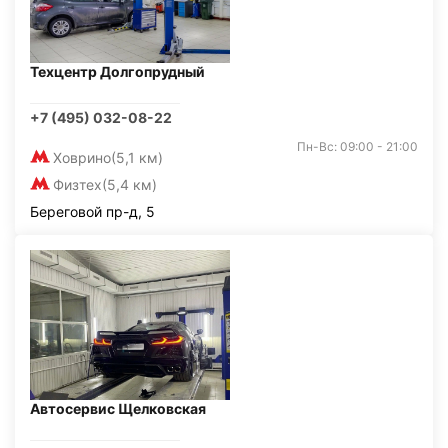
Техцентр Долгопрудный
+7 (495) 032-08-22
Пн-Вс: 09:00 - 21:00
Ховрино
(5,1 км)
Физтех
(5,4 км)
Береговой пр-д, 5
Автосервис Щелковская