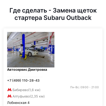
Где сделать - Замена щеток
стартера Subaru Outback
Автосервис Дмитровка
+7 (499) 110-28-43
Пн-Вс: 09:00 - 21:00
Бибирево
(1,6 км)
Алтуфьево
(2,35 км)
Лобненская 4