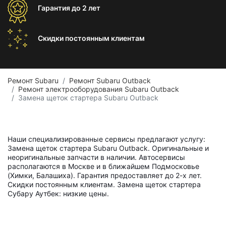
Гарантия
до 2 лет
Скидки постоянным
клиентам
Ремонт Subaru
Ремонт Subaru Outback
Ремонт электрооборудования Subaru Outback
Замена щеток стартера Subaru Outback
Наши специализированные сервисы предлагают услугу:
Замена щеток стартера Subaru Outback. Оригинальные и
неоригинальные запчасти в наличии. Автосервисы
располагаются в Москве и в ближайшем Подмосковье
(Химки, Балашиха). Гарантия предоставляет до 2-х лет.
Скидки постоянным клиентам. Замена щеток стартера
Субару Аутбек: низкие цены.