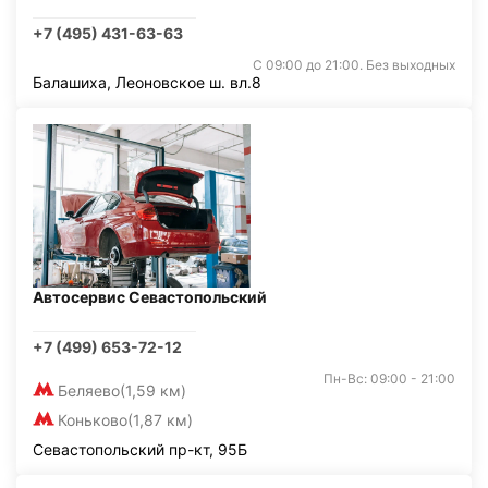
+7 (495) 431-63-63
С 09:00 до 21:00. Без выходных
Балашиха, Леоновское ш. вл.8
Автосервис Севастопольский
+7 (499) 653-72-12
Пн-Вс: 09:00 - 21:00
Беляево
(1,59 км)
Коньково
(1,87 км)
Севастопольский пр-кт, 95Б