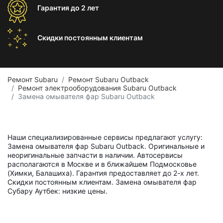
Гарантия
до 2 лет
Скидки постоянным
клиентам
Ремонт Subaru
Ремонт Subaru Outback
Ремонт электрооборудования Subaru Outback
Замена омывателя фар Subaru Outback
Наши специализированные сервисы предлагают услугу:
Замена омывателя фар Subaru Outback. Оригинальные и
неоригинальные запчасти в наличии. Автосервисы
располагаются в Москве и в ближайшем Подмосковье
(Химки, Балашиха). Гарантия предоставляет до 2-х лет.
Скидки постоянным клиентам. Замена омывателя фар
Субару Аутбек: низкие цены.