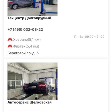
Техцентр Долгопрудный
+7 (495) 032-08-22
Пн-Вс: 09:00 - 21:00
Ховрино
(5,1 км)
Физтех
(5,4 км)
Береговой пр-д, 5
Автосервис Щелковская