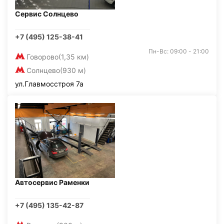
Сервис Солнцево
+7 (495) 125-38-41
Пн-Вс: 09:00 - 21:00
Говорово
(1,35 км)
Солнцево
(930 м)
ул.Главмосстроя 7а
Автосервис Раменки
+7 (495) 135-42-87