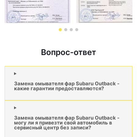
Вопрос-ответ
Замена омывателя фар Subaru Outback -
какие гарантии предоставляются?
Замена омывателя фар Subaru Outback -
могу ли я привезти свой автомобиль в
сервисный центр без записи?