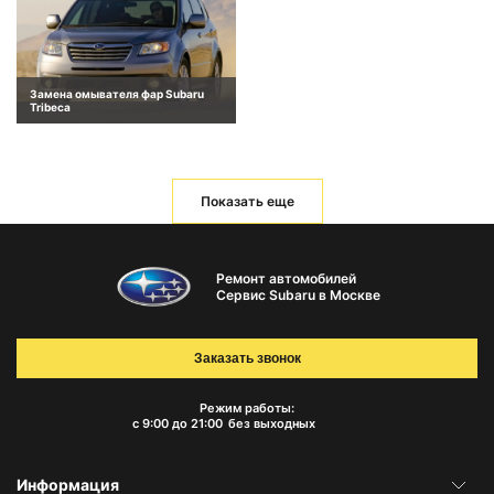
Замена омывателя фар Subaru
Tribeca
Показать еще
Ремонт автомобилей
Сервис Subaru в Москве
Заказать звонок
Режим работы:
с 9:00 до 21:00
без выходных
Информация