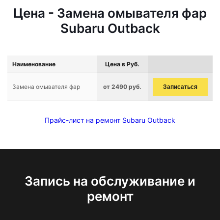
Цена - Замена омывателя фар
Subaru Outback
Наименование
Цена в Руб.
Замена омывателя фар
от 2490 руб.
Записаться
Прайс-лист на ремонт Subaru Outback
Запись на обслуживание и
ремонт