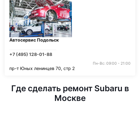
Автосервис Подольск
+7 (495) 128-01-88
Пн-Вс: 09:00 - 21:00
пр-т Юных ленинцев 70, стр 2
Где сделать ремонт Subaru в
Москве