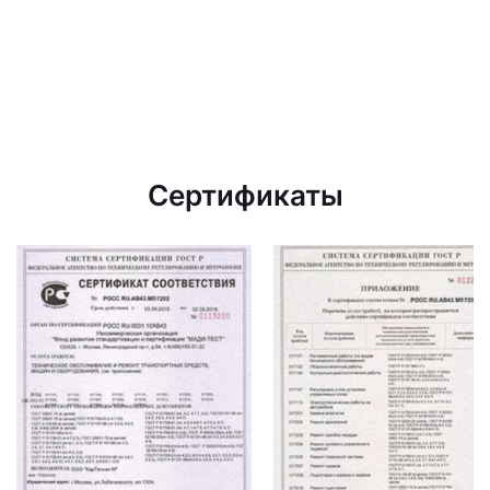
Сертификаты