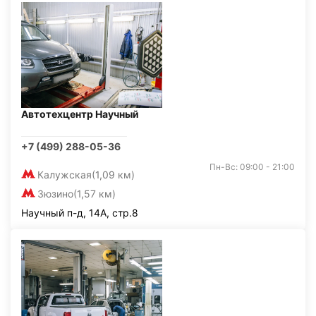
Автотехцентр Научный
+7 (499) 288-05-36
Пн-Вс: 09:00 - 21:00
Калужская
(1,09 км)
Зюзино
(1,57 км)
Научный п-д, 14А, стр.8