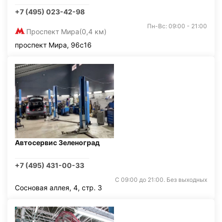
+7 (495) 023-42-98
Пн-Вс: 09:00 - 21:00
Проспект Мира
(0,4 км)
проспект Мира, 96с16
Автосервис Зеленоград
+7 (495) 431-00-33
С 09:00 до 21:00. Без выходных
Сосновая аллея, 4, стр. 3