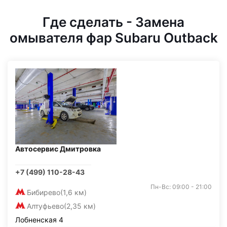
Где сделать - Замена
омывателя фар Subaru Outback
Автосервис Дмитровка
+7 (499) 110-28-43
Пн-Вс: 09:00 - 21:00
Бибирево
(1,6 км)
Алтуфьево
(2,35 км)
Лобненская 4