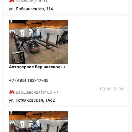
Раменки
(900 м)
ул. Лобачевского, 114
Автосервис Варшавское ш
+7 (495) 182-17-65
09:00 - 21:00
Варшавская
(1400 м)
ул. Котляковская, 1Ас2