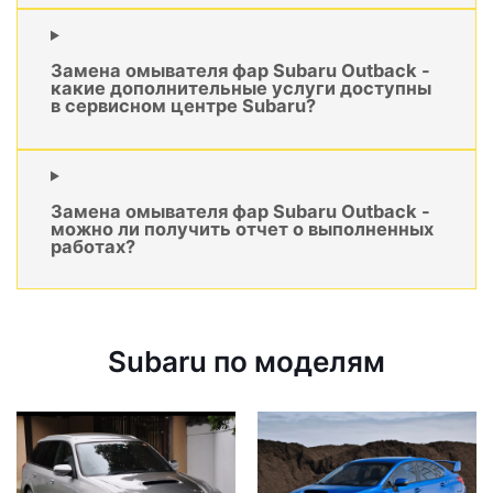
Замена омывателя фар Subaru Outback -
какие дополнительные услуги доступны
в сервисном центре Subaru?
Замена омывателя фар Subaru Outback -
можно ли получить отчет о выполненных
работах?
Subaru по моделям