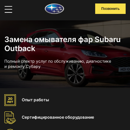
Позвонить
Замена омывателя фар Subaru
Outback
Полный спектр услуг по обслуживанию, диагностике
и ремонту Субару
Опыт
работы
Сертифицированное
оборудование