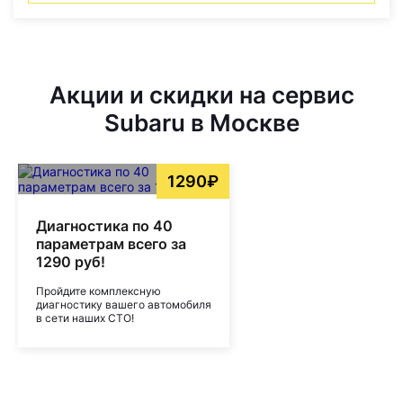
Акции и скидки на сервис
Subaru в Москве
1290₽
Диагностика по 40
параметрам всего за
1290 руб!
Пройдите комплексную
диагностику вашего автомобиля
в сети наших СТО!