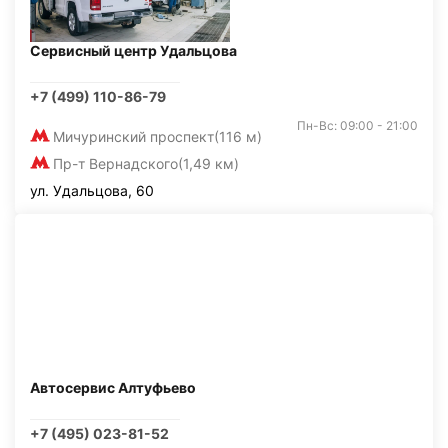
Сервисный центр Удальцова
+7 (499) 110-86-79
Пн-Вс: 09:00 - 21:00
Мичуринский проспект
(116 м)
Пр-т Вернадского
(1,49 км)
ул. Удальцова, 60
Автосервис Алтуфьево
+7 (495) 023-81-52