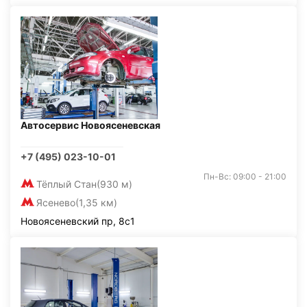
Автосервис Новоясеневская
+7 (495) 023-10-01
Пн-Вс: 09:00 - 21:00
Тёплый Стан
(930 м)
Ясенево
(1,35 км)
Новоясеневский пр, 8с1