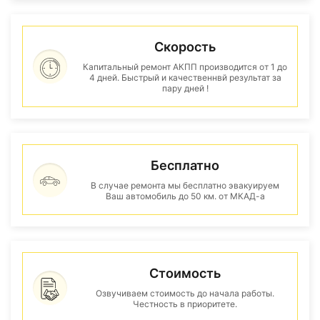
Скорость
Капитальный ремонт АКПП производится от 1 до
4 дней. Быстрый и качественнвй результат за
пару дней !
Бесплатно
В случае ремонта мы бесплатно эвакуируем
Ваш автомобиль до 50 км. от МКАД-а
Стоимость
Озвучиваем стоимость до начала работы.
Честность в приоритете.