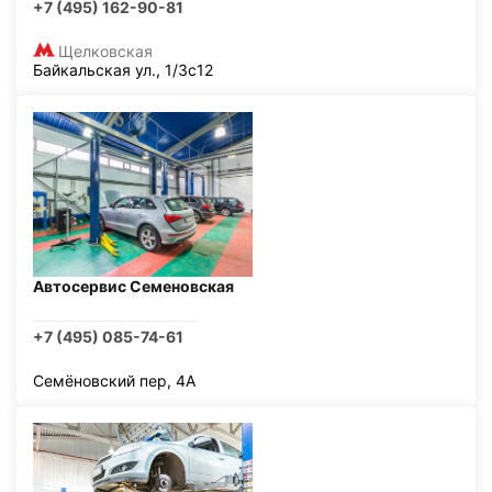
+7 (495) 162-90-81
Щелковская
Байкальская ул., 1/3с12
Автосервис Семеновская
+7 (495) 085-74-61
Семёновский пер, 4А