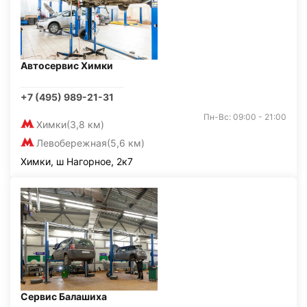
Автосервис Химки
+7 (495) 989-21-31
Пн-Вс: 09:00 - 21:00
Химки
(3,8 км)
Левобережная
(5,6 км)
Химки, ш Нагорное, 2к7
Сервис Балашиха