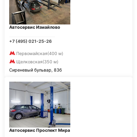
Автосервис Измайлово
+7 (495) 021-25-26
Первомайская
(400 м)
Щелковская
(350 м)
Сиреневый бульвар, 83б
Автосервис Проспект Мира