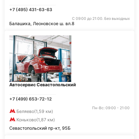
+7 (495) 431-63-63
С 09:00 до 21:00. Без выходных
Балашиха, Леоновское ш. вл.8
Автосервис Севастопольский
+7 (499) 653-72-12
Пн-Вс: 09:00 - 21:00
Беляево
(1,59 км)
Коньково
(1,87 км)
Севастопольский пр-кт, 95Б