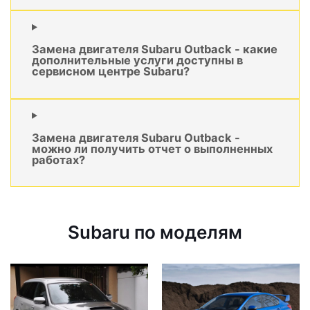
Замена двигателя Subaru Outback - какие
дополнительные услуги доступны в
сервисном центре Subaru?
Замена двигателя Subaru Outback -
можно ли получить отчет о выполненных
работах?
Subaru по моделям