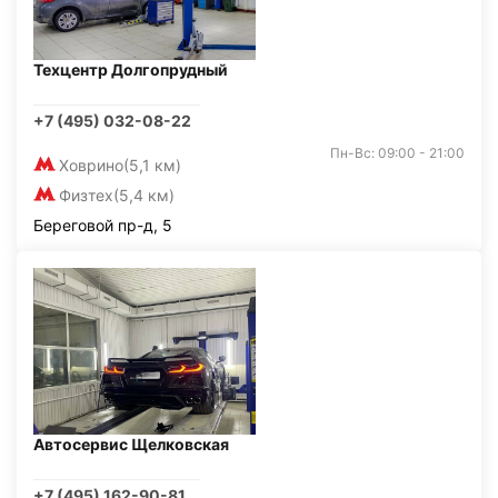
Техцентр Долгопрудный
+7 (495) 032-08-22
Пн-Вс: 09:00 - 21:00
Ховрино
(5,1 км)
Физтех
(5,4 км)
Береговой пр-д, 5
Автосервис Щелковская
+7 (495) 162-90-81