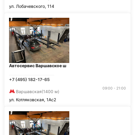
ул. Лобачевского, 114
Автосервис Варшавское ш
+7 (495) 182-17-65
09:00 - 21:00
Варшавская
(1400 м)
ул. Котляковская, 1Ас2