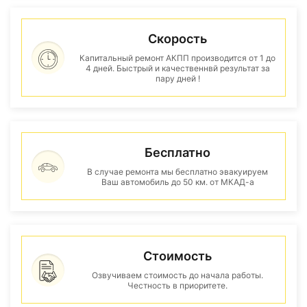
Скорость
Капитальный ремонт АКПП производится от 1 до
4 дней. Быстрый и качественнвй результат за
пару дней !
Бесплатно
В случае ремонта мы бесплатно эвакуируем
Ваш автомобиль до 50 км. от МКАД-а
Стоимость
Озвучиваем стоимость до начала работы.
Честность в приоритете.