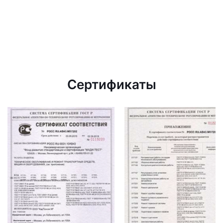
Сертификаты