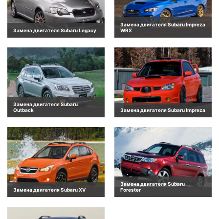
Замена двигателя Subaru Impreza
Замена двигателя Subaru Legacy
WRX
Замена двигателя Subaru
Outback
Замена двигателя Subaru Impreza
Замена двигателя Subaru
Замена двигателя Subaru XV
Forester