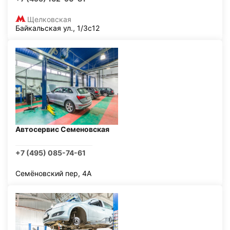
Щелковская
Байкальская ул., 1/3с12
Автосервис Семеновская
+7 (495) 085-74-61
Семёновский пер, 4А