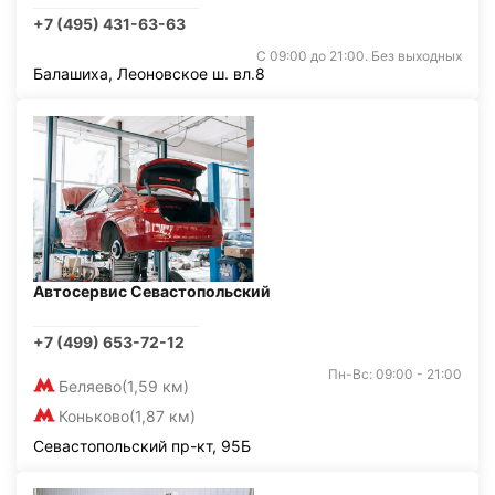
+7 (495) 431-63-63
С 09:00 до 21:00. Без выходных
Балашиха, Леоновское ш. вл.8
Автосервис Севастопольский
+7 (499) 653-72-12
Пн-Вс: 09:00 - 21:00
Беляево
(1,59 км)
Коньково
(1,87 км)
Севастопольский пр-кт, 95Б