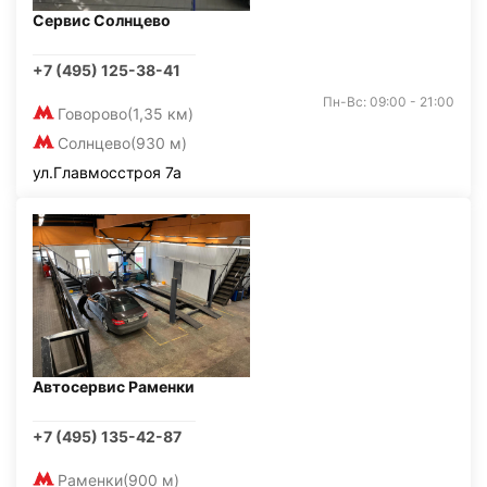
Сервис Солнцево
+7 (495) 125-38-41
Пн-Вс: 09:00 - 21:00
Говорово
(1,35 км)
Солнцево
(930 м)
ул.Главмосстроя 7а
Автосервис Раменки
+7 (495) 135-42-87
Раменки
(900 м)