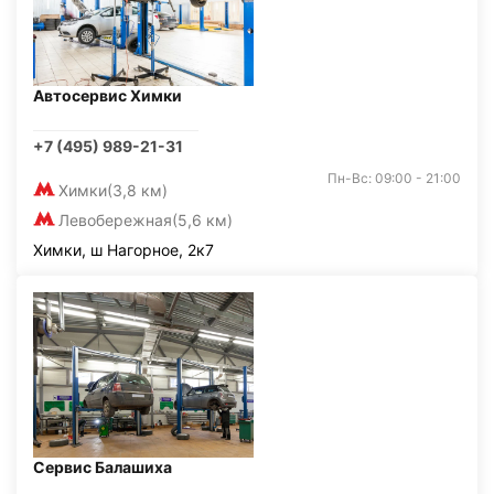
Автосервис Химки
+7 (495) 989-21-31
Пн-Вс: 09:00 - 21:00
Химки
(3,8 км)
Левобережная
(5,6 км)
Химки, ш Нагорное, 2к7
Сервис Балашиха