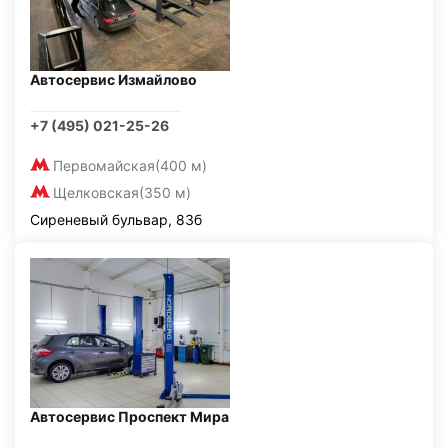
Автосервис Измайлово
+7 (495) 021-25-26
Первомайская
(400 м)
Щелковская
(350 м)
Сиреневый бульвар, 83б
Автосервис Проспект Мира