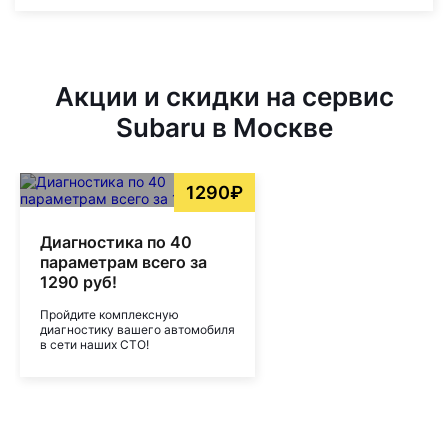
Акции и скидки на сервис
Subaru в Москве
1290₽
Диагностика по 40
параметрам всего за
1290 руб!
Пройдите комплексную
диагностику вашего автомобиля
в сети наших СТО!