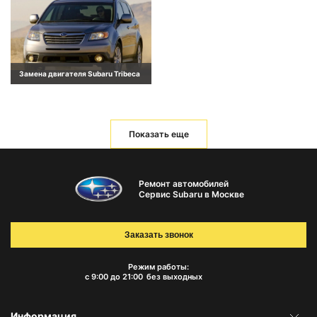
Замена двигателя Subaru Tribeca
Показать еще
Ремонт автомобилей
Сервис Subaru в Москве
Заказать звонок
Режим работы:
с 9:00 до 21:00
без выходных
Информация