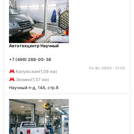
Автотехцентр Научный
+7 (499) 288-05-36
Пн-Вс: 09:00 - 21:00
Калужская
(1,09 км)
Зюзино
(1,57 км)
Научный п-д, 14А, стр.8