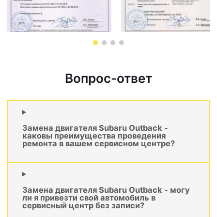
Вопрос-ответ
Замена двигателя Subaru Outback -
каковы преимущества проведения
ремонта в вашем сервисном центре?
Замена двигателя Subaru Outback - могу
ли я привезти свой автомобиль в
сервисный центр без записи?