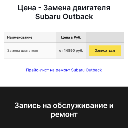
Цена - Замена двигателя
Subaru Outback
Наименование
Цена в Руб.
Замена двигателя
от 14890 руб.
Записаться
Прайс-лист на ремонт Subaru Outback
Запись на обслуживание и
ремонт