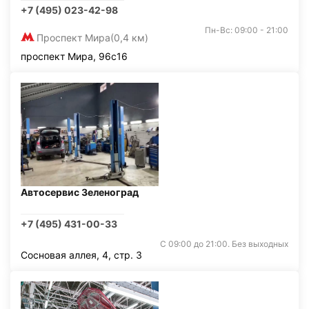
+7 (495) 023-42-98
Пн-Вс: 09:00 - 21:00
Проспект Мира
(0,4 км)
проспект Мира, 96с16
Автосервис Зеленоград
+7 (495) 431-00-33
С 09:00 до 21:00. Без выходных
Сосновая аллея, 4, стр. 3