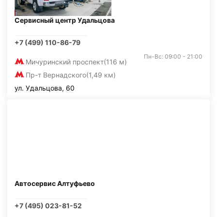
Сервисный центр Удальцова
+7 (499) 110-86-79
Пн-Вс: 09:00 - 21:00
Мичуринский проспект
(116 м)
Пр-т Вернадского
(1,49 км)
ул. Удальцова, 60
Автосервис Алтуфьево
+7 (495) 023-81-52