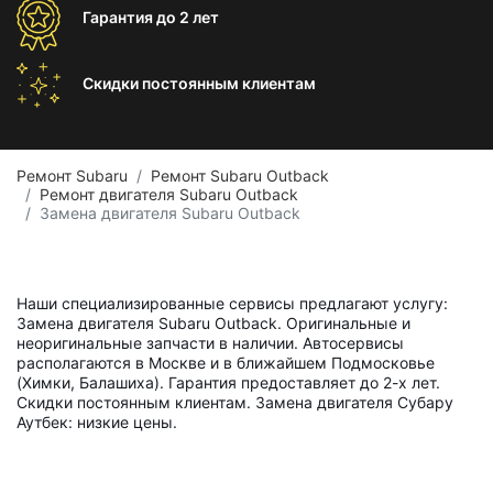
Гарантия
до 2 лет
Скидки постоянным
клиентам
Ремонт Subaru
Ремонт Subaru Outback
Ремонт двигателя Subaru Outback
Замена двигателя Subaru Outback
Наши специализированные сервисы предлагают услугу:
Замена двигателя Subaru Outback. Оригинальные и
неоригинальные запчасти в наличии. Автосервисы
располагаются в Москве и в ближайшем Подмосковье
(Химки, Балашиха). Гарантия предоставляет до 2-х лет.
Скидки постоянным клиентам. Замена двигателя Субару
Аутбек: низкие цены.