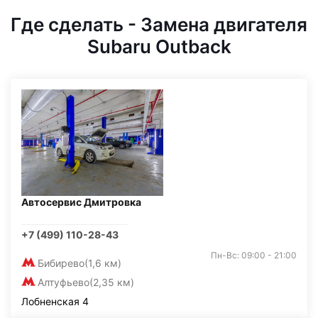
Где сделать - Замена двигателя
Subaru Outback
Автосервис Дмитровка
+7 (499) 110-28-43
Пн-Вс: 09:00 - 21:00
Бибирево
(1,6 км)
Алтуфьево
(2,35 км)
Лобненская 4