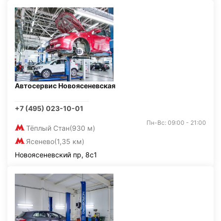
Автосервис Новоясеневская
+7 (495) 023-10-01
Пн-Вс: 09:00 - 21:00
Тёплый Стан
(930 м)
Ясенево
(1,35 км)
Новоясеневский пр, 8с1