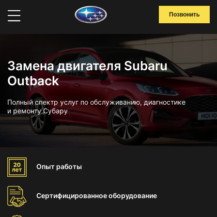
Позвонить
Замена двигателя Subaru
Outback
Полный спектр услуг по обслуживанию, диагностике
и ремонту Субару
Опыт
работы
Сертифицированное
оборудование