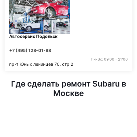
Автосервис Подольск
+7 (495) 128-01-88
Пн-Вс: 09:00 - 21:00
пр-т Юных ленинцев 70, стр 2
Где сделать ремонт Subaru в
Москве