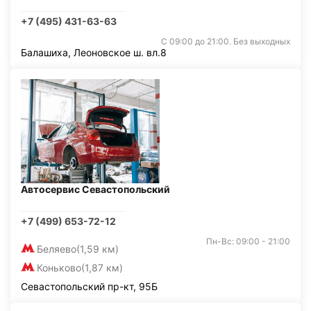
+7 (495) 431-63-63
С 09:00 до 21:00. Без выходных
Балашиха, Леоновское ш. вл.8
Автосервис Севастопольский
+7 (499) 653-72-12
Пн-Вс: 09:00 - 21:00
Беляево
(1,59 км)
Коньково
(1,87 км)
Севастопольский пр-кт, 95Б