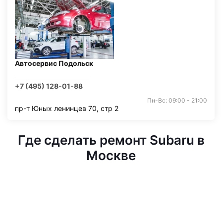
Автосервис Подольск
+7 (495) 128-01-88
Пн-Вс: 09:00 - 21:00
пр-т Юных ленинцев 70, стр 2
Где сделать ремонт Subaru в
Москве