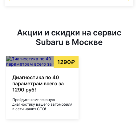
Акции и скидки на сервис
Subaru в Москве
1290₽
Диагностика по 40
параметрам всего за
1290 руб!
Пройдите комплексную
диагностику вашего автомобиля
в сети наших СТО!