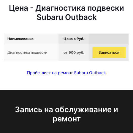
Цена - Диагностика подвески
Subaru Outback
Наименование
Цена в Руб.
Диагностика подвески
от 900 руб.
Записаться
Прайс-лист на ремонт Subaru Outback
Запись на обслуживание и
ремонт