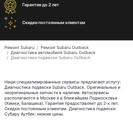
Гарантия
до 2 лет
Скидки постоянным
клиентам
Ремонт Subaru
Ремонт Subaru Outback
Диагностика автомобиля Subaru Outback
Диагностика подвески Subaru Outback
Наши специализированные сервисы предлагают услугу:
Диагностика подвески Subaru Outback. Оригинальные и
неоригинальные запчасти в наличии. Автосервисы
располагаются в Москве и в ближайшем Подмосковье
(Химки, Балашиха). Гарантия предоставляет до 2-х лет.
Скидки постоянным клиентам. Диагностика подвески
Субару Аутбек: низкие цены.