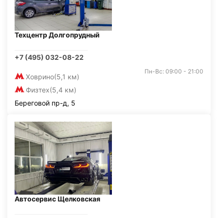
Техцентр Долгопрудный
+7 (495) 032-08-22
Пн-Вс: 09:00 - 21:00
Ховрино
(5,1 км)
Физтех
(5,4 км)
Береговой пр-д, 5
Автосервис Щелковская