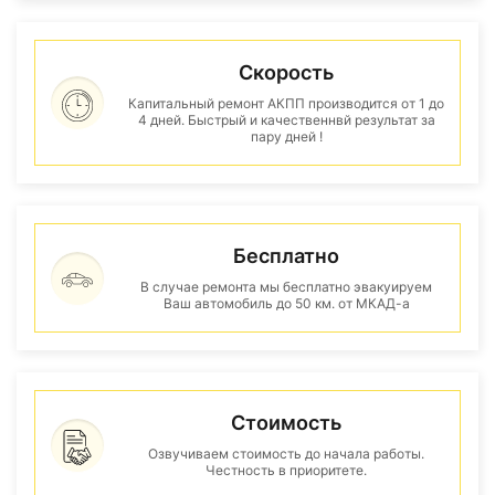
Скорость
Капитальный ремонт АКПП производится от 1 до
4 дней. Быстрый и качественнвй результат за
пару дней !
Бесплатно
В случае ремонта мы бесплатно эвакуируем
Ваш автомобиль до 50 км. от МКАД-а
Стоимость
Озвучиваем стоимость до начала работы.
Честность в приоритете.