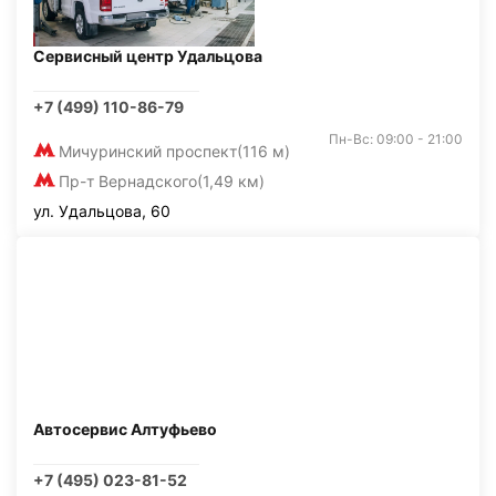
Сервисный центр Удальцова
+7 (499) 110-86-79
Пн-Вс: 09:00 - 21:00
Мичуринский проспект
(116 м)
Пр-т Вернадского
(1,49 км)
ул. Удальцова, 60
Автосервис Алтуфьево
+7 (495) 023-81-52