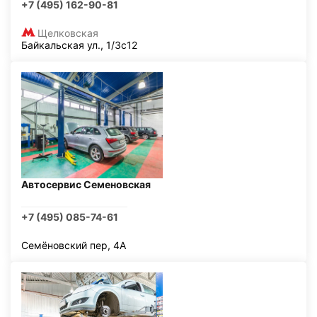
+7 (495) 162-90-81
Щелковская
Байкальская ул., 1/3с12
Автосервис Семеновская
+7 (495) 085-74-61
Семёновский пер, 4А