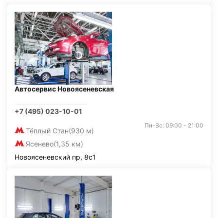
Автосервис Новоясеневская
+7 (495) 023-10-01
Пн-Вс: 09:00 - 21:00
Тёплый Стан
(930 м)
Ясенево
(1,35 км)
Новоясеневский пр, 8с1