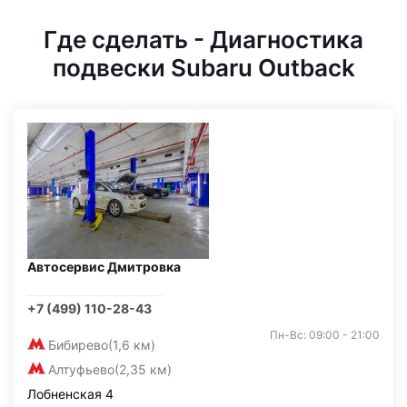
Где сделать - Диагностика
подвески Subaru Outback
Автосервис Дмитровка
+7 (499) 110-28-43
Пн-Вс: 09:00 - 21:00
Бибирево
(1,6 км)
Алтуфьево
(2,35 км)
Лобненская 4