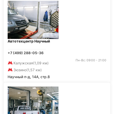
Автотехцентр Научный
+7 (499) 288-05-36
Пн-Вс: 09:00 - 21:00
Калужская
(1,09 км)
Зюзино
(1,57 км)
Научный п-д, 14А, стр.8