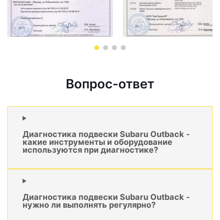
Вопрос-ответ
Диагностика подвески Subaru Outback -
какие инструменты и оборудование
используются при диагностике?
Диагностика подвески Subaru Outback -
нужно ли выполнять регулярно?