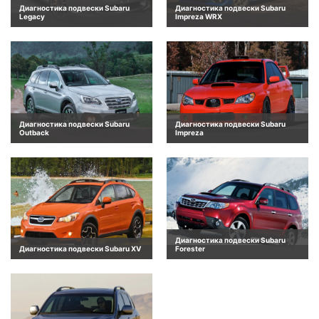
Диагностика подвески Subaru
Диагностика подвески Subaru
Legacy
Impreza WRX
Диагностика подвески Subaru
Диагностика подвески Subaru
Outback
Impreza
Диагностика подвески Subaru
Диагностика подвески Subaru XV
Forester