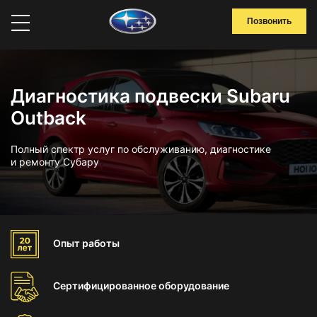
Позвонить
Диагностика подвески Subaru
Outback
Полный спектр услуг по обслуживанию, диагностике
и ремонту Субару
Опыт
работы
Сертифицированное
оборудование