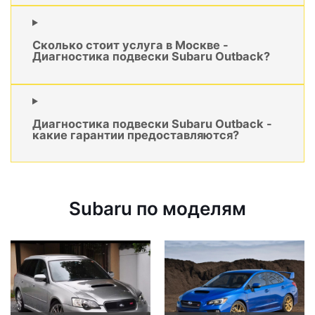
Сколько стоит услуга в Москве -
Диагностика подвески Subaru Outback?
Диагностика подвески Subaru Outback -
какие гарантии предоставляются?
Subaru по моделям