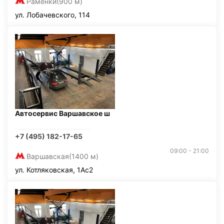
Раменки
(900 м)
ул. Лобачевского, 114
Автосервис Варшавское ш
+7 (495) 182-17-65
09:00 - 21:00
Варшавская
(1400 м)
ул. Котляковская, 1Ас2