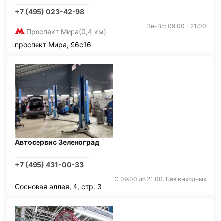
+7 (495) 023-42-98
Пн-Вс: 09:00 - 21:00
Проспект Мира
(0,4 км)
проспект Мира, 96с16
Автосервис Зеленоград
+7 (495) 431-00-33
С 09:00 до 21:00. Без выходных
Сосновая аллея, 4, стр. 3