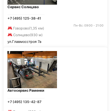
Сервис Солнцево
+7 (495) 125-38-41
Пн-Вс: 09:00 - 21:00
Говорово
(1,35 км)
Солнцево
(930 м)
ул.Главмосстроя 7а
Автосервис Раменки
+7 (495) 135-42-87