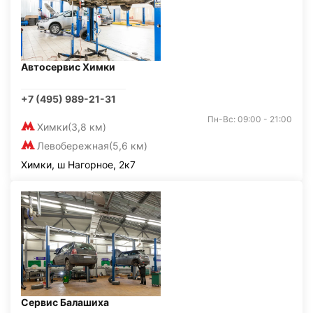
Автосервис Химки
+7 (495) 989-21-31
Пн-Вс: 09:00 - 21:00
Химки
(3,8 км)
Левобережная
(5,6 км)
Химки, ш Нагорное, 2к7
Сервис Балашиха