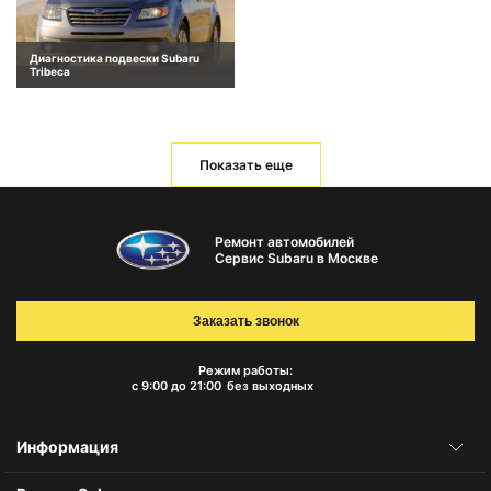
Диагностика подвески Subaru
Tribeca
Показать еще
Ремонт автомобилей
Сервис Subaru в Москве
Заказать звонок
Режим работы:
с 9:00 до 21:00
без выходных
Информация