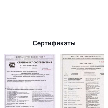
Сертификаты