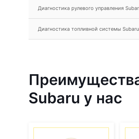
Диагностика рулевого управления Subar
Диагностика топливной системы Subaru
Преимущества
Subaru у нас