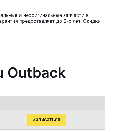
альные и неоригинальные запчасти в
рантия предоставляет до 2-х лет. Скидки
u Outback
Записаться