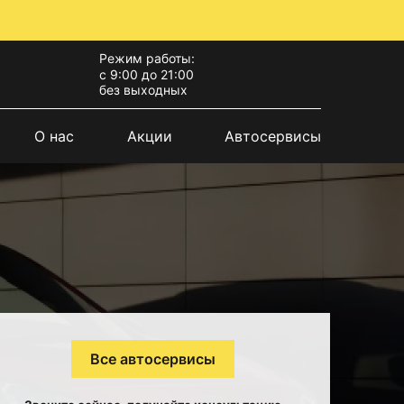
Режим работы:
с 9:00 до 21:00
без выходных
О нас
Акции
Автосервисы
Все автосервисы