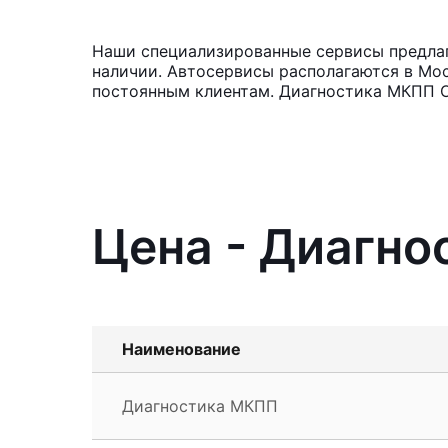
Наши специализированные сервисы предлаг
наличии. Автосервисы располагаются в Мос
постоянным клиентам. Диагностика МКПП С
Цена - Диагно
Наименование
Диагностика МКПП