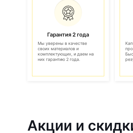
Гарантия 2 года
Мы уверены в качестве
Кап
своих материалов и
про
комплектующих, и даем на
Быс
них гарантию 2 года.
рез
Акции и скидк