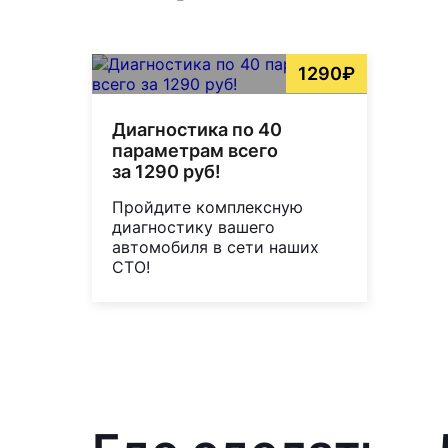
1290₽
Диагностика по 40
параметрам всего
за 1290 руб!
Пройдите комплексную
диагностику вашего
автомобиля в сети наших
СТО!