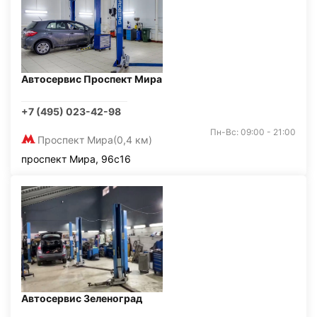
Автосервис Проспект Мира
+7 (495) 023-42-98
Пн-Вс: 09:00 - 21:00
Проспект Мира
(0,4 км)
проспект Мира, 96с16
Автосервис Зеленоград