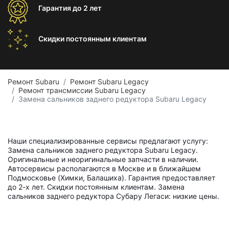
Гарантия
до 2 лет
Скидки постоянным
клиентам
Ремонт Subaru
Ремонт Subaru Legacy
Ремонт трансмиссии Subaru Legacy
Замена сальников заднего редуктора Subaru Legacy
Наши специализированные сервисы предлагают услугу:
Замена сальников заднего редуктора Subaru Legacy.
Оригинальные и неоригинальные запчасти в наличии.
Автосервисы располагаются в Москве и в ближайшем
Подмосковье (Химки, Балашиха). Гарантия предоставляет
до 2-х лет. Скидки постоянным клиентам. Замена
сальников заднего редуктора Субару Легаси: низкие цены.