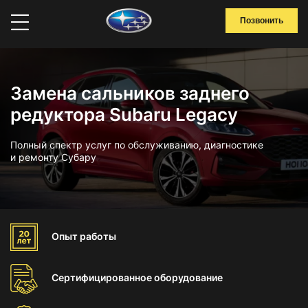
Позвонить
Замена сальников заднего
редуктора Subaru Legacy
Полный спектр услуг по обслуживанию, диагностике
и ремонту Субару
Опыт
работы
Сертифицированное
оборудование