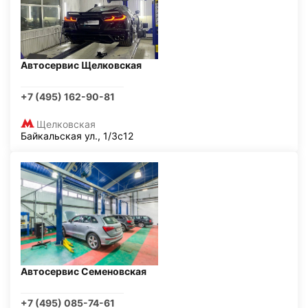
Автосервис Щелковская
+7 (495) 162-90-81
Щелковская
Байкальская ул., 1/3с12
Автосервис Семеновская
+7 (495) 085-74-61