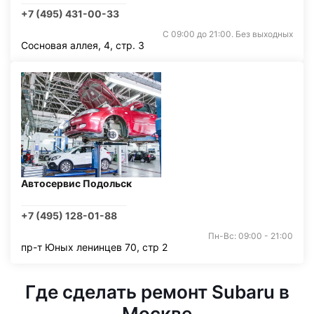
+7 (495) 431-00-33
С 09:00 до 21:00. Без выходных
Сосновая аллея, 4, стр. 3
Автосервис Подольск
+7 (495) 128-01-88
Пн-Вс: 09:00 - 21:00
пр-т Юных ленинцев 70, стр 2
Где сделать ремонт Subaru в
Москве