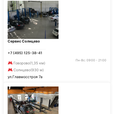
Сервис Солнцево
+7 (495) 125-38-41
Пн-Вс: 09:00 - 21:00
Говорово
(1,35 км)
Солнцево
(930 м)
ул.Главмосстроя 7а