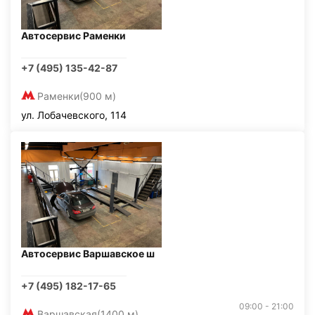
Автосервис Раменки
+7 (495) 135-42-87
Раменки
(900 м)
ул. Лобачевского, 114
Автосервис Варшавское ш
+7 (495) 182-17-65
09:00 - 21:00
Варшавская
(1400 м)