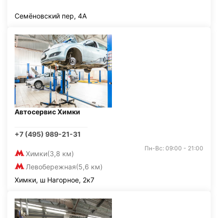
Семёновский пер, 4А
Автосервис Химки
+7 (495) 989-21-31
Пн-Вс: 09:00 - 21:00
Химки
(3,8 км)
Левобережная
(5,6 км)
Химки, ш Нагорное, 2к7