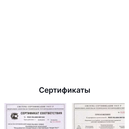
Сертификаты