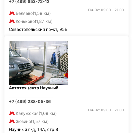
+7 (499) 653-72-12
Пн-Вс: 09:00 - 21:00
Беляево
(1,59 км)
Коньково
(1,87 км)
Севастопольский пр-кт, 95Б
Автотехцентр Научный
+7 (499) 288-05-36
Пн-Вс: 09:00 - 21:00
Калужская
(1,09 км)
Зюзино
(1,57 км)
Научный п-д, 14А, стр.8