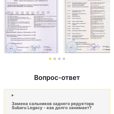
Вопрос-ответ
Замена сальников заднего редуктора
Subaru Legacy - как долго занимает?