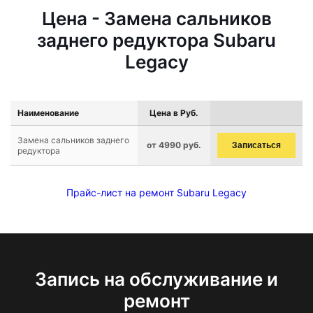
Цена - Замена сальников
заднего редуктора Subaru
Legacy
Наименование
Цена в Руб.
Замена сальников заднего
от 4990 руб.
Записаться
редуктора
Прайс-лист на ремонт Subaru Legacy
Запись на обслуживание и
ремонт