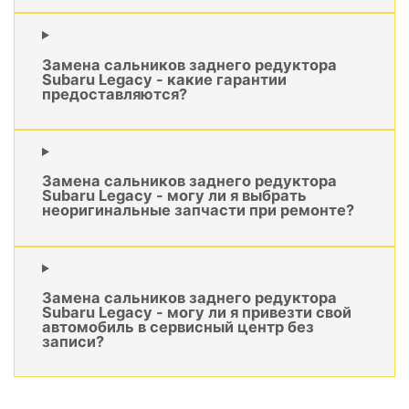
Замена сальников заднего редуктора
Subaru Legacy - какие гарантии
предоставляются?
Замена сальников заднего редуктора
Subaru Legacy - могу ли я выбрать
неоригинальные запчасти при ремонте?
Замена сальников заднего редуктора
Subaru Legacy - могу ли я привезти свой
автомобиль в сервисный центр без
записи?