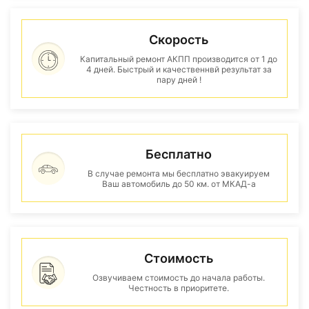
Скорость
Капитальный ремонт АКПП производится от 1 до
4 дней. Быстрый и качественнвй результат за
пару дней !
Бесплатно
В случае ремонта мы бесплатно эвакуируем
Ваш автомобиль до 50 км. от МКАД-а
Стоимость
Озвучиваем стоимость до начала работы.
Честность в приоритете.