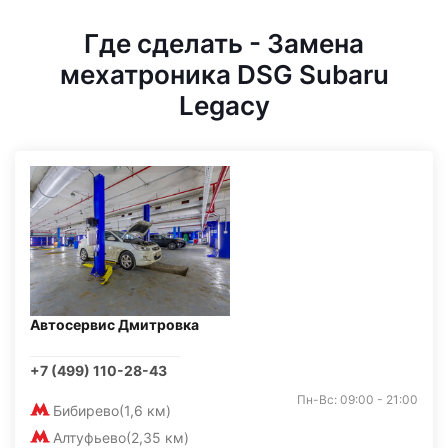
Где сделать - Замена
мехатроника DSG Subaru
Legacy
Автосервис Дмитровка
+7 (499) 110-28-43
Пн-Вс: 09:00 - 21:00
Бибирево
(1,6 км)
Алтуфьево
(2,35 км)