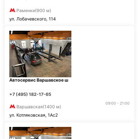
Раменки
(900 м)
ул. Лобачевского, 114
Автосервис Варшавское ш
+7 (495) 182-17-65
09:00 - 21:00
Варшавская
(1400 м)
ул. Котляковская, 1Ас2