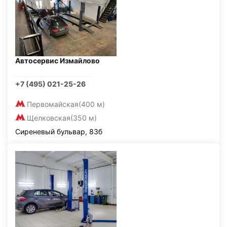
Автосервис Измайлово
+7 (495) 021-25-26
Первомайская
(400 м)
Щелковская
(350 м)
Сиреневый бульвар, 83б