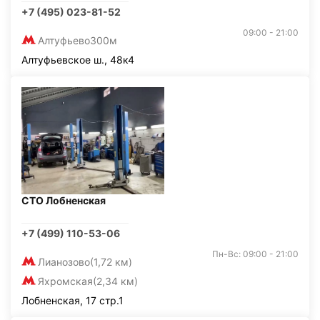
+7 (495) 023-81-52
09:00 - 21:00
Алтуфьево
300м
Алтуфьевское ш., 48к4
СТО Лобненская
+7 (499) 110-53-06
Пн-Вс: 09:00 - 21:00
Лианозово
(1,72 км)
Яхромская
(2,34 км)
Лобненская, 17 стр.1