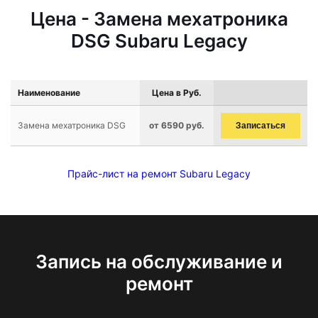
Цена - Замена мехатроника
DSG Subaru Legacy
Наименование
Цена в Руб.
Замена мехатроника DSG
от 6590 руб.
Записаться
Прайс-лист на ремонт Subaru Legacy
Запись на обслуживание и
ремонт