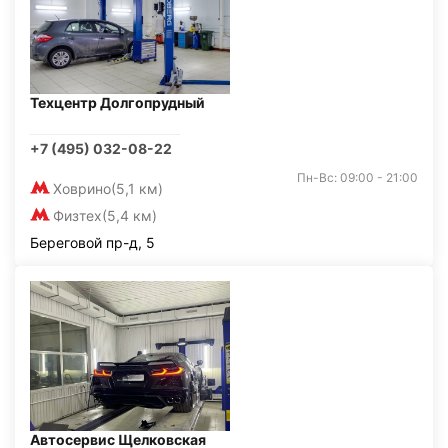
Техцентр Долгопрудный
+7 (495) 032-08-22
Пн-Вс: 09:00 - 21:00
Ховрино
(5,1 км)
Физтех
(5,4 км)
Береговой пр-д, 5
Автосервис Щелковская