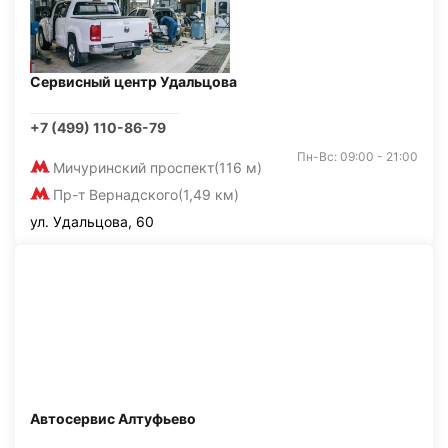
Сервисный центр Удальцова
+7 (499) 110-86-79
Пн-Вс: 09:00 - 21:00
Мичуринский проспект
(116 м)
Пр-т Вернадского
(1,49 км)
ул. Удальцова, 60
Автосервис Алтуфьево