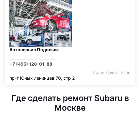
Автосервис Подольск
+7 (495) 128-01-88
Пн-Вс: 09:00 - 21:00
пр-т Юных ленинцев 70, стр 2
Где сделать ремонт Subaru в
Москве