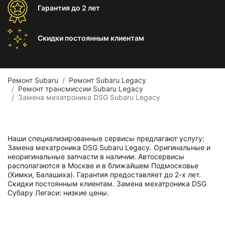
Гарантия
до 2 лет
Скидки постоянным
клиентам
Ремонт Subaru
Ремонт Subaru Legacy
Ремонт трансмиссии Subaru Legacy
Замена мехатроника DSG Subaru Legacy
Наши специализированные сервисы предлагают услугу:
Замена мехатроника DSG Subaru Legacy. Оригинальные и
неоригинальные запчасти в наличии. Автосервисы
располагаются в Москве и в ближайшем Подмосковье
(Химки, Балашиха). Гарантия предоставляет до 2-х лет.
Скидки постоянным клиентам. Замена мехатроника DSG
Субару Легаси: низкие цены.