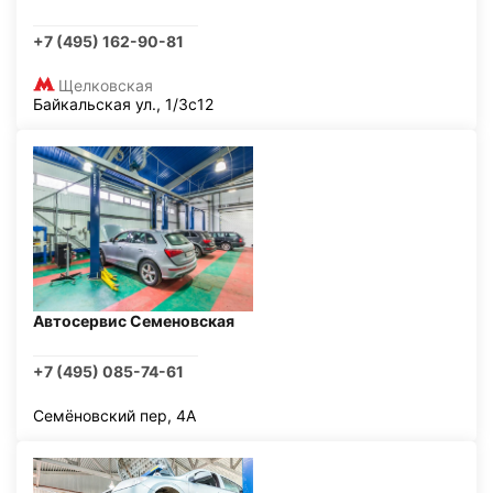
+7 (495) 162-90-81
Щелковская
Байкальская ул., 1/3с12
Автосервис Семеновская
+7 (495) 085-74-61
Семёновский пер, 4А