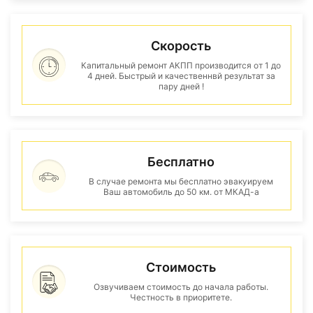
Скорость
Капитальный ремонт АКПП производится от 1 до
4 дней. Быстрый и качественнвй результат за
пару дней !
Бесплатно
В случае ремонта мы бесплатно эвакуируем
Ваш автомобиль до 50 км. от МКАД-а
Стоимость
Озвучиваем стоимость до начала работы.
Честность в приоритете.