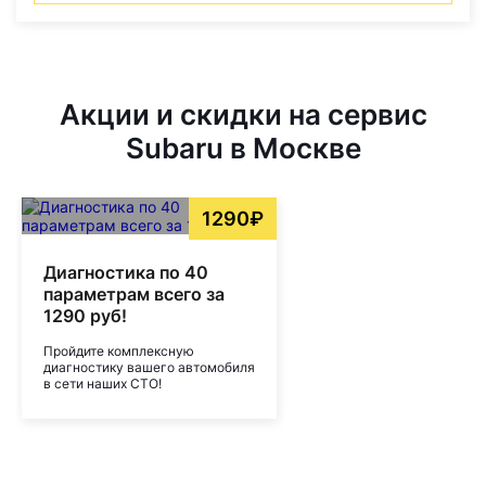
Акции и скидки на сервис
Subaru в Москве
1290₽
Диагностика по 40
параметрам всего за
1290 руб!
Пройдите комплексную
диагностику вашего автомобиля
в сети наших СТО!