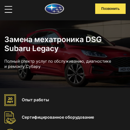
Позвонить
Замена мехатроника DSG
Subaru Legacy
Полный спектр услуг по обслуживанию, диагностике
и ремонту Субару
Опыт
работы
Сертифицированное
оборудование