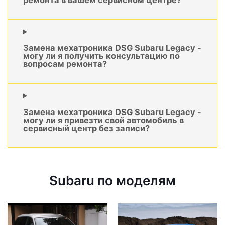
Замена мехатроника DSG Subaru Legacy -
могу ли я получить консультацию по
вопросам ремонта?
Замена мехатроника DSG Subaru Legacy -
могу ли я привезти свой автомобиль в
сервисный центр без записи?
Subaru по моделям