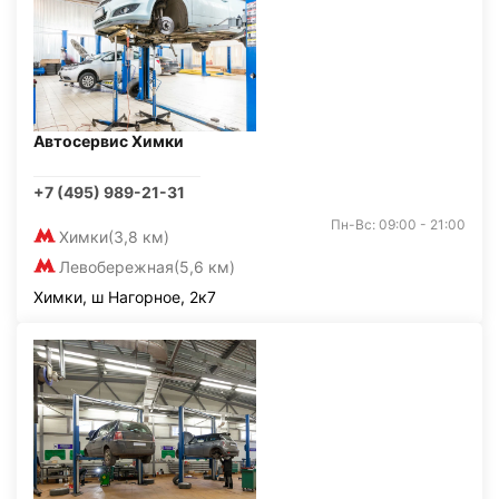
Автосервис Химки
+7 (495) 989-21-31
Пн-Вс: 09:00 - 21:00
Химки
(3,8 км)
Левобережная
(5,6 км)
Химки, ш Нагорное, 2к7