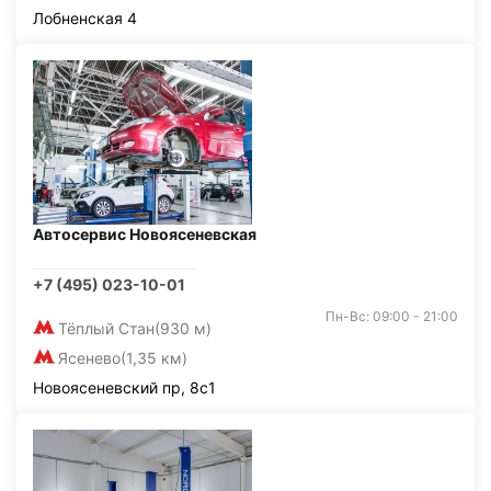
Лобненская 4
Автосервис Новоясеневская
+7 (495) 023-10-01
Пн-Вс: 09:00 - 21:00
Тёплый Стан
(930 м)
Ясенево
(1,35 км)
Новоясеневский пр, 8с1