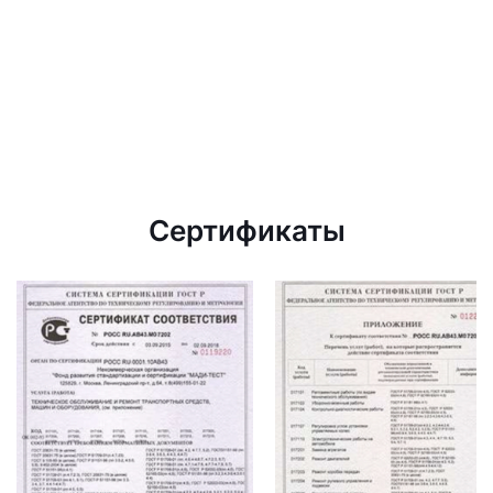
Сертификаты