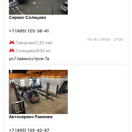
Сервис Солнцево
+7 (495) 125-38-41
Пн-Вс: 09:00 - 21:00
Говорово
(1,35 км)
Солнцево
(930 м)
ул.Главмосстроя 7а
Автосервис Раменки
+7 (495) 135-42-87