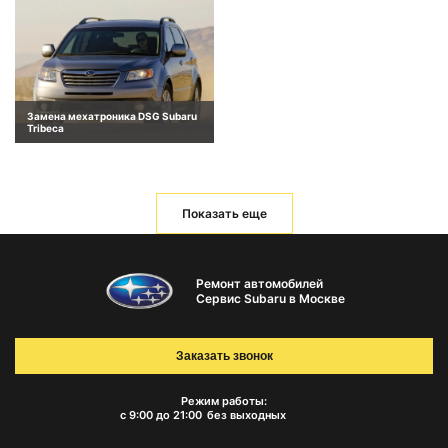
Замена мехатроника DSG Subaru
Tribeca
Показать еще
Ремонт автомобилей
Сервис Subaru в Москве
Заказать звонок
Режим работы:
с 9:00 до 21:00
без выходных