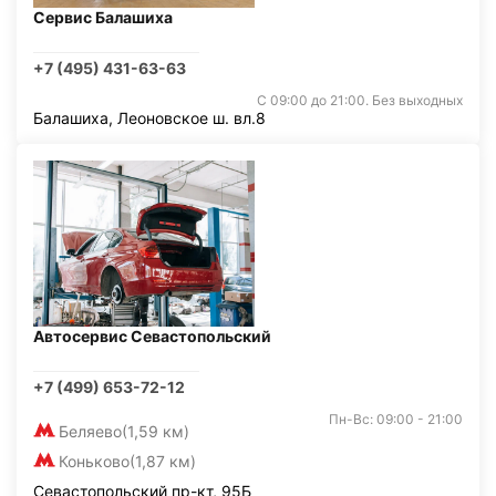
Сервис Балашиха
+7 (495) 431-63-63
С 09:00 до 21:00. Без выходных
Балашиха, Леоновское ш. вл.8
Автосервис Севастопольский
+7 (499) 653-72-12
Пн-Вс: 09:00 - 21:00
Беляево
(1,59 км)
Коньково
(1,87 км)
Севастопольский пр-кт, 95Б