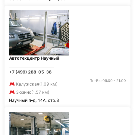
Автотехцентр Научный
+7 (499) 288-05-36
Пн-Вс: 09:00 - 21:00
Калужская
(1,09 км)
Зюзино
(1,57 км)
Научный п-д, 14А, стр.8