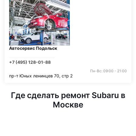
Автосервис Подольск
+7 (495) 128-01-88
Пн-Вс: 09:00 - 21:00
пр-т Юных ленинцев 70, стр 2
Где сделать ремонт Subaru в
Москве