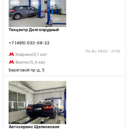
Техцентр Долгопрудный
+7 (495) 032-08-22
Пн-Вс: 09:00 - 21:00
Ховрино
(5,1 км)
Физтех
(5,4 км)
Береговой пр-д, 5
Автосервис Щелковская