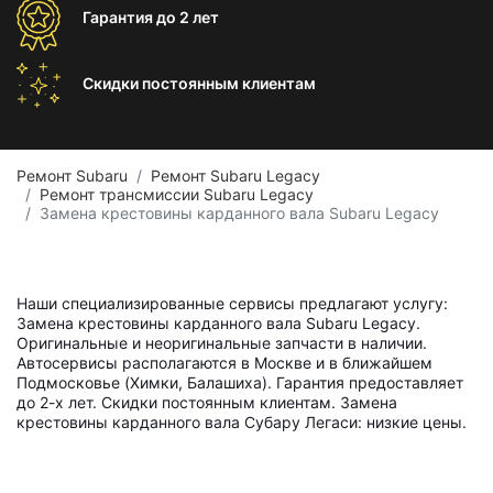
Гарантия
до 2 лет
Скидки постоянным
клиентам
Ремонт Subaru
Ремонт Subaru Legacy
Ремонт трансмиссии Subaru Legacy
Замена крестовины карданного вала Subaru Legacy
Наши специализированные сервисы предлагают услугу:
Замена крестовины карданного вала Subaru Legacy.
Оригинальные и неоригинальные запчасти в наличии.
Автосервисы располагаются в Москве и в ближайшем
Подмосковье (Химки, Балашиха). Гарантия предоставляет
до 2-х лет. Скидки постоянным клиентам. Замена
крестовины карданного вала Субару Легаси: низкие цены.