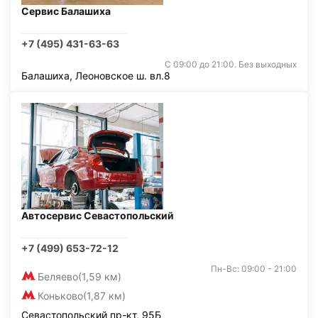
Сервис Балашиха
+7 (495) 431-63-63
С 09:00 до 21:00. Без выходных
Балашиха, Леоновское ш. вл.8
Автосервис Севастопольский
+7 (499) 653-72-12
Пн-Вс: 09:00 - 21:00
Беляево
(1,59 км)
Коньково
(1,87 км)
Севастопольский пр-кт, 95Б