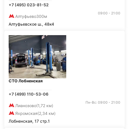
+7 (495) 023-81-52
09:00 - 21:00
Алтуфьево
300м
Алтуфьевское ш., 48к4
СТО Лобненская
+7 (499) 110-53-06
Пн-Вс: 09:00 - 21:00
Лианозово
(1,72 км)
Яхромская
(2,34 км)
Лобненская, 17 стр.1