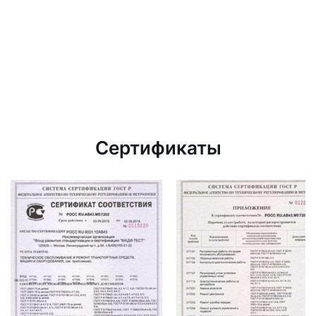
Сертификаты