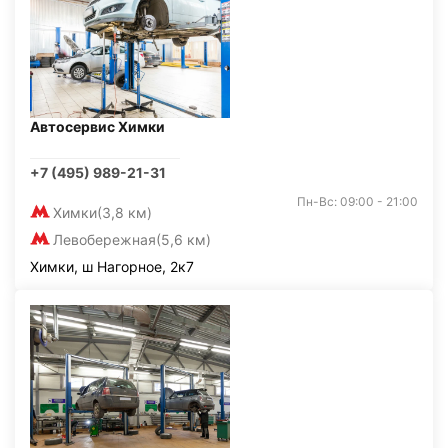
Автосервис Химки
+7 (495) 989-21-31
Пн-Вс: 09:00 - 21:00
Химки
(3,8 км)
Левобережная
(5,6 км)
Химки, ш Нагорное, 2к7