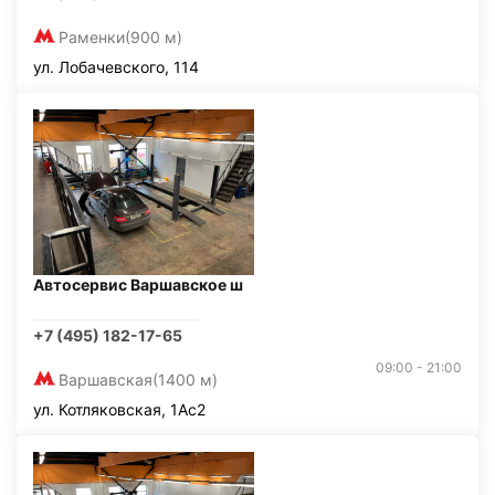
Раменки
(900 м)
ул. Лобачевского, 114
Автосервис Варшавское ш
+7 (495) 182-17-65
09:00 - 21:00
Варшавская
(1400 м)
ул. Котляковская, 1Ас2