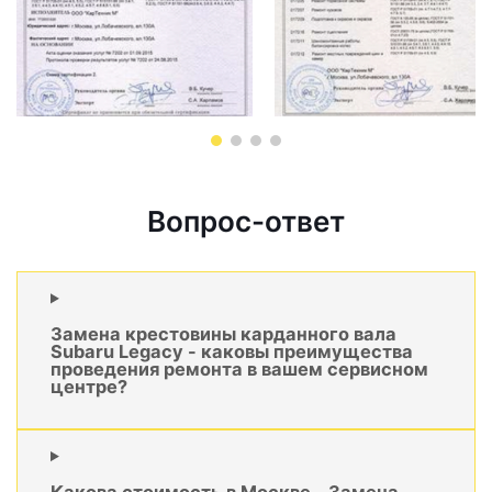
Вопрос-ответ
Замена крестовины карданного вала
Subaru Legacy - каковы преимущества
проведения ремонта в вашем сервисном
центре?
Какова стоимость в Москве - Замена