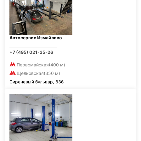
Автосервис Измайлово
+7 (495) 021-25-26
Первомайская
(400 м)
Щелковская
(350 м)
Сиреневый бульвар, 83б