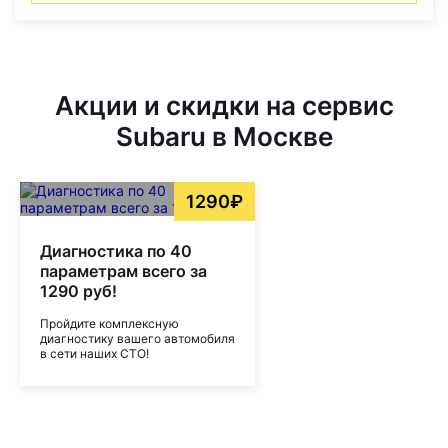
Акции и скидки на сервис
Subaru в Москве
1290₽
Диагностика по 40
параметрам всего за
1290 руб!
Пройдите комплексную
диагностику вашего автомобиля
в сети наших СТО!