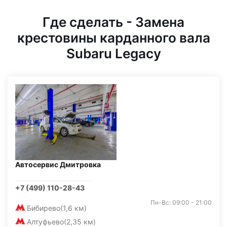
Где сделать - Замена
крестовины карданного вала
Subaru Legacy
Автосервис Дмитровка
+7 (499) 110-28-43
Пн-Вс: 09:00 - 21:00
Бибирево
(1,6 км)
Алтуфьево
(2,35 км)