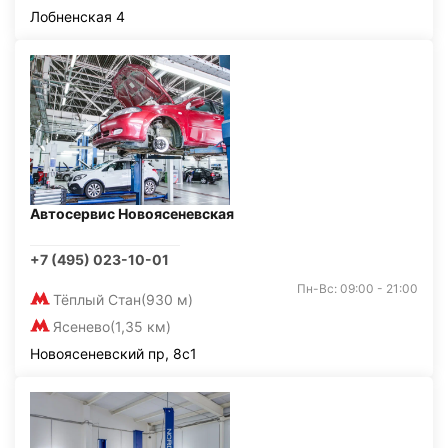
Лобненская 4
Автосервис Новоясеневская
+7 (495) 023-10-01
Пн-Вс: 09:00 - 21:00
Тёплый Стан
(930 м)
Ясенево
(1,35 км)
Новоясеневский пр, 8с1