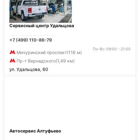
Сервисный центр Удальцова
+7 (499) 110-86-79
Пн-Вс: 09:00 - 21:00
Мичуринский проспект
(116 м)
Пр-т Вернадского
(1,49 км)
ул. Удальцова, 60
Автосервис Алтуфьево