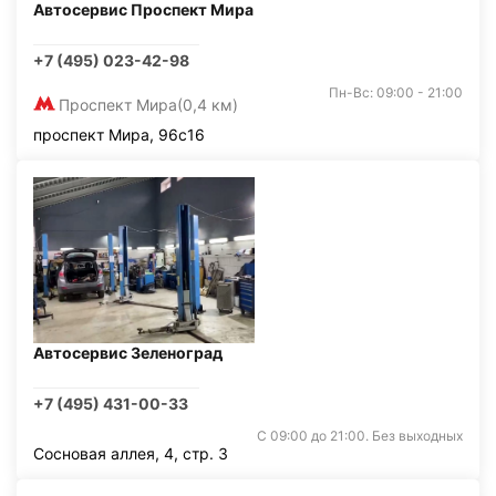
Автосервис Проспект Мира
+7 (495) 023-42-98
Пн-Вс: 09:00 - 21:00
Проспект Мира
(0,4 км)
проспект Мира, 96с16
Автосервис Зеленоград
+7 (495) 431-00-33
С 09:00 до 21:00. Без выходных
Сосновая аллея, 4, стр. 3