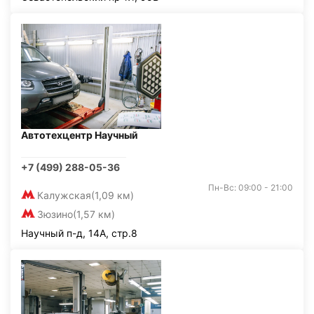
Автотехцентр Научный
+7 (499) 288-05-36
Пн-Вс: 09:00 - 21:00
Калужская
(1,09 км)
Зюзино
(1,57 км)
Научный п-д, 14А, стр.8