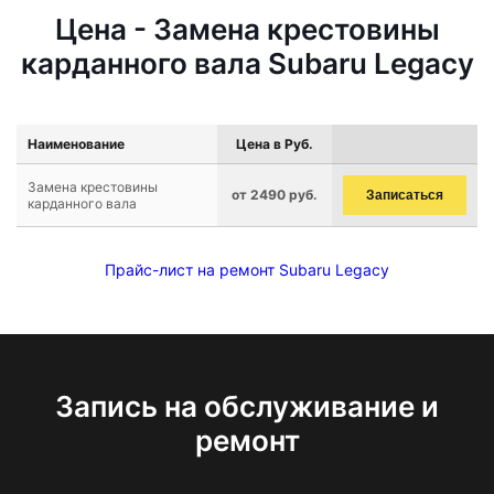
Цена - Замена крестовины
карданного вала Subaru Legacy
Наименование
Цена в Руб.
Замена крестовины
от 2490 руб.
Записаться
карданного вала
Прайс-лист на ремонт Subaru Legacy
Запись на обслуживание и
ремонт