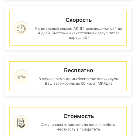
Скорость
Капитальный ремонт АКПП производится от 1 до
4 дней. Быстрый и качественнвй результат за
пару дней !
Бесплатно
В случае ремонта мы бесплатно эвакуируем
Ваш автомобиль до 50 км. от МКАД-а
Стоимость
Озвучиваем стоимость до начала работы.
Честность в приоритете.