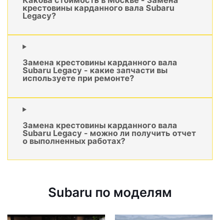
крестовины карданного вала Subaru
Legacy?
Замена крестовины карданного вала
Subaru Legacy - какие запчасти вы
используете при ремонте?
Замена крестовины карданного вала
Subaru Legacy - можно ли получить отчет
о выполненных работах?
Subaru по моделям