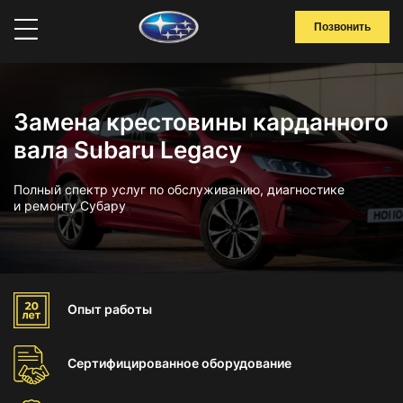
Позвонить
Замена крестовины карданного
вала Subaru Legacy
Полный спектр услуг по обслуживанию, диагностике
и ремонту Субару
Опыт
работы
Сертифицированное
оборудование