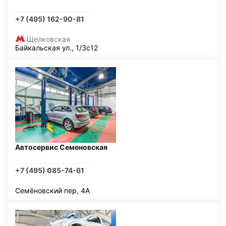
+7 (495) 162-90-81
Щелковская
Байкальская ул., 1/3с12
Автосервис Семеновская
+7 (495) 085-74-61
Семёновский пер, 4А