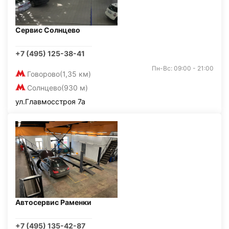
Сервис Солнцево
+7 (495) 125-38-41
Пн-Вс: 09:00 - 21:00
Говорово
(1,35 км)
Солнцево
(930 м)
ул.Главмосстроя 7а
Автосервис Раменки
+7 (495) 135-42-87