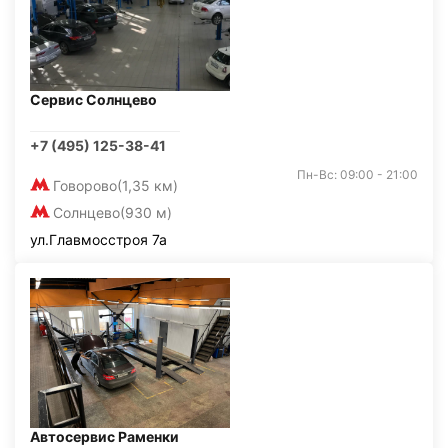
Сервис Солнцево
+7 (495) 125-38-41
Пн-Вс: 09:00 - 21:00
Говорово
(1,35 км)
Солнцево
(930 м)
ул.Главмосстроя 7а
Автосервис Раменки