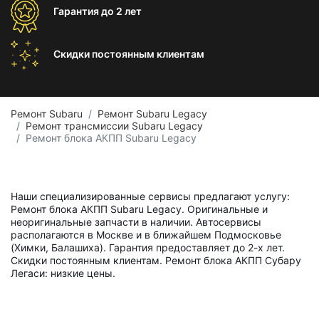
Гарантия
до 2 лет
Скидки постоянным
клиентам
Ремонт Subaru
Ремонт Subaru Legacy
Ремонт трансмиссии Subaru Legacy
Ремонт блока АКПП Subaru Legacy
Наши специализированные сервисы предлагают услугу:
Ремонт блока АКПП Subaru Legacy. Оригинальные и
неоригинальные запчасти в наличии. Автосервисы
располагаются в Москве и в ближайшем Подмосковье
(Химки, Балашиха). Гарантия предоставляет до 2-х лет.
Скидки постоянным клиентам. Ремонт блока АКПП Субару
Легаси: низкие цены.