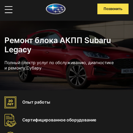
Позвонить
Ремонт блока АКПП Subaru
Legacy
Полный спектр услуг по обслуживанию, диагностике
и ремонту Субару
Опыт
работы
Сертифицированное
оборудование