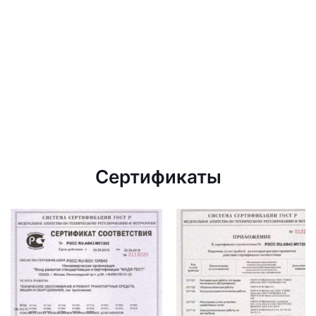
Сертификаты