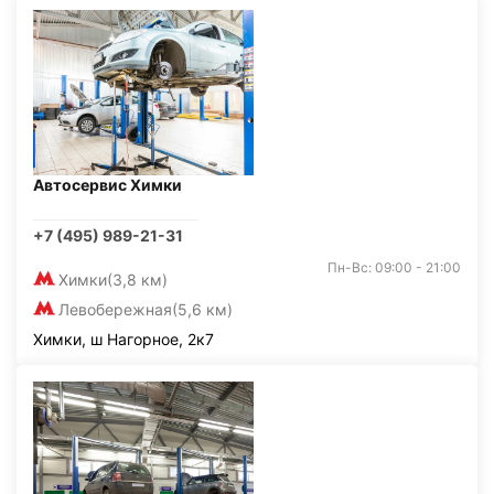
Автосервис Химки
+7 (495) 989-21-31
Пн-Вс: 09:00 - 21:00
Химки
(3,8 км)
Левобережная
(5,6 км)
Химки, ш Нагорное, 2к7