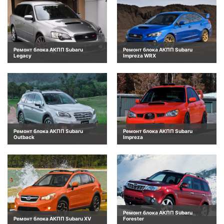
Ремонт блока АКПП Subaru
Ремонт блока АКПП Subaru
Legacy
Impreza WRX
Ремонт блока АКПП Subaru
Ремонт блока АКПП Subaru
Outback
Impreza
Ремонт блока АКПП Subaru
Ремонт блока АКПП Subaru XV
Forester