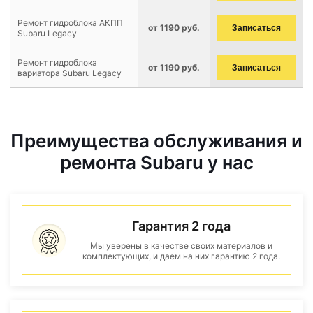
Ремонт гидроблока АКПП
от 1190 руб.
Записаться
Subaru Legacy
Ремонт гидроблока
от 1190 руб.
Записаться
вариатора Subaru Legacy
Преимущества обслуживания и
ремонта Subaru у нас
Гарантия 2 года
Мы уверены в качестве своих материалов и
комплектующих, и даем на них гарантию 2 года.