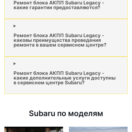
Ремонт блока АКПП Subaru Legacy -
какие гарантии предоставляются?
Ремонт блока АКПП Subaru Legacy -
каковы преимущества проведения
ремонта в вашем сервисном центре?
Ремонт блока АКПП Subaru Legacy -
какие дополнительные услуги доступны
в сервисном центре Subaru?
Subaru по моделям