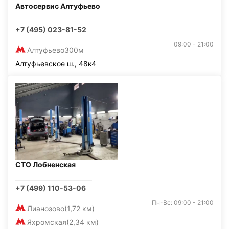
Автосервис Алтуфьево
+7 (495) 023-81-52
09:00 - 21:00
Алтуфьево
300м
Алтуфьевское ш., 48к4
СТО Лобненская
+7 (499) 110-53-06
Пн-Вс: 09:00 - 21:00
Лианозово
(1,72 км)
Яхромская
(2,34 км)