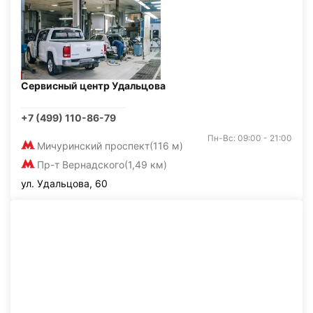
Сервисный центр Удальцова
+7 (499) 110-86-79
Пн-Вс: 09:00 - 21:00
Мичуринский проспект
(116 м)
Пр-т Вернадского
(1,49 км)
ул. Удальцова, 60