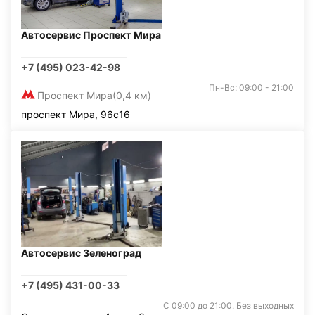
Автосервис Проспект Мира
+7 (495) 023-42-98
Пн-Вс: 09:00 - 21:00
Проспект Мира
(0,4 км)
проспект Мира, 96с16
Автосервис Зеленоград
+7 (495) 431-00-33
С 09:00 до 21:00. Без выходных