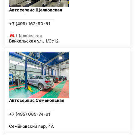
Автосервис Щелковская
+7 (495) 162-90-81
Щелковская
Байкальская ул., 1/3с12
Автосервис Семеновская
+7 (495) 085-74-61
Семёновский пер, 4А