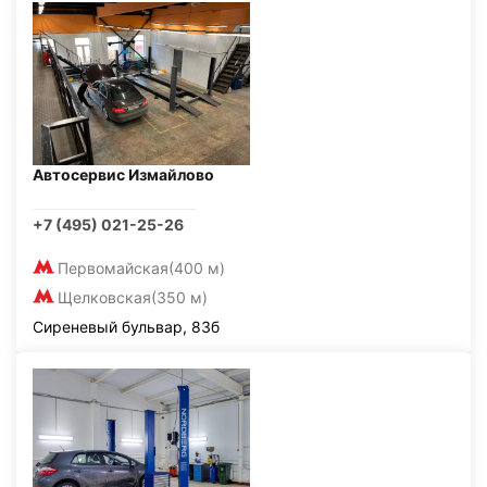
Автосервис Измайлово
+7 (495) 021-25-26
Первомайская
(400 м)
Щелковская
(350 м)
Сиреневый бульвар, 83б