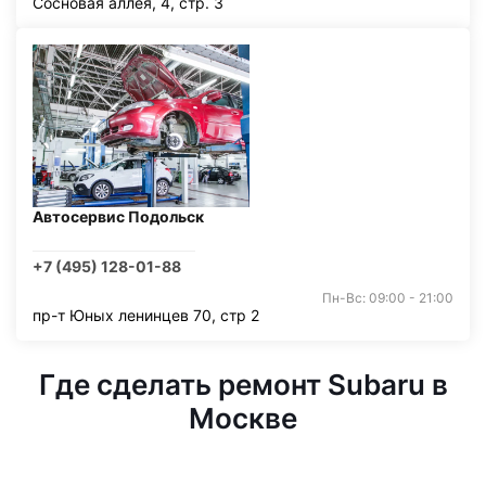
Сосновая аллея, 4, стр. 3
Автосервис Подольск
+7 (495) 128-01-88
Пн-Вс: 09:00 - 21:00
пр-т Юных ленинцев 70, стр 2
Где сделать ремонт Subaru в
Москве