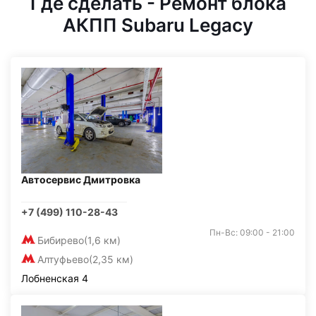
Где сделать - Ремонт блока
АКПП Subaru Legacy
Автосервис Дмитровка
+7 (499) 110-28-43
Пн-Вс: 09:00 - 21:00
Бибирево
(1,6 км)
Алтуфьево
(2,35 км)
Лобненская 4