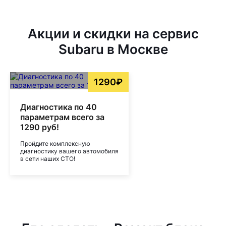
Акции и скидки на сервис
Subaru в Москве
1290₽
Диагностика по 40
параметрам всего за
1290 руб!
Пройдите комплексную
диагностику вашего автомобиля
в сети наших СТО!