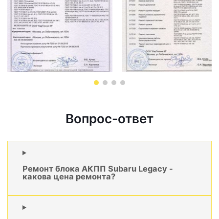
Вопрос-ответ
Ремонт блока АКПП Subaru Legacy -
какова цена ремонта?