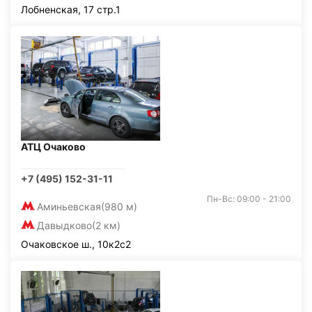
Лобненская, 17 стр.1
АТЦ Очаково
+7 (495) 152-31-11
Пн-Вс: 09:00 - 21:00
Аминьевская
(980 м)
Давыдково
(2 км)
Очаковское ш., 10к2с2