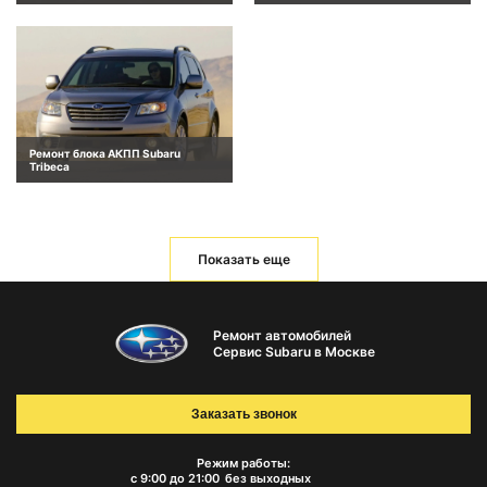
Ремонт блока АКПП Subaru
Tribeca
Показать еще
Ремонт автомобилей
Сервис Subaru в Москве
Заказать звонок
Режим работы:
с 9:00 до 21:00
без выходных