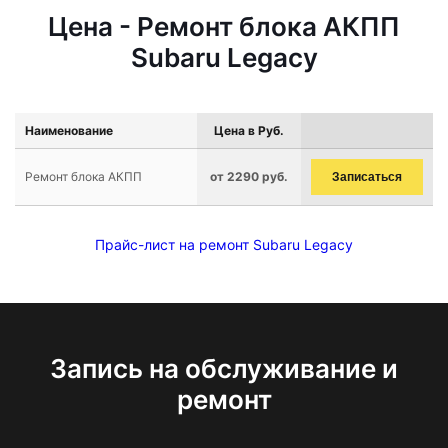
Цена - Ремонт блока АКПП
Subaru Legacy
Наименование
Цена в Руб.
Ремонт блока АКПП
от 2290 руб.
Записаться
Прайс-лист на ремонт Subaru Legacy
Запись на обслуживание и
ремонт