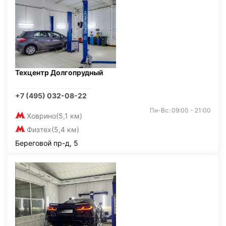
Техцентр Долгопрудный
+7 (495) 032-08-22
Пн-Вс: 09:00 - 21:00
Ховрино
(5,1 км)
Физтех
(5,4 км)
Береговой пр-д, 5