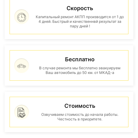
Скорость
Капитальный ремонт АКПП производится от 1 до
4 дней. Быстрый и качественнвй результат за
пару дней !
Бесплатно
В случае ремонта мы бесплатно эвакуируем
Ваш автомобиль до 50 км. от МКАД-а
Стоимость
Озвучиваем стоимость до начала работы.
Честность в приоритете.