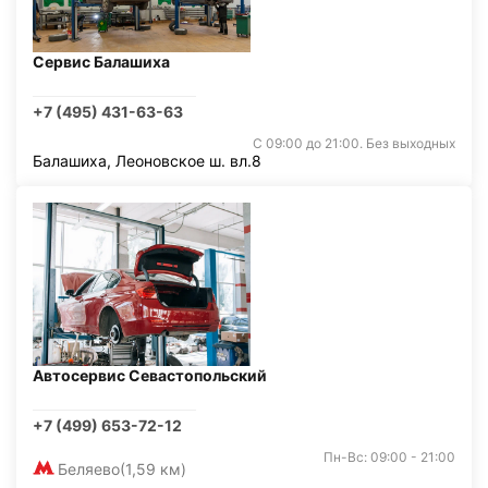
Сервис Балашиха
+7 (495) 431-63-63
С 09:00 до 21:00. Без выходных
Балашиха, Леоновское ш. вл.8
Автосервис Севастопольский
+7 (499) 653-72-12
Пн-Вс: 09:00 - 21:00
Беляево
(1,59 км)