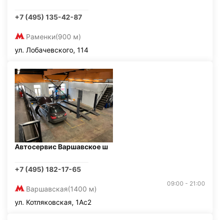
+7 (495) 135-42-87
Раменки
(900 м)
ул. Лобачевского, 114
Автосервис Варшавское ш
+7 (495) 182-17-65
09:00 - 21:00
Варшавская
(1400 м)
ул. Котляковская, 1Ас2