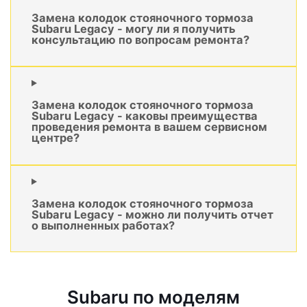
Замена колодок стояночного тормоза
Subaru Legacy - могу ли я получить
консультацию по вопросам ремонта?
Замена колодок стояночного тормоза
Subaru Legacy - каковы преимущества
проведения ремонта в вашем сервисном
центре?
Замена колодок стояночного тормоза
Subaru Legacy - можно ли получить отчет
о выполненных работах?
Subaru по моделям