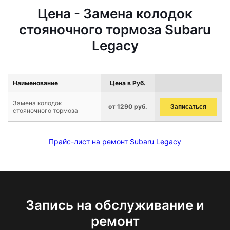
Цена - Замена колодок
стояночного тормоза Subaru
Legacy
Наименование
Цена в Руб.
Замена колодок
от 1290 руб.
Записаться
стояночного тормоза
Прайс-лист на ремонт Subaru Legacy
Запись на обслуживание и
ремонт