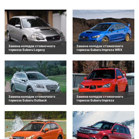
Замена колодок стояночного
Замена колодок стояночного
тормоза Subaru Legacy
тормоза Subaru Impreza WRX
Замена колодок стояночного
Замена колодок стояночного
тормоза Subaru Outback
тормоза Subaru Impreza