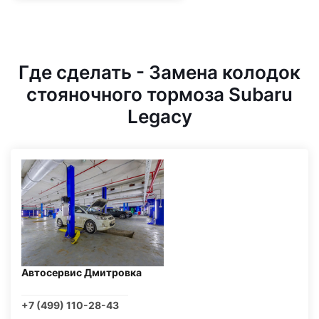
Где сделать - Замена колодок
стояночного тормоза Subaru
Legacy
Автосервис Дмитровка
+7 (499) 110-28-43