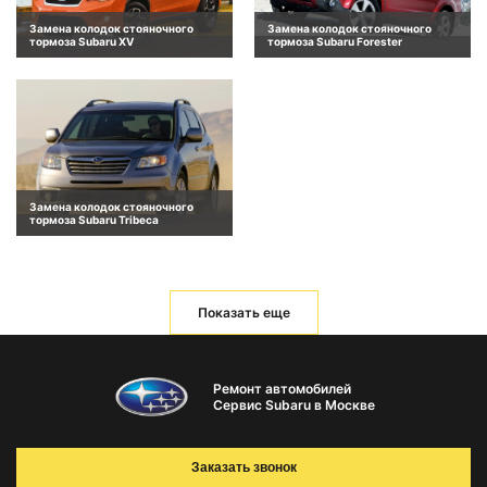
Замена колодок стояночного
Замена колодок стояночного
тормоза Subaru XV
тормоза Subaru Forester
Замена колодок стояночного
тормоза Subaru Tribeca
Показать еще
Ремонт автомобилей
Сервис Subaru в Москве
Заказать звонок