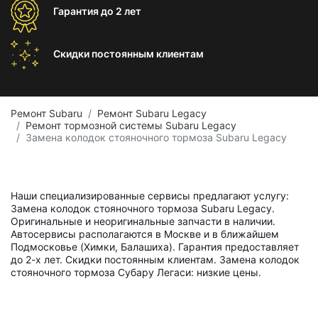
Гарантия
до 2 лет
Скидки постоянным
клиентам
Ремонт Subaru
Ремонт Subaru Legacy
Ремонт тормозной системы Subaru Legacy
Замена колодок стояночного тормоза Subaru Legacy
Наши специализированные сервисы предлагают услугу:
Замена колодок стояночного тормоза Subaru Legacy.
Оригинальные и неоригинальные запчасти в наличии.
Автосервисы располагаются в Москве и в ближайшем
Подмосковье (Химки, Балашиха). Гарантия предоставляет
до 2-х лет. Скидки постоянным клиентам. Замена колодок
стояночного тормоза Субару Легаси: низкие цены.