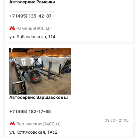
Автосервис Раменки
+7 (495) 135-42-87
Раменки
(900 м)
ул. Лобачевского, 114
Автосервис Варшавское ш
+7 (495) 182-17-65
09:00 - 21:00
Варшавская
(1400 м)
ул. Котляковская, 1Ас2