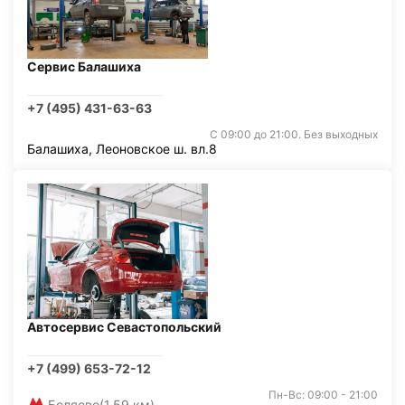
Сервис Балашиха
+7 (495) 431-63-63
С 09:00 до 21:00. Без выходных
Балашиха, Леоновское ш. вл.8
Автосервис Севастопольский
+7 (499) 653-72-12
Пн-Вс: 09:00 - 21:00
Беляево
(1,59 км)