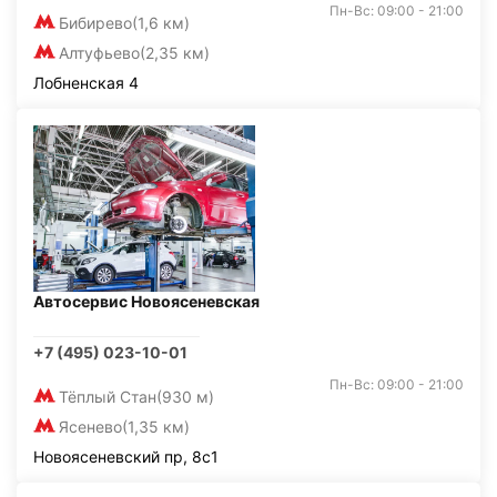
Пн-Вс: 09:00 - 21:00
Бибирево
(1,6 км)
Алтуфьево
(2,35 км)
Лобненская 4
Автосервис Новоясеневская
+7 (495) 023-10-01
Пн-Вс: 09:00 - 21:00
Тёплый Стан
(930 м)
Ясенево
(1,35 км)
Новоясеневский пр, 8с1