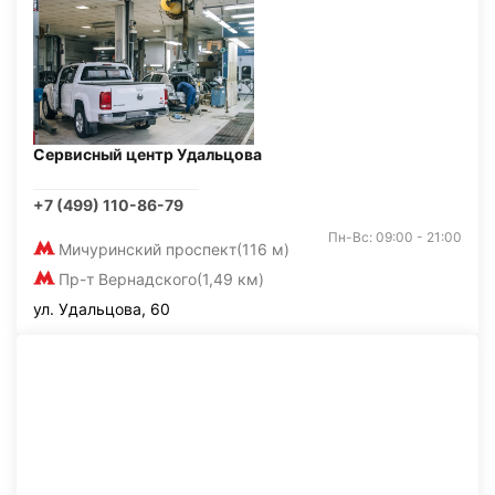
Сервисный центр Удальцова
+7 (499) 110-86-79
Пн-Вс: 09:00 - 21:00
Мичуринский проспект
(116 м)
Пр-т Вернадского
(1,49 км)
ул. Удальцова, 60