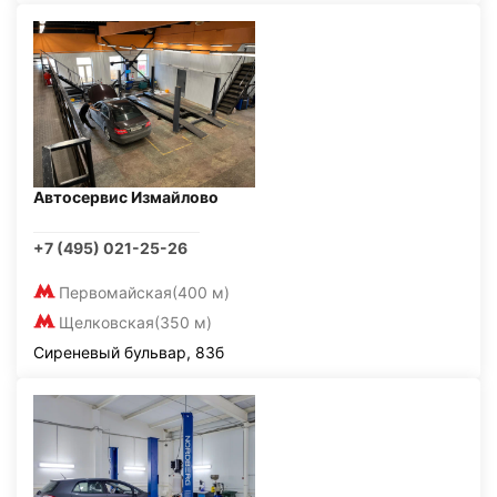
Автосервис Измайлово
+7 (495) 021-25-26
Первомайская
(400 м)
Щелковская
(350 м)
Сиреневый бульвар, 83б