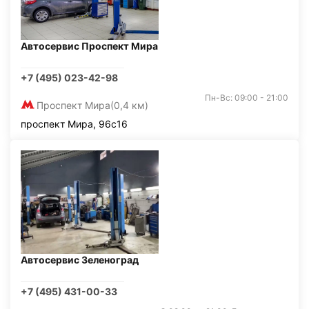
Автосервис Проспект Мира
+7 (495) 023-42-98
Пн-Вс: 09:00 - 21:00
Проспект Мира
(0,4 км)
проспект Мира, 96с16
Автосервис Зеленоград
+7 (495) 431-00-33