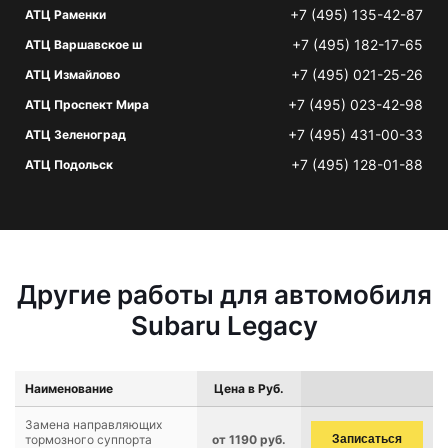
+7 (495) 135-42-87
АТЦ Раменки
+7 (495) 182-17-65
АТЦ Варшавское ш
+7 (495) 021-25-26
АТЦ Измайлово
+7 (495) 023-42-98
АТЦ Проспект Мира
+7 (495) 431-00-33
АТЦ Зеленоград
+7 (495) 128-01-88
АТЦ Подольск
Другие работы для автомобиля
Subaru Legacy
Наименование
Цена в Руб.
Замена направляющих
тормозного суппорта
от 1190 руб.
Записаться