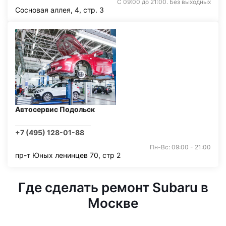
С 09:00 до 21:00. Без выходных
Сосновая аллея, 4, стр. 3
Автосервис Подольск
+7 (495) 128-01-88
Пн-Вс: 09:00 - 21:00
пр-т Юных ленинцев 70, стр 2
Где сделать ремонт Subaru в
Москве