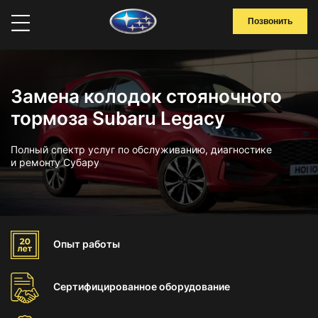
Позвонить
Замена колодок стояночного
тормоза Subaru Legacy
Полный спектр услуг по обслуживанию, диагностике
и ремонту Субару
Опыт
работы
Сертифицированное
оборудование