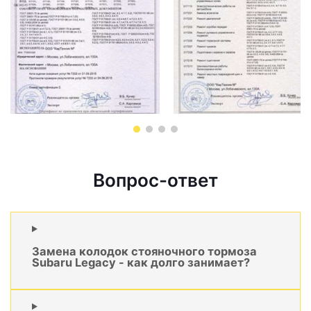
Вопрос-ответ
Замена колодок стояночного тормоза
Subaru Legacy - как долго занимает?