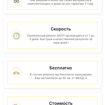
Мы уверены в качестве своих материалов и
комплектующих, и даем на них гарантию 2 года.
Скорость
Капитальный ремонт АКПП производится от 1 до
4 дней. Быстрый и качественнвй результат за
пару дней !
Бесплатно
В случае ремонта мы бесплатно эвакуируем
Ваш автомобиль до 50 км. от МКАД-а
Стоимость