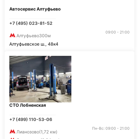
Автосервис Алтуфьево
+7 (495) 023-81-52
09:00 - 21:00
Алтуфьево
300м
Алтуфьевское ш., 48к4
СТО Лобненская
+7 (499) 110-53-06
Пн-Вс: 09:00 - 21:00
Лианозово
(1,72 км)