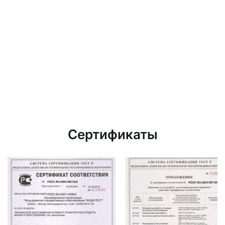
Сертификаты