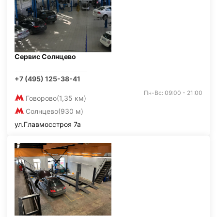
Сервис Солнцево
+7 (495) 125-38-41
Пн-Вс: 09:00 - 21:00
Говорово
(1,35 км)
Солнцево
(930 м)
ул.Главмосстроя 7а