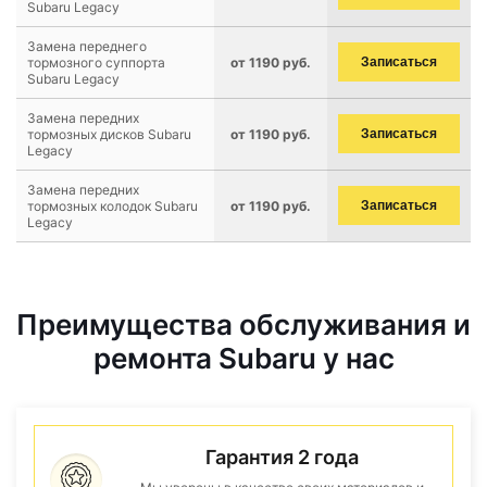
Subaru Legacy
Замена переднего
тормозного суппорта
от 1190 руб.
Записаться
Subaru Legacy
Замена передних
тормозных дисков Subaru
от 1190 руб.
Записаться
Legacy
Замена передних
тормозных колодок Subaru
от 1190 руб.
Записаться
Legacy
Преимущества обслуживания и
ремонта Subaru у нас
Гарантия 2 года