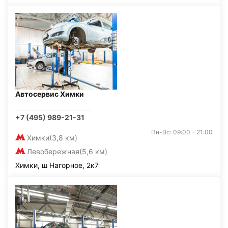
Автосервис Химки
+7 (495) 989-21-31
Пн-Вс: 09:00 - 21:00
Химки
(3,8 км)
Левобережная
(5,6 км)
Химки, ш Нагорное, 2к7