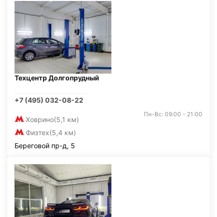
Техцентр Долгопрудный
+7 (495) 032-08-22
Пн-Вс: 09:00 - 21:00
Ховрино
(5,1 км)
Физтех
(5,4 км)
Береговой пр-д, 5