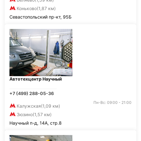
Коньково
(1,87 км)
Севастопольский пр-кт, 95Б
Автотехцентр Научный
+7 (499) 288-05-36
Пн-Вс: 09:00 - 21:00
Калужская
(1,09 км)
Зюзино
(1,57 км)
Научный п-д, 14А, стр.8