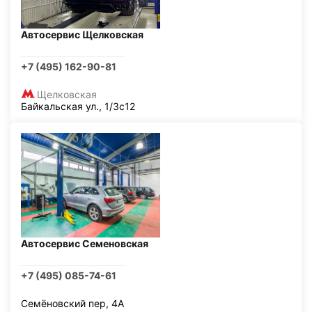
Автосервис Щелковская
+7 (495) 162-90-81
Щелковская
Байкальская ул., 1/3с12
Автосервис Семеновская
+7 (495) 085-74-61
Семёновский пер, 4А