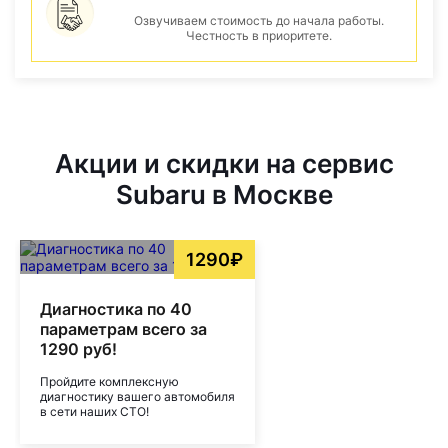
Озвучиваем стоимость до начала работы.
Честность в приоритете.
Акции и скидки на сервис
Subaru в Москве
1290₽
Диагностика по 40
параметрам всего за
1290 руб!
Пройдите комплексную
диагностику вашего автомобиля
в сети наших СТО!