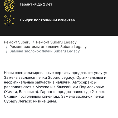
Гарантия
до 2 лет
Скидки постоянным
клиентам
Ремонт Subaru
Ремонт Subaru Legacy
Ремонт системы отопления Subaru Legacy
Замена заслонок печки Subaru Legacy
Наши специализированные сервисы предлагают услугу:
Замена заслонок печки Subaru Legacy. Оригинальные и
неоригинальные запчасти в наличии. Автосервисы
располагаются в Москве и в ближайшем Подмосковье
(Химки, Балашиха). Гарантия предоставляет до 2-х лет.
Скидки постоянным клиентам. Замена заслонок печки
Субару Легаси: низкие цены.