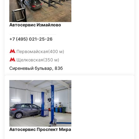
Автосервис Измайлово
+7 (495) 021-25-26
Первомайская
(400 м)
Щелковская
(350 м)
Сиреневый бульвар, 83б
Автосервис Проспект Мира