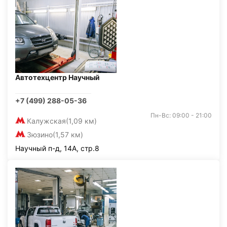
Автотехцентр Научный
+7 (499) 288-05-36
Пн-Вс: 09:00 - 21:00
Калужская
(1,09 км)
Зюзино
(1,57 км)
Научный п-д, 14А, стр.8