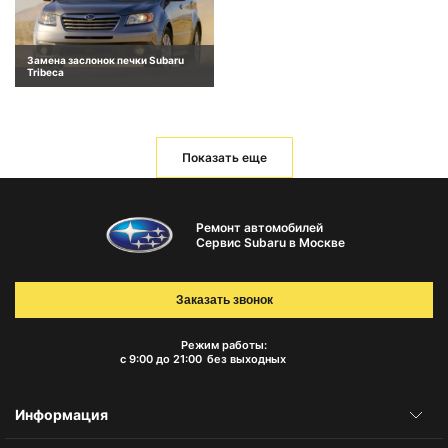
Замена заслонок печки Subaru
Tribeca
Показать еще
Ремонт автомобилей
Сервис Subaru в Москве
Заказать звонок
Режим работы:
с 9:00 до 21:00
без выходных
Информация