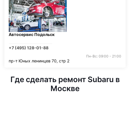
Автосервис Подольск
+7 (495) 128-01-88
Пн-Вс: 09:00 - 21:00
пр-т Юных ленинцев 70, стр 2
Где сделать ремонт Subaru в
Москве