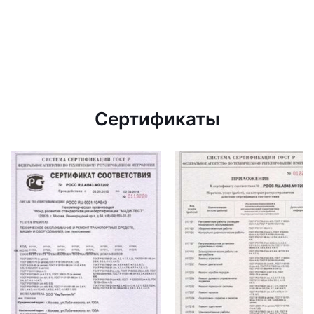
Сертификаты