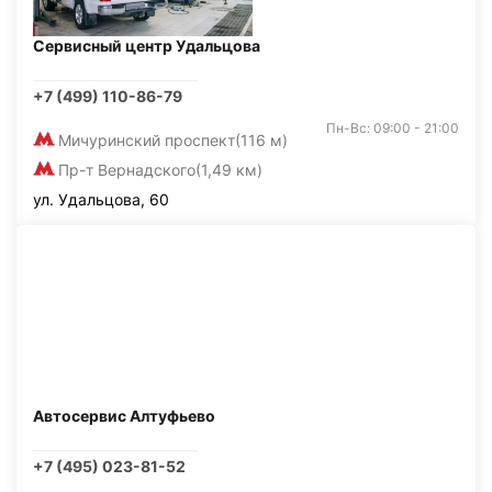
Сервисный центр Удальцова
+7 (499) 110-86-79
Пн-Вс: 09:00 - 21:00
Мичуринский проспект
(116 м)
Пр-т Вернадского
(1,49 км)
ул. Удальцова, 60
Автосервис Алтуфьево
+7 (495) 023-81-52