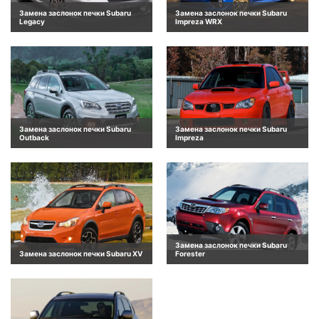
Замена заслонок печки Subaru
Замена заслонок печки Subaru
Legacy
Impreza WRX
Замена заслонок печки Subaru
Замена заслонок печки Subaru
Outback
Impreza
Замена заслонок печки Subaru
Замена заслонок печки Subaru XV
Forester