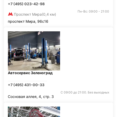
+7 (495) 023-42-98
Пн-Вс: 09:00 - 21:00
Проспект Мира
(0,4 км)
проспект Мира, 96с16
Автосервис Зеленоград
+7 (495) 431-00-33
С 09:00 до 21:00. Без выходных
Сосновая аллея, 4, стр. 3