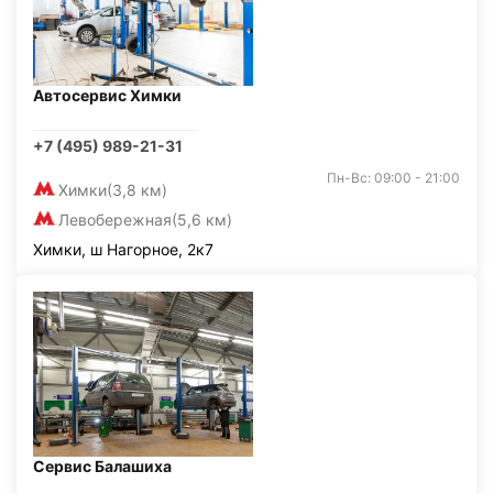
Автосервис Химки
+7 (495) 989-21-31
Пн-Вс: 09:00 - 21:00
Химки
(3,8 км)
Левобережная
(5,6 км)
Химки, ш Нагорное, 2к7
Сервис Балашиха