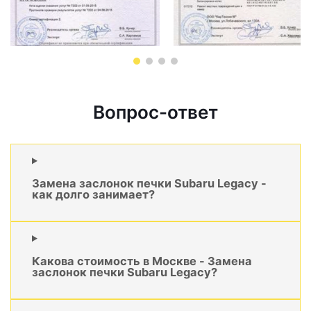
Вопрос-ответ
Замена заслонок печки Subaru Legacy -
как долго занимает?
Какова стоимость в Москве - Замена
заслонок печки Subaru Legacy?