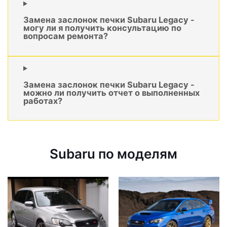
Замена заслонок печки Subaru Legacy -
могу ли я получить консультацию по
вопросам ремонта?
Замена заслонок печки Subaru Legacy -
можно ли получить отчет о выполненных
работах?
Subaru по моделям