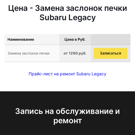
Цена - Замена заслонок печки
Subaru Legacy
Наименование
Цена в Руб.
Замена заслонок печки
от 1290 руб.
Записаться
Прайс-лист на ремонт Subaru Legacy
Запись на обслуживание и
ремонт