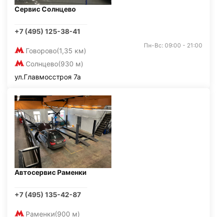
Сервис Солнцево
+7 (495) 125-38-41
Пн-Вс: 09:00 - 21:00
Говорово
(1,35 км)
Солнцево
(930 м)
ул.Главмосстроя 7а
Автосервис Раменки
+7 (495) 135-42-87
Раменки
(900 м)