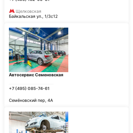
Щелковская
Байкальская ул., 1/3с12
Автосервис Семеновская
+7 (495) 085-74-61
Семёновский пер, 4А