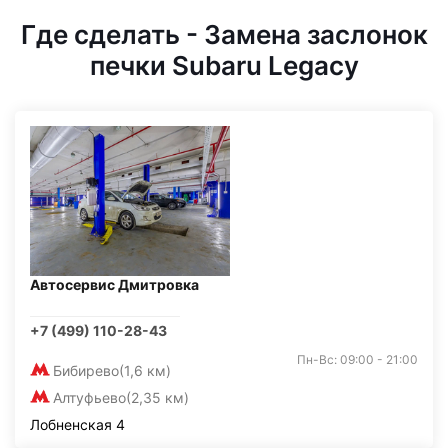
Где сделать - Замена заслонок
печки Subaru Legacy
Автосервис Дмитровка
+7 (499) 110-28-43
Пн-Вс: 09:00 - 21:00
Бибирево
(1,6 км)
Алтуфьево
(2,35 км)
Лобненская 4