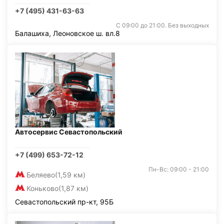
+7 (495) 431-63-63
С 09:00 до 21:00. Без выходных
Балашиха, Леоновское ш. вл.8
Автосервис Севастопольский
+7 (499) 653-72-12
Пн-Вс: 09:00 - 21:00
Беляево
(1,59 км)
Коньково
(1,87 км)
Севастопольский пр-кт, 95Б