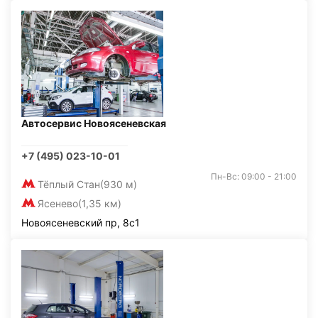
Автосервис Новоясеневская
+7 (495) 023-10-01
Пн-Вс: 09:00 - 21:00
Тёплый Стан
(930 м)
Ясенево
(1,35 км)
Новоясеневский пр, 8с1