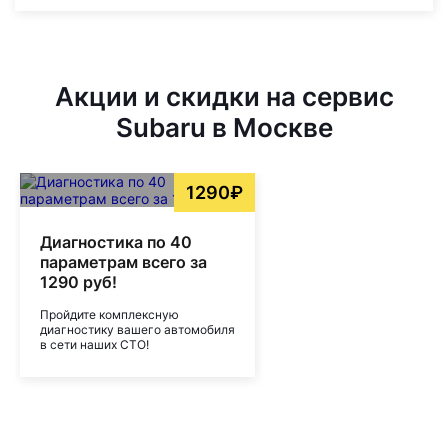
Акции и скидки на сервис
Subaru в Москве
1290₽
Диагностика по 40
параметрам всего за
1290 руб!
Пройдите комплексную
диагностику вашего автомобиля
в сети наших СТО!