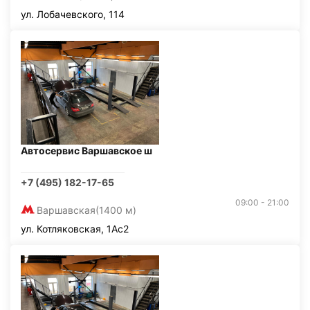
ул. Лобачевского, 114
Автосервис Варшавское ш
+7 (495) 182-17-65
09:00 - 21:00
Варшавская
(1400 м)
ул. Котляковская, 1Ас2