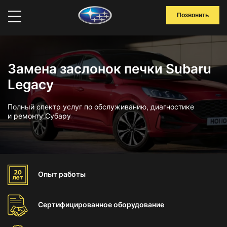
Позвонить
Замена заслонок печки Subaru
Legacy
Полный спектр услуг по обслуживанию, диагностике
и ремонту Субару
Опыт
работы
Сертифицированное
оборудование