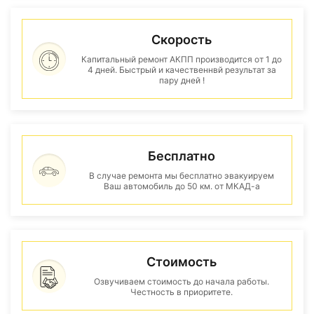
Скорость
Капитальный ремонт АКПП производится от 1 до
4 дней. Быстрый и качественнвй результат за
пару дней !
Бесплатно
В случае ремонта мы бесплатно эвакуируем
Ваш автомобиль до 50 км. от МКАД-а
Стоимость
Озвучиваем стоимость до начала работы.
Честность в приоритете.