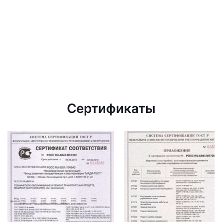
Сертификаты