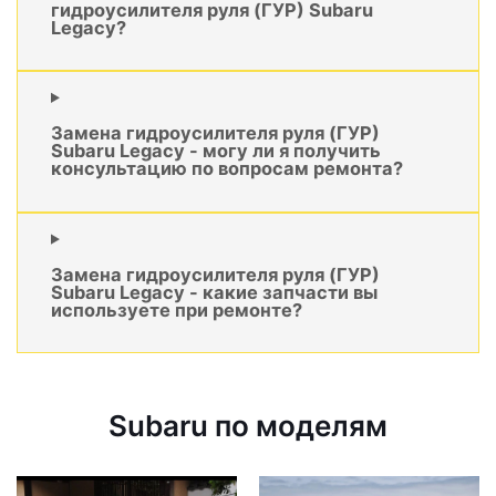
гидроусилителя руля (ГУР) Subaru
Legacy?
Замена гидроусилителя руля (ГУР)
Subaru Legacy - могу ли я получить
консультацию по вопросам ремонта?
Замена гидроусилителя руля (ГУР)
Subaru Legacy - какие запчасти вы
используете при ремонте?
Subaru по моделям