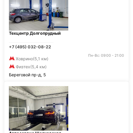
Техцентр Долгопрудный
+7 (495) 032-08-22
Пн-Вс: 09:00 - 21:00
Ховрино
(5,1 км)
Физтех
(5,4 км)
Береговой пр-д, 5