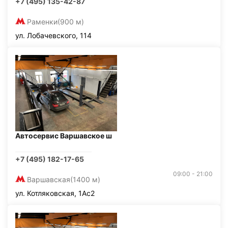
+7 (495) 135-42-87
Раменки
(900 м)
ул. Лобачевского, 114
Автосервис Варшавское ш
+7 (495) 182-17-65
09:00 - 21:00
Варшавская
(1400 м)
ул. Котляковская, 1Ас2