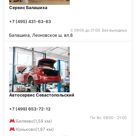
Сервис Балашиха
+7 (495) 431-63-63
С 09:00 до 21:00. Без выходных
Балашиха, Леоновское ш. вл.8
Автосервис Севастопольский
+7 (499) 653-72-12
Пн-Вс: 09:00 - 21:00
Беляево
(1,59 км)
Коньково
(1,87 км)