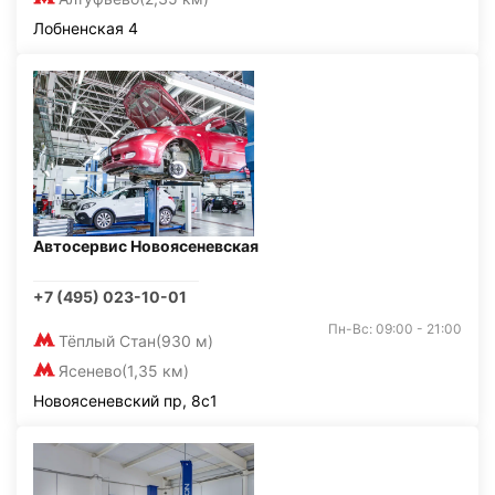
Лобненская 4
Автосервис Новоясеневская
+7 (495) 023-10-01
Пн-Вс: 09:00 - 21:00
Тёплый Стан
(930 м)
Ясенево
(1,35 км)
Новоясеневский пр, 8с1