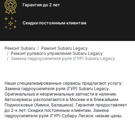
Гарантия
до 2 лет
Скидки постоянным
клиентам
Ремонт Subaru
Ремонт Subaru Legacy
Ремонт рулевого управления Subaru Legacy
Замена гидроусилителя руля (ГУР) Subaru Legacy
Наши специализированные сервисы предлагают услугу:
Замена гидроусилителя руля (ГУР) Subaru Legacy.
Оригинальные и неоригинальные запчасти в наличии.
Автосервисы располагаются в Москве и в ближайшем
Подмосковье (Химки, Балашиха). Гарантия предоставляет
до 2-х лет. Скидки постоянным клиентам. Замена
гидроусилителя руля (ГУР) Субару Легаси: низкие цены.