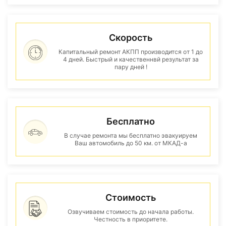
Скорость
Капитальный ремонт АКПП производится от 1 до
4 дней. Быстрый и качественнвй результат за
пару дней !
Бесплатно
В случае ремонта мы бесплатно эвакуируем
Ваш автомобиль до 50 км. от МКАД-а
Стоимость
Озвучиваем стоимость до начала работы.
Честность в приоритете.