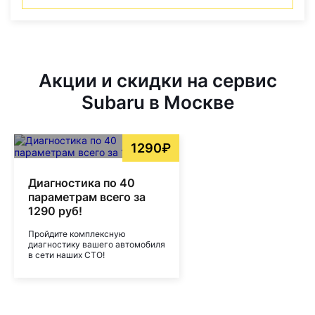
Акции и скидки на сервис
Subaru в Москве
1290₽
Диагностика по 40
параметрам всего за
1290 руб!
Пройдите комплексную
диагностику вашего автомобиля
в сети наших СТО!