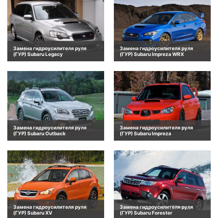
Замена гидроусилителя руля
Замена гидроусилителя руля
(ГУР) Subaru Legacy
(ГУР) Subaru Impreza WRX
Замена гидроусилителя руля
Замена гидроусилителя руля
(ГУР) Subaru Outback
(ГУР) Subaru Impreza
Замена гидроусилителя руля
Замена гидроусилителя руля
(ГУР) Subaru XV
(ГУР) Subaru Forester