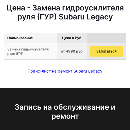
Цена - Замена гидроусилителя
руля (ГУР) Subaru Legacy
Наименование
Цена в Руб.
Замена гидроусилителя
от 4990 руб.
Записаться
руля (ГУР)
Прайс-лист на ремонт Subaru Legacy
Запись на обслуживание и
ремонт