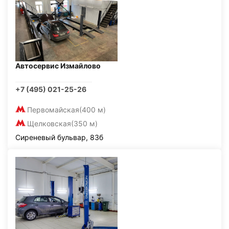
Автосервис Измайлово
+7 (495) 021-25-26
Первомайская
(400 м)
Щелковская
(350 м)
Сиреневый бульвар, 83б