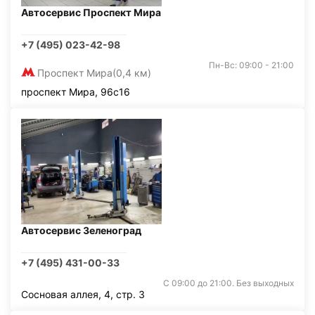
Автосервис Проспект Мира
+7 (495) 023-42-98
Пн-Вс: 09:00 - 21:00
Проспект Мира
(0,4 км)
проспект Мира, 96с16
Автосервис Зеленоград
+7 (495) 431-00-33
С 09:00 до 21:00. Без выходных
Сосновая аллея, 4, стр. 3