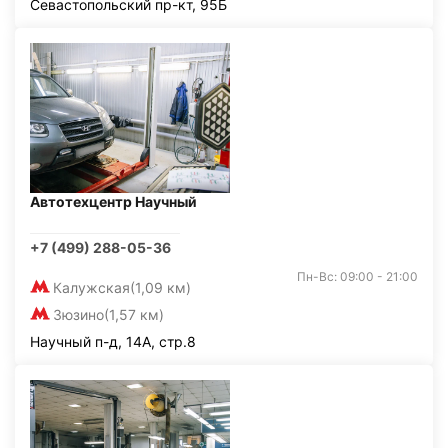
Севастопольский пр-кт, 95Б
Автотехцентр Научный
+7 (499) 288-05-36
Пн-Вс: 09:00 - 21:00
Калужская
(1,09 км)
Зюзино
(1,57 км)
Научный п-д, 14А, стр.8