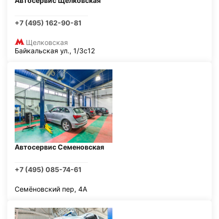
Автосервис Щелковская
+7 (495) 162-90-81
Щелковская
Байкальская ул., 1/3с12
Автосервис Семеновская
+7 (495) 085-74-61
Семёновский пер, 4А