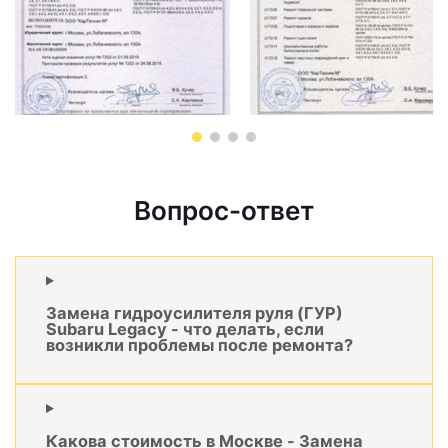
Вопрос-ответ
Замена гидроусилителя руля (ГУР)
Subaru Legacy - что делать, если
возникли проблемы после ремонта?
Какова стоимость в Москве - Замена