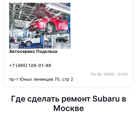
Автосервис Подольск
+7 (495) 128-01-88
Пн-Вс: 09:00 - 21:00
пр-т Юных ленинцев 70, стр 2
Где сделать ремонт Subaru в
Москве