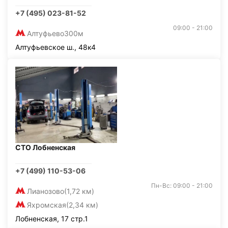
+7 (495) 023-81-52
09:00 - 21:00
Алтуфьево
300м
Алтуфьевское ш., 48к4
СТО Лобненская
+7 (499) 110-53-06
Пн-Вс: 09:00 - 21:00
Лианозово
(1,72 км)
Яхромская
(2,34 км)
Лобненская, 17 стр.1