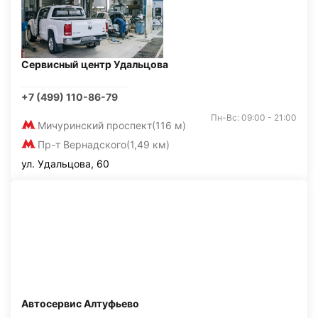
Сервисный центр Удальцова
+7 (499) 110-86-79
Пн-Вс: 09:00 - 21:00
Мичуринский проспект
(116 м)
Пр-т Вернадского
(1,49 км)
ул. Удальцова, 60
Автосервис Алтуфьево