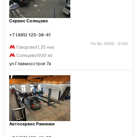
Сервис Солнцево
+7 (495) 125-38-41
Пн-Вс: 09:00 - 21:00
Говорово
(1,35 км)
Солнцево
(930 м)
ул.Главмосстроя 7а
Автосервис Раменки