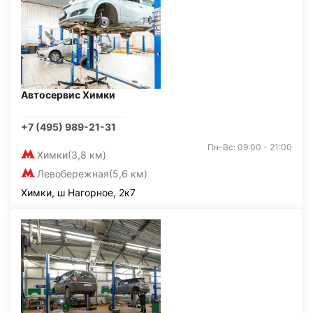
Автосервис Химки
+7 (495) 989-21-31
Пн-Вс: 09:00 - 21:00
Химки
(3,8 км)
Левобережная
(5,6 км)
Химки, ш Нагорное, 2к7