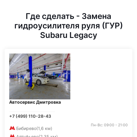
Где сделать - Замена
гидроусилителя руля (ГУР)
Subaru Legacy
Автосервис Дмитровка
+7 (499) 110-28-43
Пн-Вс: 09:00 - 21:00
Бибирево
(1,6 км)
Алтуфьево
(2,35 км)