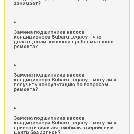
занимает?
Замена подшипника насоса
кондиционера Subaru Legacy - что
делать, если возникли проблемы после
ремонта?
Замена подшипника насоса
кондиционера Subaru Legacy - могу ли я
получить консультацию по вопросам
ремонта?
Замена подшипника насоса
кондиционера Subaru Legacy - могу ли я
привезти свой автомобиль в сервисный
центр без записи?