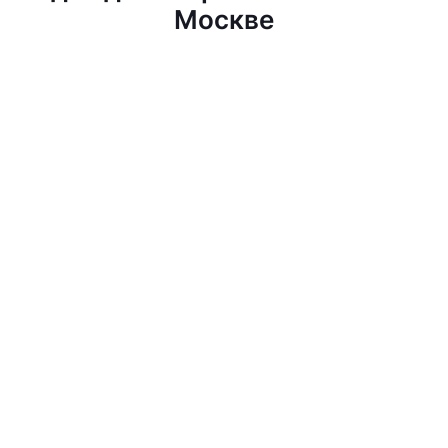
Москве