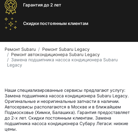
Гарантия
до 2 лет
Скидки постоянным
клиентам
Ремонт Subaru
Ремонт Subaru Legacy
Ремонт автокондиционера Subaru Legacy
Замена подшипника насоса кондиционера Subaru
Legacy
Наши специализированные сервисы предлагают услугу:
Замена подшипника насоса кондиционера Subaru Legacy.
Оригинальные и неоригинальные запчасти в наличии.
Автосервисы располагаются в Москве и в ближайшем
Подмосковье (Химки, Балашиха). Гарантия предоставляет
до 2-х лет. Скидки постоянным клиентам. Замена
подшипника насоса кондиционера Субару Легаси: низкие
цены.