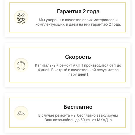
Гарантия 2 года
Мы уверены в качестве своих материалов и
комплектующих, и даем на них гарантию 2 года.
Скорость
Капитальный ремонт АКПП производится от 1 до
4 дней. Быстрый и качественнвй результат за
пару дней !
Бесплатно
В случае ремонта мы бесплатно эвакуируем
Ваш автомобиль до 50 км. от МКАД-а