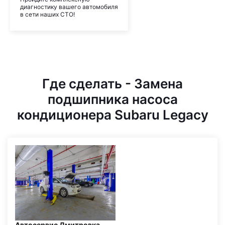
диагностику вашего автомобиля
в сети наших СТО!
Где сделать - Замена
подшипника насоса
кондиционера Subaru Legacy
Автосервис Дмитровка