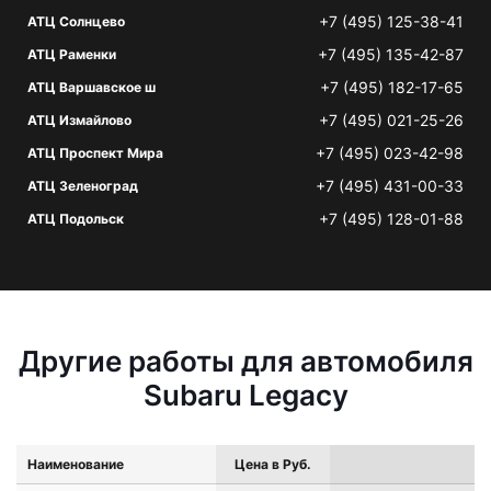
+7 (495) 125-38-41
АТЦ Солнцево
+7 (495) 135-42-87
АТЦ Раменки
+7 (495) 182-17-65
АТЦ Варшавское ш
+7 (495) 021-25-26
АТЦ Измайлово
+7 (495) 023-42-98
АТЦ Проспект Мира
+7 (495) 431-00-33
АТЦ Зеленоград
+7 (495) 128-01-88
АТЦ Подольск
Другие работы для автомобиля
Subaru Legacy
Наименование
Цена в Руб.