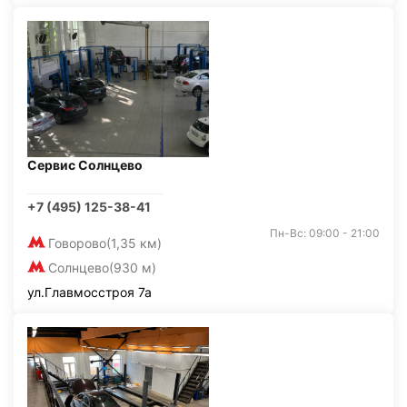
Сервис Солнцево
+7 (495) 125-38-41
Пн-Вс: 09:00 - 21:00
Говорово
(1,35 км)
Солнцево
(930 м)
ул.Главмосстроя 7а