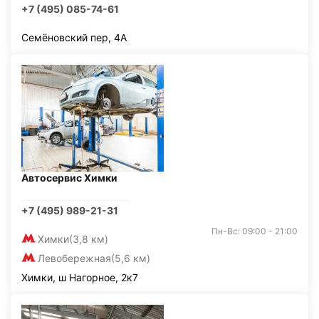
+7 (495) 085-74-61
Семёновский пер, 4А
Автосервис Химки
+7 (495) 989-21-31
Пн-Вс: 09:00 - 21:00
Химки
(3,8 км)
Левобережная
(5,6 км)
Химки, ш Нагорное, 2к7