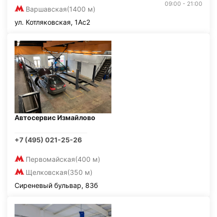
09:00 - 21:00
Варшавская
(1400 м)
ул. Котляковская, 1Ас2
Автосервис Измайлово
+7 (495) 021-25-26
Первомайская
(400 м)
Щелковская
(350 м)
Сиреневый бульвар, 83б