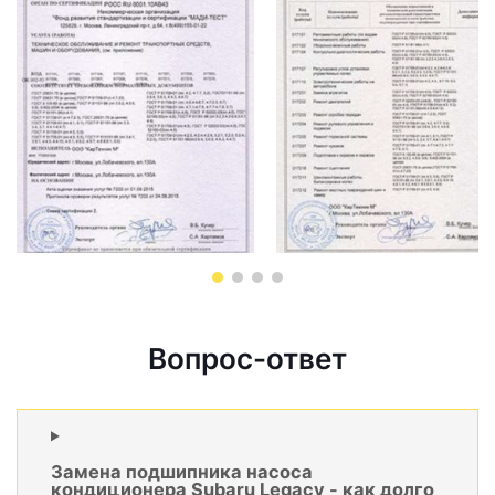
Вопрос-ответ
Замена подшипника насоса
кондиционера Subaru Legacy - как долго