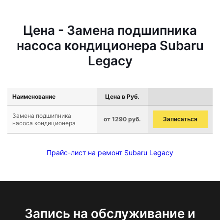
Цена - Замена подшипника
насоса кондиционера Subaru
Legacy
Наименование
Цена в Руб.
Замена подшипника
от 1290 руб.
Записаться
насоса кондиционера
Прайс-лист на ремонт Subaru Legacy
Запись на обслуживание и