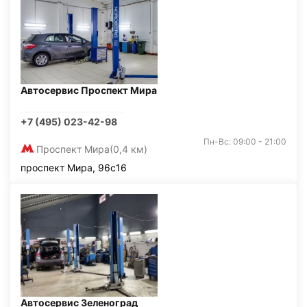
Автосервис Проспект Мира
+7 (495) 023-42-98
Пн-Вс: 09:00 - 21:00
Проспект Мира
(0,4 км)
проспект Мира, 96с16
Автосервис Зеленоград