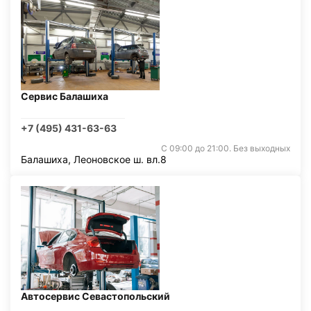
Сервис Балашиха
+7 (495) 431-63-63
С 09:00 до 21:00. Без выходных
Балашиха, Леоновское ш. вл.8
Автосервис Севастопольский