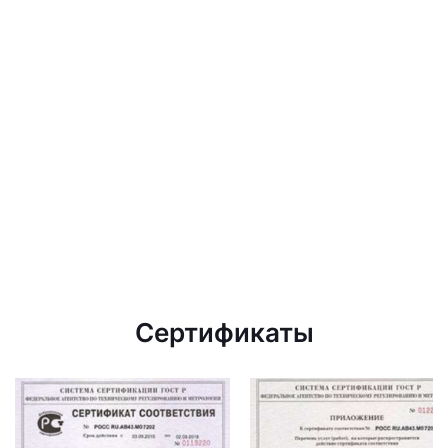
Сертификаты