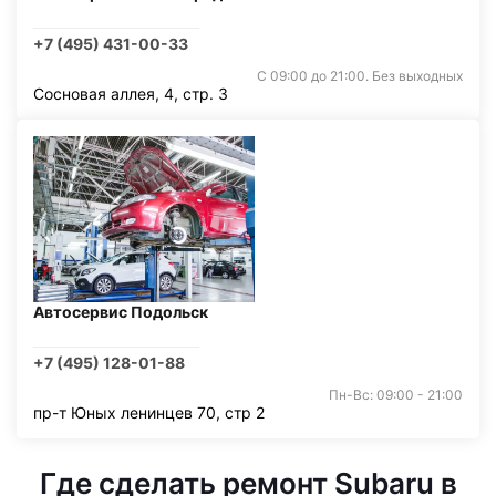
+7 (495) 431-00-33
С 09:00 до 21:00. Без выходных
Сосновая аллея, 4, стр. 3
Автосервис Подольск
+7 (495) 128-01-88
Пн-Вс: 09:00 - 21:00
пр-т Юных ленинцев 70, стр 2
Где сделать ремонт Subaru в