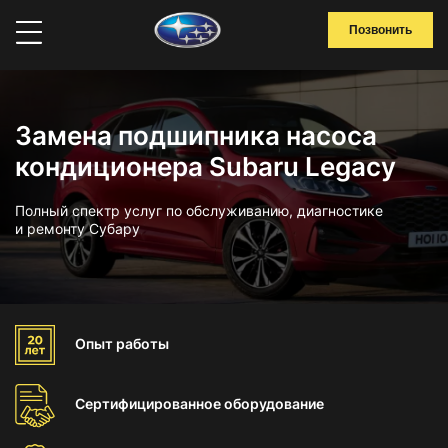
Позвонить
Замена подшипника насоса
кондиционера Subaru Legacy
Полный спектр услуг по обслуживанию, диагностике
и ремонту Субару
Опыт
работы
Сертифицированное
оборудование