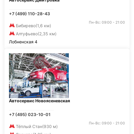
+7 (499) 110-28-43
Пн-Вс: 09:00 - 21:00
Бибирево
(1,6 км)
Алтуфьево
(2,35 км)
Лобненская 4
Автосервис Новоясеневская
+7 (495) 023-10-01
Пн-Вс: 09:00 - 21:00
Тёплый Стан
(930 м)