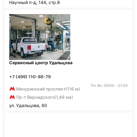
Научный п-д, 14А, стр.8
Сервисный центр Удальцова
+7 (499) 110-86-79
Пн-Вс: 09:00 - 21:00
Мичуринский проспект
(116 м)
Пр-т Вернадского
(1,49 км)
ул. Удальцова, 60