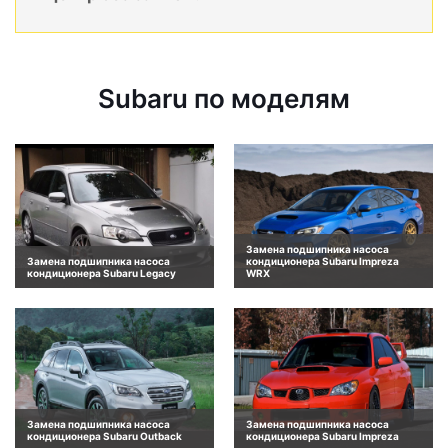
Subaru по моделям
Замена подшипника насоса
Замена подшипника насоса
кондиционера Subaru Impreza
кондиционера Subaru Legacy
WRX
Замена подшипника насоса
Замена подшипника насоса
кондиционера Subaru Outback
кондиционера Subaru Impreza