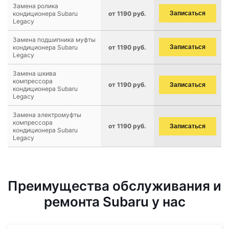
Замена ролика
кондиционера Subaru
от 1190 руб.
Записаться
Legacy
Замена подшипника муфты
кондиционера Subaru
от 1190 руб.
Записаться
Legacy
Замена шкива
компрессора
от 1190 руб.
Записаться
кондиционера Subaru
Legacy
Замена электромуфты
компрессора
от 1190 руб.
Записаться
кондиционера Subaru
Legacy
Преимущества обслуживания и
ремонта Subaru у нас