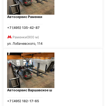
Автосервис Раменки
+7 (495) 135-42-87
Раменки
(900 м)
ул. Лобачевского, 114
Автосервис Варшавское ш
+7 (495) 182-17-65