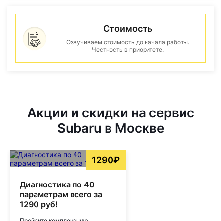
Стоимость
Озвучиваем стоимость до начала работы.
Честность в приоритете.
Акции и скидки на сервис
Subaru в Москве
1290₽
Диагностика по 40
параметрам всего за
1290 руб!
Пройдите комплексную