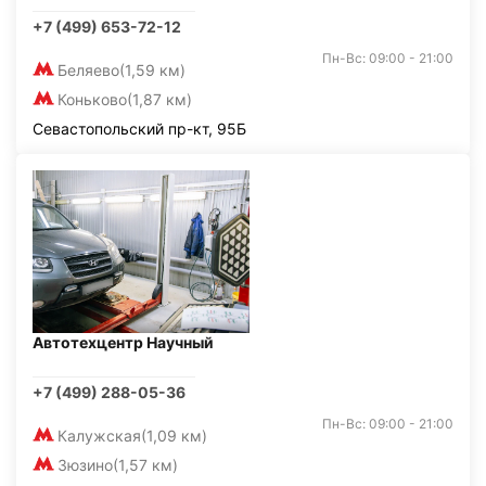
+7 (499) 653-72-12
Пн-Вс: 09:00 - 21:00
Беляево
(1,59 км)
Коньково
(1,87 км)
Севастопольский пр-кт, 95Б
Автотехцентр Научный
+7 (499) 288-05-36
Пн-Вс: 09:00 - 21:00
Калужская
(1,09 км)
Зюзино
(1,57 км)