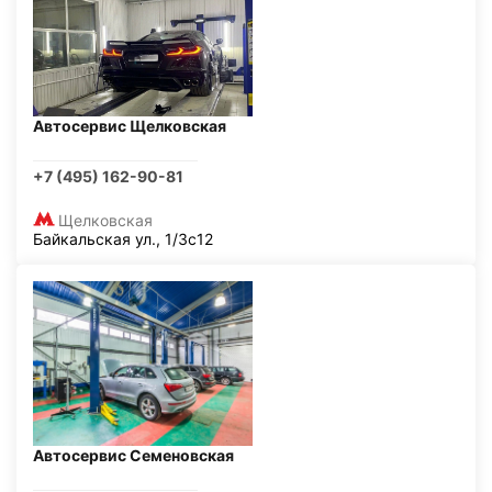
Автосервис Щелковская
+7 (495) 162-90-81
Щелковская
Байкальская ул., 1/3с12
Автосервис Семеновская