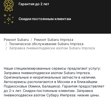
Гарантия
до 2 лет
Скидки постоянным
клиентам
Ремонт Subaru
Ремонт Subaru Impreza
Техническое обслуживание Subaru Impreza
Заправка пневмоподвески азотом Subaru Impreza
Наши специализированные сервисы предлагают услугу:
Заправка пневмоподвески азотом Subaru Impreza.
Оригинальные и неоригинальные запчасти в наличии.
Автосервисы располагаются в Москве и в ближайшем
Подмосковье (Химки, Балашиха). Гарантия предоставляет
до 2-х лет. Скидки постоянным клиентам. Заправка
пневмоподвески азотом Субару Импреза: низкие цены.