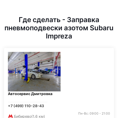
Где сделать - Заправка
пневмоподвески азотом Subaru
Impreza
Автосервис Дмитровка
+7 (499) 110-28-43
Пн-Вс: 09:00 - 21:00
Бибирево
(1,6 км)