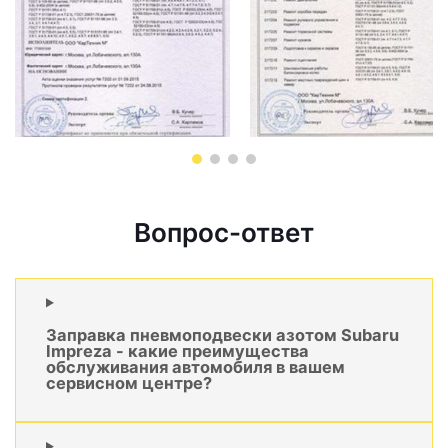
Вопрос-ответ
Заправка пневмоподвески азотом Subaru
Impreza - какие преимущества
обслуживания автомобиля в вашем
сервисном центре?