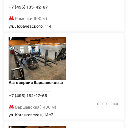
+7 (495) 135-42-87
Раменки
(900 м)
ул. Лобачевского, 114
Автосервис Варшавское ш
+7 (495) 182-17-65
09:00 - 21:00
Варшавская
(1400 м)
ул. Котляковская, 1Ас2