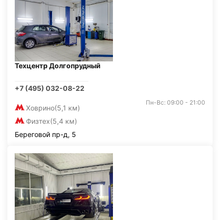
Техцентр Долгопрудный
+7 (495) 032-08-22
Пн-Вс: 09:00 - 21:00
Ховрино
(5,1 км)
Физтех
(5,4 км)
Береговой пр-д, 5