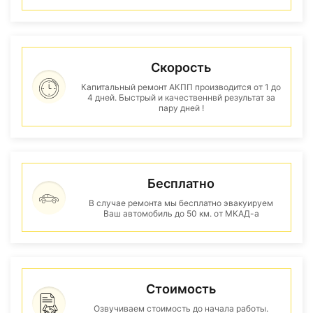
Скорость
Капитальный ремонт АКПП производится от 1 до
4 дней. Быстрый и качественнвй результат за
пару дней !
Бесплатно
В случае ремонта мы бесплатно эвакуируем
Ваш автомобиль до 50 км. от МКАД-а
Стоимость
Озвучиваем стоимость до начала работы.