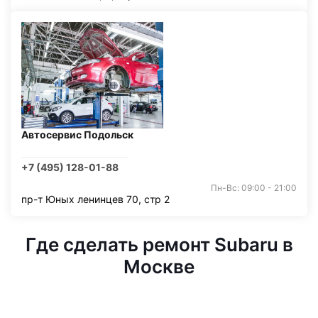
Автосервис Подольск
+7 (495) 128-01-88
Пн-Вс: 09:00 - 21:00
пр-т Юных ленинцев 70, стр 2
Где сделать ремонт Subaru в
Москве