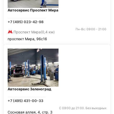
Автосервис Проспект Мира
+7 (495) 023-42-98
Пн-Вс: 09:00 - 21:00
Проспект Мира
(0,4 км)
проспект Мира, 96с16
Автосервис Зеленоград
+7 (495) 431-00-33
С 09:00 до 21:00. Без выходных
Сосновая аллея, 4, стр. 3