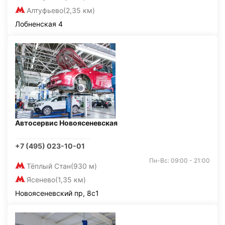
Алтуфьево
(2,35 км)
Лобненская 4
Автосервис Новоясеневская
+7 (495) 023-10-01
Пн-Вс: 09:00 - 21:00
Тёплый Стан
(930 м)
Ясенево
(1,35 км)
Новоясеневский пр, 8с1