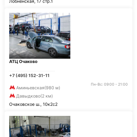
Лобненская, 17 стр.1
АТЦ Очаково
+7 (495) 152-31-11
Пн-Вс: 09:00 - 21:00
Аминьевская
(980 м)
Давыдково
(2 км)
Очаковское ш., 10к2с2