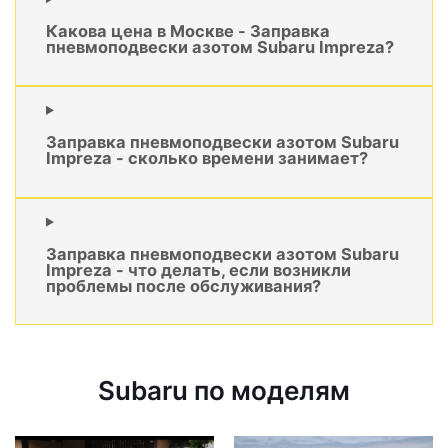
Какова цена в Москве - Заправка
пневмоподвески азотом Subaru Impreza?
Заправка пневмоподвески азотом Subaru
Impreza - сколько времени занимает?
Заправка пневмоподвески азотом Subaru
Impreza - что делать, если возникли
проблемы после обслуживания?
Subaru по моделям