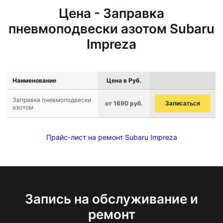
Цена - Заправка
пневмоподвески азотом Subaru
Impreza
Наименование
Цена в Руб.
Заправка пневмоподвески
от 1690 руб.
Записаться
азотом
Прайс-лист на ремонт Subaru Impreza
Запись на обслуживание и
ремонт