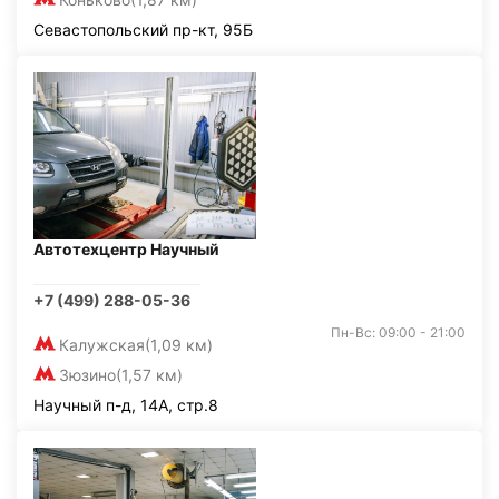
Севастопольский пр-кт, 95Б
Автотехцентр Научный
+7 (499) 288-05-36
Пн-Вс: 09:00 - 21:00
Калужская
(1,09 км)
Зюзино
(1,57 км)
Научный п-д, 14А, стр.8