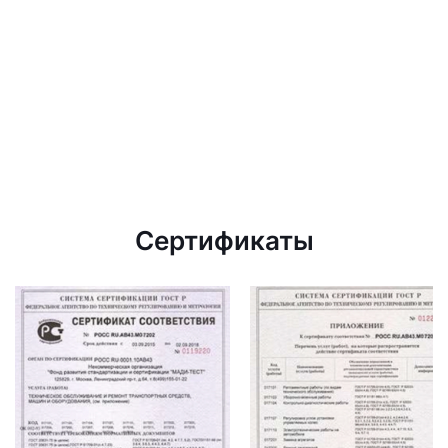
Сертификаты