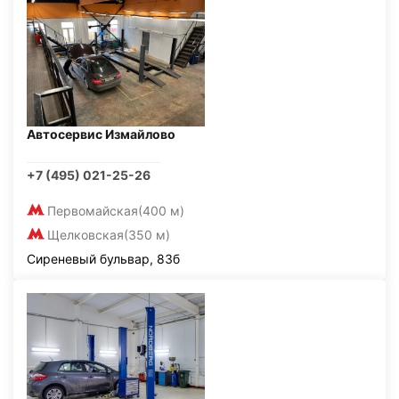
Автосервис Измайлово
+7 (495) 021-25-26
Первомайская
(400 м)
Щелковская
(350 м)
Сиреневый бульвар, 83б