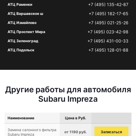
+7 (495) 135-42-87
АТЦ Раменки
+7 (495) 182-17-65
АТЦ Варшавское ш
+7 (495) 021-25-26
АТЦ Измайлово
+7 (495) 023-42-98
АТЦ Проспект Мира
+7 (495) 431-00-33
АТЦ Зеленоград
+7 (495) 128-01-88
АТЦ Подольск
Другие работы для автомобиля
Subaru Impreza
Наименование
Цена в Руб.
Замена салонного фильтра
от 1190 руб.
Записаться
Subaru Impreza