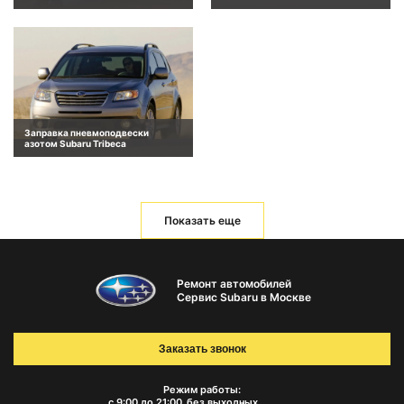
Заправка пневмоподвески
азотом Subaru Tribeca
Показать еще
Ремонт автомобилей
Сервис Subaru в Москве
Заказать звонок
Режим работы:
с 9:00 до 21:00
без выходных