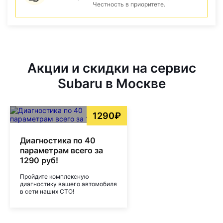
Честность в приоритете.
Акции и скидки на сервис
Subaru в Москве
1290₽
Диагностика по 40
параметрам всего за
1290 руб!
Пройдите комплексную
диагностику вашего автомобиля
в сети наших СТО!