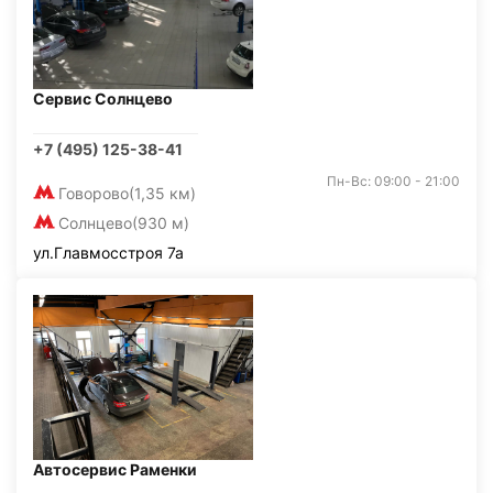
Сервис Солнцево
+7 (495) 125-38-41
Пн-Вс: 09:00 - 21:00
Говорово
(1,35 км)
Солнцево
(930 м)
ул.Главмосстроя 7а
Автосервис Раменки