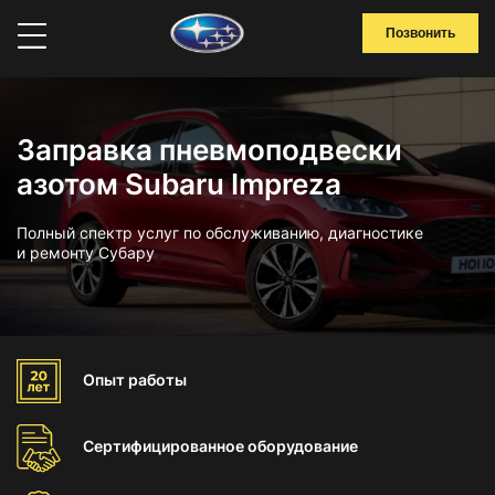
Позвонить
Заправка пневмоподвески
азотом Subaru Impreza
Полный спектр услуг по обслуживанию, диагностике
и ремонту Субару
Опыт
работы
Сертифицированное
оборудование