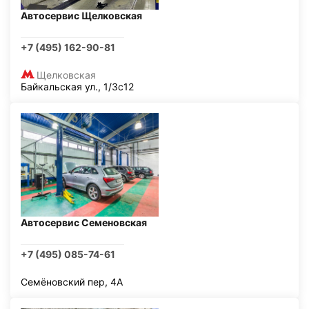
Автосервис Щелковская
+7 (495) 162-90-81
Щелковская
Байкальская ул., 1/3с12
Автосервис Семеновская
+7 (495) 085-74-61
Семёновский пер, 4А