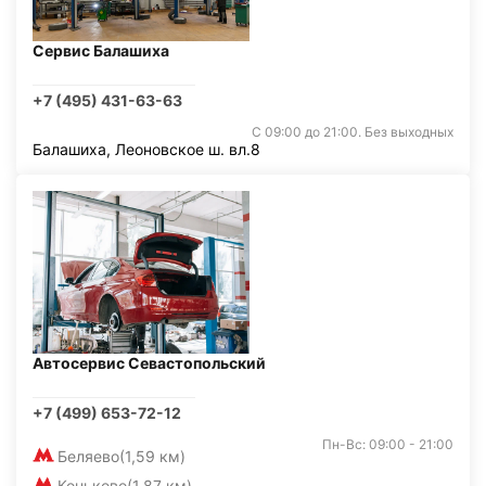
Сервис Балашиха
+7 (495) 431-63-63
С 09:00 до 21:00. Без выходных
Балашиха, Леоновское ш. вл.8
Автосервис Севастопольский
+7 (499) 653-72-12
Пн-Вс: 09:00 - 21:00
Беляево
(1,59 км)
Коньково
(1,87 км)