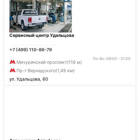
Сервисный центр Удальцова
+7 (499) 110-86-79
Пн-Вс: 09:00 - 21:00
Мичуринский проспект
(116 м)
Пр-т Вернадского
(1,49 км)
ул. Удальцова, 60