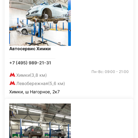
Автосервис Химки
+7 (495) 989-21-31
Пн-Вс: 09:00 - 21:00
Химки
(3,8 км)
Левобережная
(5,6 км)
Химки, ш Нагорное, 2к7