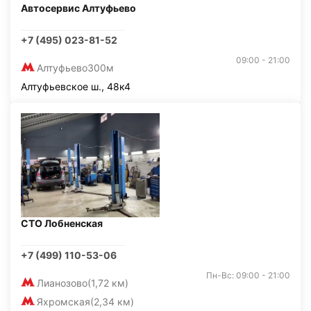
Автосервис Алтуфьево
+7 (495) 023-81-52
09:00 - 21:00
Алтуфьево
300м
Алтуфьевское ш., 48к4
СТО Лобненская
+7 (499) 110-53-06
Пн-Вс: 09:00 - 21:00
Лианозово
(1,72 км)
Яхромская
(2,34 км)