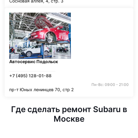
Сосновая аллея, 4, стр. 3
Автосервис Подольск
+7 (495) 128-01-88
Пн-Вс: 09:00 - 21:00
пр-т Юных ленинцев 70, стр 2
Где сделать ремонт Subaru в
Москве