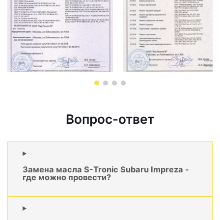
Вопрос-ответ
Замена масла S-Tronic Subaru Impreza -
где можно провести?