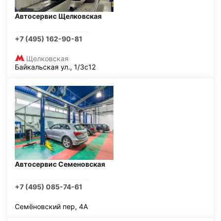
Автосервис Щелковская
+7 (495) 162-90-81
Щелковская
Байкальская ул., 1/3с12
Автосервис Семеновская
+7 (495) 085-74-61
Семёновский пер, 4А