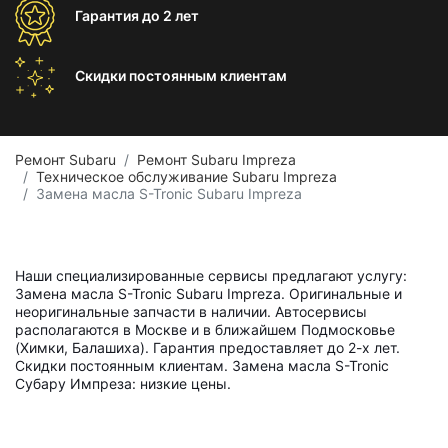
Гарантия
до 2 лет
Скидки постоянным
клиентам
Ремонт Subaru
Ремонт Subaru Impreza
Техническое обслуживание Subaru Impreza
Замена масла S-Tronic Subaru Impreza
Наши специализированные сервисы предлагают услугу:
Замена масла S-Tronic Subaru Impreza. Оригинальные и
неоригинальные запчасти в наличии. Автосервисы
располагаются в Москве и в ближайшем Подмосковье
(Химки, Балашиха). Гарантия предоставляет до 2-х лет.
Скидки постоянным клиентам. Замена масла S-Tronic
Субару Импреза: низкие цены.