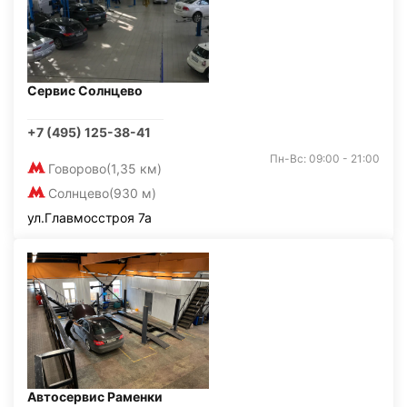
Сервис Солнцево
+7 (495) 125-38-41
Пн-Вс: 09:00 - 21:00
Говорово
(1,35 км)
Солнцево
(930 м)
ул.Главмосстроя 7а
Автосервис Раменки