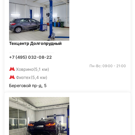
Техцентр Долгопрудный
+7 (495) 032-08-22
Пн-Вс: 09:00 - 21:00
Ховрино
(5,1 км)
Физтех
(5,4 км)
Береговой пр-д, 5