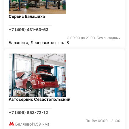
Сервис Балашиха
+7 (495) 431-63-63
С 09:00 до 21:00. Без выходных
Балашиха, Леоновское ш. вл.8
Автосервис Севастопольский
+7 (499) 653-72-12
Пн-Вс: 09:00 - 21:00
Беляево
(1,59 км)