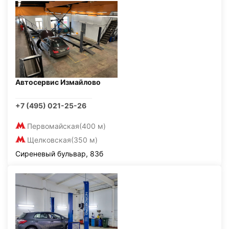
Автосервис Измайлово
+7 (495) 021-25-26
Первомайская
(400 м)
Щелковская
(350 м)
Сиреневый бульвар, 83б