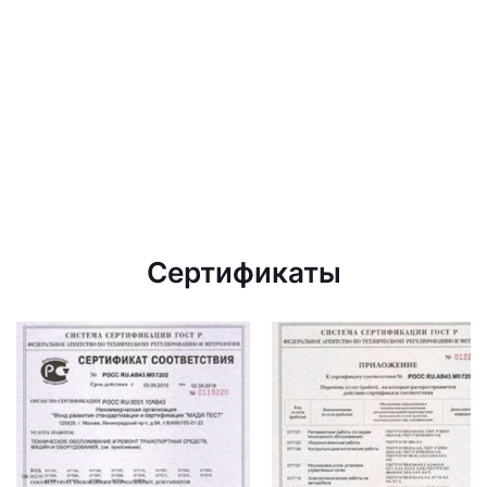
Сертификаты