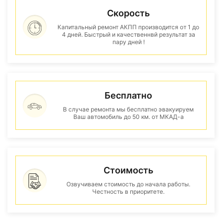
Скорость
Капитальный ремонт АКПП производится от 1 до
4 дней. Быстрый и качественнвй результат за
пару дней !
Бесплатно
В случае ремонта мы бесплатно эвакуируем
Ваш автомобиль до 50 км. от МКАД-а
Стоимость
Озвучиваем стоимость до начала работы.
Честность в приоритете.