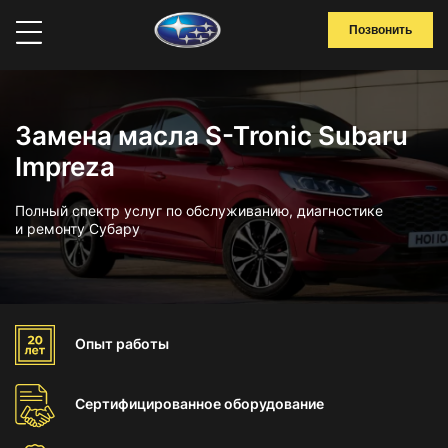
Позвонить
Замена масла S-Tronic Subaru
Impreza
Полный спектр услуг по обслуживанию, диагностике
и ремонту Субару
Опыт
работы
Сертифицированное
оборудование