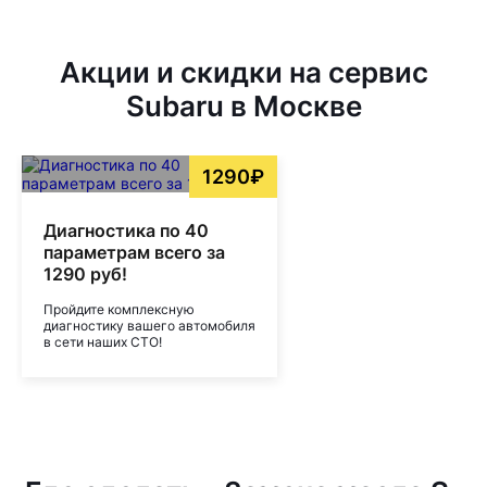
Акции и скидки на сервис
Subaru в Москве
1290₽
Диагностика по 40
параметрам всего за
1290 руб!
Пройдите комплексную
диагностику вашего автомобиля
в сети наших СТО!