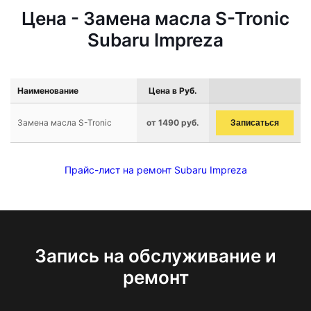
Цена - Замена масла S-Tronic
Subaru Impreza
Наименование
Цена в Руб.
Замена масла S-Tronic
от 1490 руб.
Записаться
Прайс-лист на ремонт Subaru Impreza
Запись на обслуживание и
ремонт