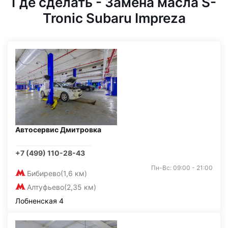
Где сделать - Замена масла S-
Tronic Subaru Impreza
Автосервис Дмитровка
+7 (499) 110-28-43
Пн-Вс: 09:00 - 21:00
Бибирево
(1,6 км)
Алтуфьево
(2,35 км)
Лобненская 4