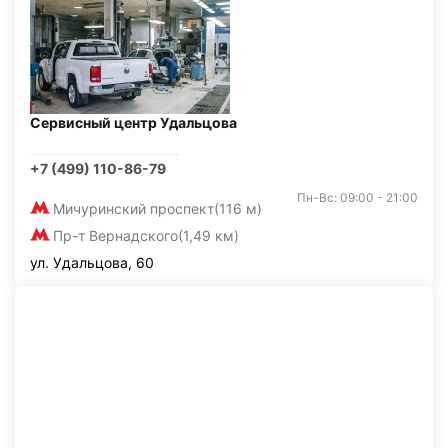
Сервисный центр Удальцова
+7 (499) 110-86-79
Пн-Вс: 09:00 - 21:00
Мичуринский проспект
(116 м)
Пр-т Вернадского
(1,49 км)
ул. Удальцова, 60