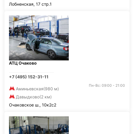
Лобненская, 17 стр.1
АТЦ Очаково
+7 (495) 152-31-11
Пн-Вс: 09:00 - 21:00
Аминьевская
(980 м)
Давыдково
(2 км)
Очаковское ш., 10к2с2