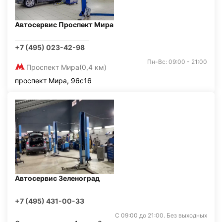
Автосервис Проспект Мира
+7 (495) 023-42-98
Пн-Вс: 09:00 - 21:00
Проспект Мира
(0,4 км)
проспект Мира, 96с16
Автосервис Зеленоград
+7 (495) 431-00-33
С 09:00 до 21:00. Без выходных