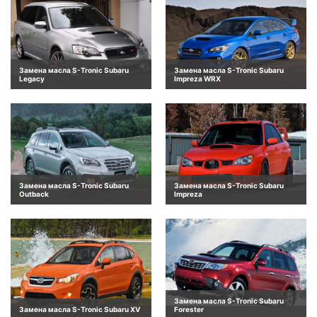
Замена масла S-Tronic Subaru
Замена масла S-Tronic Subaru
Legacy
Impreza WRX
Замена масла S-Tronic Subaru
Замена масла S-Tronic Subaru
Outback
Impreza
Замена масла S-Tronic Subaru
Замена масла S-Tronic Subaru XV
Forester