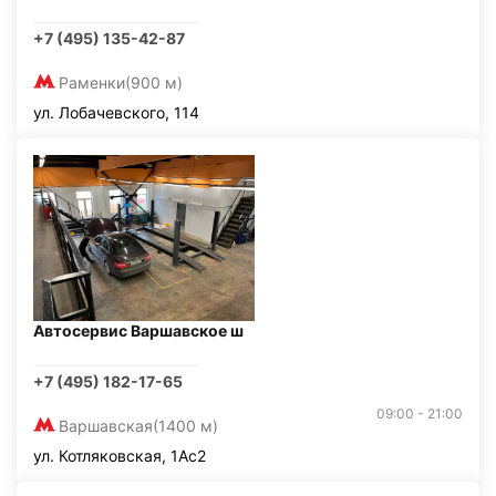
+7 (495) 135-42-87
Раменки
(900 м)
ул. Лобачевского, 114
Автосервис Варшавское ш
+7 (495) 182-17-65
09:00 - 21:00
Варшавская
(1400 м)
ул. Котляковская, 1Ас2