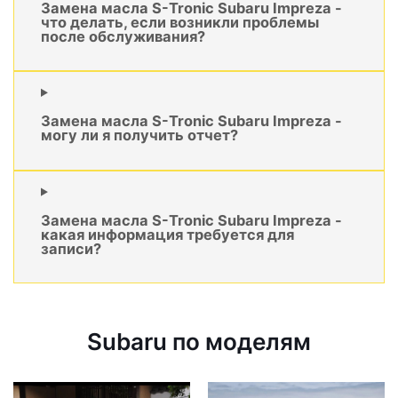
Замена масла S-Tronic Subaru Impreza -
что делать, если возникли проблемы
после обслуживания?
Замена масла S-Tronic Subaru Impreza -
могу ли я получить отчет?
Замена масла S-Tronic Subaru Impreza -
какая информация требуется для
записи?
Subaru по моделям