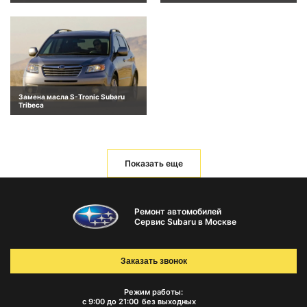
Замена масла S-Tronic Subaru
Tribeca
Показать еще
Ремонт автомобилей
Сервис Subaru в Москве
Заказать звонок
Режим работы:
с 9:00 до 21:00
без выходных