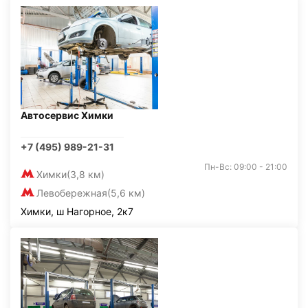
Автосервис Химки
+7 (495) 989-21-31
Пн-Вс: 09:00 - 21:00
Химки
(3,8 км)
Левобережная
(5,6 км)
Химки, ш Нагорное, 2к7