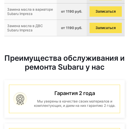
Замена масла в вариаторе
от 1190 руб.
Записаться
Subaru Impreza
Замена масла в ДВС
от 1190 руб.
Записаться
Subaru Impreza
Преимущества обслуживания и
ремонта Subaru у нас
Гарантия 2 года
Мы уверены в качестве своих материалов и
комплектующих, и даем на них гарантию 2 года.