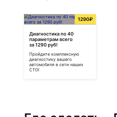
1290₽
Диагностика по 40
параметрам всего
за 1290 руб!
Пройдите комплексную
диагностику вашего
автомобиля в сети наших
СТО!