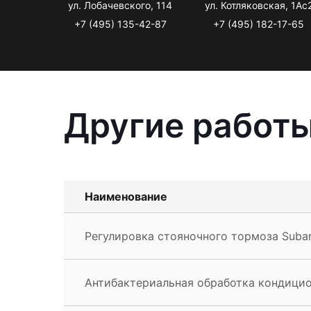
ул. Лобачевского, 114
ул. Котляковская, 1Ас
+7 (495) 135-42-87
+7 (495) 182-17-65
Другие работы
Наименование
Регулировка стояночного тормоза Subar
Антибактериальная обработка кондицио