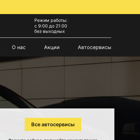
Режим работы:
с 9:00 до 21:00
без выходных
О нас
Акции
Автосервисы
Все автосервисы