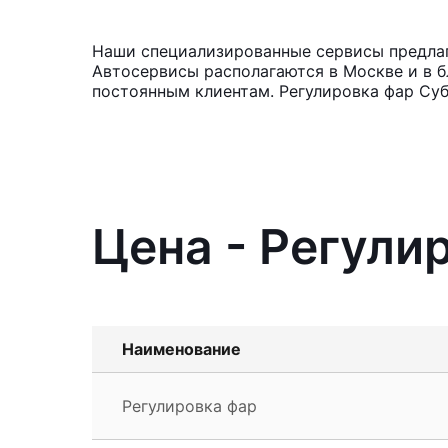
Наши специализированные сервисы предлага
Автосервисы располагаются в Москве и в б
постоянным клиентам. Регулировка фар Суб
Цена - Регули
Наименование
Регулировка фар