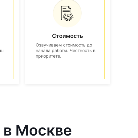
Стоимость
Озвучиваем стоимость до
аш
начала работы. Честность в
приоритете.
 в Москве