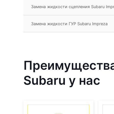
Замена жидкости сцепления Subaru Imp
Замена жидкости ГУР Subaru Impreza
Преимущества
Subaru у нас