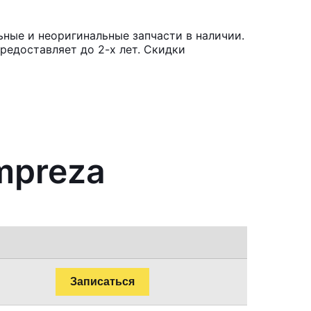
ьные и неоригинальные запчасти в наличии.
редоставляет до 2-х лет. Скидки
mpreza
Записаться