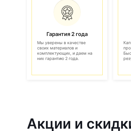
Гарантия 2 года
Мы уверены в качестве
Кап
своих материалов и
про
комплектующих, и даем на
Быс
них гарантию 2 года.
рез
Акции и скидк