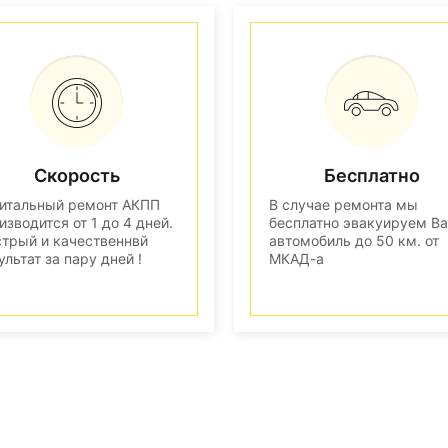
Скорость
Бесплатно
итальный ремонт АКПП
В случае ремонта мы
изводится от 1 до 4 дней.
бесплатно эвакуируем В
трый и качественнвй
автомобиль до 50 км. от
ультат за пару дней !
МКАД-а