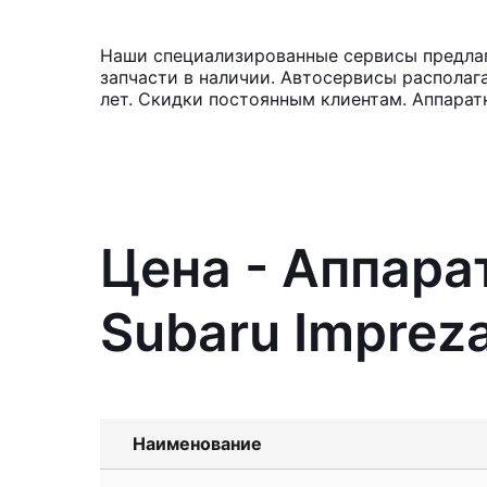
Наши специализированные сервисы предлага
запчасти в наличии. Автосервисы располаг
лет. Скидки постоянным клиентам. Аппарат
Цена - Аппара
Subaru Imprez
Наименование