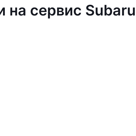
и на сервис Subaru