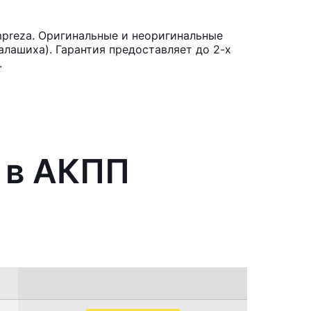
mpreza. Оригинальные и неоригинальные
лашиха). Гарантия предоставляет до 2-х
.
 в АКПП