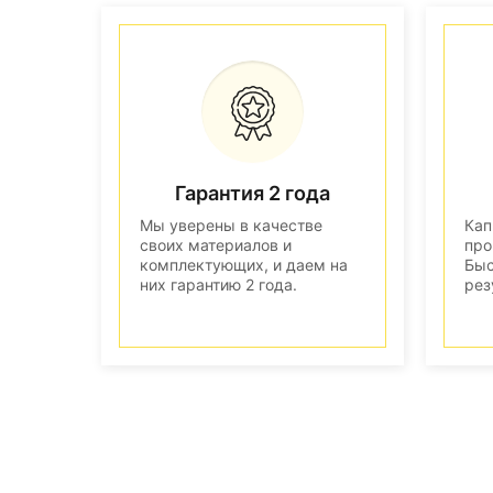
Гарантия 2 года
Мы уверены в качестве
Кап
своих материалов и
про
комплектующих, и даем на
Быс
них гарантию 2 года.
рез