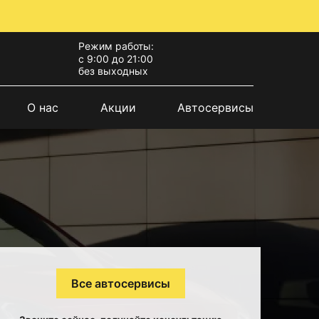
Режим работы:
с 9:00 до 21:00
без выходных
О нас
Акции
Автосервисы
Все автосервисы