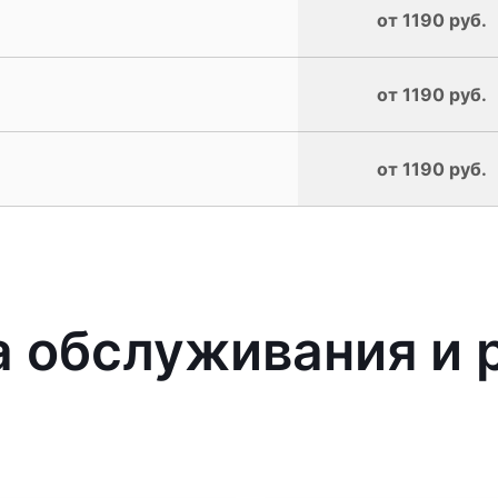
от 1190 руб.
от 1190 руб.
от 1190 руб.
 обслуживания и 