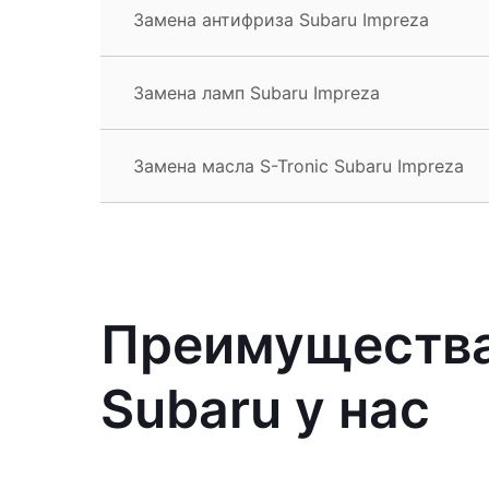
Замена антифриза Subaru Impreza
Замена ламп Subaru Impreza
Замена масла S-Tronic Subaru Impreza
Преимущества
Subaru у нас