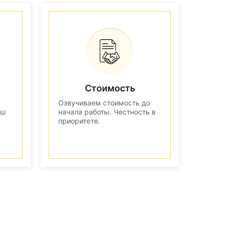
Стоимость
Озвучиваем стоимость до
аш
начала работы. Честность в
приоритете.