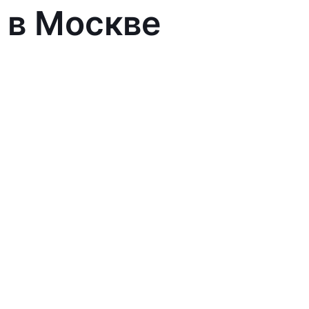
 в Москве