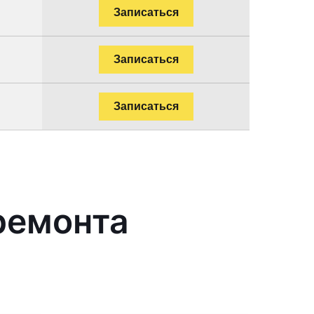
Записаться
Записаться
Записаться
ремонта