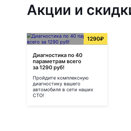
Акции и скидк
1290₽
Диагностика по 40
параметрам всего
за 1290 руб!
Пройдите комплексную
диагностику вашего
автомобиля в сети наших
СТО!