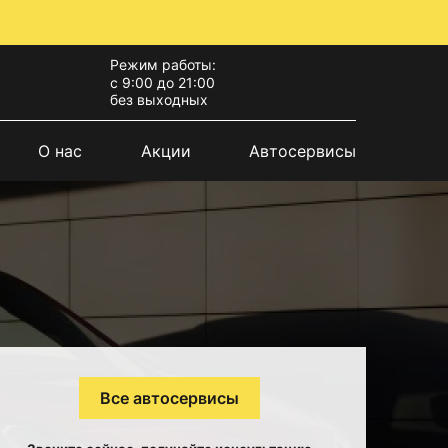
Режим работы:
с 9:00 до 21:00
без выходных
О нас
Акции
Автосервисы
Все автосервисы