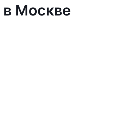
 в Москве