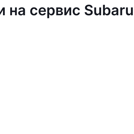
и на сервис Subaru