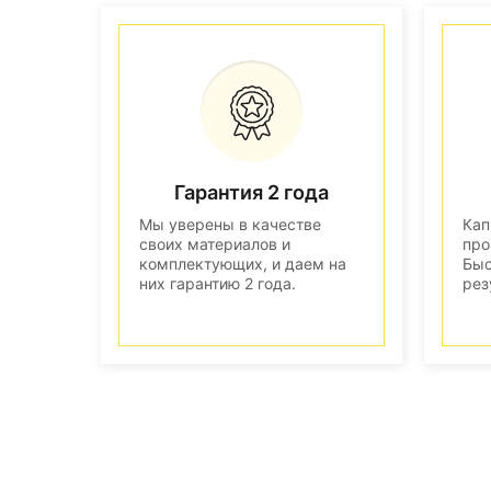
Гарантия 2 года
Мы уверены в качестве
Кап
своих материалов и
про
комплектующих, и даем на
Быс
них гарантию 2 года.
рез