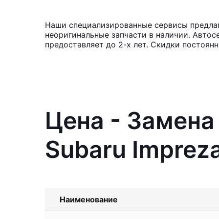
Наши специализированные сервисы предлага
неоригинальные запчасти в наличии. Автос
предоставляет до 2-х лет. Скидки постоян
Цена - Замена
Subaru Imprez
Наименование