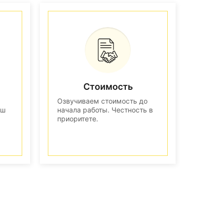
Стоимость
Озвучиваем стоимость до
аш
начала работы. Честность в
приоритете.