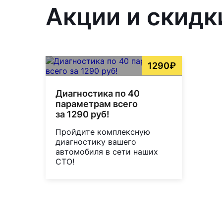
Акции и скидк
1290₽
Диагностика по 40
параметрам всего
за 1290 руб!
Пройдите комплексную
диагностику вашего
автомобиля в сети наших
СТО!