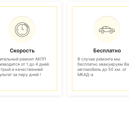
Скорость
Бесплатно
итальный ремонт АКПП
В случае ремонта мы
изводится от 1 до 4 дней.
бесплатно эвакуируем В
трый и качественнвй
автомобиль до 50 км. от
ультат за пару дней !
МКАД-а