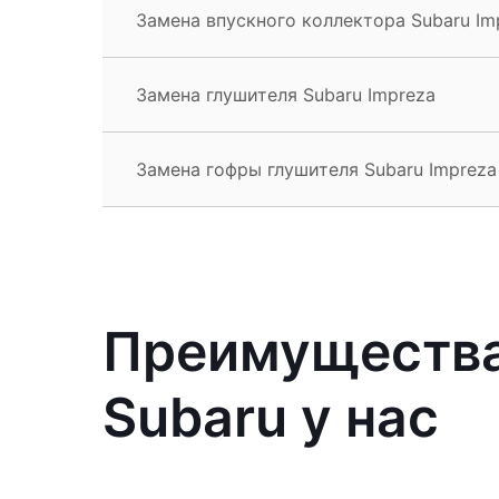
Замена впускного коллектора Subaru Im
Замена глушителя Subaru Impreza
Замена гофры глушителя Subaru Impreza
Преимущества
Subaru у нас