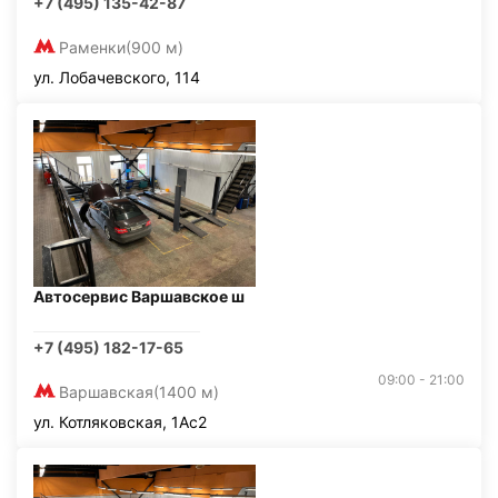
+7 (495) 135-42-87
Раменки
(900 м)
ул. Лобачевского, 114
Автосервис Варшавское ш
+7 (495) 182-17-65
09:00 - 21:00
Варшавская
(1400 м)
ул. Котляковская, 1Ас2