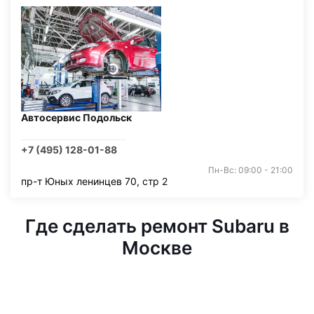
Автосервис Подольск
+7 (495) 128-01-88
Пн-Вс: 09:00 - 21:00
пр-т Юных ленинцев 70, стр 2
Где сделать ремонт Subaru в
Москве