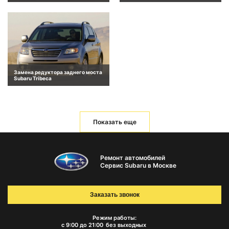
Замена редуктора заднего моста
Subaru Tribeca
Показать еще
Ремонт автомобилей
Сервис Subaru в Москве
Заказать звонок
Режим работы:
с 9:00 до 21:00
без выходных