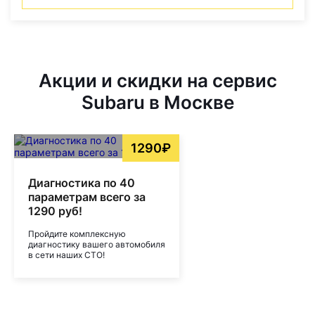
Акции и скидки на сервис
Subaru в Москве
1290₽
Диагностика по 40
параметрам всего за
1290 руб!
Пройдите комплексную
диагностику вашего автомобиля
в сети наших СТО!