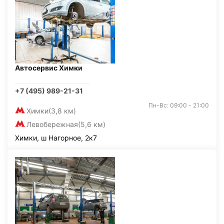
Автосервис Химки
+7 (495) 989-21-31
Пн-Вс: 09:00 - 21:00
Химки
(3,8 км)
Левобережная
(5,6 км)
Химки, ш Нагорное, 2к7