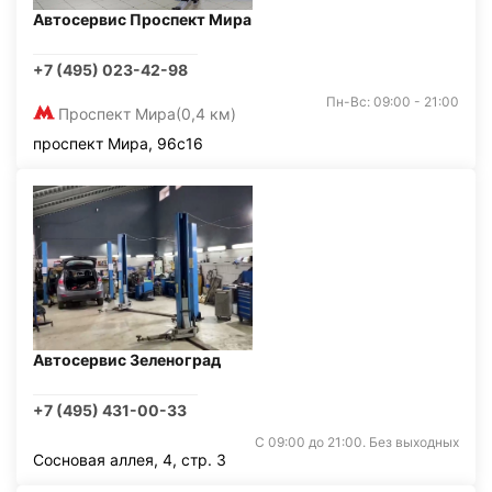
Автосервис Проспект Мира
+7 (495) 023-42-98
Пн-Вс: 09:00 - 21:00
Проспект Мира
(0,4 км)
проспект Мира, 96с16
Автосервис Зеленоград
+7 (495) 431-00-33
С 09:00 до 21:00. Без выходных
Сосновая аллея, 4, стр. 3