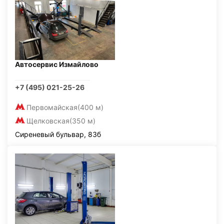
Автосервис Измайлово
+7 (495) 021-25-26
Первомайская
(400 м)
Щелковская
(350 м)
Сиреневый бульвар, 83б