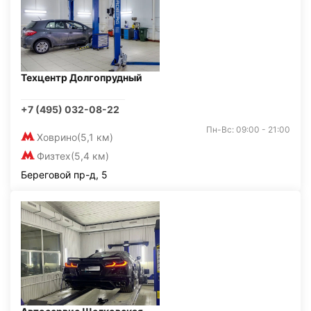
Техцентр Долгопрудный
+7 (495) 032-08-22
Пн-Вс: 09:00 - 21:00
Ховрино
(5,1 км)
Физтех
(5,4 км)
Береговой пр-д, 5