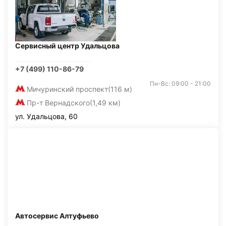
Сервисный центр Удальцова
+7 (499) 110-86-79
Пн-Вс: 09:00 - 21:00
Мичуринский проспект
(116 м)
Пр-т Вернадского
(1,49 км)
ул. Удальцова, 60
Автосервис Алтуфьево