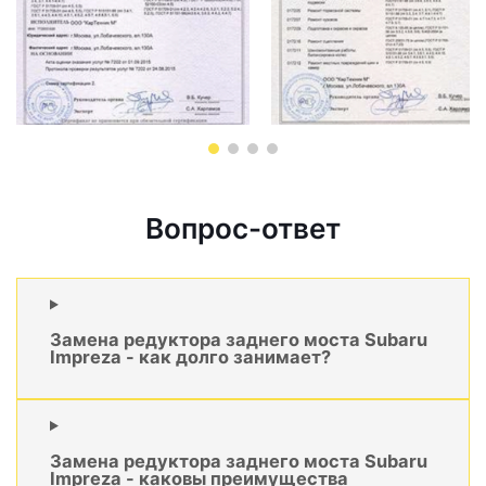
Вопрос-ответ
Замена редуктора заднего моста Subaru
Impreza - как долго занимает?
Замена редуктора заднего моста Subaru
Impreza - каковы преимущества