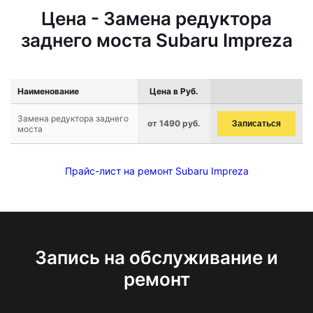
Цена - Замена редуктора
заднего моста Subaru Impreza
Наименование
Цена в Руб.
Замена редуктора заднего
от 1490 руб.
Записаться
моста
Прайс-лист на ремонт Subaru Impreza
Запись на обслуживание и
ремонт