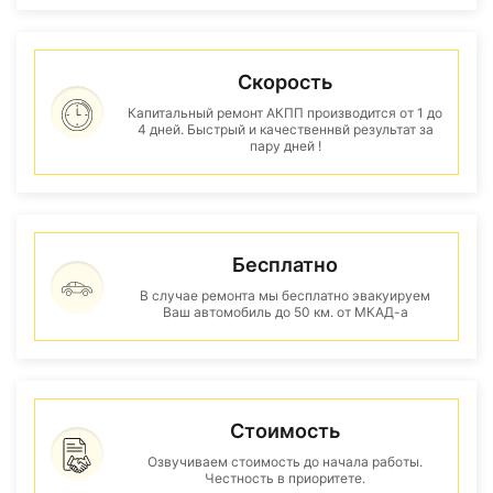
Скорость
Капитальный ремонт АКПП производится от 1 до
4 дней. Быстрый и качественнвй результат за
пару дней !
Бесплатно
В случае ремонта мы бесплатно эвакуируем
Ваш автомобиль до 50 км. от МКАД-а
Стоимость
Озвучиваем стоимость до начала работы.
Честность в приоритете.