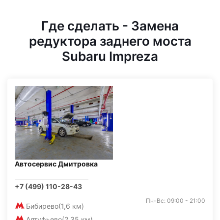
Где сделать - Замена
редуктора заднего моста
Subaru Impreza
Автосервис Дмитровка
+7 (499) 110-28-43
Пн-Вс: 09:00 - 21:00
Бибирево
(1,6 км)
Алтуфьево
(2,35 км)