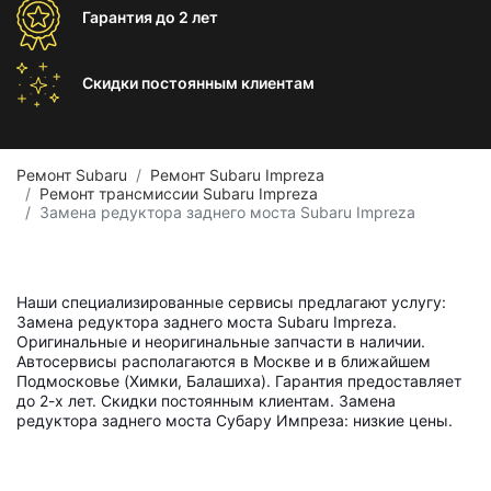
Гарантия
до 2 лет
Скидки постоянным
клиентам
Ремонт Subaru
Ремонт Subaru Impreza
Ремонт трансмиссии Subaru Impreza
Замена редуктора заднего моста Subaru Impreza
Наши специализированные сервисы предлагают услугу:
Замена редуктора заднего моста Subaru Impreza.
Оригинальные и неоригинальные запчасти в наличии.
Автосервисы располагаются в Москве и в ближайшем
Подмосковье (Химки, Балашиха). Гарантия предоставляет
до 2-х лет. Скидки постоянным клиентам. Замена
редуктора заднего моста Субару Импреза: низкие цены.