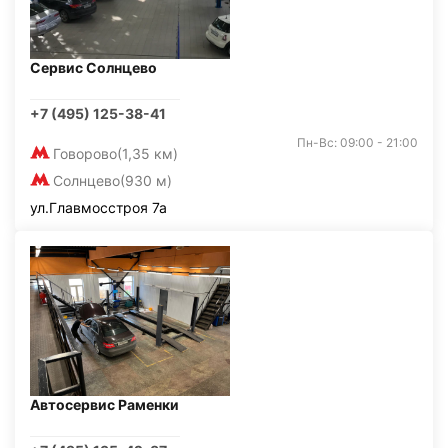
Сервис Солнцево
+7 (495) 125-38-41
Пн-Вс: 09:00 - 21:00
Говорово
(1,35 км)
Солнцево
(930 м)
ул.Главмосстроя 7а
Автосервис Раменки