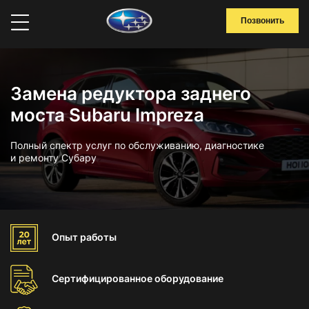
Позвонить
Замена редуктора заднего
моста Subaru Impreza
Полный спектр услуг по обслуживанию, диагностике
и ремонту Субару
Опыт
работы
Сертифицированное
оборудование