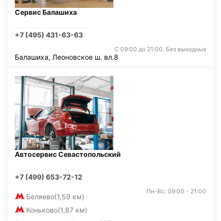
Сервис Балашиха
+7 (495) 431-63-63
С 09:00 до 21:00. Без выходных
Балашиха, Леоновское ш. вл.8
Автосервис Севастопольский
+7 (499) 653-72-12
Пн-Вс: 09:00 - 21:00
Беляево
(1,59 км)
Коньково
(1,87 км)