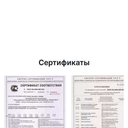
Сертификаты