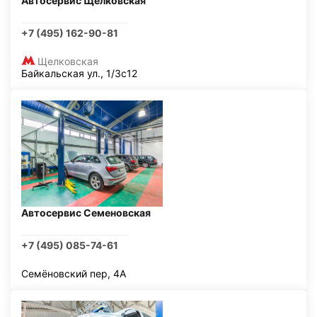
Автосервис Щелковская
+7 (495) 162-90-81
Щелковская
Байкальская ул., 1/3с12
Автосервис Семеновская
+7 (495) 085-74-61
Семёновский пер, 4А