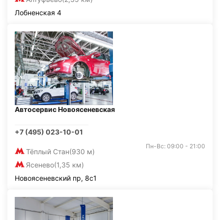
Лобненская 4
Автосервис Новоясеневская
+7 (495) 023-10-01
Пн-Вс: 09:00 - 21:00
Тёплый Стан
(930 м)
Ясенево
(1,35 км)
Новоясеневский пр, 8с1