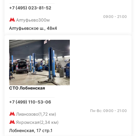
+7 (495) 023-81-52
09:00 - 21:00
Алтуфьево
300м
Алтуфьевское ш., 48к4
СТО Лобненская
+7 (499) 110-53-06
Пн-Вс: 09:00 - 21:00
Лианозово
(1,72 км)
Яхромская
(2,34 км)
Лобненская, 17 стр.1