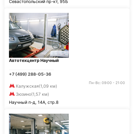
Севастопольский пр-кт, 95Б
Автотехцентр Научный
+7 (499) 288-05-36
Пн-Вс: 09:00 - 21:00
Калужская
(1,09 км)
Зюзино
(1,57 км)
Научный п-д, 14А, стр.8