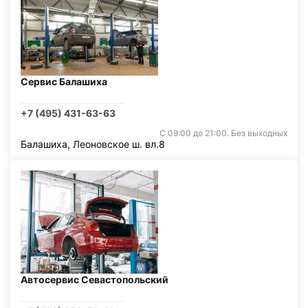
Сервис Балашиха
+7 (495) 431-63-63
С 09:00 до 21:00. Без выходных
Балашиха, Леоновское ш. вл.8
Автосервис Севастопольский