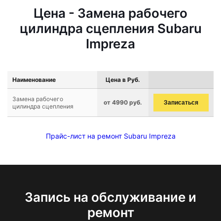
Цена - Замена рабочего
цилиндра сцепления Subaru
Impreza
Наименование
Цена в Руб.
Замена рабочего
от 4990 руб.
Записаться
цилиндра сцепления
Прайс-лист на ремонт Subaru Impreza
Запись на обслуживание и
ремонт