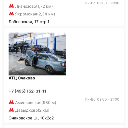
Пн-Вс: 09:00 - 21:00
Лианозово
(1,72 км)
Яхромская
(2,34 км)
Лобненская, 17 стр.1
АТЦ Очаково
+7 (495) 152-31-11
Пн-Вс: 09:00 - 21:00
Аминьевская
(980 м)
Давыдково
(2 км)
Очаковское ш., 10к2с2