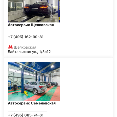
Автосервис Щелковская
+7 (495) 162-90-81
Щелковская
Байкальская ул., 1/3с12
Автосервис Семеновская
+7 (495) 085-74-61