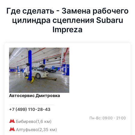
Где сделать - Замена рабочего
цилиндра сцепления Subaru
Impreza
Автосервис Дмитровка
+7 (499) 110-28-43
Пн-Вс: 09:00 - 21:00
Бибирево
(1,6 км)
Алтуфьево
(2,35 км)