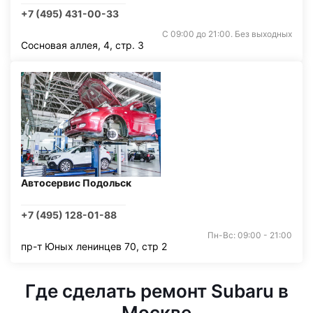
+7 (495) 431-00-33
С 09:00 до 21:00. Без выходных
Сосновая аллея, 4, стр. 3
Автосервис Подольск
+7 (495) 128-01-88
Пн-Вс: 09:00 - 21:00
пр-т Юных ленинцев 70, стр 2
Где сделать ремонт Subaru в
Москве