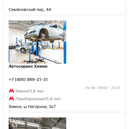
Семёновский пер, 4А
Автосервис Химки
+7 (495) 989-21-31
Пн-Вс: 09:00 - 21:00
Химки
(3,8 км)
Левобережная
(5,6 км)
Химки, ш Нагорное, 2к7