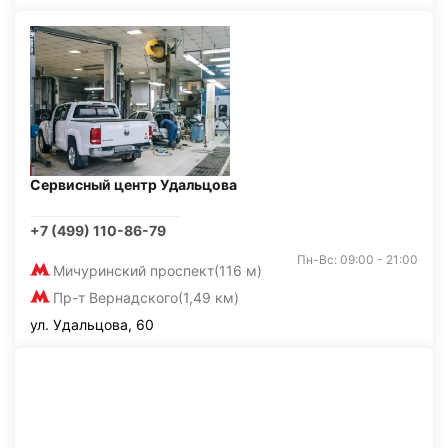
Сервисный центр Удальцова
+7 (499) 110-86-79
Пн-Вс: 09:00 - 21:00
Мичуринский проспект
(116 м)
Пр-т Вернадского
(1,49 км)
ул. Удальцова, 60