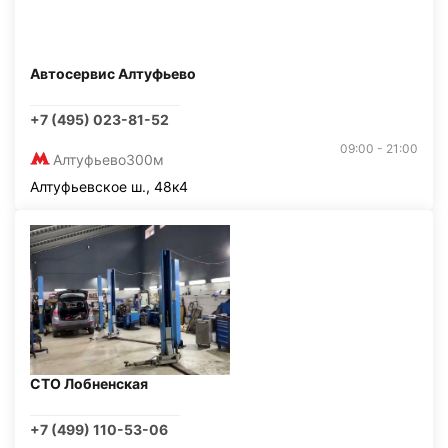
Автосервис Алтуфьево
+7 (495) 023-81-52
09:00 - 21:00
Алтуфьево
300м
Алтуфьевское ш., 48к4
СТО Лобненская
+7 (499) 110-53-06