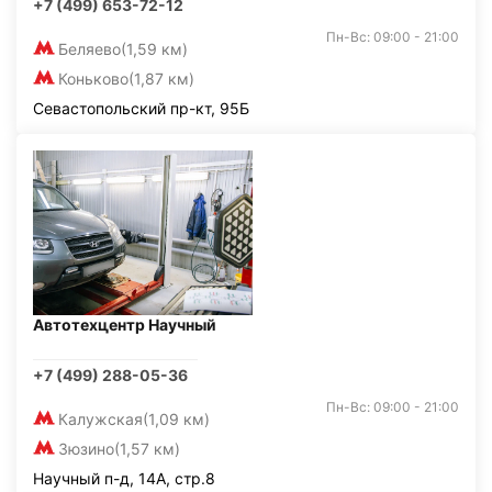
+7 (499) 653-72-12
Пн-Вс: 09:00 - 21:00
Беляево
(1,59 км)
Коньково
(1,87 км)
Севастопольский пр-кт, 95Б
Автотехцентр Научный
+7 (499) 288-05-36
Пн-Вс: 09:00 - 21:00
Калужская
(1,09 км)
Зюзино
(1,57 км)
Научный п-д, 14А, стр.8