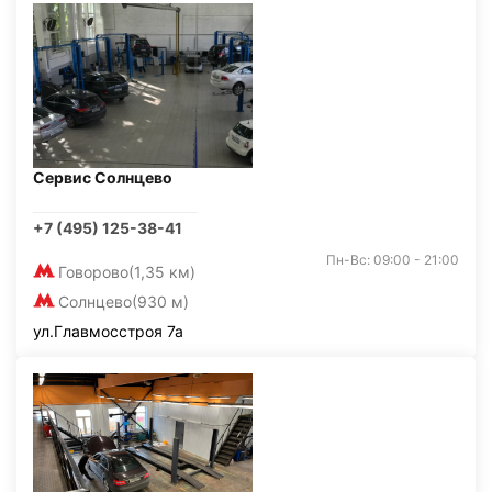
Сервис Солнцево
+7 (495) 125-38-41
Пн-Вс: 09:00 - 21:00
Говорово
(1,35 км)
Солнцево
(930 м)
ул.Главмосстроя 7а