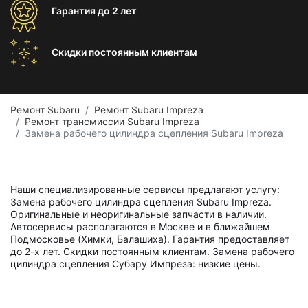
Гарантия
до 2 лет
Скидки постоянным
клиентам
Ремонт Subaru
Ремонт Subaru Impreza
Ремонт трансмиссии Subaru Impreza
Замена рабочего цилиндра сцепления Subaru Impreza
Наши специализированные сервисы предлагают услугу:
Замена рабочего цилиндра сцепления Subaru Impreza.
Оригинальные и неоригинальные запчасти в наличии.
Автосервисы располагаются в Москве и в ближайшем
Подмосковье (Химки, Балашиха). Гарантия предоставляет
до 2-х лет. Скидки постоянным клиентам. Замена рабочего
цилиндра сцепления Субару Импреза: низкие цены.