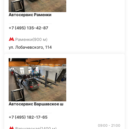
Автосервис Раменки
+7 (495) 135-42-87
Раменки
(900 м)
ул. Лобачевского, 114
Автосервис Варшавское ш
+7 (495) 182-17-65
09:00 - 21:00
Варшавская
(1400 м)