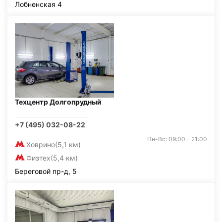
Лобненская 4
Техцентр Долгопрудный
+7 (495) 032-08-22
Пн-Вс: 09:00 - 21:00
Ховрино
(5,1 км)
Физтех
(5,4 км)
Береговой пр-д, 5