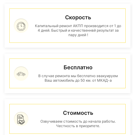
Скорость
Капитальный ремонт АКПП производится от 1 до
4 дней. Быстрый и качественнвй результат за
пару дней !
Бесплатно
В случае ремонта мы бесплатно эвакуируем
Ваш автомобиль до 50 км. от МКАД-а
Стоимость
Озвучиваем стоимость до начала работы.
Честность в приоритете.