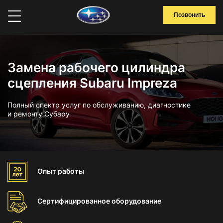
Позвонить
Замена рабочего цилиндра
сцепления Subaru Impreza
Полный спектр услуг по обслуживанию, диагностике
и ремонту Субару
Опыт
работы
Сертифицированное
оборудование