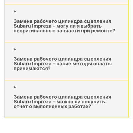
Замена рабочего цилиндра сцепления
Subaru Impreza - могу ли я выбрать
неоригинальные запчасти при ремонте?
Замена рабочего цилиндра сцепления
Subaru Impreza - какие методы оплаты
принимаются?
Замена рабочего цилиндра сцепления
Subaru Impreza - можно ли получить
отчет о выполненных работах?