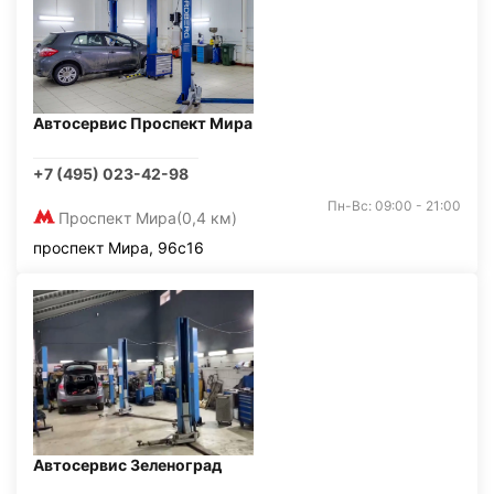
Автосервис Проспект Мира
+7 (495) 023-42-98
Пн-Вс: 09:00 - 21:00
Проспект Мира
(0,4 км)
проспект Мира, 96с16
Автосервис Зеленоград