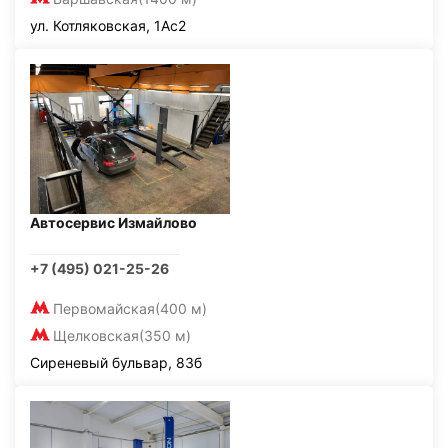
ул. Котляковская, 1Ас2
Автосервис Измайлово
+7 (495) 021-25-26
Первомайская
(400 м)
Щелковская
(350 м)
Сиреневый бульвар, 83б