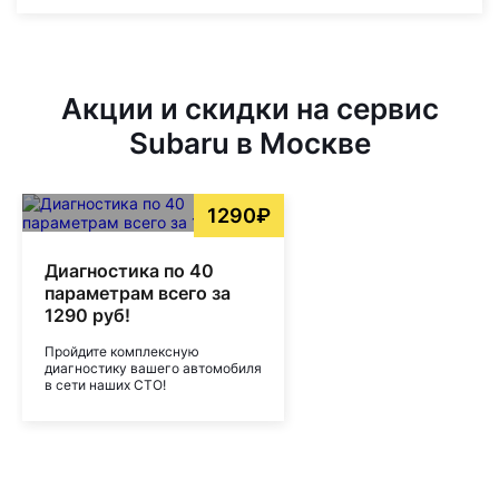
Акции и скидки на сервис
Subaru в Москве
1290₽
Диагностика по 40
параметрам всего за
1290 руб!
Пройдите комплексную
диагностику вашего автомобиля
в сети наших СТО!