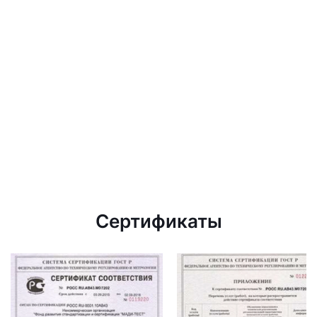
Сертификаты