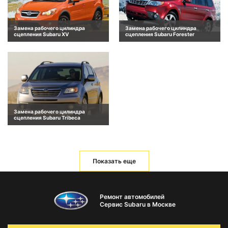
Замена рабочего цилиндра
Замена рабочего цилиндра
сцепления Subaru XV
сцепления Subaru Forester
Замена рабочего цилиндра
сцепления Subaru Tribeca
Показать еще
Ремонт автомобилей
Сервис Subaru в Москве