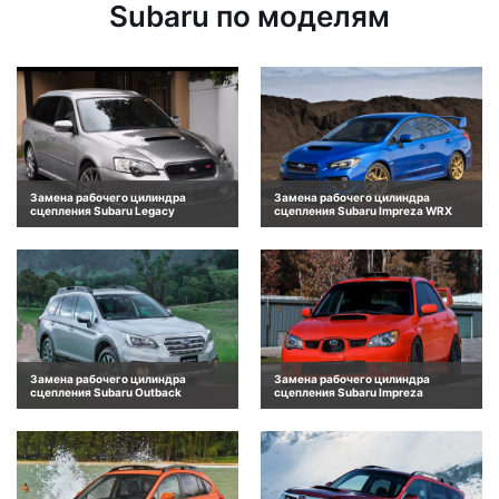
Subaru по моделям
Замена рабочего цилиндра
Замена рабочего цилиндра
сцепления Subaru Legacy
сцепления Subaru Impreza WRX
Замена рабочего цилиндра
Замена рабочего цилиндра
сцепления Subaru Outback
сцепления Subaru Impreza