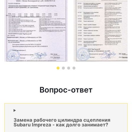
Вопрос-ответ
Замена рабочего цилиндра сцепления
Subaru Impreza - как долго занимает?