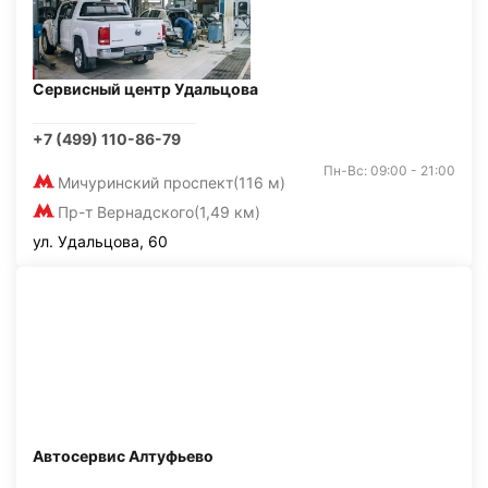
Сервисный центр Удальцова
+7 (499) 110-86-79
Пн-Вс: 09:00 - 21:00
Мичуринский проспект
(116 м)
Пр-т Вернадского
(1,49 км)
ул. Удальцова, 60
Автосервис Алтуфьево