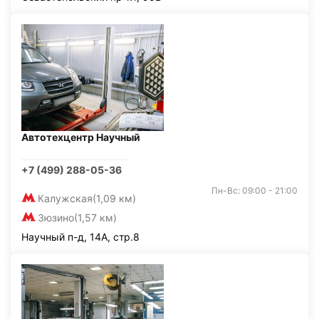
Автотехцентр Научный
+7 (499) 288-05-36
Пн-Вс: 09:00 - 21:00
Калужская
(1,09 км)
Зюзино
(1,57 км)
Научный п-д, 14А, стр.8