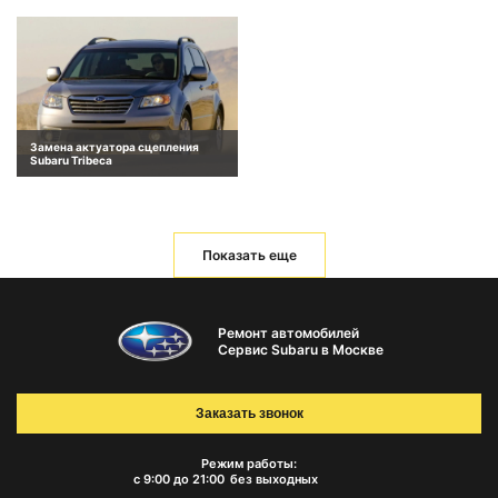
Замена актуатора сцепления
Subaru Tribeca
Показать еще
Ремонт автомобилей
Сервис Subaru в Москве
Заказать звонок
Режим работы:
с 9:00 до 21:00
без выходных