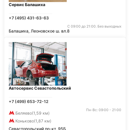
Сервис Балашиха
+7 (495) 431-63-63
С 09:00 до 21:00. Без выходных
Балашиха, Леоновское ш. вл.8
Автосервис Севастопольский
+7 (499) 653-72-12
Пн-Вс: 09:00 - 21:00
Беляево
(1,59 км)
Коньково
(1,87 км)
Севастопольский пр-кт, 95Б