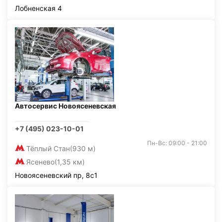
Лобненская 4
Автосервис Новоясеневская
+7 (495) 023-10-01
Пн-Вс: 09:00 - 21:00
Тёплый Стан
(930 м)
Ясенево
(1,35 км)
Новоясеневский пр, 8с1