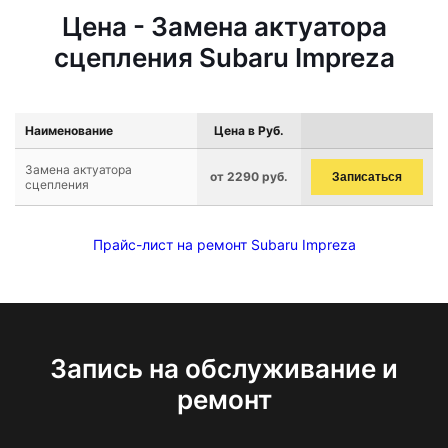
Цена - Замена актуатора
сцепления Subaru Impreza
Наименование
Цена в Руб.
Замена актуатора
от 2290 руб.
Записаться
сцепления
Прайс-лист на ремонт Subaru Impreza
Запись на обслуживание и
ремонт