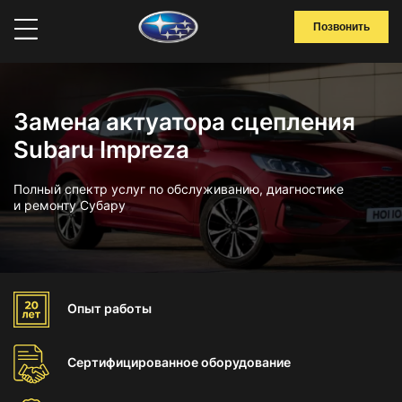
Позвонить
Замена актуатора сцепления
Subaru Impreza
Полный спектр услуг по обслуживанию, диагностике
и ремонту Субару
Опыт
работы
Сертифицированное
оборудование