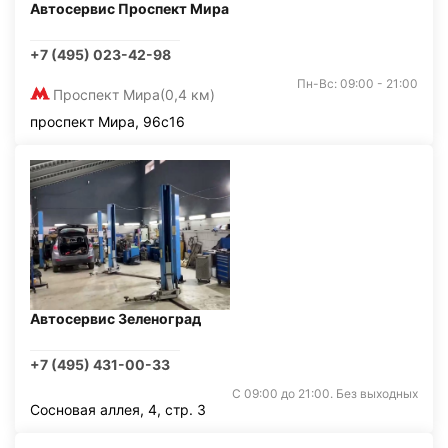
Автосервис Проспект Мира
+7 (495) 023-42-98
Пн-Вс: 09:00 - 21:00
Проспект Мира
(0,4 км)
проспект Мира, 96с16
Автосервис Зеленоград
+7 (495) 431-00-33
С 09:00 до 21:00. Без выходных
Сосновая аллея, 4, стр. 3