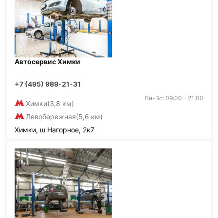
Автосервис Химки
+7 (495) 989-21-31
Пн-Вс: 09:00 - 21:00
Химки
(3,8 км)
Левобережная
(5,6 км)
Химки, ш Нагорное, 2к7