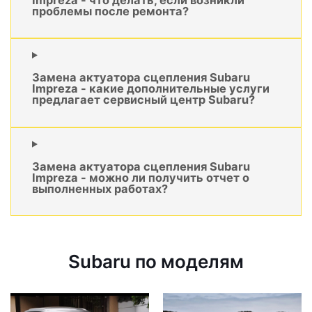
проблемы после ремонта?
Замена актуатора сцепления Subaru
Impreza - какие дополнительные услуги
предлагает сервисный центр Subaru?
Замена актуатора сцепления Subaru
Impreza - можно ли получить отчет о
выполненных работах?
Subaru по моделям