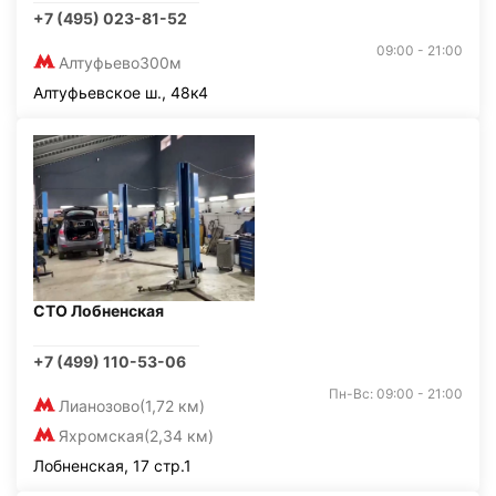
+7 (495) 023-81-52
09:00 - 21:00
Алтуфьево
300м
Алтуфьевское ш., 48к4
СТО Лобненская
+7 (499) 110-53-06
Пн-Вс: 09:00 - 21:00
Лианозово
(1,72 км)
Яхромская
(2,34 км)
Лобненская, 17 стр.1