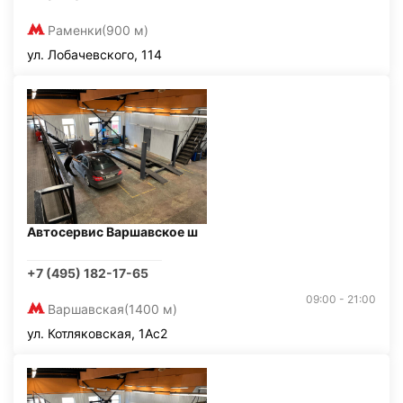
Раменки
(900 м)
ул. Лобачевского, 114
Автосервис Варшавское ш
+7 (495) 182-17-65
09:00 - 21:00
Варшавская
(1400 м)
ул. Котляковская, 1Ас2