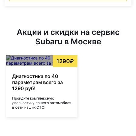
Акции и скидки на сервис
Subaru в Москве
1290₽
Диагностика по 40
параметрам всего за
1290 руб!
Пройдите комплексную
диагностику вашего автомобиля
в сети наших СТО!