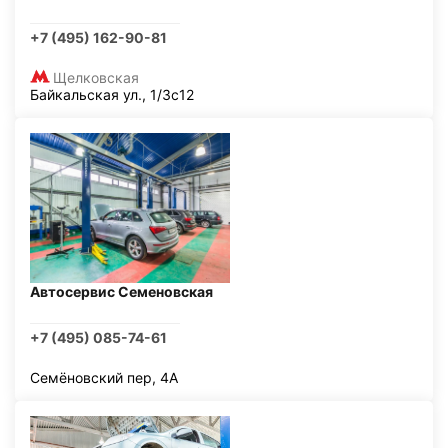
+7 (495) 162-90-81
Щелковская
Байкальская ул., 1/3с12
Автосервис Семеновская
+7 (495) 085-74-61
Семёновский пер, 4А