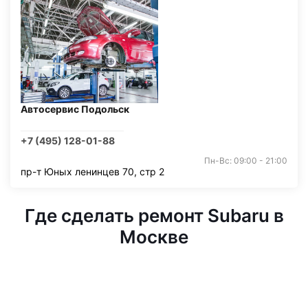
Автосервис Подольск
+7 (495) 128-01-88
Пн-Вс: 09:00 - 21:00
пр-т Юных ленинцев 70, стр 2
Где сделать ремонт Subaru в
Москве