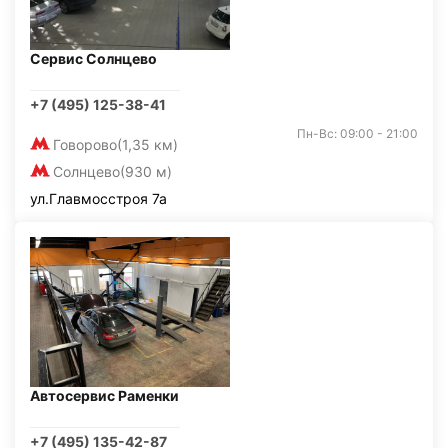
Сервис Солнцево
+7 (495) 125-38-41
Пн-Вс: 09:00 - 21:00
Говорово
(1,35 км)
Солнцево
(930 м)
ул.Главмосстроя 7а
Автосервис Раменки
+7 (495) 135-42-87