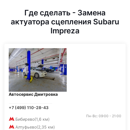
Где сделать - Замена
актуатора сцепления Subaru
Impreza
Автосервис Дмитровка
+7 (499) 110-28-43
Пн-Вс: 09:00 - 21:00
Бибирево
(1,6 км)
Алтуфьево
(2,35 км)