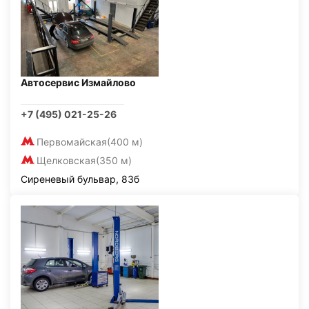
Автосервис Измайлово
+7 (495) 021-25-26
Первомайская
(400 м)
Щелковская
(350 м)
Сиреневый бульвар, 83б