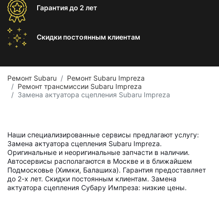
Гарантия
до 2 лет
Скидки постоянным
клиентам
Ремонт Subaru
Ремонт Subaru Impreza
Ремонт трансмиссии Subaru Impreza
Замена актуатора сцепления Subaru Impreza
Наши специализированные сервисы предлагают услугу:
Замена актуатора сцепления Subaru Impreza.
Оригинальные и неоригинальные запчасти в наличии.
Автосервисы располагаются в Москве и в ближайшем
Подмосковье (Химки, Балашиха). Гарантия предоставляет
до 2-х лет. Скидки постоянным клиентам. Замена
актуатора сцепления Субару Импреза: низкие цены.