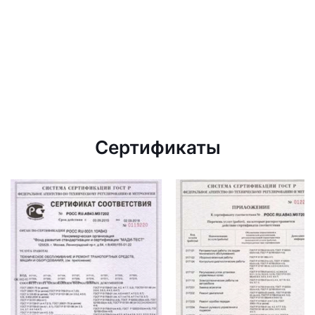
Сертификаты