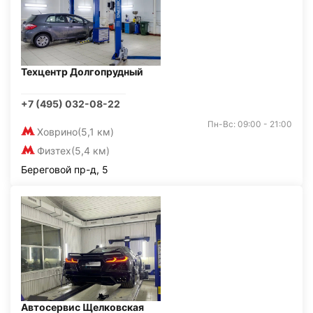
Техцентр Долгопрудный
+7 (495) 032-08-22
Пн-Вс: 09:00 - 21:00
Ховрино
(5,1 км)
Физтех
(5,4 км)
Береговой пр-д, 5
Автосервис Щелковская