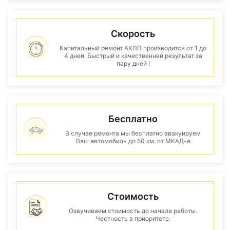
Скорость
Капитальный ремонт АКПП производится от 1 до
4 дней. Быстрый и качественнвй результат за
пару дней !
Бесплатно
В случае ремонта мы бесплатно эвакуируем
Ваш автомобиль до 50 км. от МКАД-а
Стоимость
Озвучиваем стоимость до начала работы.
Честность в приоритете.