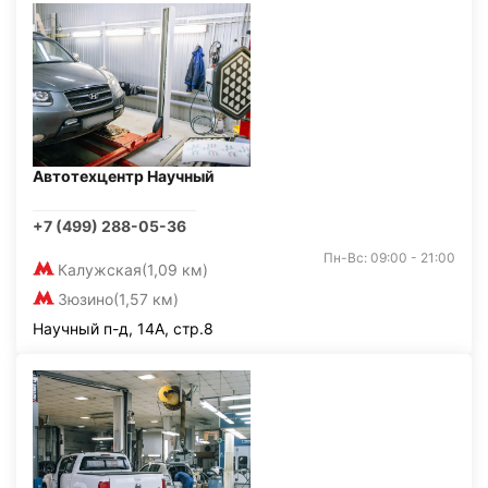
Автотехцентр Научный
+7 (499) 288-05-36
Пн-Вс: 09:00 - 21:00
Калужская
(1,09 км)
Зюзино
(1,57 км)
Научный п-д, 14А, стр.8