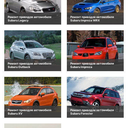
Ремонт приводов автомобиля
Ремонт приводов автомобиля
Subaru Legacy
Subaru Impreza WRX
Ремонт приводов автомобиля
Ремонт приводов автомобиля
Subaru Outback
Subaru Impreza
Ремонт приводов автомобиля
Ремонт приводов автомобиля
Subaru XV
Subaru Forester