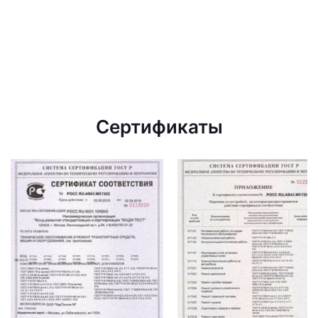
Сертификаты