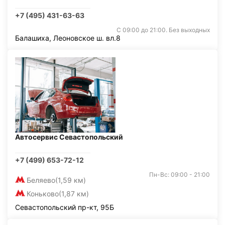
+7 (495) 431-63-63
С 09:00 до 21:00. Без выходных
Балашиха, Леоновское ш. вл.8
Автосервис Севастопольский
+7 (499) 653-72-12
Пн-Вс: 09:00 - 21:00
Беляево
(1,59 км)
Коньково
(1,87 км)
Севастопольский пр-кт, 95Б