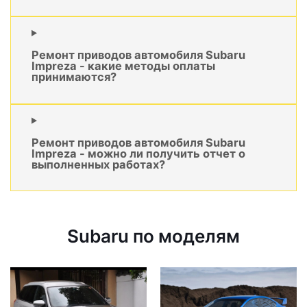
Ремонт приводов автомобиля Subaru
Impreza - какие методы оплаты
принимаются?
Ремонт приводов автомобиля Subaru
Impreza - можно ли получить отчет о
выполненных работах?
Subaru по моделям