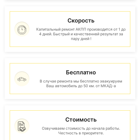
Скорость
Капитальный ремонт АКПП производится от 1 до
4 дней. Быстрый и качественнвй результат за
пару дней !
Бесплатно
В случае ремонта мы бесплатно эвакуируем
Ваш автомобиль до 50 км. от МКАД-а
Стоимость
Озвучиваем стоимость до начала работы.
Честность в приоритете.