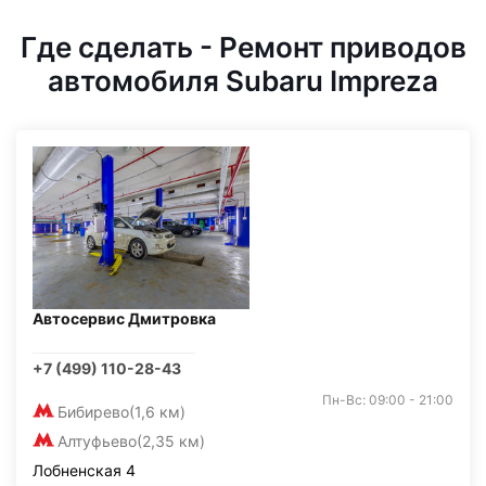
Где сделать - Ремонт приводов
автомобиля Subaru Impreza
Автосервис Дмитровка
+7 (499) 110-28-43
Пн-Вс: 09:00 - 21:00
Бибирево
(1,6 км)
Алтуфьево
(2,35 км)
Лобненская 4