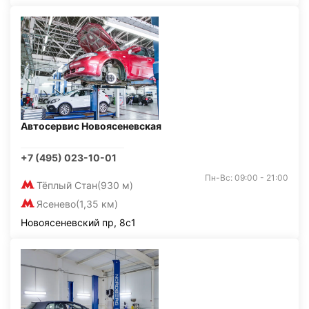
Автосервис Новоясеневская
+7 (495) 023-10-01
Пн-Вс: 09:00 - 21:00
Тёплый Стан
(930 м)
Ясенево
(1,35 км)
Новоясеневский пр, 8с1