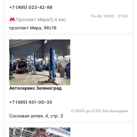
+7 (495) 023-42-98
Пн-Вс: 09:00 - 21:00
Проспект Мира
(0,4 км)
проспект Мира, 96с16
Автосервис Зеленоград
+7 (495) 431-00-33
С 09:00 до 21:00. Без выходных
Сосновая аллея, 4, стр. 3