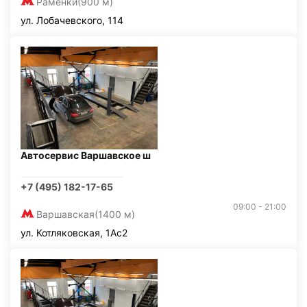
Раменки
(900 м)
ул. Лобачевского, 114
Автосервис Варшавское ш
+7 (495) 182-17-65
09:00 - 21:00
Варшавская
(1400 м)
ул. Котляковская, 1Ас2