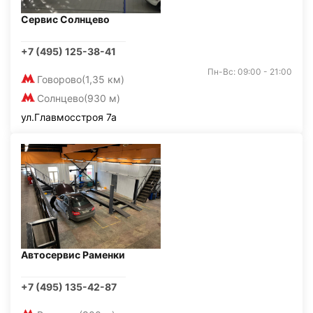
Сервис Солнцево
+7 (495) 125-38-41
Пн-Вс: 09:00 - 21:00
Говорово
(1,35 км)
Солнцево
(930 м)
ул.Главмосстроя 7а
Автосервис Раменки
+7 (495) 135-42-87