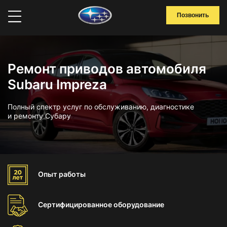
Позвонить
Ремонт приводов автомобиля
Subaru Impreza
Полный спектр услуг по обслуживанию, диагностике
и ремонту Субару
Опыт
работы
Сертифицированное
оборудование