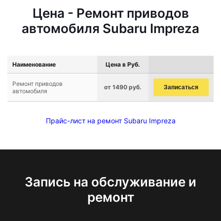
Цена - Ремонт приводов
автомобиля Subaru Impreza
Наименование
Цена в Руб.
Ремонт приводов
от 1490 руб.
Записаться
автомобиля
Прайс-лист на ремонт Subaru Impreza
Запись на обслуживание и
ремонт