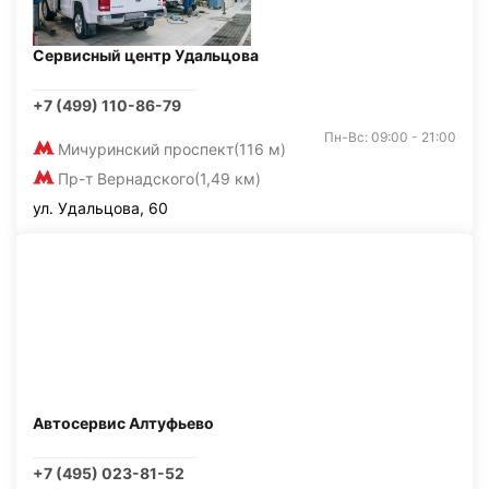
Сервисный центр Удальцова
+7 (499) 110-86-79
Пн-Вс: 09:00 - 21:00
Мичуринский проспект
(116 м)
Пр-т Вернадского
(1,49 км)
ул. Удальцова, 60
Автосервис Алтуфьево
+7 (495) 023-81-52