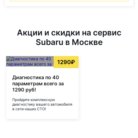
Акции и скидки на сервис
Subaru в Москве
1290₽
Диагностика по 40
параметрам всего за
1290 руб!
Пройдите комплексную
диагностику вашего автомобиля
в сети наших СТО!