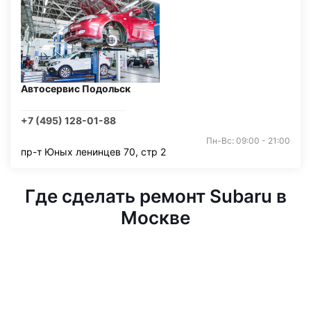
Автосервис Подольск
+7 (495) 128-01-88
Пн-Вс: 09:00 - 21:00
пр-т Юных ленинцев 70, стр 2
Где сделать ремонт Subaru в
Москве