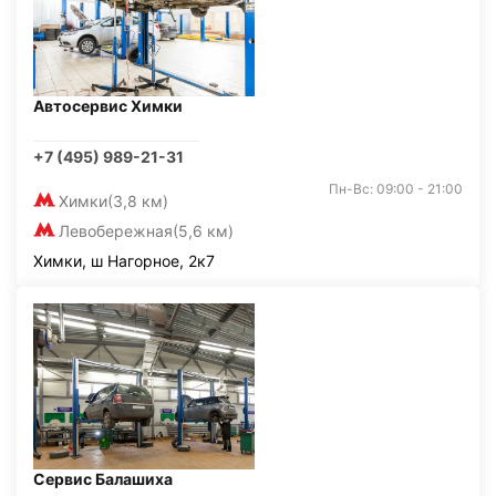
Автосервис Химки
+7 (495) 989-21-31
Пн-Вс: 09:00 - 21:00
Химки
(3,8 км)
Левобережная
(5,6 км)
Химки, ш Нагорное, 2к7
Сервис Балашиха