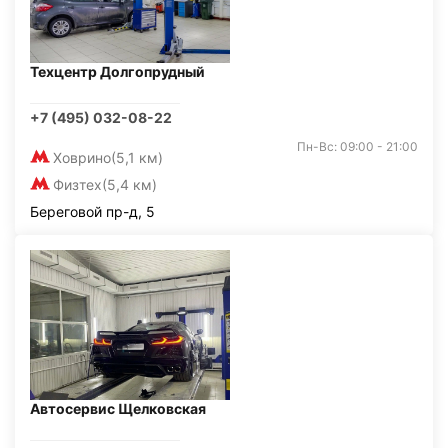
Техцентр Долгопрудный
+7 (495) 032-08-22
Пн-Вс: 09:00 - 21:00
Ховрино
(5,1 км)
Физтех
(5,4 км)
Береговой пр-д, 5
Автосервис Щелковская