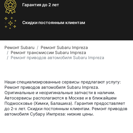
Гарантия
до 2 лет
Скидки постоянным
клиентам
Ремонт Subaru
Ремонт Subaru Impreza
Ремонт трансмиссии Subaru Impreza
Ремонт приводов автомобиля Subaru Impreza
Наши специализированные сервисы предлагают услугу:
Ремонт приводов автомобиля Subaru Impreza.
Оригинальные и неоригинальные запчасти в наличии.
Автосервисы располагаются в Москве и в ближайшем
Подмосковье (Химки, Балашиха). Гарантия предоставляет
до 2-х лет. Скидки постоянным клиентам. Ремонт приводов
автомобиля Субару Импреза: низкие цены.