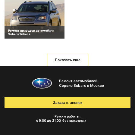
Ремонт приводов автомобиля
Subaru Tribeca
Показать еще
Ремонт автомобилей
Сервис Subaru в Москве
Заказать звонок
Режим работы:
с 9:00 до 21:00
без выходных