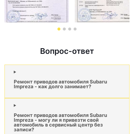
Вопрос-ответ
Ремонт приводов автомобиля Subaru
Impreza - как долго занимает?
Ремонт приводов автомобиля Subaru
Impreza - могу ли я привезти свой
автомобиль в сервисный центр без
записи?