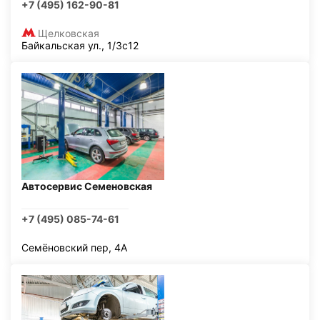
+7 (495) 162-90-81
Щелковская
Байкальская ул., 1/3с12
Автосервис Семеновская
+7 (495) 085-74-61
Семёновский пер, 4А