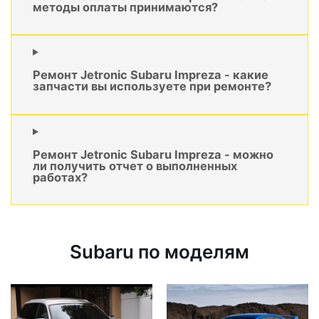
методы оплаты принимаются?
Ремонт Jetronic Subaru Impreza - какие
запчасти вы используете при ремонте?
Ремонт Jetronic Subaru Impreza - можно
ли получить отчет о выполненных
работах?
Subaru по моделям