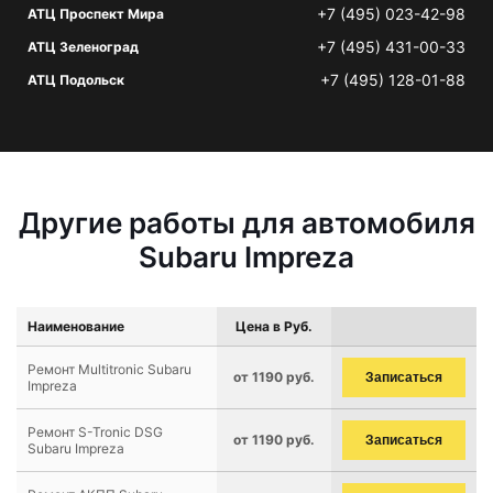
+7 (495) 023-42-98
АТЦ Проспект Мира
+7 (495) 431-00-33
АТЦ Зеленоград
+7 (495) 128-01-88
АТЦ Подольск
Другие работы для автомобиля
Subaru Impreza
Наименование
Цена в Руб.
Ремонт Multitronic Subaru
от 1190 руб.
Записаться
Impreza
Ремонт S-Tronic DSG
от 1190 руб.
Записаться
Subaru Impreza