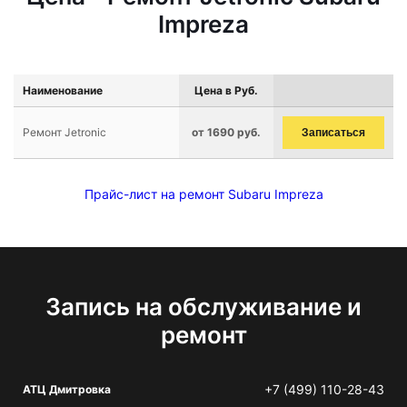
Impreza
Наименование
Цена в Руб.
Ремонт Jetronic
от 1690 руб.
Записаться
Прайс-лист на ремонт Subaru Impreza
Запись на обслуживание и
ремонт
+7 (499) 110-28-43
АТЦ Дмитровка