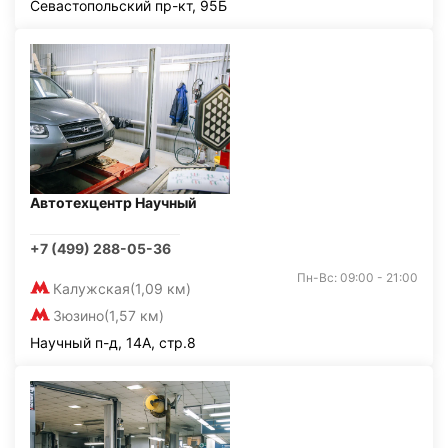
Севастопольский пр-кт, 95Б
Автотехцентр Научный
+7 (499) 288-05-36
Пн-Вс: 09:00 - 21:00
Калужская
(1,09 км)
Зюзино
(1,57 км)
Научный п-д, 14А, стр.8