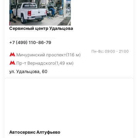
Сервисный центр Удальцова
+7 (499) 110-86-79
Пн-Вс: 09:00 - 21:00
Мичуринский проспект
(116 м)
Пр-т Вернадского
(1,49 км)
ул. Удальцова, 60
Автосервис Алтуфьево