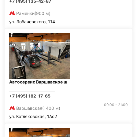
+7 (495) 135-42-87
Раменки
(900 м)
ул. Лобачевского, 114
Автосервис Варшавское ш
+7 (495) 182-17-65
09:00 - 21:00
Варшавская
(1400 м)
ул. Котляковская, 1Ас2