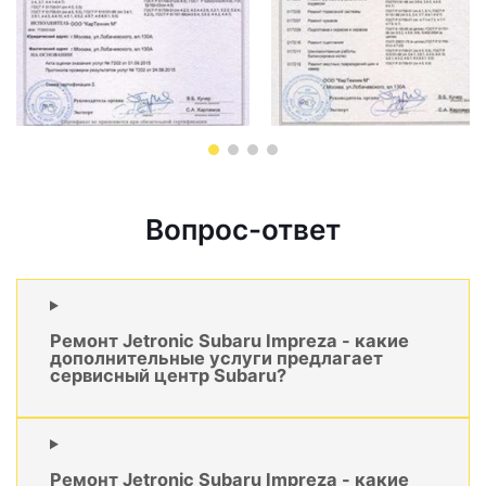
Вопрос-ответ
Ремонт Jetronic Subaru Impreza - какие
дополнительные услуги предлагает
сервисный центр Subaru?
Ремонт Jetronic Subaru Impreza - какие