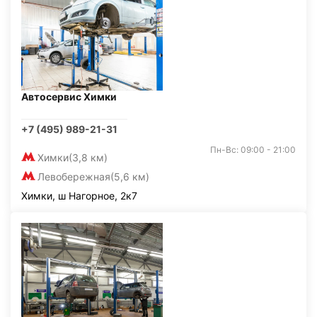
Автосервис Химки
+7 (495) 989-21-31
Пн-Вс: 09:00 - 21:00
Химки
(3,8 км)
Левобережная
(5,6 км)
Химки, ш Нагорное, 2к7