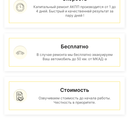
Капитальный ремонт АКПП производится от 1 до
4 дней. Быстрый и качественнвй результат за
пару дней !
Бесплатно
В случае ремонта мы бесплатно эвакуируем
Ваш автомобиль до 50 км. от МКАД-а
Стоимость
Озвучиваем стоимость до начала работы.
Честность в приоритете.