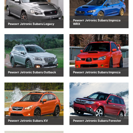
Ремонт Jetronic Subaru Impreza
Ремонт Jetronic Subaru Legacy
WRX
Ремонт Jetronic Subaru Outback
Ремонт Jetronic Subaru Impreza
Ремонт Jetronic Subaru XV
Ремонт Jetronic Subaru Forester