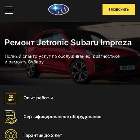
Позвонить
Ремонт Jetronic Subaru Impreza
Полный спектр услуг по обслуживанию, диагностике
и ремонту Субару
Опыт
работы
Сертифицированное
оборудование
Гарантия
до 2 лет