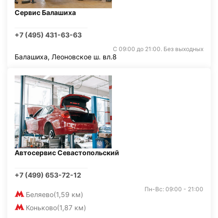
Сервис Балашиха
+7 (495) 431-63-63
С 09:00 до 21:00. Без выходных
Балашиха, Леоновское ш. вл.8
Автосервис Севастопольский
+7 (499) 653-72-12
Пн-Вс: 09:00 - 21:00
Беляево
(1,59 км)
Коньково
(1,87 км)