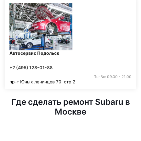
Автосервис Подольск
+7 (495) 128-01-88
Пн-Вс: 09:00 - 21:00
пр-т Юных ленинцев 70, стр 2
Где сделать ремонт Subaru в
Москве