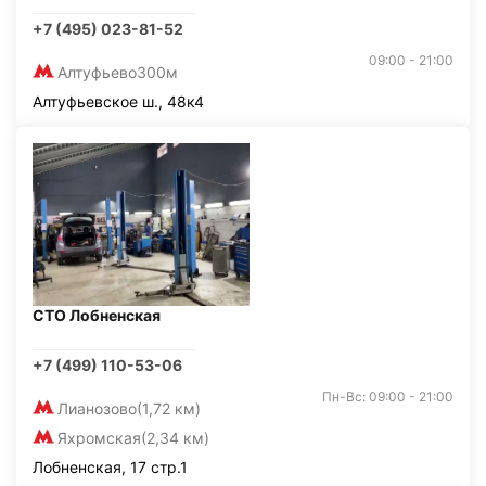
+7 (495) 023-81-52
09:00 - 21:00
Алтуфьево
300м
Алтуфьевское ш., 48к4
СТО Лобненская
+7 (499) 110-53-06
Пн-Вс: 09:00 - 21:00
Лианозово
(1,72 км)
Яхромская
(2,34 км)
Лобненская, 17 стр.1