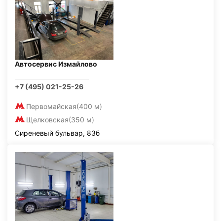
Автосервис Измайлово
+7 (495) 021-25-26
Первомайская
(400 м)
Щелковская
(350 м)
Сиреневый бульвар, 83б