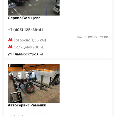
Сервис Солнцево
+7 (495) 125-38-41
Пн-Вс: 09:00 - 21:00
Говорово
(1,35 км)
Солнцево
(930 м)
ул.Главмосстроя 7а
Автосервис Раменки