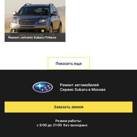
Ремонт Jetronic Subaru Tribeca
Показать еще
Ремонт автомобилей
Сервис Subaru в Москве
Заказать звонок
Режим работы:
с 9:00 до 21:00
без выходных