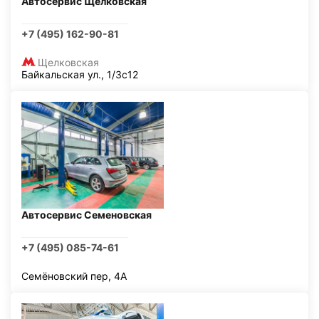
Автосервис Щелковская
+7 (495) 162-90-81
Щелковская
Байкальская ул., 1/3с12
Автосервис Семеновская
+7 (495) 085-74-61
Семёновский пер, 4А