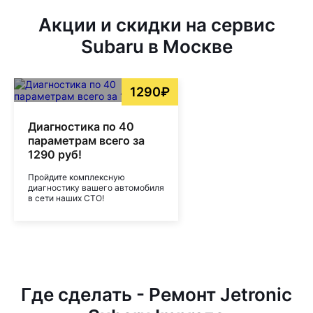
Акции и скидки на сервис
Subaru в Москве
1290₽
Диагностика по 40
параметрам всего за
1290 руб!
Пройдите комплексную
диагностику вашего автомобиля
в сети наших СТО!
Где сделать - Ремонт Jetronic