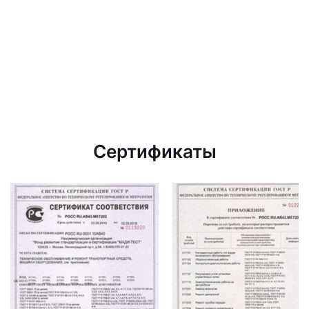
Сертификаты