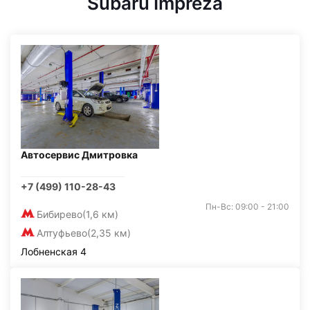
Subaru Impreza
Автосервис Дмитровка
+7 (499) 110-28-43
Пн-Вс: 09:00 - 21:00
Бибирево
(1,6 км)
Алтуфьево
(2,35 км)
Лобненская 4