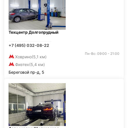
Техцентр Долгопрудный
+7 (495) 032-08-22
Пн-Вс: 09:00 - 21:00
Ховрино
(5,1 км)
Физтех
(5,4 км)
Береговой пр-д, 5