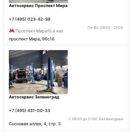
Автосервис Проспект Мира
+7 (495) 023-42-98
Пн-Вс: 09:00 - 21:00
Проспект Мира
(0,4 км)
проспект Мира, 96с16
Автосервис Зеленоград
+7 (495) 431-00-33
С 09:00 до 21:00. Без выходных
Сосновая аллея, 4, стр. 3