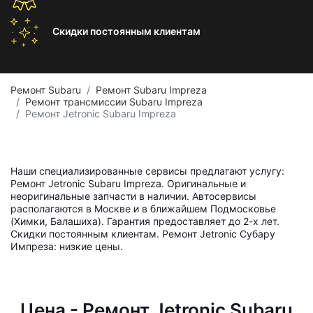
Скидки постоянным
клиентам
Ремонт Subaru
Ремонт Subaru Impreza
Ремонт трансмиссии Subaru Impreza
Ремонт Jetronic Subaru Impreza
Наши специализированные сервисы предлагают услугу:
Ремонт Jetronic Subaru Impreza. Оригинальные и
неоригинальные запчасти в наличии. Автосервисы
располагаются в Москве и в ближайшем Подмосковье
(Химки, Балашиха). Гарантия предоставляет до 2-х лет.
Скидки постоянным клиентам. Ремонт Jetronic Субару
Импреза: низкие цены.
Цена - Ремонт Jetronic Subaru