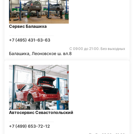
Сервис Балашиха
+7 (495) 431-63-63
С 09:00 до 21:00. Без выходных
Балашиха, Леоновское ш. вл.8
Автосервис Севастопольский
+7 (499) 653-72-12