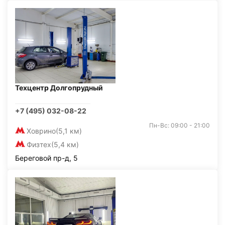
Техцентр Долгопрудный
+7 (495) 032-08-22
Пн-Вс: 09:00 - 21:00
Ховрино
(5,1 км)
Физтех
(5,4 км)
Береговой пр-д, 5