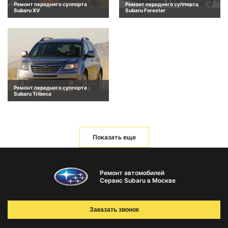
Ремонт переднего суппорта
Ремонт переднего суппорта
Subaru XV
Subaru Forester
Ремонт переднего суппорта
Subaru Tribeca
Показать еще
Ремонт автомобилей
Сервис Subaru в Москве
Заказать звонок