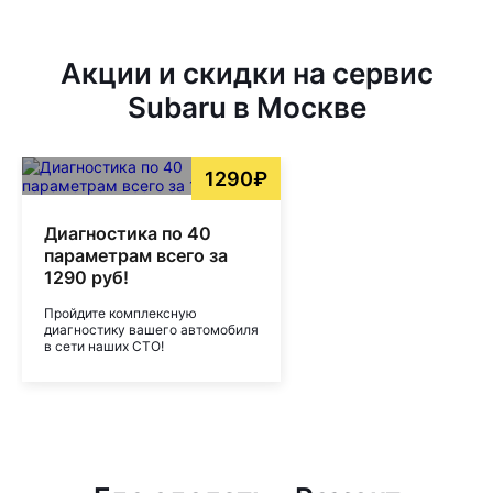
Акции и скидки на сервис
Subaru в Москве
1290₽
Диагностика по 40
параметрам всего за
1290 руб!
Пройдите комплексную
диагностику вашего автомобиля
в сети наших СТО!