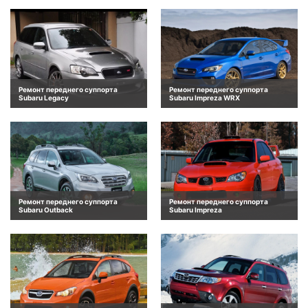
Ремонт переднего суппорта
Ремонт переднего суппорта
Subaru Legacy
Subaru Impreza WRX
Ремонт переднего суппорта
Ремонт переднего суппорта
Subaru Outback
Subaru Impreza