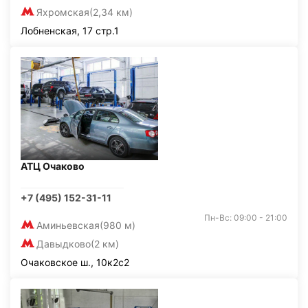
Яхромская
(2,34 км)
Лобненская, 17 стр.1
АТЦ Очаково
+7 (495) 152-31-11
Пн-Вс: 09:00 - 21:00
Аминьевская
(980 м)
Давыдково
(2 км)
Очаковское ш., 10к2с2