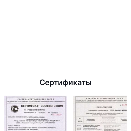
Сертификаты