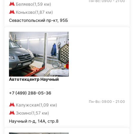
Пн-Вс: 09:00 - 21:00
Беляево
(1,59 км)
Коньково
(1,87 км)
Севастопольский пр-кт, 95Б
Автотехцентр Научный
+7 (499) 288-05-36
Пн-Вс: 09:00 - 21:00
Калужская
(1,09 км)
Зюзино
(1,57 км)
Научный п-д, 14А, стр.8