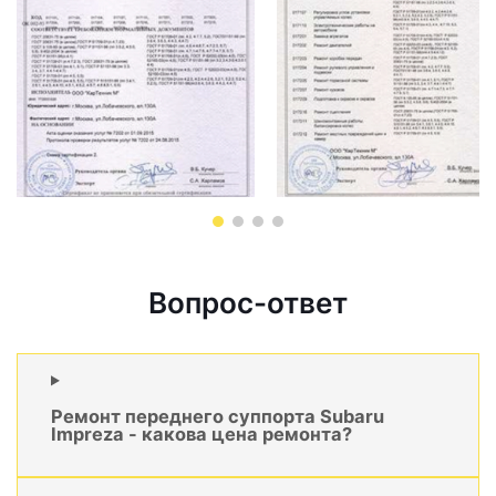
Вопрос-ответ
Ремонт переднего суппорта Subaru
Impreza - какова цена ремонта?