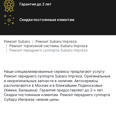
Гарантия
до 2 лет
Скидки постоянным
клиентам
Ремонт Subaru
Ремонт Subaru Impreza
Ремонт тормозной системы Subaru Impreza
Ремонт переднего суппорта Subaru Impreza
Наши специализированные сервисы предлагают услугу:
Ремонт переднего суппорта Subaru Impreza. Оригинальные
и неоригинальные запчасти в наличии. Автосервисы
располагаются в Москве и в ближайшем Подмосковье
(Химки, Балашиха). Гарантия предоставляет до 2-х лет.
Скидки постоянным клиентам. Ремонт переднего суппорта
Субару Импреза: низкие цены.