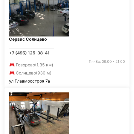
Сервис Солнцево
+7 (495) 125-38-41
Пн-Вс: 09:00 - 21:00
Говорово
(1,35 км)
Солнцево
(930 м)
ул.Главмосстроя 7а