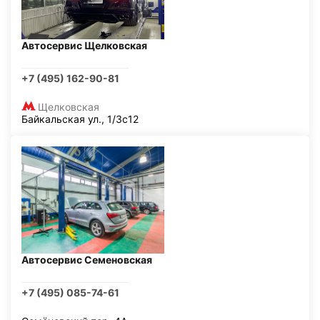
Автосервис Щелковская
+7 (495) 162-90-81
Щелковская
Байкальская ул., 1/3с12
Автосервис Семеновская
+7 (495) 085-74-61