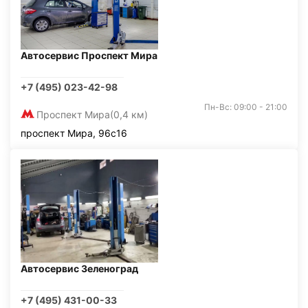
Автосервис Проспект Мира
+7 (495) 023-42-98
Пн-Вс: 09:00 - 21:00
Проспект Мира
(0,4 км)
проспект Мира, 96с16
Автосервис Зеленоград
+7 (495) 431-00-33