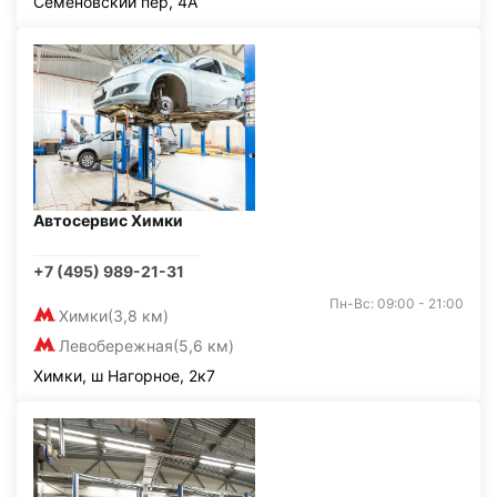
Семёновский пер, 4А
Автосервис Химки
+7 (495) 989-21-31
Пн-Вс: 09:00 - 21:00
Химки
(3,8 км)
Левобережная
(5,6 км)
Химки, ш Нагорное, 2к7