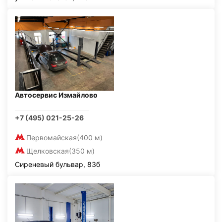
Автосервис Измайлово
+7 (495) 021-25-26
Первомайская
(400 м)
Щелковская
(350 м)
Сиреневый бульвар, 83б