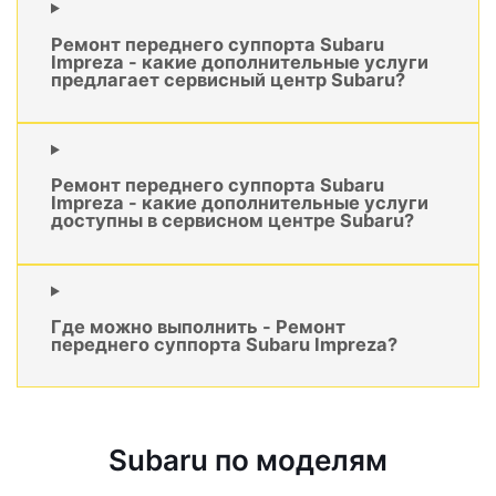
Ремонт переднего суппорта Subaru
Impreza - какие дополнительные услуги
предлагает сервисный центр Subaru?
Ремонт переднего суппорта Subaru
Impreza - какие дополнительные услуги
доступны в сервисном центре Subaru?
Где можно выполнить - Ремонт
переднего суппорта Subaru Impreza?
Subaru по моделям