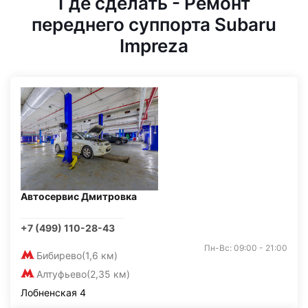
Где сделать - Ремонт
переднего суппорта Subaru
Impreza
Автосервис Дмитровка
+7 (499) 110-28-43
Пн-Вс: 09:00 - 21:00
Бибирево
(1,6 км)
Алтуфьево
(2,35 км)
Лобненская 4