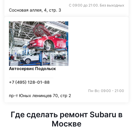
С 09:00 до 21:00. Без выходных
Сосновая аллея, 4, стр. 3
Автосервис Подольск
+7 (495) 128-01-88
Пн-Вс: 09:00 - 21:00
пр-т Юных ленинцев 70, стр 2
Где сделать ремонт Subaru в
Москве