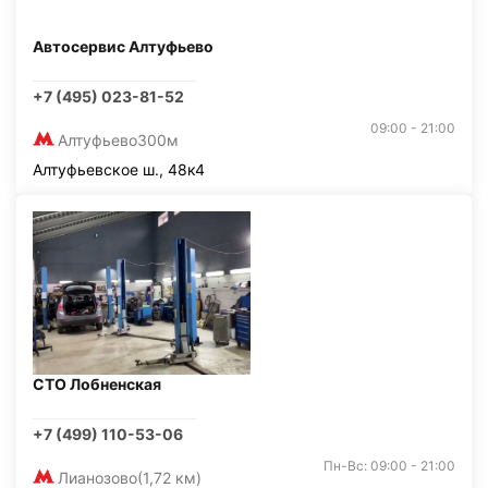
Автосервис Алтуфьево
+7 (495) 023-81-52
09:00 - 21:00
Алтуфьево
300м
Алтуфьевское ш., 48к4
СТО Лобненская
+7 (499) 110-53-06
Пн-Вс: 09:00 - 21:00
Лианозово
(1,72 км)