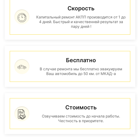
Скорость
Капитальный ремонт АКПП производится от 1 до
4 дней. Быстрый и качественнвй результат за
пару дней !
Бесплатно
В случае ремонта мы бесплатно эвакуируем
Ваш автомобиль до 50 км. от МКАД-а
Стоимость
Озвучиваем стоимость до начала работы.
Честность в приоритете.