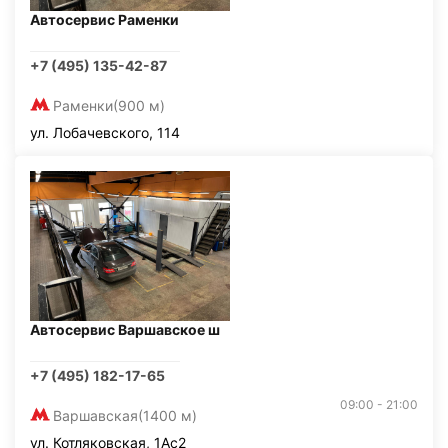
Автосервис Раменки
+7 (495) 135-42-87
Раменки
(900 м)
ул. Лобачевского, 114
Автосервис Варшавское ш
+7 (495) 182-17-65
09:00 - 21:00
Варшавская
(1400 м)
ул. Котляковская, 1Ас2