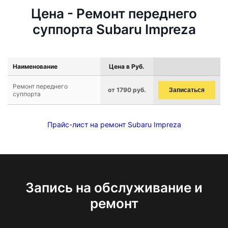
Цена - Ремонт переднего
суппорта Subaru Impreza
Наименование
Цена в Руб.
Ремонт переднего
от 1790 руб.
Записаться
суппорта
Прайс-лист на ремонт Subaru Impreza
Запись на обслуживание и
ремонт