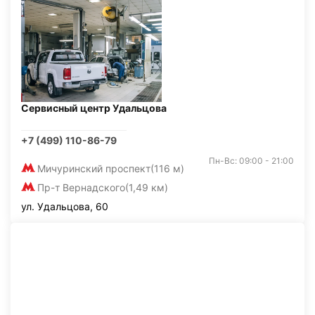
Сервисный центр Удальцова
+7 (499) 110-86-79
Пн-Вс: 09:00 - 21:00
Мичуринский проспект
(116 м)
Пр-т Вернадского
(1,49 км)
ул. Удальцова, 60