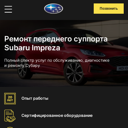
Позвонить
Ремонт переднего суппорта
Subaru Impreza
Полный спектр услуг по обслуживанию, диагностике
и ремонту Субару
Опыт
работы
Сертифицированное
оборудование