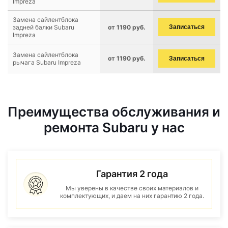
Impreza
Замена сайлентблока
задней балки Subaru
от 1190 руб.
Записаться
Impreza
Замена сайлентблока
от 1190 руб.
Записаться
рычага Subaru Impreza
Преимущества обслуживания и
ремонта Subaru у нас
Гарантия 2 года
Мы уверены в качестве своих материалов и
комплектующих, и даем на них гарантию 2 года.