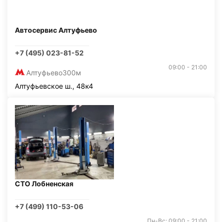
Автосервис Алтуфьево
+7 (495) 023-81-52
09:00 - 21:00
Алтуфьево
300м
Алтуфьевское ш., 48к4
СТО Лобненская
+7 (499) 110-53-06
Пн-Вс: 09:00 - 21:00