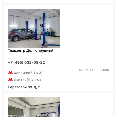
Техцентр Долгопрудный
+7 (495) 032-08-22
Пн-Вс: 09:00 - 21:00
Ховрино
(5,1 км)
Физтех
(5,4 км)
Береговой пр-д, 5