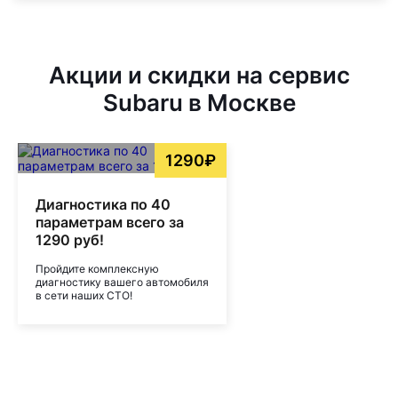
Акции и скидки на сервис
Subaru в Москве
1290₽
Диагностика по 40
параметрам всего за
1290 руб!
Пройдите комплексную
диагностику вашего автомобиля
в сети наших СТО!