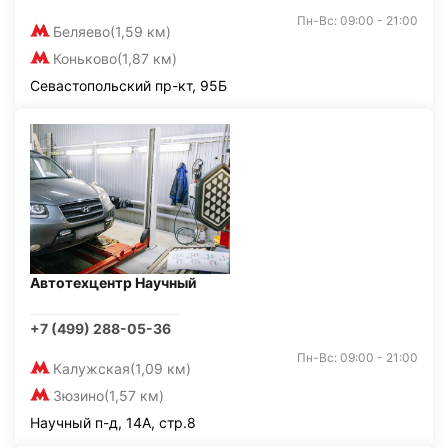
Пн-Вс: 09:00 - 21:00
Беляево
(1,59 км)
Коньково
(1,87 км)
Севастопольский пр-кт, 95Б
Автотехцентр Научный
+7 (499) 288-05-36
Пн-Вс: 09:00 - 21:00
Калужская
(1,09 км)
Зюзино
(1,57 км)
Научный п-д, 14А, стр.8