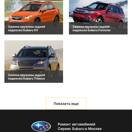
Замена пружины задней
Замена пружины задней
подвески Subaru XV
подвески Subaru Forester
Замена пружины задней
подвески Subaru Tribeca
Показать еще
Ремонт автомобилей
Сервис Subaru в Москве