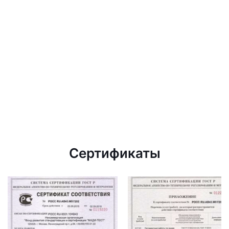
Сертификаты