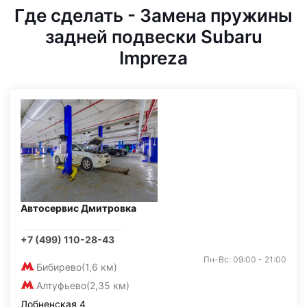
Где сделать - Замена пружины
задней подвески Subaru
Impreza
Автосервис Дмитровка
+7 (499) 110-28-43
Пн-Вс: 09:00 - 21:00
Бибирево
(1,6 км)
Алтуфьево
(2,35 км)
Лобненская 4