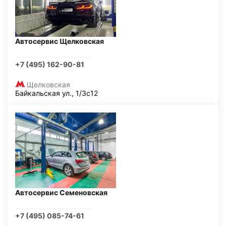
Автосервис Щелковская
+7 (495) 162-90-81
Щелковская
Байкальская ул., 1/3с12
Автосервис Семеновская
+7 (495) 085-74-61