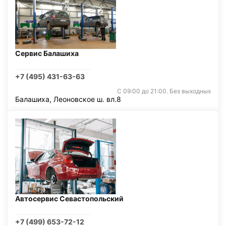
Сервис Балашиха
+7 (495) 431-63-63
С 09:00 до 21:00. Без выходных
Балашиха, Леоновское ш. вл.8
Автосервис Севастопольский
+7 (499) 653-72-12