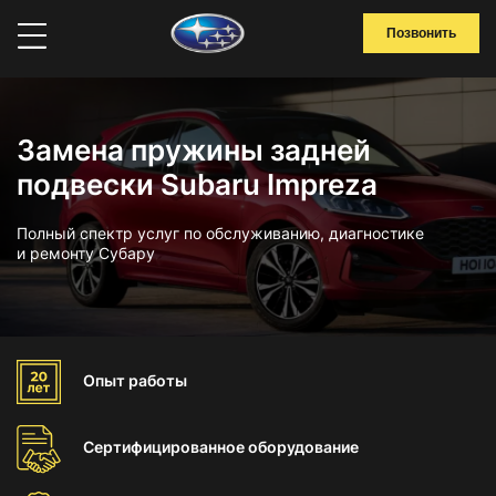
Позвонить
Замена пружины задней
подвески Subaru Impreza
Полный спектр услуг по обслуживанию, диагностике
и ремонту Субару
Опыт
работы
Сертифицированное
оборудование