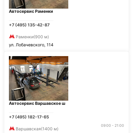
Автосервис Раменки
+7 (495) 135-42-87
Раменки
(900 м)
ул. Лобачевского, 114
Автосервис Варшавское ш
+7 (495) 182-17-65
09:00 - 21:00
Варшавская
(1400 м)