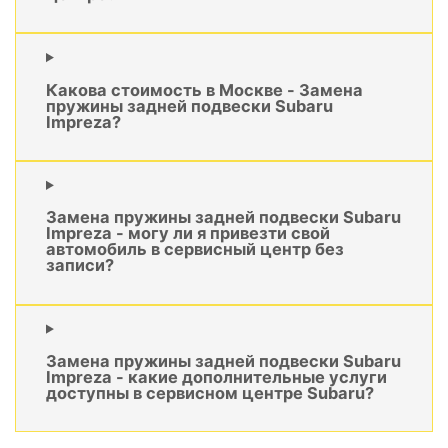
Какова стоимость в Москве - Замена
пружины задней подвески Subaru
Impreza?
Замена пружины задней подвески Subaru
Impreza - могу ли я привезти свой
автомобиль в сервисный центр без
записи?
Замена пружины задней подвески Subaru
Impreza - какие дополнительные услуги
доступны в сервисном центре Subaru?