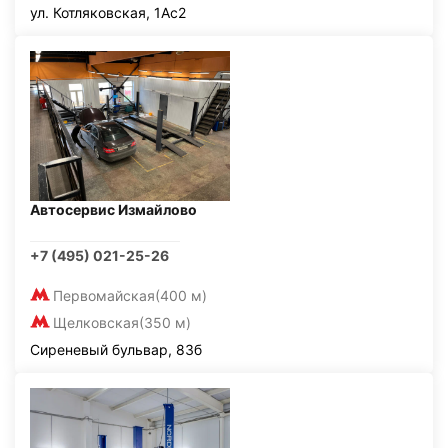
ул. Котляковская, 1Ас2
Автосервис Измайлово
+7 (495) 021-25-26
Первомайская
(400 м)
Щелковская
(350 м)
Сиреневый бульвар, 83б