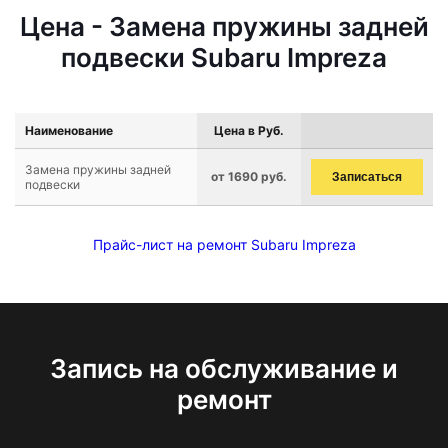
Цена - Замена пружины задней
подвески Subaru Impreza
Наименование
Цена в Руб.
Замена пружины задней
от 1690 руб.
Записаться
подвески
Прайс-лист на ремонт Subaru Impreza
Запись на обслуживание и
ремонт