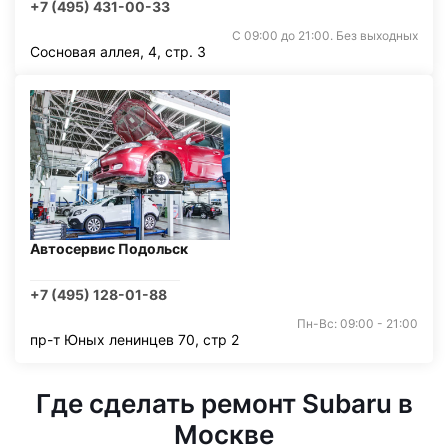
+7 (495) 431-00-33
С 09:00 до 21:00. Без выходных
Сосновая аллея, 4, стр. 3
Автосервис Подольск
+7 (495) 128-01-88
Пн-Вс: 09:00 - 21:00
пр-т Юных ленинцев 70, стр 2
Где сделать ремонт Subaru в
Москве