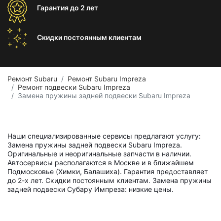
Гарантия
до 2 лет
Скидки постоянным
клиентам
Ремонт Subaru
Ремонт Subaru Impreza
Ремонт подвески Subaru Impreza
Замена пружины задней подвески Subaru Impreza
Наши специализированные сервисы предлагают услугу:
Замена пружины задней подвески Subaru Impreza.
Оригинальные и неоригинальные запчасти в наличии.
Автосервисы располагаются в Москве и в ближайшем
Подмосковье (Химки, Балашиха). Гарантия предоставляет
до 2-х лет. Скидки постоянным клиентам. Замена пружины
задней подвески Субару Импреза: низкие цены.