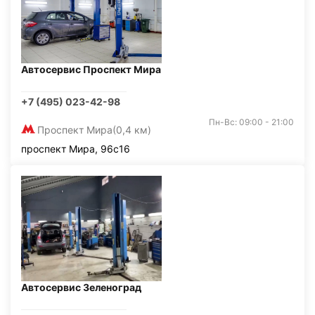
Автосервис Проспект Мира
+7 (495) 023-42-98
Пн-Вс: 09:00 - 21:00
Проспект Мира
(0,4 км)
проспект Мира, 96с16
Автосервис Зеленоград