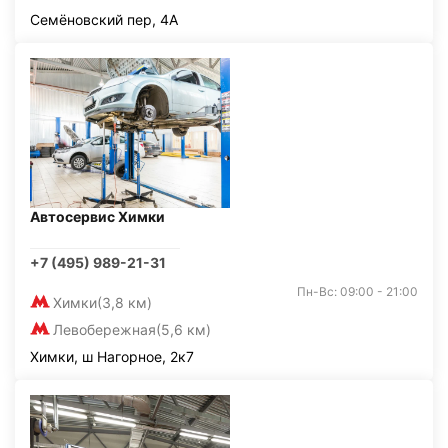
Семёновский пер, 4А
Автосервис Химки
+7 (495) 989-21-31
Пн-Вс: 09:00 - 21:00
Химки
(3,8 км)
Левобережная
(5,6 км)
Химки, ш Нагорное, 2к7