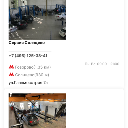
Сервис Солнцево
+7 (495) 125-38-41
Пн-Вс: 09:00 - 21:00
Говорово
(1,35 км)
Солнцево
(930 м)
ул.Главмосстроя 7а