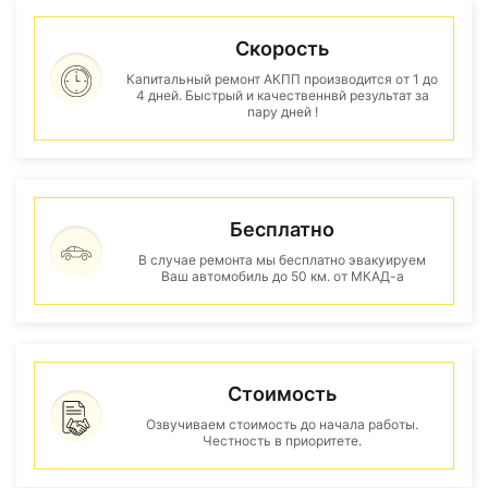
Скорость
Капитальный ремонт АКПП производится от 1 до
4 дней. Быстрый и качественнвй результат за
пару дней !
Бесплатно
В случае ремонта мы бесплатно эвакуируем
Ваш автомобиль до 50 км. от МКАД-а
Стоимость
Озвучиваем стоимость до начала работы.
Честность в приоритете.