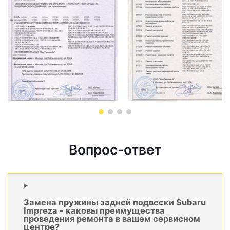
Вопрос-ответ
Замена пружины задней подвески Subaru
Impreza - каковы преимущества
проведения ремонта в вашем сервисном
центре?