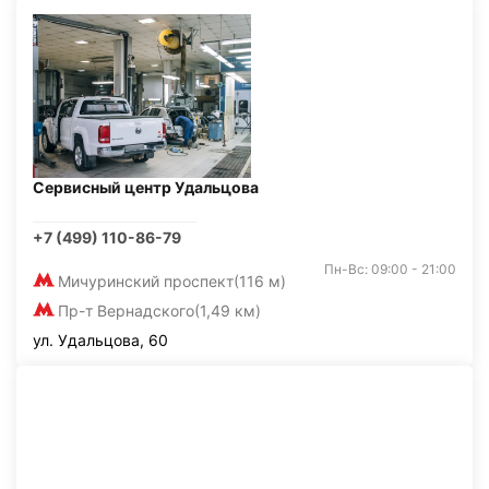
Сервисный центр Удальцова
+7 (499) 110-86-79
Пн-Вс: 09:00 - 21:00
Мичуринский проспект
(116 м)
Пр-т Вернадского
(1,49 км)
ул. Удальцова, 60