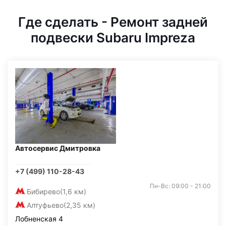
Где сделать - Ремонт задней
подвески Subaru Impreza
Автосервис Дмитровка
+7 (499) 110-28-43
Пн-Вс: 09:00 - 21:00
Бибирево
(1,6 км)
Алтуфьево
(2,35 км)
Лобненская 4