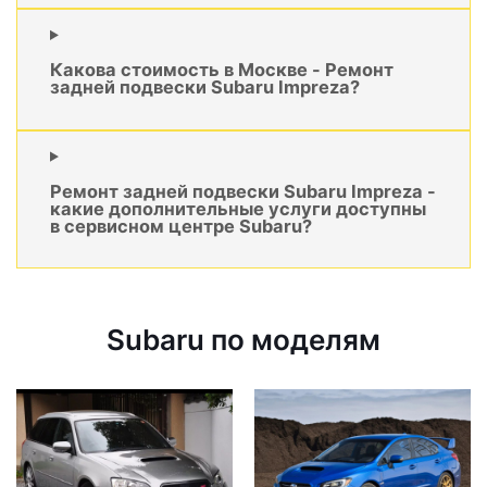
Какова стоимость в Москве - Ремонт
задней подвески Subaru Impreza?
Ремонт задней подвески Subaru Impreza -
какие дополнительные услуги доступны
в сервисном центре Subaru?
Subaru по моделям