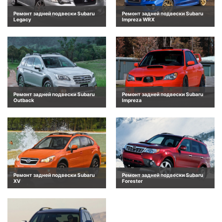
Ремонт задней подвески Subaru
Ремонт задней подвески Subaru
Legacy
Impreza WRX
Ремонт задней подвески Subaru
Ремонт задней подвески Subaru
Outback
Impreza
Ремонт задней подвески Subaru
Ремонт задней подвески Subaru
XV
Forester