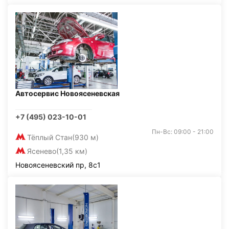
Автосервис Новоясеневская
+7 (495) 023-10-01
Пн-Вс: 09:00 - 21:00
Тёплый Стан
(930 м)
Ясенево
(1,35 км)
Новоясеневский пр, 8с1