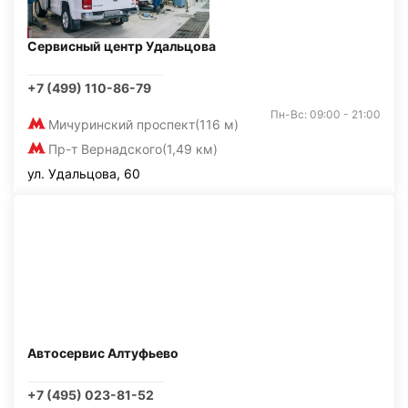
Сервисный центр Удальцова
+7 (499) 110-86-79
Пн-Вс: 09:00 - 21:00
Мичуринский проспект
(116 м)
Пр-т Вернадского
(1,49 км)
ул. Удальцова, 60
Автосервис Алтуфьево
+7 (495) 023-81-52