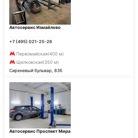
Автосервис Измайлово
+7 (495) 021-25-26
Первомайская
(400 м)
Щелковская
(350 м)
Сиреневый бульвар, 83б
Автосервис Проспект Мира