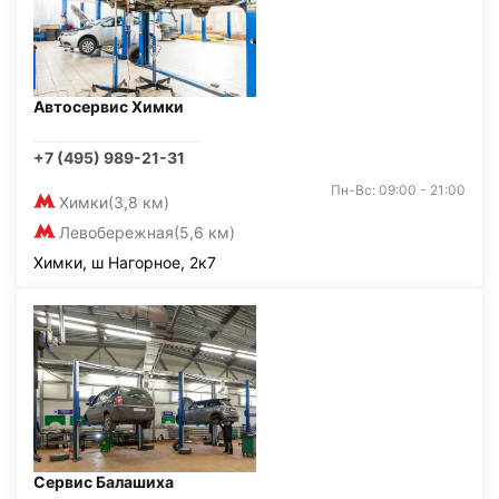
Автосервис Химки
+7 (495) 989-21-31
Пн-Вс: 09:00 - 21:00
Химки
(3,8 км)
Левобережная
(5,6 км)
Химки, ш Нагорное, 2к7
Сервис Балашиха