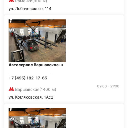
Раменки
(900 м)
ул. Лобачевского, 114
Автосервис Варшавское ш
+7 (495) 182-17-65
09:00 - 21:00
Варшавская
(1400 м)
ул. Котляковская, 1Ас2