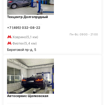
Техцентр Долгопрудный
+7 (495) 032-08-22
Пн-Вс: 09:00 - 21:00
Ховрино
(5,1 км)
Физтех
(5,4 км)
Береговой пр-д, 5
Автосервис Щелковская