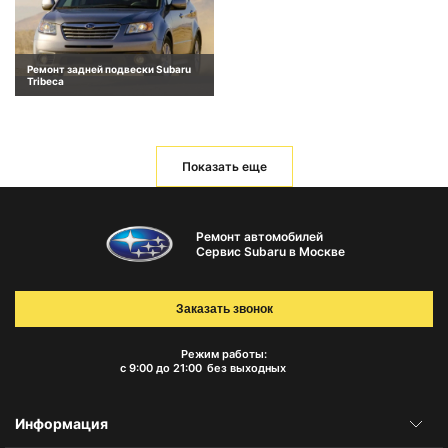
Ремонт задней подвески Subaru
Tribeca
Показать еще
Ремонт автомобилей
Сервис Subaru в Москве
Заказать звонок
Режим работы:
с 9:00 до 21:00
без выходных
Информация