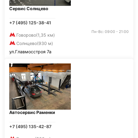
Сервис Солнцево
+7 (495) 125-38-41
Пн-Вс: 09:00 - 21:00
Говорово
(1,35 км)
Солнцево
(930 м)
ул.Главмосстроя 7а
Автосервис Раменки
+7 (495) 135-42-87