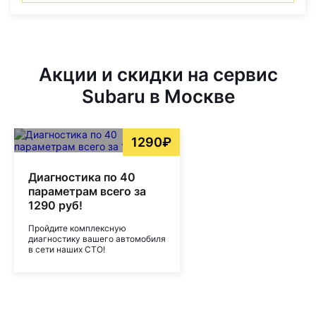
Акции и скидки на сервис
Subaru в Москве
1290₽
Диагностика по 40
параметрам всего за
1290 руб!
Пройдите комплексную
диагностику вашего автомобиля
в сети наших СТО!