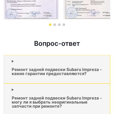
Вопрос-ответ
Ремонт задней подвески Subaru Impreza -
какие гарантии предоставляются?
Ремонт задней подвески Subaru Impreza -
могу ли я выбрать неоригинальные
запчасти при ремонте?