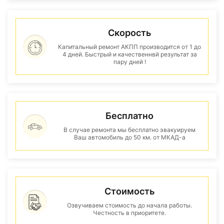
Скорость
Капитальный ремонт АКПП производится от 1 до
4 дней. Быстрый и качественнвй результат за
пару дней !
Бесплатно
В случае ремонта мы бесплатно эвакуируем
Ваш автомобиль до 50 км. от МКАД-а
Стоимость
Озвучиваем стоимость до начала работы.
Честность в приоритете.