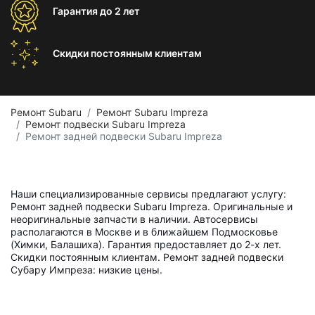
Гарантия
до 2 лет
Скидки постоянным
клиентам
Ремонт Subaru
Ремонт Subaru Impreza
Ремонт подвески Subaru Impreza
Ремонт задней подвески Subaru Impreza
Наши специализированные сервисы предлагают услугу:
Ремонт задней подвески Subaru Impreza. Оригинальные и
неоригинальные запчасти в наличии. Автосервисы
располагаются в Москве и в ближайшем Подмосковье
(Химки, Балашиха). Гарантия предоставляет до 2-х лет.
Скидки постоянным клиентам. Ремонт задней подвески
Субару Импреза: низкие цены.