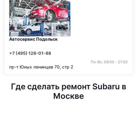
Автосервис Подольск
+7 (495) 128-01-88
Пн-Вс: 09:00 - 21:00
пр-т Юных ленинцев 70, стр 2
Где сделать ремонт Subaru в
Москве