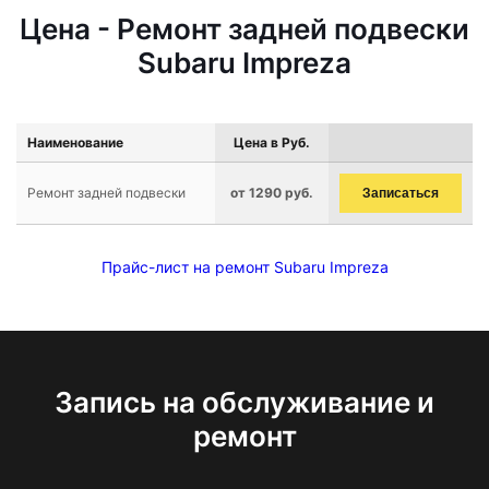
Цена - Ремонт задней подвески
Subaru Impreza
Наименование
Цена в Руб.
Ремонт задней подвески
от 1290 руб.
Записаться
Прайс-лист на ремонт Subaru Impreza
Запись на обслуживание и
ремонт