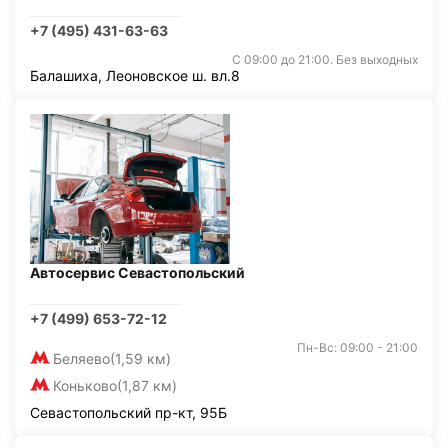
+7 (495) 431-63-63
С 09:00 до 21:00. Без выходных
Балашиха, Леоновское ш. вл.8
Автосервис Севастопольский
+7 (499) 653-72-12
Пн-Вс: 09:00 - 21:00
Беляево
(1,59 км)
Коньково
(1,87 км)
Севастопольский пр-кт, 95Б