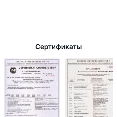
Сертификаты