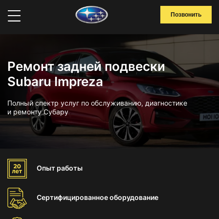
Позвонить
Ремонт задней подвески
Subaru Impreza
Полный спектр услуг по обслуживанию, диагностике
и ремонту Субару
Опыт
работы
Сертифицированное
оборудование