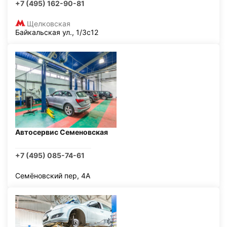
+7 (495) 162-90-81
Щелковская
Байкальская ул., 1/3с12
Автосервис Семеновская
+7 (495) 085-74-61
Семёновский пер, 4А