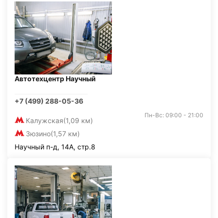
Автотехцентр Научный
+7 (499) 288-05-36
Пн-Вс: 09:00 - 21:00
Калужская
(1,09 км)
Зюзино
(1,57 км)
Научный п-д, 14А, стр.8