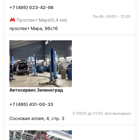
+7 (495) 023-42-98
Пн-Вс: 09:00 - 21:00
Проспект Мира
(0,4 км)
проспект Мира, 96с16
Автосервис Зеленоград
+7 (495) 431-00-33
С 09:00 до 21:00. Без выходных
Сосновая аллея, 4, стр. 3