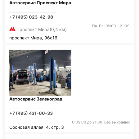
Автосервис Проспект Мира
+7 (495) 023-42-98
Пн-Вс: 09:00 - 21:00
Проспект Мира
(0,4 км)
проспект Мира, 96с16
Автосервис Зеленоград
+7 (495) 431-00-33
С 09:00 до 21:00. Без выходных
Сосновая аллея, 4, стр. 3