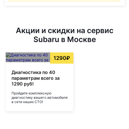
Акции и скидки на сервис
Subaru в Москве
1290₽
Диагностика по 40
параметрам всего за
1290 руб!
Пройдите комплексную
диагностику вашего автомобиля
в сети наших СТО!