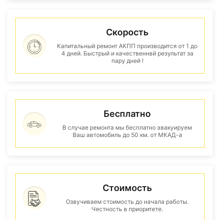
Скорость
Капитальный ремонт АКПП производится от 1 до
4 дней. Быстрый и качественнвй результат за
пару дней !
Бесплатно
В случае ремонта мы бесплатно эвакуируем
Ваш автомобиль до 50 км. от МКАД-а
Стоимость
Озвучиваем стоимость до начала работы.
Честность в приоритете.