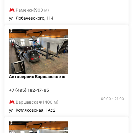
Раменки
(900 м)
ул. Лобачевского, 114
Автосервис Варшавское ш
+7 (495) 182-17-65
09:00 - 21:00
Варшавская
(1400 м)
ул. Котляковская, 1Ас2