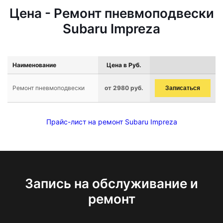
Цена - Ремонт пневмоподвески
Subaru Impreza
Наименование
Цена в Руб.
Ремонт пневмоподвески
от 2980 руб.
Записаться
Прайс-лист на ремонт Subaru Impreza
Запись на обслуживание и
ремонт