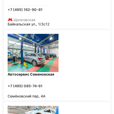
+7 (495) 162-90-81
Щелковская
Байкальская ул., 1/3с12
Автосервис Семеновская
+7 (495) 085-74-61
Семёновский пер, 4А