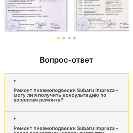
Вопрос-ответ
Ремонт пневмоподвески Subaru Impreza -
могу ли я получить консультацию по
вопросам ремонта?
Ремонт пневмоподвески Subaru Impreza -
какие запчасти вы используете при