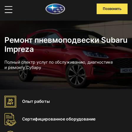
Позвонить
Ремонт пневмоподвески Subaru
Impreza
Полный спектр услуг по обслуживанию, диагностике
и ремонту Субару
Опыт
работы
Сертифицированное
оборудование