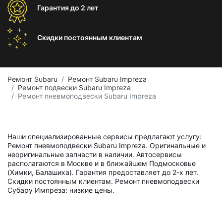
Гарантия
до 2 лет
Скидки постоянным
клиентам
Ремонт Subaru
Ремонт Subaru Impreza
Ремонт подвески Subaru Impreza
Ремонт пневмоподвески Subaru Impreza
Наши специализированные сервисы предлагают услугу:
Ремонт пневмоподвески Subaru Impreza. Оригинальные и
неоригинальные запчасти в наличии. Автосервисы
располагаются в Москве и в ближайшем Подмосковье
(Химки, Балашиха). Гарантия предоставляет до 2-х лет.
Скидки постоянным клиентам. Ремонт пневмоподвески
Субару Импреза: низкие цены.