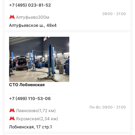
+7 (495) 023-81-52
09:00 - 21:00
Алтуфьево
300м
Алтуфьевское ш., 48к4
СТО Лобненская
+7 (499) 110-53-06
Пн-Вс: 09:00 - 21:00
Лианозово
(1,72 км)
Яхромская
(2,34 км)
Лобненская, 17 стр.1