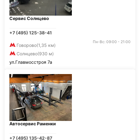
Сервис Солнцево
+7 (495) 125-38-41
Пн-Вс: 09:00 - 21:00
Говорово
(1,35 км)
Солнцево
(930 м)
ул.Главмосстроя 7а
Автосервис Раменки
+7 (495) 135-42-87