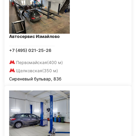
Автосервис Измайлово
+7 (495) 021-25-26
Первомайская
(400 м)
Щелковская
(350 м)
Сиреневый бульвар, 83б