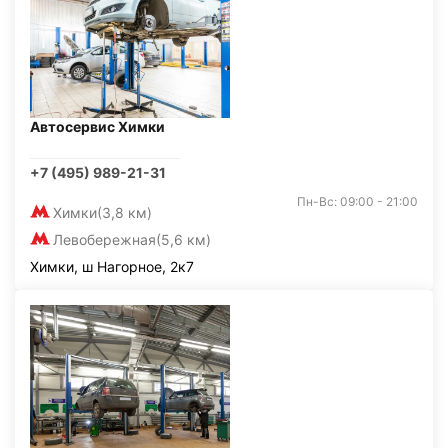
Автосервис Химки
+7 (495) 989-21-31
Пн-Вс: 09:00 - 21:00
Химки
(3,8 км)
Левобережная
(5,6 км)
Химки, ш Нагорное, 2к7