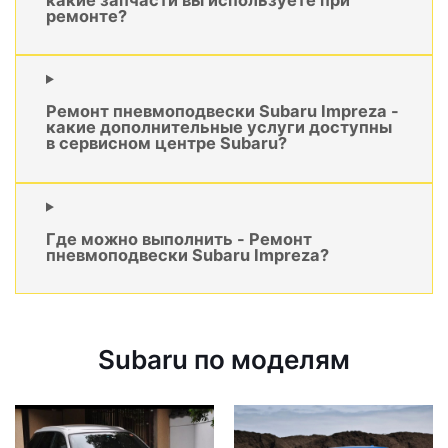
ремонте?
Ремонт пневмоподвески Subaru Impreza -
какие дополнительные услуги доступны
в сервисном центре Subaru?
Где можно выполнить - Ремонт
пневмоподвески Subaru Impreza?
Subaru по моделям