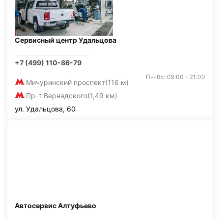
Сервисный центр Удальцова
+7 (499) 110-86-79
Пн-Вс: 09:00 - 21:00
Мичуринский проспект
(116 м)
Пр-т Вернадского
(1,49 км)
ул. Удальцова, 60
Автосервис Алтуфьево