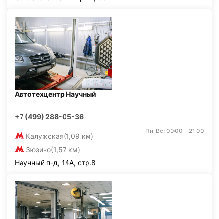
Автотехцентр Научный
+7 (499) 288-05-36
Пн-Вс: 09:00 - 21:00
Калужская
(1,09 км)
Зюзино
(1,57 км)
Научный п-д, 14А, стр.8