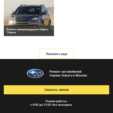
Ремонт пневмоподвески Subaru
Tribeca
Показать еще
Ремонт автомобилей
Сервис Subaru в Москве
Заказать звонок
Режим работы:
с 9:00 до 21:00
без выходных