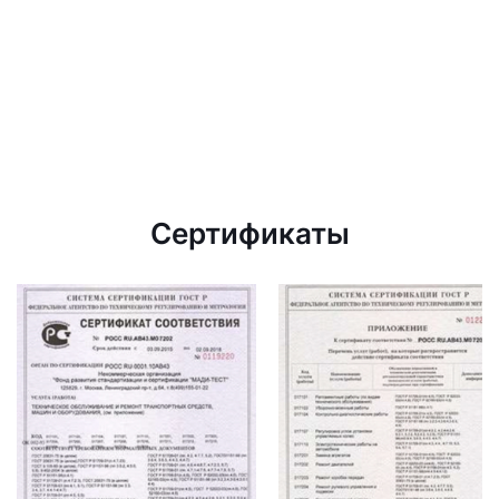
Сертификаты