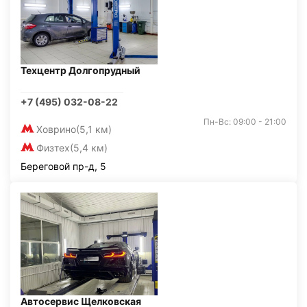
Техцентр Долгопрудный
+7 (495) 032-08-22
Пн-Вс: 09:00 - 21:00
Ховрино
(5,1 км)
Физтех
(5,4 км)
Береговой пр-д, 5
Автосервис Щелковская