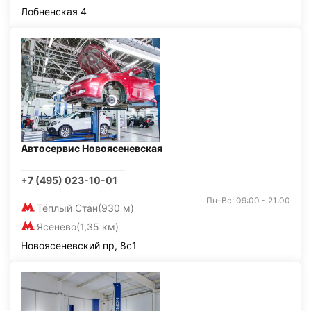
Лобненская 4
Автосервис Новоясеневская
+7 (495) 023-10-01
Пн-Вс: 09:00 - 21:00
Тёплый Стан
(930 м)
Ясенево
(1,35 км)
Новоясеневский пр, 8с1