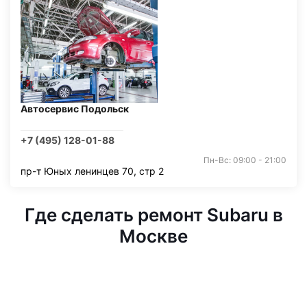
Автосервис Подольск
+7 (495) 128-01-88
Пн-Вс: 09:00 - 21:00
пр-т Юных ленинцев 70, стр 2
Где сделать ремонт Subaru в
Москве