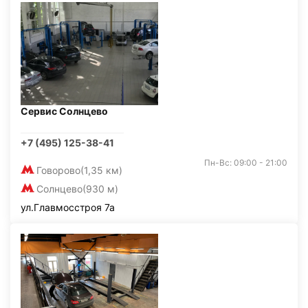
Сервис Солнцево
+7 (495) 125-38-41
Пн-Вс: 09:00 - 21:00
Говорово
(1,35 км)
Солнцево
(930 м)
ул.Главмосстроя 7а