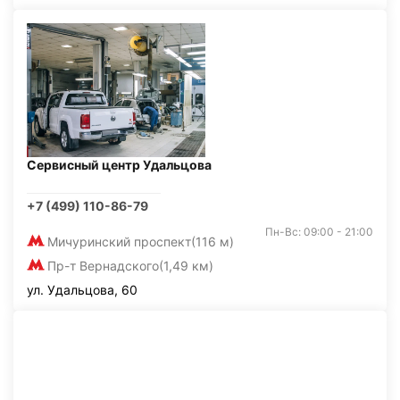
Сервисный центр Удальцова
+7 (499) 110-86-79
Пн-Вс: 09:00 - 21:00
Мичуринский проспект
(116 м)
Пр-т Вернадского
(1,49 км)
ул. Удальцова, 60