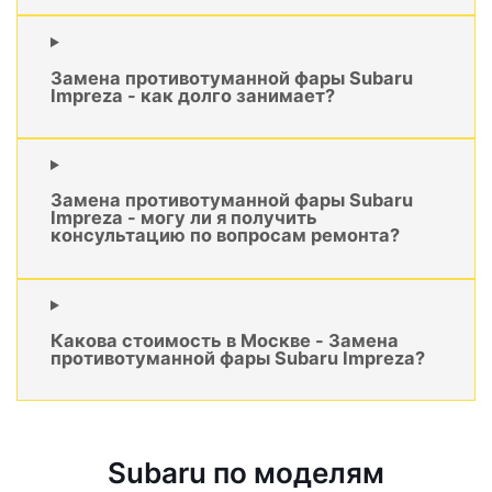
Замена противотуманной фары Subaru
Impreza - как долго занимает?
Замена противотуманной фары Subaru
Impreza - могу ли я получить
консультацию по вопросам ремонта?
Какова стоимость в Москве - Замена
противотуманной фары Subaru Impreza?
Subaru по моделям