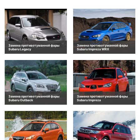
Замена противотуманной фары
Замена противотуманной фары
Subaru Legacy
Subaru Impreza WRX
Замена противотуманной фары
Замена противотуманной фары
Subaru Outback
Subaru Impreza