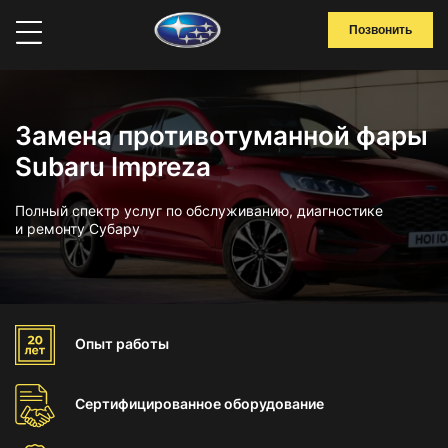
Позвонить
Замена противотуманной фары
Subaru Impreza
Полный спектр услуг по обслуживанию, диагностике
и ремонту Субару
Опыт
работы
Сертифицированное
оборудование