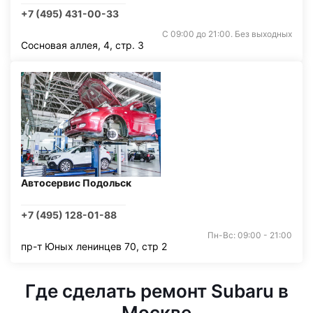
+7 (495) 431-00-33
С 09:00 до 21:00. Без выходных
Сосновая аллея, 4, стр. 3
Автосервис Подольск
+7 (495) 128-01-88
Пн-Вс: 09:00 - 21:00
пр-т Юных ленинцев 70, стр 2
Где сделать ремонт Subaru в
Москве