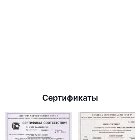
Сертификаты