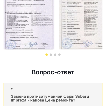
Вопрос-ответ
Замена противотуманной фары Subaru
Impreza - какова цена ремонта?