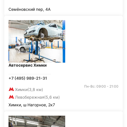
Семёновский пер, 4А
Автосервис Химки
+7 (495) 989-21-31
Пн-Вс: 09:00 - 21:00
Химки
(3,8 км)
Левобережная
(5,6 км)
Химки, ш Нагорное, 2к7