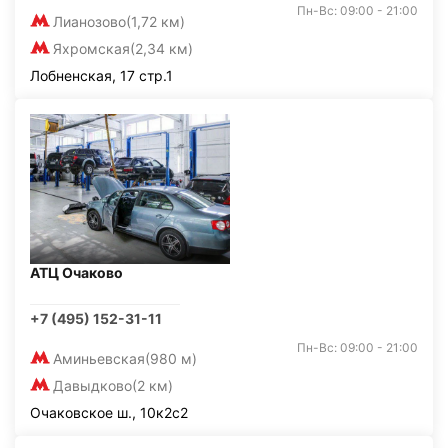
Пн-Вс: 09:00 - 21:00
Лианозово
(1,72 км)
Яхромская
(2,34 км)
Лобненская, 17 стр.1
АТЦ Очаково
+7 (495) 152-31-11
Пн-Вс: 09:00 - 21:00
Аминьевская
(980 м)
Давыдково
(2 км)
Очаковское ш., 10к2с2