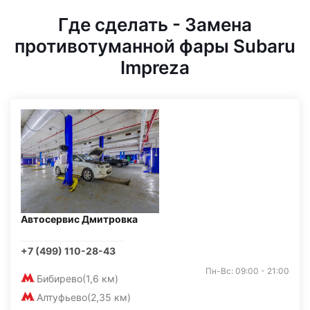
Где сделать - Замена
противотуманной фары Subaru
Impreza
Автосервис Дмитровка
+7 (499) 110-28-43
Пн-Вс: 09:00 - 21:00
Бибирево
(1,6 км)
Алтуфьево
(2,35 км)