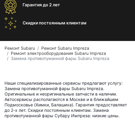
Гарантия
до 2 лет
Скидки постоянным
клиентам
Ремонт Subaru
Ремонт Subaru Impreza
Ремонт электрооборудования Subaru Impreza
Замена противотуманной фары Subaru Impreza
Наши специализированные сервисы предлагают услугу:
Замена противотуманной фары Subaru Impreza.
Оригинальные и неоригинальные запчасти в наличии.
Автосервисы располагаются в Москве и в ближайшем
Подмосковье (Химки, Балашиха). Гарантия предоставляет
до 2-х лет. Скидки постоянным клиентам. Замена
противотуманной фары Субару Импреза: низкие цены.