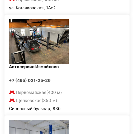
ул. Котляковская, 1Ас2
Автосервис Измайлово
+7 (495) 021-25-26
Первомайская
(400 м)
Щелковская
(350 м)
Сиреневый бульвар, 83б