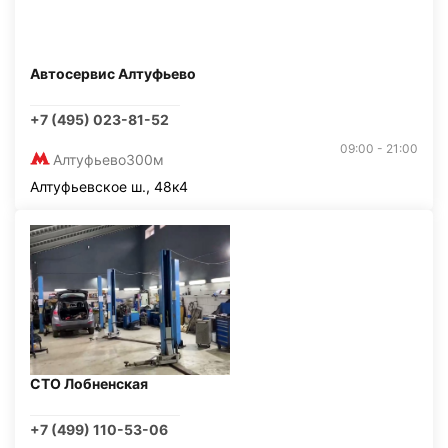
Автосервис Алтуфьево
+7 (495) 023-81-52
09:00 - 21:00
Алтуфьево
300м
Алтуфьевское ш., 48к4
СТО Лобненская
+7 (499) 110-53-06