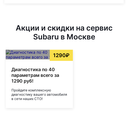
Акции и скидки на сервис
Subaru в Москве
1290₽
Диагностика по 40
параметрам всего за
1290 руб!
Пройдите комплексную
диагностику вашего автомобиля
в сети наших СТО!