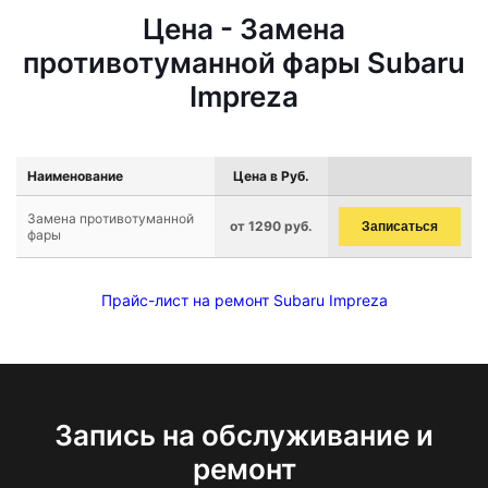
Цена - Замена
противотуманной фары Subaru
Impreza
Наименование
Цена в Руб.
Замена противотуманной
от 1290 руб.
Записаться
фары
Прайс-лист на ремонт Subaru Impreza
Запись на обслуживание и
ремонт