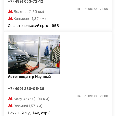
+7 (499) 653-72-12
Пн-Вс: 09:00 - 21:00
Беляево
(1,59 км)
Коньково
(1,87 км)
Севастопольский пр-кт, 95Б
Автотехцентр Научный
+7 (499) 288-05-36
Пн-Вс: 09:00 - 21:00
Калужская
(1,09 км)
Зюзино
(1,57 км)
Научный п-д, 14А, стр.8