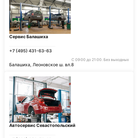
Сервис Балашиха
+7 (495) 431-63-63
С 09:00 до 21:00. Без выходных
Балашиха, Леоновское ш. вл.8
Автосервис Севастопольский