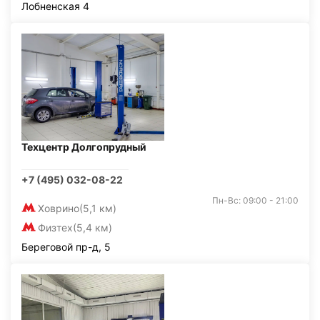
Лобненская 4
Техцентр Долгопрудный
+7 (495) 032-08-22
Пн-Вс: 09:00 - 21:00
Ховрино
(5,1 км)
Физтех
(5,4 км)
Береговой пр-д, 5