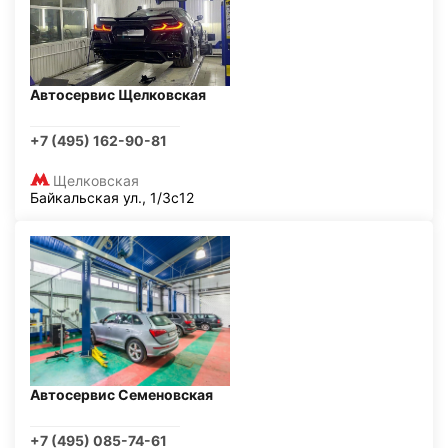
Автосервис Щелковская
+7 (495) 162-90-81
Щелковская
Байкальская ул., 1/3с12
Автосервис Семеновская
+7 (495) 085-74-61