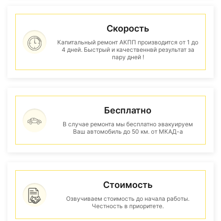
Скорость
Капитальный ремонт АКПП производится от 1 до
4 дней. Быстрый и качественнвй результат за
пару дней !
Бесплатно
В случае ремонта мы бесплатно эвакуируем
Ваш автомобиль до 50 км. от МКАД-а
Стоимость
Озвучиваем стоимость до начала работы.
Честность в приоритете.