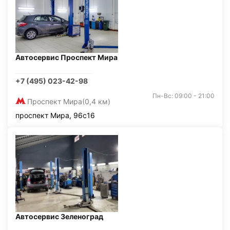
Автосервис Проспект Мира
+7 (495) 023-42-98
Пн-Вс: 09:00 - 21:00
Проспект Мира
(0,4 км)
проспект Мира, 96с16
Автосервис Зеленоград