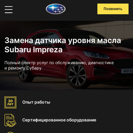
Позвонить
Замена датчика уровня масла
Subaru Impreza
Полный спектр услуг по обслуживанию, диагностике
и ремонту Субару
Опыт
работы
Сертифицированное
оборудование