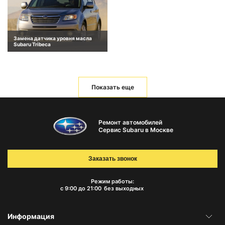
Замена датчика уровня масла
Subaru Tribeca
Показать еще
Ремонт автомобилей
Сервис Subaru в Москве
Заказать звонок
Режим работы:
с 9:00 до 21:00
без выходных
Информация