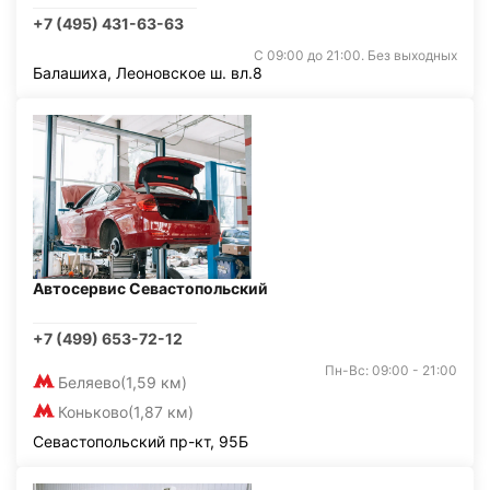
+7 (495) 431-63-63
С 09:00 до 21:00. Без выходных
Балашиха, Леоновское ш. вл.8
Автосервис Севастопольский
+7 (499) 653-72-12
Пн-Вс: 09:00 - 21:00
Беляево
(1,59 км)
Коньково
(1,87 км)
Севастопольский пр-кт, 95Б