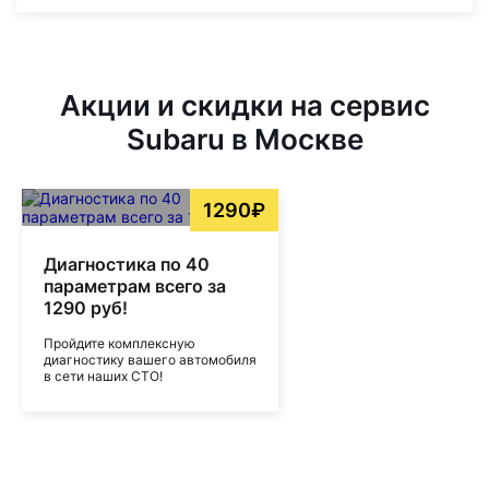
Акции и скидки на сервис
Subaru в Москве
1290₽
Диагностика по 40
параметрам всего за
1290 руб!
Пройдите комплексную
диагностику вашего автомобиля
в сети наших СТО!