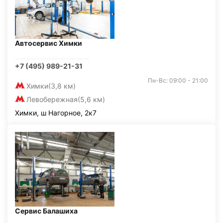
Автосервис Химки
+7 (495) 989-21-31
Пн-Вс: 09:00 - 21:00
Химки
(3,8 км)
Левобережная
(5,6 км)
Химки, ш Нагорное, 2к7
Сервис Балашиха