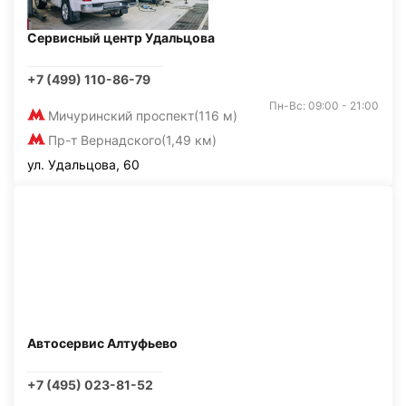
Сервисный центр Удальцова
+7 (499) 110-86-79
Пн-Вс: 09:00 - 21:00
Мичуринский проспект
(116 м)
Пр-т Вернадского
(1,49 км)
ул. Удальцова, 60
Автосервис Алтуфьево
+7 (495) 023-81-52