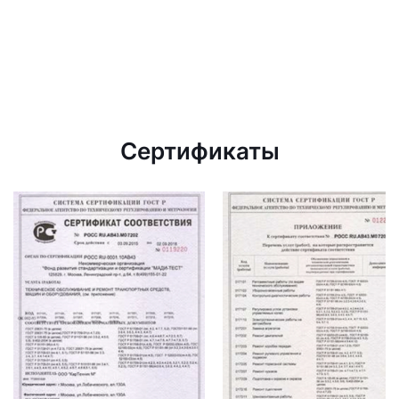
Сертификаты