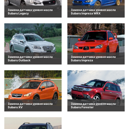
Замена датчика уровня масла
Замена датчика уровня масла
Subaru Legacy
Subaru Impreza WRX
Замена датчика уровня масла
Замена датчика уровня масла
Subaru Outback
Subaru Impreza
Замена датчика уровня масла
Замена датчика уровня масла
Subaru XV
Subaru Forester