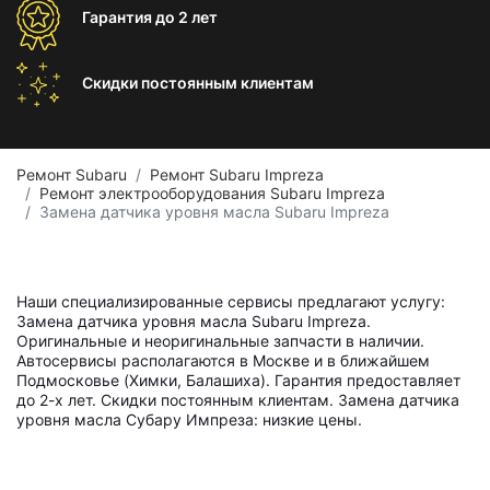
Гарантия
до 2 лет
Скидки постоянным
клиентам
Ремонт Subaru
Ремонт Subaru Impreza
Ремонт электрооборудования Subaru Impreza
Замена датчика уровня масла Subaru Impreza
Наши специализированные сервисы предлагают услугу:
Замена датчика уровня масла Subaru Impreza.
Оригинальные и неоригинальные запчасти в наличии.
Автосервисы располагаются в Москве и в ближайшем
Подмосковье (Химки, Балашиха). Гарантия предоставляет
до 2-х лет. Скидки постоянным клиентам. Замена датчика
уровня масла Субару Импреза: низкие цены.