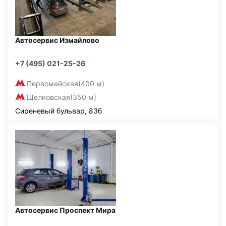
Автосервис Измайлово
+7 (495) 021-25-26
Первомайская
(400 м)
Щелковская
(350 м)
Сиреневый бульвар, 83б
Автосервис Проспект Мира