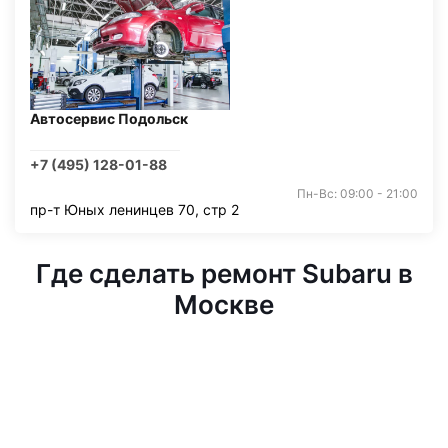
Автосервис Подольск
+7 (495) 128-01-88
Пн-Вс: 09:00 - 21:00
пр-т Юных ленинцев 70, стр 2
Где сделать ремонт Subaru в
Москве