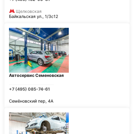
Щелковская
Байкальская ул., 1/3с12
Автосервис Семеновская
+7 (495) 085-74-61
Семёновский пер, 4А