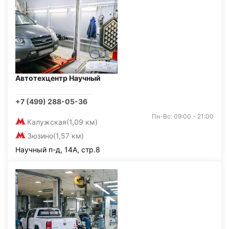
Автотехцентр Научный
+7 (499) 288-05-36
Пн-Вс: 09:00 - 21:00
Калужская
(1,09 км)
Зюзино
(1,57 км)
Научный п-д, 14А, стр.8