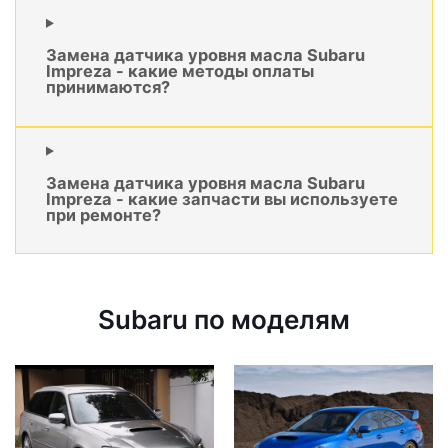
Замена датчика уровня масла Subaru
Impreza - какие методы оплаты
принимаются?
Замена датчика уровня масла Subaru
Impreza - какие запчасти вы используете
при ремонте?
Subaru по моделям