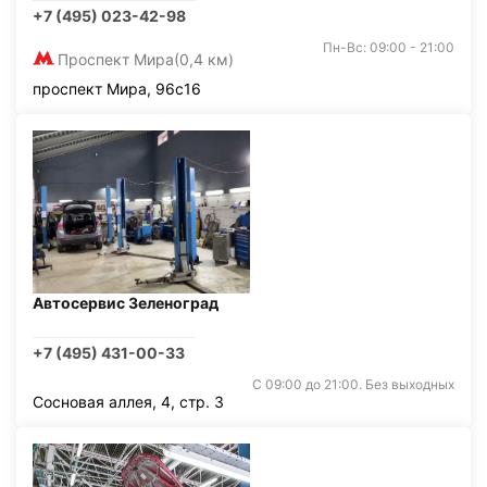
+7 (495) 023-42-98
Пн-Вс: 09:00 - 21:00
Проспект Мира
(0,4 км)
проспект Мира, 96с16
Автосервис Зеленоград
+7 (495) 431-00-33
С 09:00 до 21:00. Без выходных
Сосновая аллея, 4, стр. 3