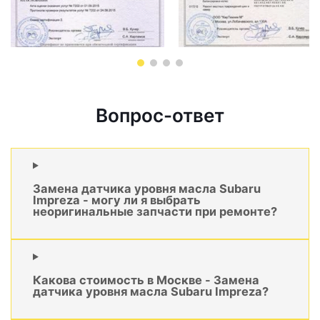
Вопрос-ответ
Замена датчика уровня масла Subaru
Impreza - могу ли я выбрать
неоригинальные запчасти при ремонте?
Какова стоимость в Москве - Замена
датчика уровня масла Subaru Impreza?