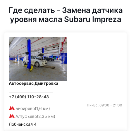
Где сделать - Замена датчика
уровня масла Subaru Impreza
Автосервис Дмитровка
+7 (499) 110-28-43
Пн-Вс: 09:00 - 21:00
Бибирево
(1,6 км)
Алтуфьево
(2,35 км)
Лобненская 4