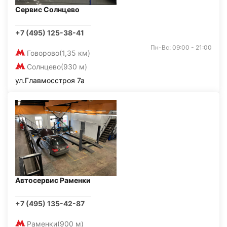
Сервис Солнцево
+7 (495) 125-38-41
Пн-Вс: 09:00 - 21:00
Говорово
(1,35 км)
Солнцево
(930 м)
ул.Главмосстроя 7а
Автосервис Раменки
+7 (495) 135-42-87
Раменки
(900 м)