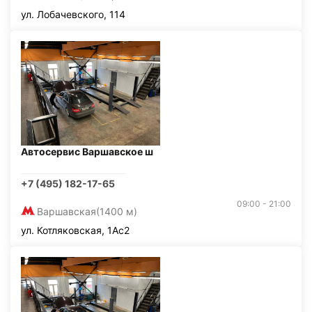
ул. Лобачевского, 114
Автосервис Варшавское ш
+7 (495) 182-17-65
09:00 - 21:00
Варшавская
(1400 м)
ул. Котляковская, 1Ас2