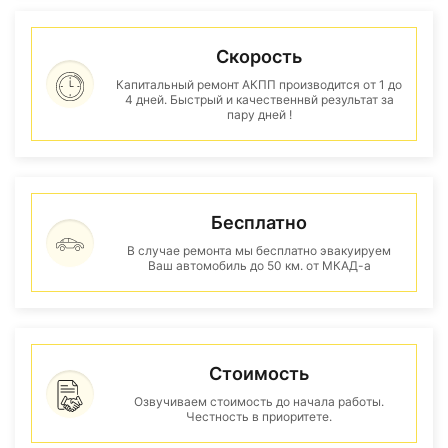
Скорость
Капитальный ремонт АКПП производится от 1 до
4 дней. Быстрый и качественнвй результат за
пару дней !
Бесплатно
В случае ремонта мы бесплатно эвакуируем
Ваш автомобиль до 50 км. от МКАД-а
Стоимость
Озвучиваем стоимость до начала работы.
Честность в приоритете.