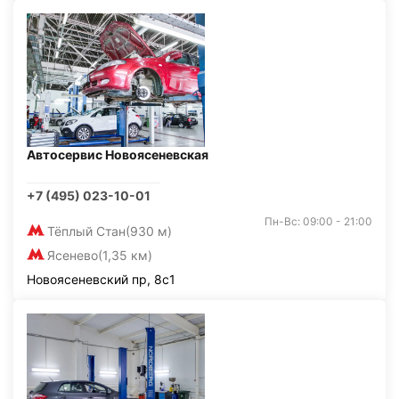
Автосервис Новоясеневская
+7 (495) 023-10-01
Пн-Вс: 09:00 - 21:00
Тёплый Стан
(930 м)
Ясенево
(1,35 км)
Новоясеневский пр, 8с1