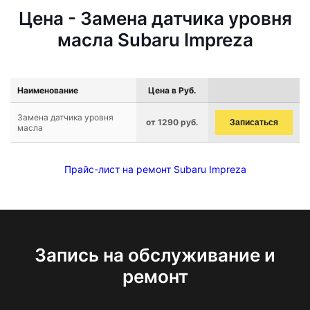
Цена - Замена датчика уровня
масла Subaru Impreza
Наименование
Цена в Руб.
Замена датчика уровня
от 1290 руб.
Записаться
масла
Прайс-лист на ремонт Subaru Impreza
Запись на обслуживание и
ремонт