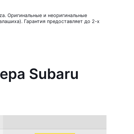
za. Оригинальные и неоригинальные
лашиха). Гарантия предоставляет до 2-х
ера Subaru