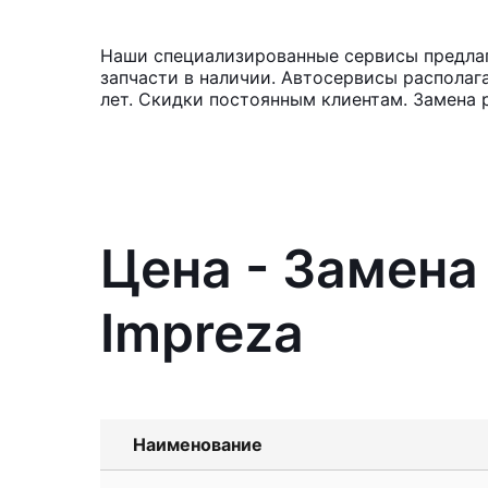
Наши специализированные сервисы предлаг
запчасти в наличии. Автосервисы располаг
лет. Скидки постоянным клиентам. Замена 
Цена - Замена
Impreza
Наименование