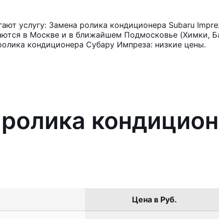
ают услугу: Замена ролика кондиционера Subaru Impre
аются в Москве и в ближайшем Подмосковье (Химки, Ба
ролика кондиционера Субару Импреза: низкие цены.
 ролика кондицион
Цена в Руб.