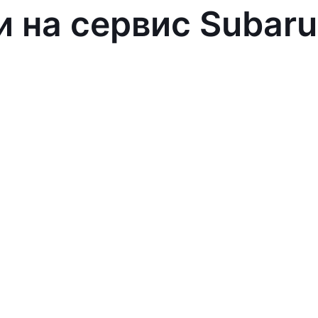
и на сервис Subaru