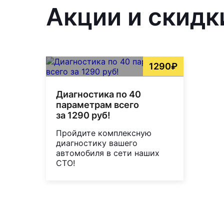
Акции и скидк
1290₽
Диагностика по 40
параметрам всего
за 1290 руб!
Пройдите комплексную
диагностику вашего
автомобиля в сети наших
СТО!