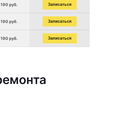
1190 руб.
Записаться
1190 руб.
Записаться
1190 руб.
Записаться
ремонта