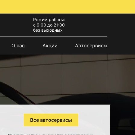
Режим работы:
с 9:00 до 21:00
без выходных
О нас
Акции
Автосервисы
Все автосервисы