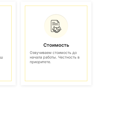
Стоимость
Озвучиваем стоимость до
аш
начала работы. Честность в
приоритете.