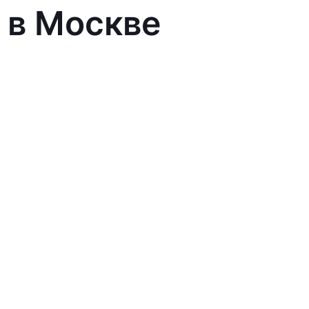
 в Москве