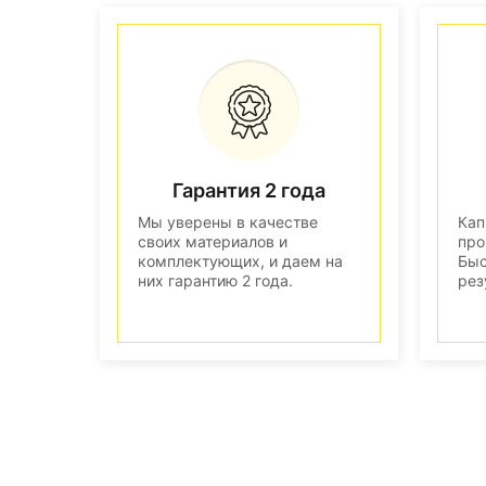
Гарантия 2 года
Мы уверены в качестве
Кап
своих материалов и
про
комплектующих, и даем на
Быс
них гарантию 2 года.
рез