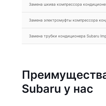
Замена шкива компрессора кондиционер
Замена электромуфты компрессора кон
Замена трубки кондиционера Subaru Im
Преимущества
Subaru у нас