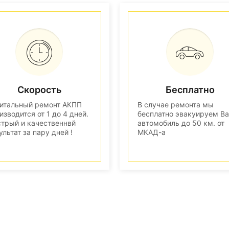
Скорость
Бесплатно
итальный ремонт АКПП
В случае ремонта мы
изводится от 1 до 4 дней.
бесплатно эвакуируем В
трый и качественнвй
автомобиль до 50 км. от
ультат за пару дней !
МКАД-а