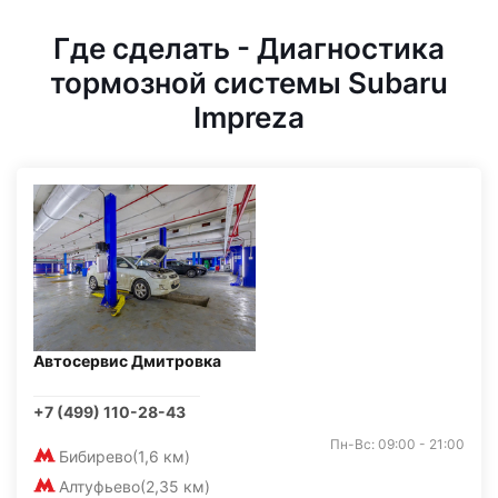
Где сделать - Диагностика
тормозной системы Subaru
Impreza
Автосервис Дмитровка
+7 (499) 110-28-43
Пн-Вс: 09:00 - 21:00
Бибирево
(1,6 км)
Алтуфьево
(2,35 км)