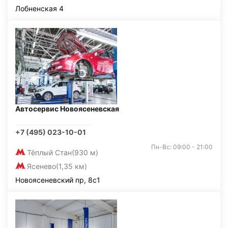
Лобненская 4
Автосервис Новоясеневская
+7 (495) 023-10-01
Пн-Вс: 09:00 - 21:00
Тёплый Стан
(930 м)
Ясенево
(1,35 км)
Новоясеневский пр, 8с1