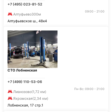
+7 (495) 023-81-52
09:00 - 21:00
Алтуфьево
300м
Алтуфьевское ш., 48к4
СТО Лобненская
+7 (499) 110-53-06
Пн-Вс: 09:00 - 21:00
Лианозово
(1,72 км)
Яхромская
(2,34 км)
Лобненская, 17 стр.1