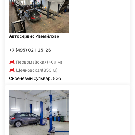
Автосервис Измайлово
+7 (495) 021-25-26
Первомайская
(400 м)
Щелковская
(350 м)
Сиреневый бульвар, 83б