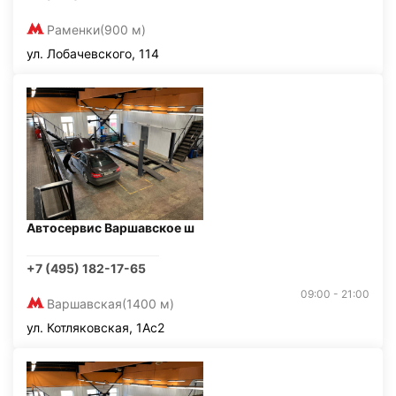
Раменки
(900 м)
ул. Лобачевского, 114
Автосервис Варшавское ш
+7 (495) 182-17-65
09:00 - 21:00
Варшавская
(1400 м)
ул. Котляковская, 1Ас2