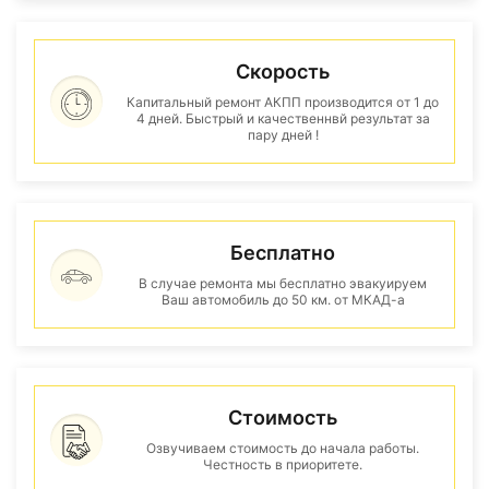
Скорость
Капитальный ремонт АКПП производится от 1 до
4 дней. Быстрый и качественнвй результат за
пару дней !
Бесплатно
В случае ремонта мы бесплатно эвакуируем
Ваш автомобиль до 50 км. от МКАД-а
Стоимость
Озвучиваем стоимость до начала работы.
Честность в приоритете.