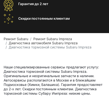
Гарантия
до 2 лет
Скидки постоянным
клиентам
Ремонт Subaru
Ремонт Subaru Impreza
Диагностика автомобиля Subaru Impreza
Диагностика тормозной системы Subaru Impreza
Наши специализированные сервисы предлагают услугу:
Диагностика тормозной системы Subaru Impreza.
Оригинальные и неоригинальные запчасти в наличии.
Автосервисы располагаются в Москве и в ближайшем
Подмосковье (Химки, Балашиха). Гарантия предоставляет
до 2-х лет. Скидки постоянным клиентам. Диагностика
тормозной системы Субару Импреза: низкие цены.