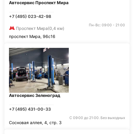
Автосервис Проспект Мира
+7 (495) 023-42-98
Пн-Вс: 09:00 - 21:00
Проспект Мира
(0,4 км)
проспект Мира, 96с16
Автосервис Зеленоград
+7 (495) 431-00-33
С 09:00 до 21:00. Без выходных
Сосновая аллея, 4, стр. 3