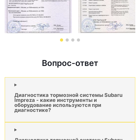
Вопрос-ответ
Диагностика тормозной системы Subaru
Impreza - какие инструменты и
оборудование используются при
диагностике?
Диагностика тормозной системы Subaru