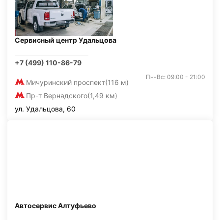
Сервисный центр Удальцова
+7 (499) 110-86-79
Пн-Вс: 09:00 - 21:00
Мичуринский проспект
(116 м)
Пр-т Вернадского
(1,49 км)
ул. Удальцова, 60
Автосервис Алтуфьево