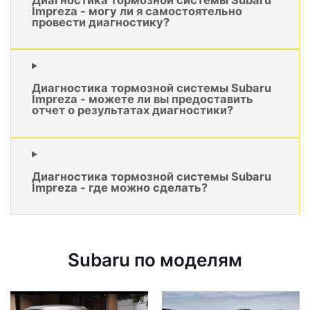
Impreza - могу ли я самостоятельно
провести диагностику?
Диагностика тормозной системы Subaru
Impreza - можете ли вы предоставить
отчет о результатах диагностики?
Диагностика тормозной системы Subaru
Impreza - где можно сделать?
Subaru по моделям