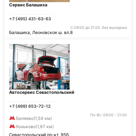
Сервис Балашиха
+7 (495) 431-63-63
С 09:00 до 21:00. Без выходных
Балашиха, Леоновское ш. вл.8
Автосервис Севастопольский
+7 (499) 653-72-12
Пн-Вс: 09:00 - 21:00
Беляево
(1,59 км)
Коньково
(1,87 км)
Севастопольский пр-кт, 95Б