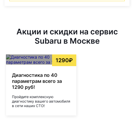
Акции и скидки на сервис
Subaru в Москве
1290₽
Диагностика по 40
параметрам всего за
1290 руб!
Пройдите комплексную
диагностику вашего автомобиля
в сети наших СТО!