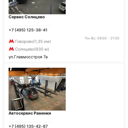
Сервис Солнцево
+7 (495) 125-38-41
Пн-Вс: 09:00 - 21:00
Говорово
(1,35 км)
Солнцево
(930 м)
ул.Главмосстроя 7а
Автосервис Раменки
+7 (495) 135-42-87