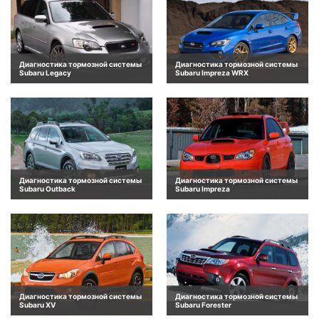
Диагностика тормозной системы
Диагностика тормозной системы
Subaru Legacy
Subaru Impreza WRX
Диагностика тормозной системы
Диагностика тормозной системы
Subaru Outback
Subaru Impreza
Диагностика тормозной системы
Диагностика тормозной системы
Subaru XV
Subaru Forester