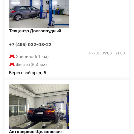
Техцентр Долгопрудный
+7 (495) 032-08-22
Пн-Вс: 09:00 - 21:00
Ховрино
(5,1 км)
Физтех
(5,4 км)
Береговой пр-д, 5
Автосервис Щелковская