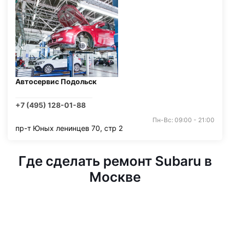
Автосервис Подольск
+7 (495) 128-01-88
Пн-Вс: 09:00 - 21:00
пр-т Юных ленинцев 70, стр 2
Где сделать ремонт Subaru в
Москве