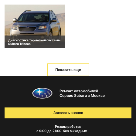
Диагностика тормозной системы
Subaru Tribeca
Показать еще
Ремонт автомобилей
Сервис Subaru в Москве
Заказать звонок
Режим работы:
с 9:00 до 21:00
без выходных