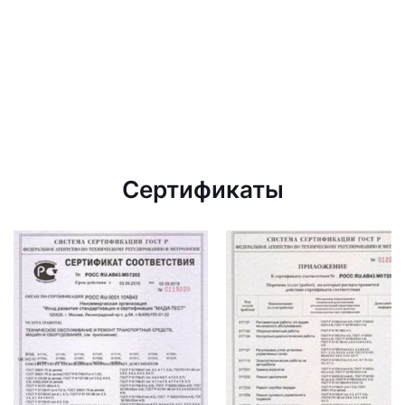
Сертификаты