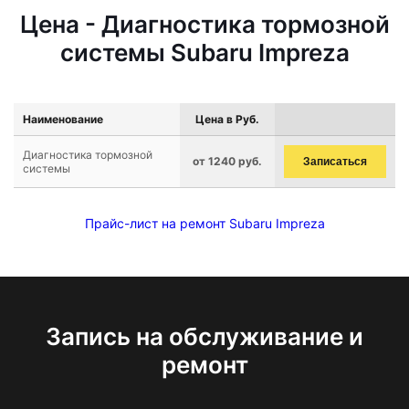
Цена - Диагностика тормозной
системы Subaru Impreza
Наименование
Цена в Руб.
Диагностика тормозной
от 1240 руб.
Записаться
системы
Прайс-лист на ремонт Subaru Impreza
Запись на обслуживание и
ремонт