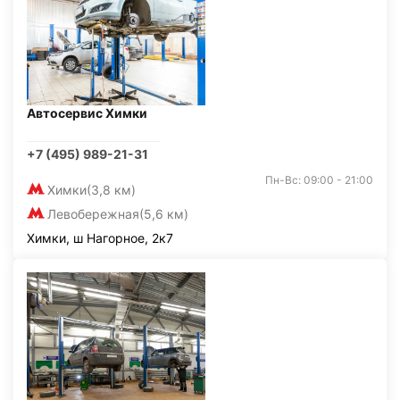
Автосервис Химки
+7 (495) 989-21-31
Пн-Вс: 09:00 - 21:00
Химки
(3,8 км)
Левобережная
(5,6 км)
Химки, ш Нагорное, 2к7