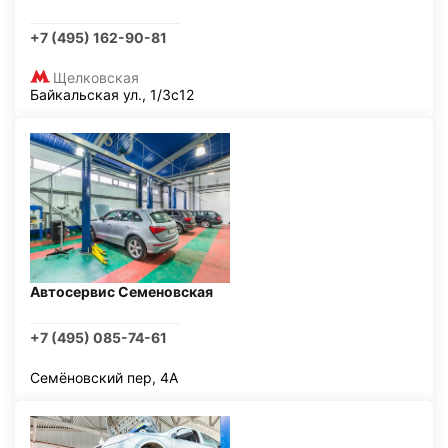
+7 (495) 162-90-81
Щелковская
Байкальская ул., 1/3с12
Автосервис Семеновская
+7 (495) 085-74-61
Семёновский пер, 4А