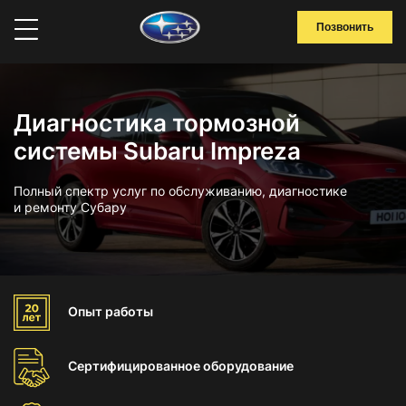
Позвонить
Диагностика тормозной
системы Subaru Impreza
Полный спектр услуг по обслуживанию, диагностике
и ремонту Субару
Опыт
работы
Сертифицированное
оборудование