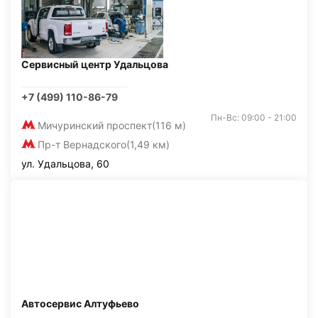
Сервисный центр Удальцова
+7 (499) 110-86-79
Пн-Вс: 09:00 - 21:00
Мичуринский проспект
(116 м)
Пр-т Вернадского
(1,49 км)
ул. Удальцова, 60
Автосервис Алтуфьево