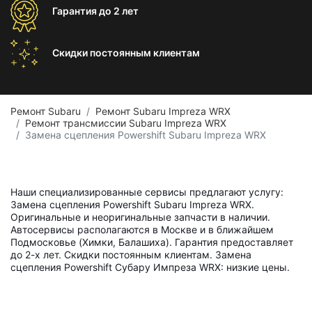
Гарантия
до 2 лет
Скидки постоянным
клиентам
Ремонт Subaru
Ремонт Subaru Impreza WRX
Ремонт трансмиссии Subaru Impreza WRX
Замена сцепления Powershift Subaru Impreza WRX
Наши специализированные сервисы предлагают услугу:
Замена сцепления Powershift Subaru Impreza WRX.
Оригинальные и неоригинальные запчасти в наличии.
Автосервисы располагаются в Москве и в ближайшем
Подмосковье (Химки, Балашиха). Гарантия предоставляет
до 2-х лет. Скидки постоянным клиентам. Замена
сцепления Powershift Субару Импреза WRX: низкие цены.