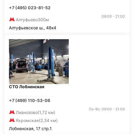
+7 (495) 023-81-52
09:00 - 21:00
Алтуфьево
300м
Алтуфьевское ш., 48к4
СТО Лобненская
+7 (499) 110-53-06
Пн-Вс: 09:00 - 21:00
Лианозово
(1,72 км)
Яхромская
(2,34 км)
Лобненская, 17 стр.1