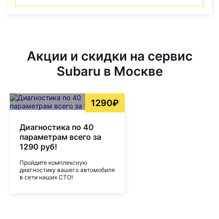
Акции и скидки на сервис
Subaru в Москве
1290₽
Диагностика по 40
параметрам всего за
1290 руб!
Пройдите комплексную
диагностику вашего автомобиля
в сети наших СТО!