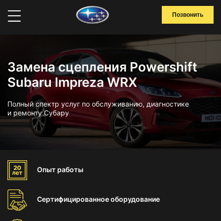
Позвонить
Замена сцепления Powershift
Subaru Impreza WRX
Полный спектр услуг по обслуживанию, диагностике
и ремонту Субару
Опыт
работы
Сертифицированное
оборудование