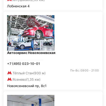
Лобненская 4
Автосервис Новоясеневская
+7 (495) 023-10-01
Пн-Вс: 09:00 - 21:00
Тёплый Стан
(930 м)
Ясенево
(1,35 км)
Новоясеневский пр, 8с1