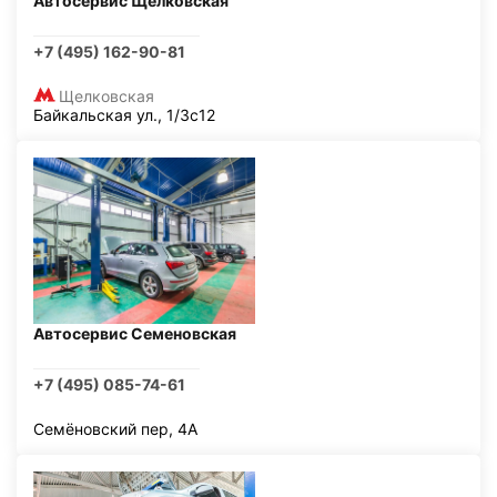
Автосервис Щелковская
+7 (495) 162-90-81
Щелковская
Байкальская ул., 1/3с12
Автосервис Семеновская
+7 (495) 085-74-61
Семёновский пер, 4А