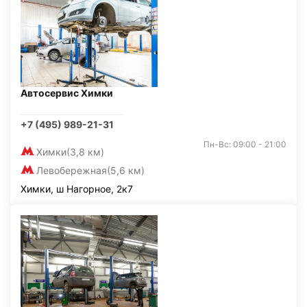
Автосервис Химки
+7 (495) 989-21-31
Пн-Вс: 09:00 - 21:00
Химки
(3,8 км)
Левобережная
(5,6 км)
Химки, ш Нагорное, 2к7