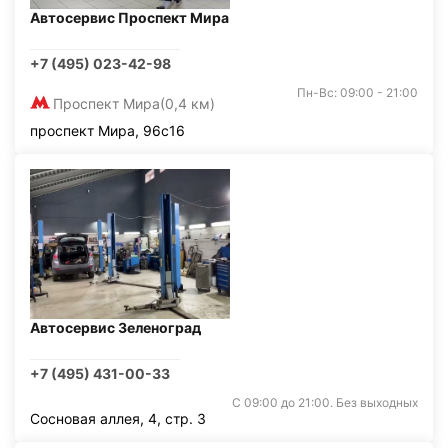
Автосервис Проспект Мира
+7 (495) 023-42-98
Пн-Вс: 09:00 - 21:00
Проспект Мира
(0,4 км)
проспект Мира, 96с16
Автосервис Зеленоград
+7 (495) 431-00-33
С 09:00 до 21:00. Без выходных
Сосновая аллея, 4, стр. 3