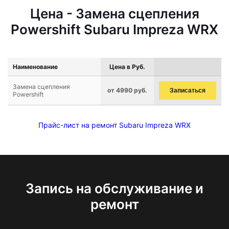
Цена - Замена сцепления
Powershift Subaru Impreza WRX
Наименование
Цена в Руб.
Замена сцепления
от 4990 руб.
Записаться
Powershift
Прайс-лист на ремонт Subaru Impreza WRX
Запись на обслуживание и
ремонт