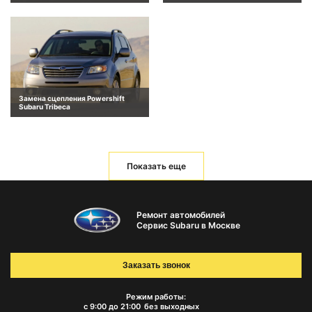
Замена сцепления Powershift
Subaru Tribeca
Показать еще
Ремонт автомобилей
Сервис Subaru в Москве
Заказать звонок
Режим работы:
с 9:00 до 21:00
без выходных