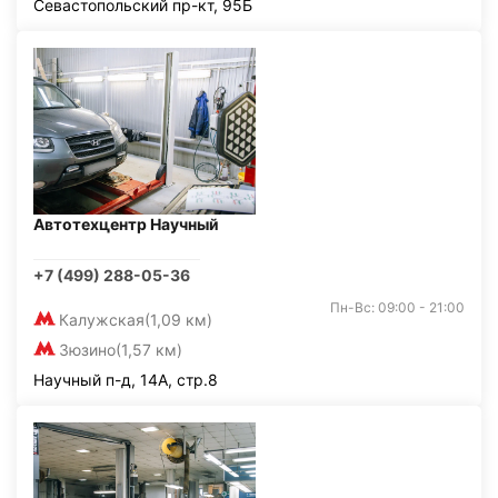
Севастопольский пр-кт, 95Б
Автотехцентр Научный
+7 (499) 288-05-36
Пн-Вс: 09:00 - 21:00
Калужская
(1,09 км)
Зюзино
(1,57 км)
Научный п-д, 14А, стр.8