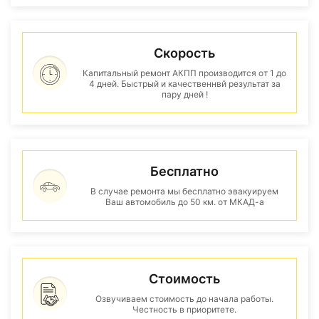
Скорость
Капитальный ремонт АКПП производится от 1 до
4 дней. Быстрый и качественнвй результат за
пару дней !
Бесплатно
В случае ремонта мы бесплатно эвакуируем
Ваш автомобиль до 50 км. от МКАД-а
Стоимость
Озвучиваем стоимость до начала работы.
Честность в приоритете.