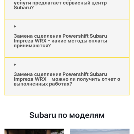
услуги предлагает сервисный центр
Subaru?
Замена сцепления Powershift Subaru
Impreza WRX - какие методы оплаты
принимаются?
Замена сцепления Powershift Subaru
Impreza WRX - можно ли получить отчет о
выполненных работах?
Subaru по моделям