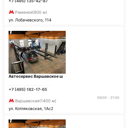
+7 (495) 135-42-87
Раменки
(900 м)
ул. Лобачевского, 114
Автосервис Варшавское ш
+7 (495) 182-17-65
09:00 - 21:00
Варшавская
(1400 м)
ул. Котляковская, 1Ас2