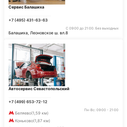
Сервис Балашиха
+7 (495) 431-63-63
С 09:00 до 21:00. Без выходных
Балашиха, Леоновское ш. вл.8
Автосервис Севастопольский
+7 (499) 653-72-12
Пн-Вс: 09:00 - 21:00
Беляево
(1,59 км)
Коньково
(1,87 км)