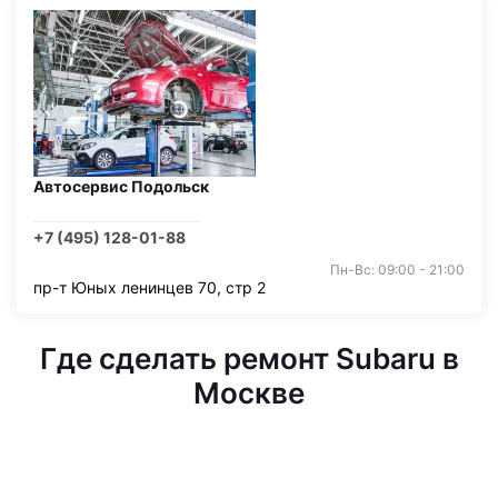
Автосервис Подольск
+7 (495) 128-01-88
Пн-Вс: 09:00 - 21:00
пр-т Юных ленинцев 70, стр 2
Где сделать ремонт Subaru в
Москве