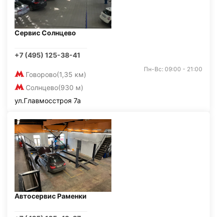
Сервис Солнцево
+7 (495) 125-38-41
Пн-Вс: 09:00 - 21:00
Говорово
(1,35 км)
Солнцево
(930 м)
ул.Главмосстроя 7а
Автосервис Раменки