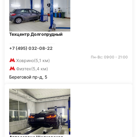
Техцентр Долгопрудный
+7 (495) 032-08-22
Пн-Вс: 09:00 - 21:00
Ховрино
(5,1 км)
Физтех
(5,4 км)
Береговой пр-д, 5