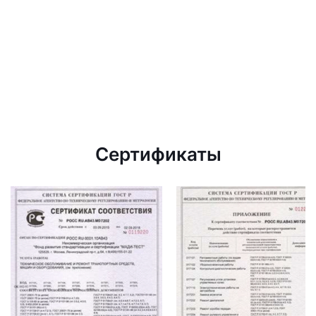
Сертификаты