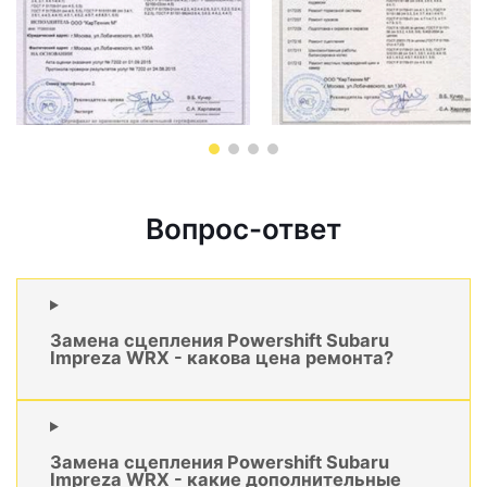
Вопрос-ответ
Замена сцепления Powershift Subaru
Impreza WRX - какова цена ремонта?
Замена сцепления Powershift Subaru
Impreza WRX - какие дополнительные