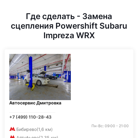
Где сделать - Замена
сцепления Powershift Subaru
Impreza WRX
Автосервис Дмитровка
+7 (499) 110-28-43
Пн-Вс: 09:00 - 21:00
Бибирево
(1,6 км)
Алтуфьево
(2,35 км)