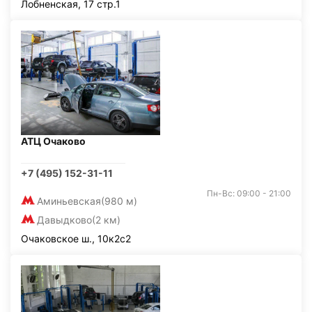
Лобненская, 17 стр.1
АТЦ Очаково
+7 (495) 152-31-11
Пн-Вс: 09:00 - 21:00
Аминьевская
(980 м)
Давыдково
(2 км)
Очаковское ш., 10к2с2