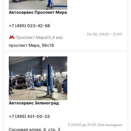
Автосервис Проспект Мира
+7 (495) 023-42-98
Пн-Вс: 09:00 - 21:00
Проспект Мира
(0,4 км)
проспект Мира, 96с16
Автосервис Зеленоград
+7 (495) 431-00-33
С 09:00 до 21:00. Без выходных
Сосновая аллея, 4, стр. 3