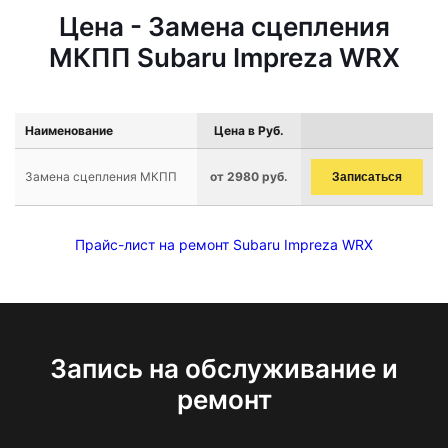
Цена - Замена сцепления
МКПП Subaru Impreza WRX
Наименование
Цена в Руб.
Замена сцепления МКПП
от 2980 руб.
Записаться
Прайс-лист на ремонт Subaru Impreza WRX
Запись на обслуживание и
ремонт