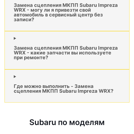
Замена сцепления МКПП Subaru Impreza
WRX - могу ли я привезти свой
автомобиль в сервисный центр без
записи?
Замена сцепления МКПП Subaru Impreza
WRX - какие запчасти вы используете
при ремонте?
Где можно выполнить - Замена
сцепления МКПП Subaru Impreza WRX?
Subaru по моделям