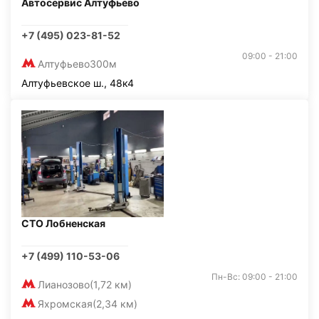
Автосервис Алтуфьево
+7 (495) 023-81-52
09:00 - 21:00
Алтуфьево
300м
Алтуфьевское ш., 48к4
СТО Лобненская
+7 (499) 110-53-06
Пн-Вс: 09:00 - 21:00
Лианозово
(1,72 км)
Яхромская
(2,34 км)