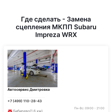
Где сделать - Замена
сцепления МКПП Subaru
Impreza WRX
Автосервис Дмитровка
+7 (499) 110-28-43
Пн-Вс: 09:00 - 21:00
Бибирево
(1,6 км)