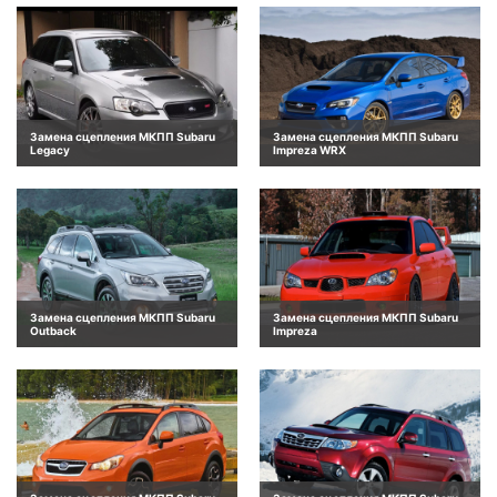
Замена сцепления МКПП Subaru
Замена сцепления МКПП Subaru
Legacy
Impreza WRX
Замена сцепления МКПП Subaru
Замена сцепления МКПП Subaru
Outback
Impreza