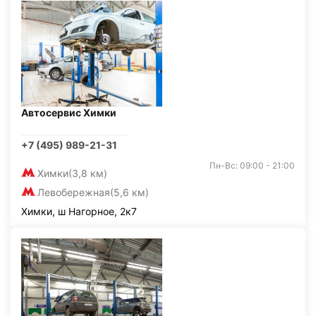
Автосервис Химки
+7 (495) 989-21-31
Пн-Вс: 09:00 - 21:00
Химки
(3,8 км)
Левобережная
(5,6 км)
Химки, ш Нагорное, 2к7