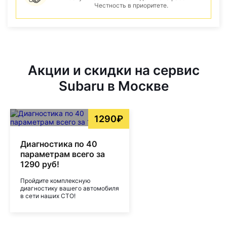
Честность в приоритете.
Акции и скидки на сервис
Subaru в Москве
1290₽
Диагностика по 40
параметрам всего за
1290 руб!
Пройдите комплексную
диагностику вашего автомобиля
в сети наших СТО!