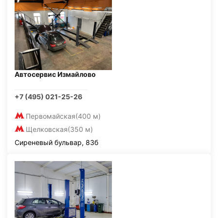
Автосервис Измайлово
+7 (495) 021-25-26
Первомайская
(400 м)
Щелковская
(350 м)
Сиреневый бульвар, 83б