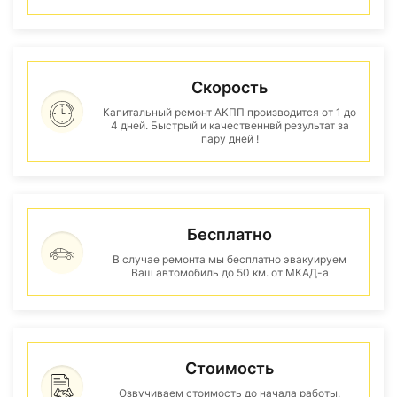
Скорость
Капитальный ремонт АКПП производится от 1 до
4 дней. Быстрый и качественнвй результат за
пару дней !
Бесплатно
В случае ремонта мы бесплатно эвакуируем
Ваш автомобиль до 50 км. от МКАД-а
Стоимость
Озвучиваем стоимость до начала работы.