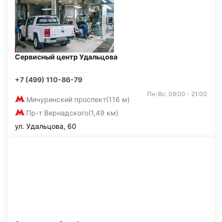
Сервисный центр Удальцова
+7 (499) 110-86-79
Пн-Вс: 09:00 - 21:00
Мичуринский проспект
(116 м)
Пр-т Вернадского
(1,49 км)
ул. Удальцова, 60