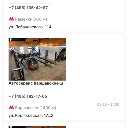
+7 (495) 135-42-87
Раменки
(900 м)
ул. Лобачевского, 114
Автосервис Варшавское ш
+7 (495) 182-17-65
09:00 - 21:00
Варшавская
(1400 м)
ул. Котляковская, 1Ас2