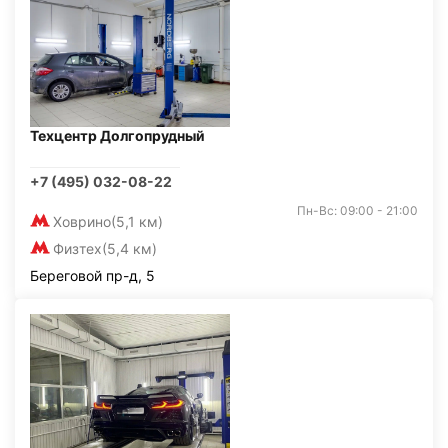
Техцентр Долгопрудный
+7 (495) 032-08-22
Пн-Вс: 09:00 - 21:00
Ховрино
(5,1 км)
Физтех
(5,4 км)
Береговой пр-д, 5