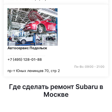
Автосервис Подольск
+7 (495) 128-01-88
Пн-Вс: 09:00 - 21:00
пр-т Юных ленинцев 70, стр 2
Где сделать ремонт Subaru в
Москве