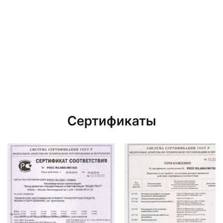
Сертификаты