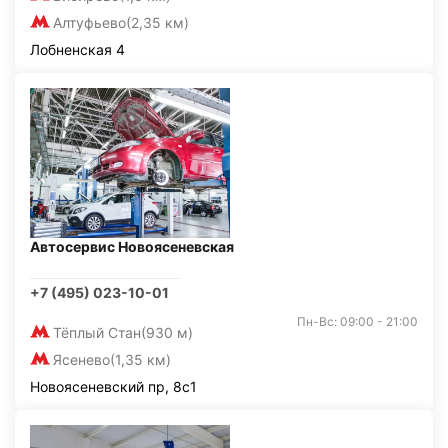
Алтуфьево
(2,35 км)
Лобненская 4
Автосервис Новоясеневская
+7 (495) 023-10-01
Пн-Вс: 09:00 - 21:00
Тёплый Стан
(930 м)
Ясенево
(1,35 км)
Новоясеневский пр, 8с1