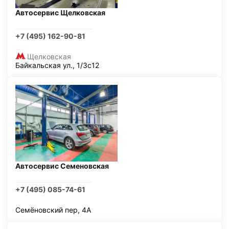
Автосервис Щелковская
+7 (495) 162-90-81
Щелковская
Байкальская ул., 1/3с12
Автосервис Семеновская
+7 (495) 085-74-61
Семёновский пер, 4А