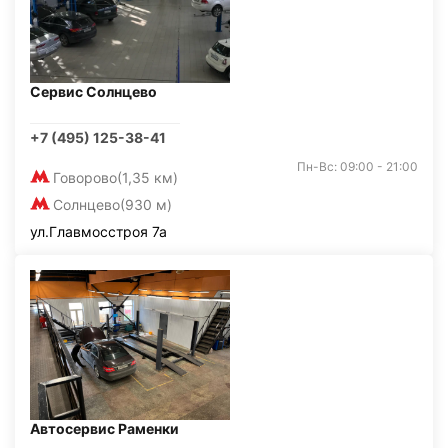
Сервис Солнцево
+7 (495) 125-38-41
Пн-Вс: 09:00 - 21:00
Говорово
(1,35 км)
Солнцево
(930 м)
ул.Главмосстроя 7а
Автосервис Раменки