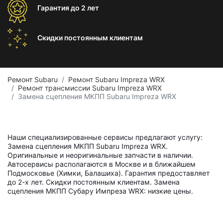
Гарантия
до 2 лет
Скидки постоянным
клиентам
Ремонт Subaru
Ремонт Subaru Impreza WRX
Ремонт трансмиссии Subaru Impreza WRX
Замена сцепления МКПП Subaru Impreza WRX
Наши специализированные сервисы предлагают услугу:
Замена сцепления МКПП Subaru Impreza WRX.
Оригинальные и неоригинальные запчасти в наличии.
Автосервисы располагаются в Москве и в ближайшем
Подмосковье (Химки, Балашиха). Гарантия предоставляет
до 2-х лет. Скидки постоянным клиентам. Замена
сцепления МКПП Субару Импреза WRX: низкие цены.