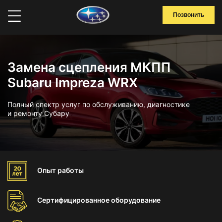
Позвонить
Замена сцепления МКПП
Subaru Impreza WRX
Полный спектр услуг по обслуживанию, диагностике
и ремонту Субару
Опыт
работы
Сертифицированное
оборудование