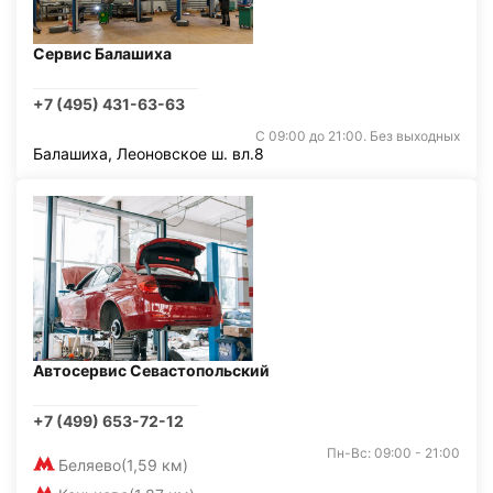
Сервис Балашиха
+7 (495) 431-63-63
С 09:00 до 21:00. Без выходных
Балашиха, Леоновское ш. вл.8
Автосервис Севастопольский
+7 (499) 653-72-12
Пн-Вс: 09:00 - 21:00
Беляево
(1,59 км)