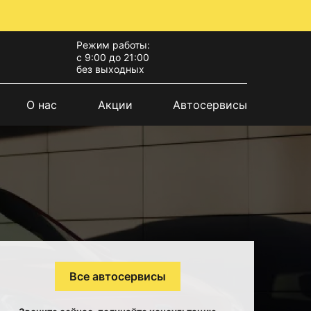
Режим работы:
с 9:00 до 21:00
без выходных
О нас
Акции
Автосервисы
Все автосервисы