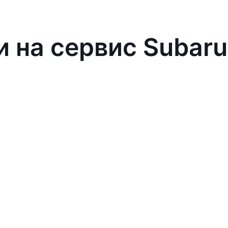
и на сервис Subaru