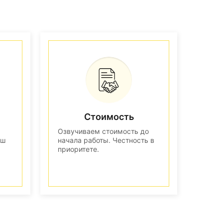
Стоимость
Озвучиваем стоимость до
аш
начала работы. Честность в
приоритете.