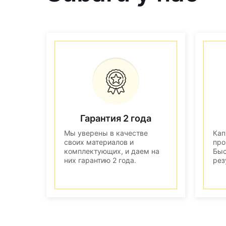
Гарантия 2 года
Мы уверены в качестве
Кап
своих материалов и
про
комплектующих, и даем на
Быс
них гарантию 2 года.
рез