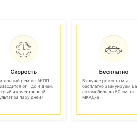
Скорость
Бесплатно
итальный ремонт АКПП
В случае ремонта мы
изводится от 1 до 4 дней.
бесплатно эвакуируем В
трый и качественнвй
автомобиль до 50 км. от
ультат за пару дней !
МКАД-а