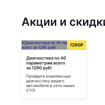
Акции и скидк
1290₽
Диагностика по 40
параметрам всего
за 1290 руб!
Пройдите комплексную
диагностику вашего
автомобиля в сети наших
СТО!