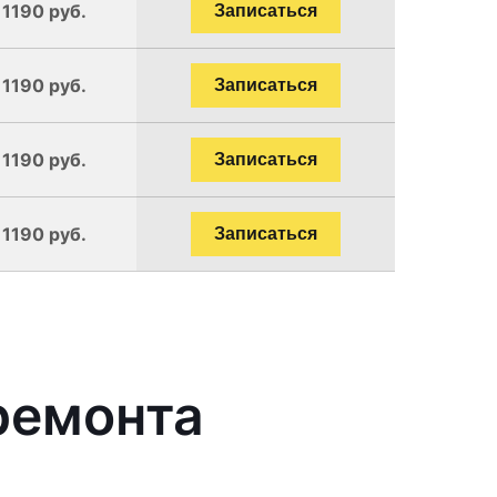
 1190 руб.
Записаться
 1190 руб.
Записаться
 1190 руб.
Записаться
 1190 руб.
Записаться
ремонта