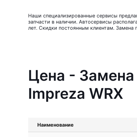
Наши специализированные сервисы предлаг
запчасти в наличии. Автосервисы располаг
лет. Скидки постоянным клиентам. Замена 
Цена - Замена
Impreza WRX
Наименование