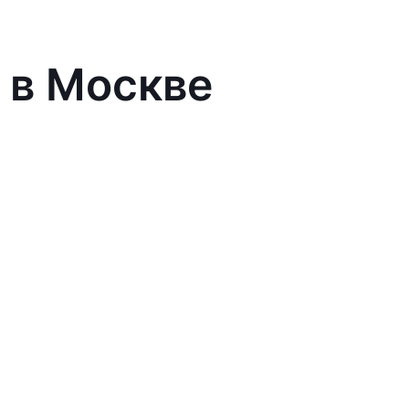
 в Москве