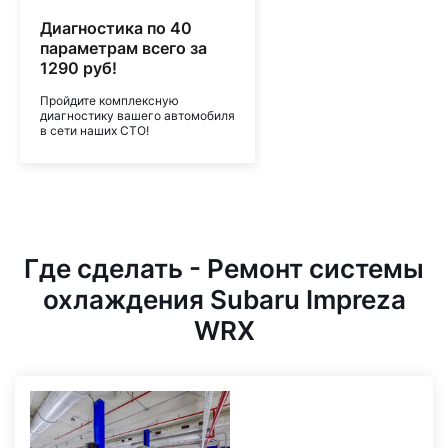
Диагностика по 40
параметрам всего за
1290 руб!
Пройдите комплексную
диагностику вашего автомобиля
в сети наших СТО!
Где сделать - Ремонт системы
охлаждения Subaru Impreza
WRX