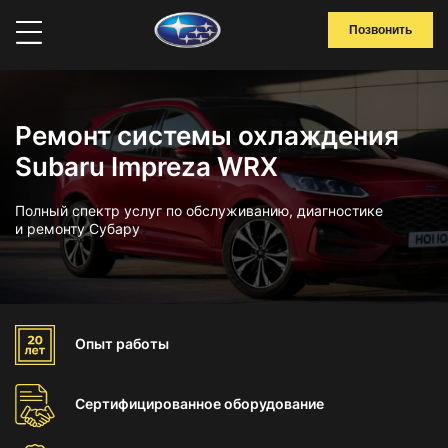
Позвонить
Ремонт системы охлаждения
Subaru Impreza WRX
Полный спектр услуг по обслуживанию, диагностике
и ремонту Субару
Опыт
работы
Сертифицированное
оборудование