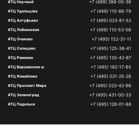
+7 (499) 288-05-36
АТЦ Научный
+7 (499) 110-86-79
АТЦ Удальцова
+7 (495) 023-81-52
АТЦ Алтуфьево
+7 (499) 110-53-06
АТЦ Лобненская
+7 (495) 152-31-11
АТЦ Очаково
+7 (495) 125-38-41
АТЦ Солнцево
+7 (495) 135-42-87
АТЦ Раменки
+7 (495) 182-17-65
АТЦ Варшавское ш
+7 (495) 021-25-26
АТЦ Измайлово
+7 (495) 023-42-98
АТЦ Проспект Мира
+7 (495) 431-00-33
АТЦ Зеленоград
+7 (495) 128-01-88
АТЦ Подольск