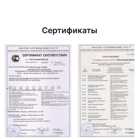
Сертификаты