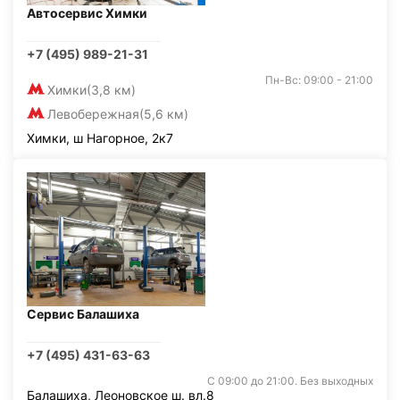
Автосервис Химки
+7 (495) 989-21-31
Пн-Вс: 09:00 - 21:00
Химки
(3,8 км)
Левобережная
(5,6 км)
Химки, ш Нагорное, 2к7
Сервис Балашиха
+7 (495) 431-63-63
С 09:00 до 21:00. Без выходных
Балашиха, Леоновское ш. вл.8