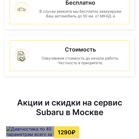
Бесплатно
В случае ремонта мы бесплатно эвакуируем
Ваш автомобиль до 50 км. от МКАД-а
Стоимость
Озвучиваем стоимость до начала работы.
Честность в приоритете.
Акции и скидки на сервис
Subaru в Москве
1290₽