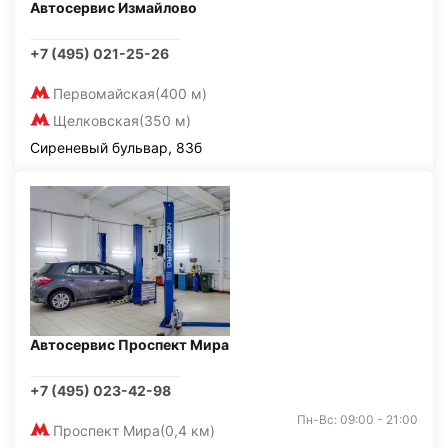
Автосервис Измайлово
+7 (495) 021-25-26
Первомайская
(400 м)
Щелковская
(350 м)
Сиреневый бульвар, 83б
Автосервис Проспект Мира
+7 (495) 023-42-98
Пн-Вс: 09:00 - 21:00
Проспект Мира
(0,4 км)