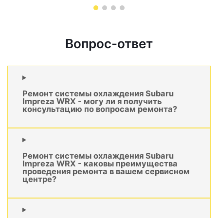
Вопрос-ответ
Ремонт системы охлаждения Subaru
Impreza WRX - могу ли я получить
консультацию по вопросам ремонта?
Ремонт системы охлаждения Subaru
Impreza WRX - каковы преимущества
проведения ремонта в вашем сервисном
центре?