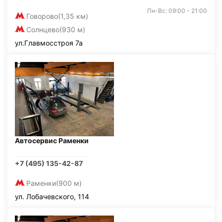
Пн-Вс: 09:00 - 21:00
Говорово
(1,35 км)
Солнцево
(930 м)
ул.Главмосстроя 7а
Автосервис Раменки
+7 (495) 135-42-87
Раменки
(900 м)
ул. Лобачевского, 114