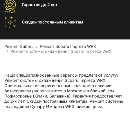
Гарантия
до 2 лет
Скидки постоянным
клиентам
Ремонт Subaru
Ремонт Subaru Impreza WRX
Ремонт системы охлаждения Subaru Impreza WRX
Наши специализированные сервисы предлагают услугу:
Ремонт системы охлаждения Subaru Impreza WRX.
Оригинальные и неоригинальные запчасти в наличии.
Автосервисы располагаются в Москве и в ближайшем
Подмосковье (Химки, Балашиха). Гарантия предоставляет
до 2-х лет. Скидки постоянным клиентам. Ремонт системы
охлаждения Субару Импреза WRX: низкие цены.