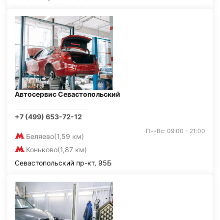
Автосервис Севастопольский
+7 (499) 653-72-12
Пн-Вс: 09:00 - 21:00
Беляево
(1,59 км)
Коньково
(1,87 км)
Севастопольский пр-кт, 95Б