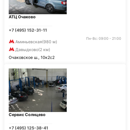
АТЦ Очаково
+7 (495) 152-31-11
Пн-Вс: 09:00 - 21:00
Аминьевская
(980 м)
Давыдково
(2 км)
Очаковское ш., 10к2с2
Сервис Солнцево
+7 (495) 125-38-41