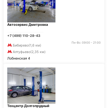
Автосервис Дмитровка
+7 (499) 110-28-43
Пн-Вс: 09:00 - 21:00
Бибирево
(1,6 км)
Алтуфьево
(2,35 км)
Лобненская 4
Техцентр Долгопрудный