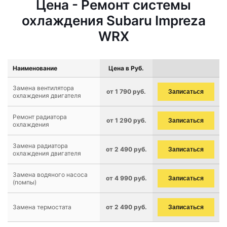
Цена - Ремонт системы
охлаждения Subaru Impreza
WRX
Наименование
Цена в Руб.
Замена вентилятора
от 1 790 руб.
Записаться
охлаждения двигателя
Ремонт радиатора
от 1 290 руб.
Записаться
охлаждения
Замена радиатора
от 2 490 руб.
Записаться
охлаждения двигателя
Замена водяного насоса
от 4 990 руб.
Записаться
(помпы)
Замена термостата
от 2 490 руб.
Записаться