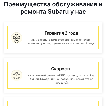
Преимущества обслуживания и
ремонта Subaru у нас
Гарантия 2 года
Мы уверены в качестве своих материалов и
комплектующих, и даем на них гарантию 2 года.
Скорость
Капитальный ремонт АКПП производится от 1 до
4 дней. Быстрый и качественнвй результат за
пару дней !