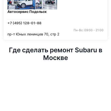
Автосервис Подольск
+7 (495) 128-01-88
Пн-Вс: 09:00 - 21:00
пр-т Юных ленинцев 70, стр 2
Где сделать ремонт Subaru в
Москве