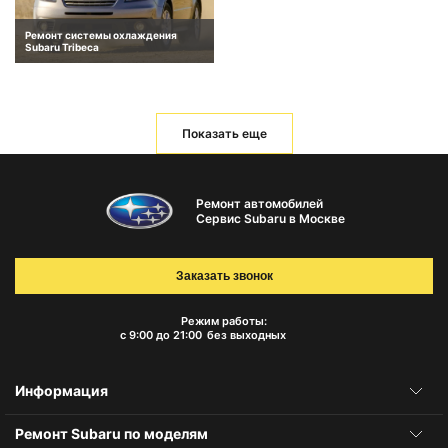
Ремонт системы охлаждения
Subaru Tribeca
Показать еще
Ремонт автомобилей
Сервис Subaru в Москве
Заказать звонок
Режим работы:
с 9:00 до 21:00
без выходных
Информация
Ремонт Subaru по моделям