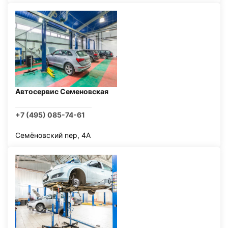
Автосервис Семеновская
+7 (495) 085-74-61
Семёновский пер, 4А