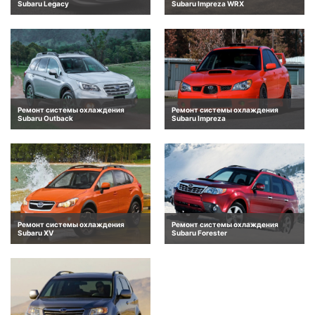
Subaru Legacy
Subaru Impreza WRX
Ремонт системы охлаждения
Ремонт системы охлаждения
Subaru Outback
Subaru Impreza
Ремонт системы охлаждения
Ремонт системы охлаждения
Subaru XV
Subaru Forester