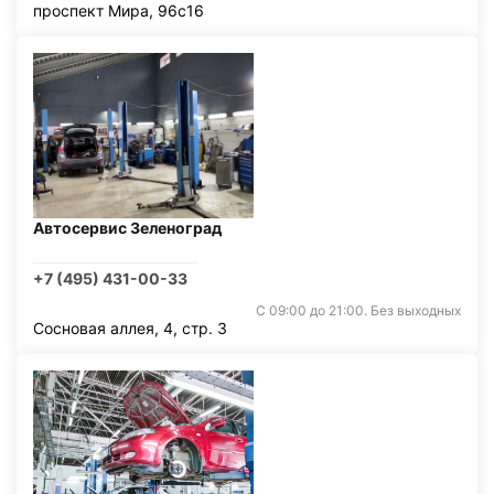
проспект Мира, 96с16
Автосервис Зеленоград
+7 (495) 431-00-33
С 09:00 до 21:00. Без выходных
Сосновая аллея, 4, стр. 3