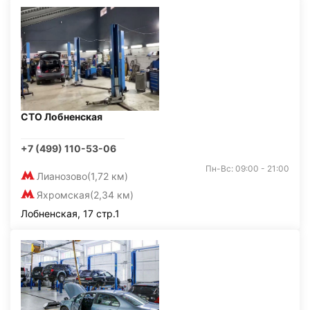
СТО Лобненская
+7 (499) 110-53-06
Пн-Вс: 09:00 - 21:00
Лианозово
(1,72 км)
Яхромская
(2,34 км)
Лобненская, 17 стр.1