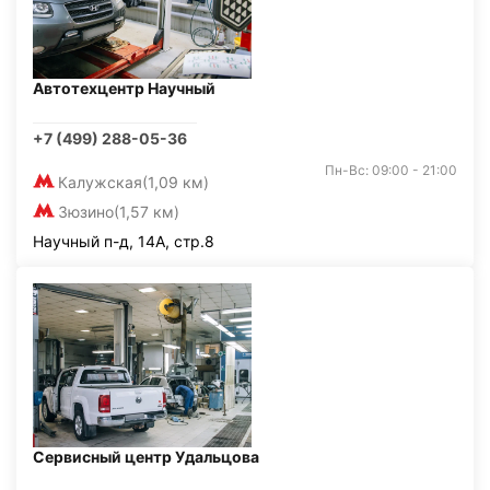
Автотехцентр Научный
+7 (499) 288-05-36
Пн-Вс: 09:00 - 21:00
Калужская
(1,09 км)
Зюзино
(1,57 км)
Научный п-д, 14А, стр.8
Сервисный центр Удальцова