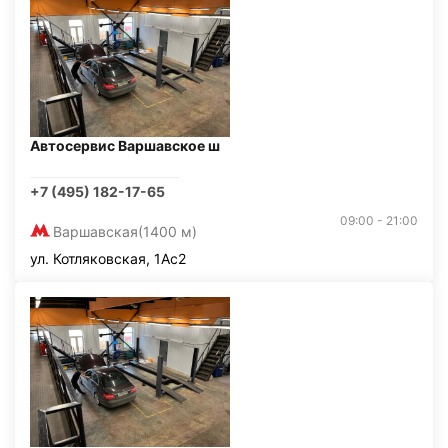
Автосервис Варшавское ш
+7 (495) 182-17-65
09:00 - 21:00
Варшавская
(1400 м)
ул. Котляковская, 1Ас2