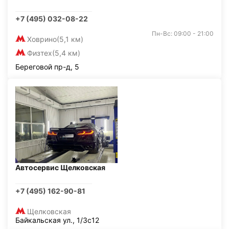
+7 (495) 032-08-22
Пн-Вс: 09:00 - 21:00
Ховрино
(5,1 км)
Физтех
(5,4 км)
Береговой пр-д, 5
Автосервис Щелковская
+7 (495) 162-90-81
Щелковская
Байкальская ул., 1/3с12