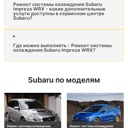
Ремонт системы охлаждения Subaru
Impreza WRX - какие дополнительные
услуги доступны в сервисном центре
Subaru?
Где можно выполнить - Ремонт системы
охлаждения Subaru Impreza WRX?
Subaru по моделям
Ремонт системы охлаждения
Ремонт системы охлаждения