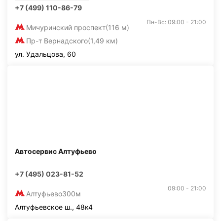
+7 (499) 110-86-79
Пн-Вс: 09:00 - 21:00
Мичуринский проспект
(116 м)
Пр-т Вернадского
(1,49 км)
ул. Удальцова, 60
Автосервис Алтуфьево
+7 (495) 023-81-52
09:00 - 21:00
Алтуфьево
300м
Алтуфьевское ш., 48к4