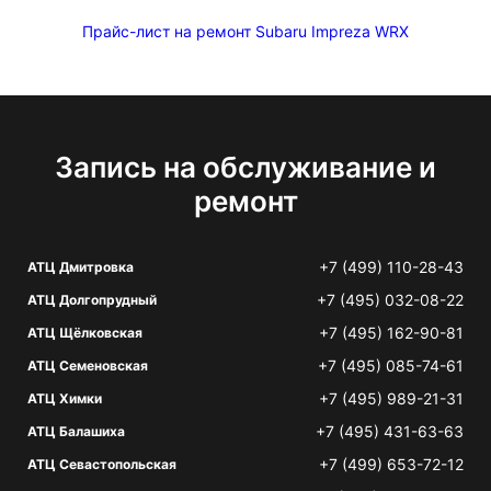
Прайс-лист на ремонт Subaru Impreza WRX
Запись на обслуживание и
ремонт
+7 (499) 110-28-43
АТЦ Дмитровка
+7 (495) 032-08-22
АТЦ Долгопрудный
+7 (495) 162-90-81
АТЦ Щёлковская
+7 (495) 085-74-61
АТЦ Семеновская
+7 (495) 989-21-31
АТЦ Химки
+7 (495) 431-63-63
АТЦ Балашиха
+7 (499) 653-72-12
АТЦ Севастопольская