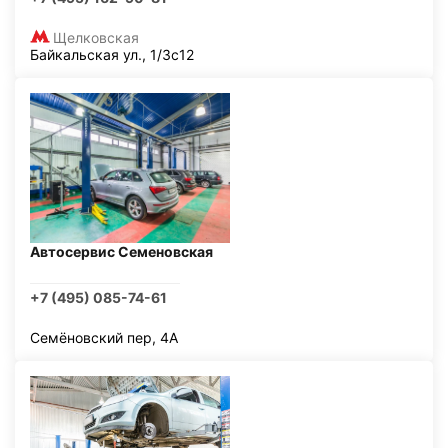
Щелковская
Байкальская ул., 1/3с12
Автосервис Семеновская
+7 (495) 085-74-61
Семёновский пер, 4А