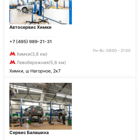
Автосервис Химки
+7 (495) 989-21-31
Пн-Вс: 09:00 - 21:00
Химки
(3,8 км)
Левобережная
(5,6 км)
Химки, ш Нагорное, 2к7
Сервис Балашиха