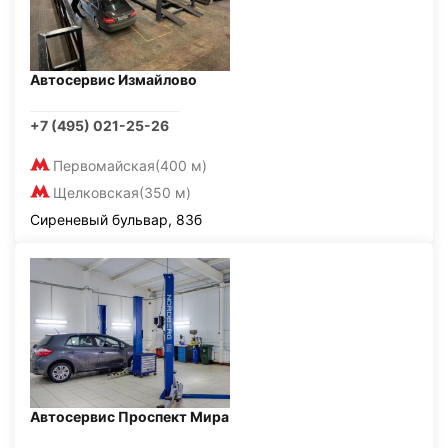
Автосервис Измайлово
+7 (495) 021-25-26
Первомайская
(400 м)
Щелковская
(350 м)
Сиреневый бульвар, 83б
Автосервис Проспект Мира