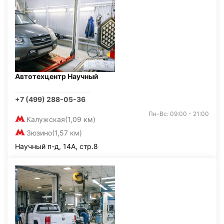
Автотехцентр Научный
+7 (499) 288-05-36
Пн-Вс: 09:00 - 21:00
Калужская
(1,09 км)
Зюзино
(1,57 км)
Научный п-д, 14А, стр.8