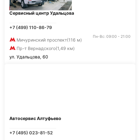
Сервисный центр Удальцова
+7 (499) 110-86-79
Пн-Вс: 09:00 - 21:00
Мичуринский проспект
(116 м)
Пр-т Вернадского
(1,49 км)
ул. Удальцова, 60
Автосервис Алтуфьево
+7 (495) 023-81-52