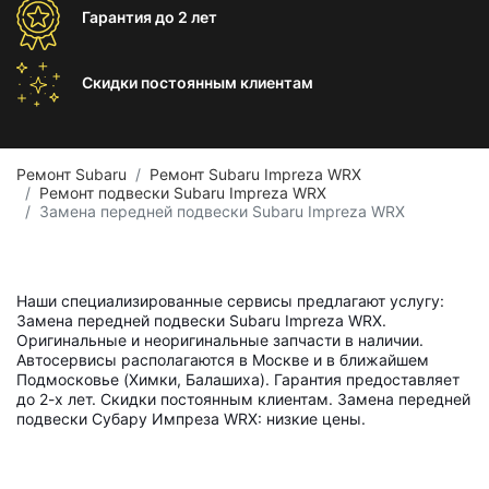
Гарантия
до 2 лет
Скидки постоянным
клиентам
Ремонт Subaru
Ремонт Subaru Impreza WRX
Ремонт подвески Subaru Impreza WRX
Замена передней подвески Subaru Impreza WRX
Наши специализированные сервисы предлагают услугу:
Замена передней подвески Subaru Impreza WRX.
Оригинальные и неоригинальные запчасти в наличии.
Автосервисы располагаются в Москве и в ближайшем
Подмосковье (Химки, Балашиха). Гарантия предоставляет
до 2-х лет. Скидки постоянным клиентам. Замена передней
подвески Субару Импреза WRX: низкие цены.