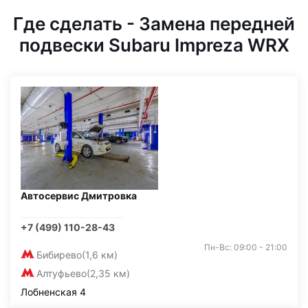
Где сделать - Замена передней
подвески Subaru Impreza WRX
Автосервис Дмитровка
+7 (499) 110-28-43
Пн-Вс: 09:00 - 21:00
Бибирево
(1,6 км)
Алтуфьево
(2,35 км)
Лобненская 4