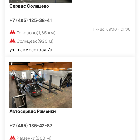
Сервис Солнцево
+7 (495) 125-38-41
Пн-Вс: 09:00 - 21:00
Говорово
(1,35 км)
Солнцево
(930 м)
ул.Главмосстроя 7а
Автосервис Раменки
+7 (495) 135-42-87
Раменки
(900 м)