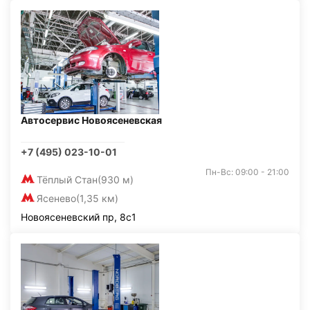
Автосервис Новоясеневская
+7 (495) 023-10-01
Пн-Вс: 09:00 - 21:00
Тёплый Стан
(930 м)
Ясенево
(1,35 км)
Новоясеневский пр, 8с1