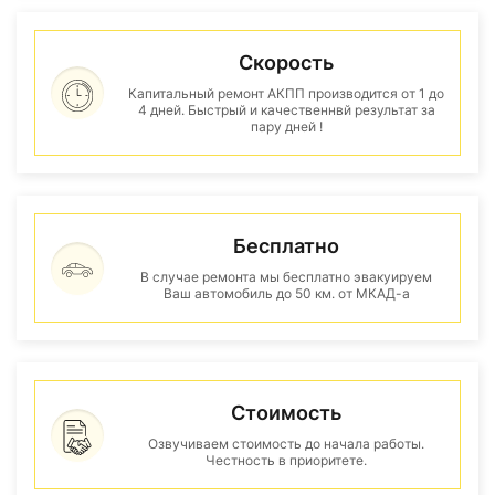
Скорость
Капитальный ремонт АКПП производится от 1 до
4 дней. Быстрый и качественнвй результат за
пару дней !
Бесплатно
В случае ремонта мы бесплатно эвакуируем
Ваш автомобиль до 50 км. от МКАД-а
Стоимость
Озвучиваем стоимость до начала работы.
Честность в приоритете.