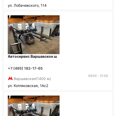
ул. Лобачевского, 114
Автосервис Варшавское ш
+7 (495) 182-17-65
09:00 - 21:00
Варшавская
(1400 м)
ул. Котляковская, 1Ас2