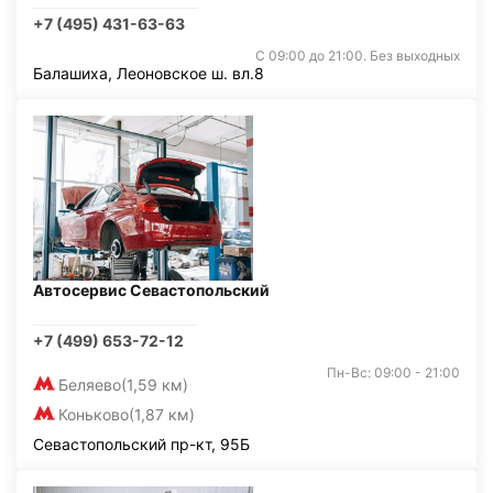
+7 (495) 431-63-63
С 09:00 до 21:00. Без выходных
Балашиха, Леоновское ш. вл.8
Автосервис Севастопольский
+7 (499) 653-72-12
Пн-Вс: 09:00 - 21:00
Беляево
(1,59 км)
Коньково
(1,87 км)
Севастопольский пр-кт, 95Б