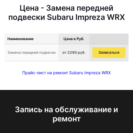
Цена - Замена передней
подвески Subaru Impreza WRX
Наименование
Цена в Руб.
Замена передней подвески
от 2290 руб.
Записаться
Прайс-лист на ремонт Subaru Impreza WRX
Запись на обслуживание и
ремонт