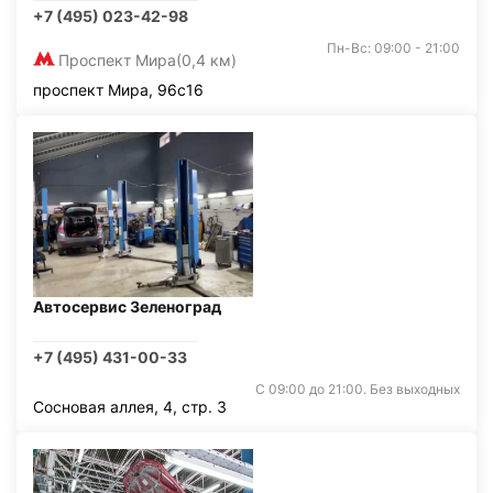
+7 (495) 023-42-98
Пн-Вс: 09:00 - 21:00
Проспект Мира
(0,4 км)
проспект Мира, 96с16
Автосервис Зеленоград
+7 (495) 431-00-33
С 09:00 до 21:00. Без выходных
Сосновая аллея, 4, стр. 3