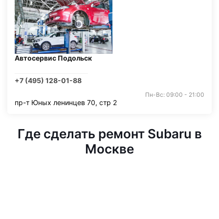
Автосервис Подольск
+7 (495) 128-01-88
Пн-Вс: 09:00 - 21:00
пр-т Юных ленинцев 70, стр 2
Где сделать ремонт Subaru в
Москве