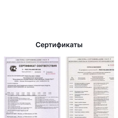
Сертификаты