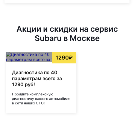
Акции и скидки на сервис
Subaru в Москве
1290₽
Диагностика по 40
параметрам всего за
1290 руб!
Пройдите комплексную
диагностику вашего автомобиля
в сети наших СТО!