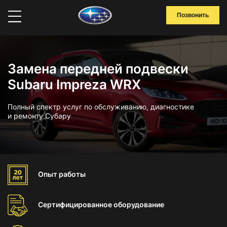
Позвонить
Замена передней подвески
Subaru Impreza WRX
Полный спектр услуг по обслуживанию, диагностике
и ремонту Субару
Опыт
работы
Сертифицированное
оборудование