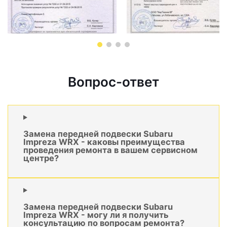
Вопрос-ответ
Замена передней подвески Subaru
Impreza WRX - каковы преимущества
проведения ремонта в вашем сервисном
центре?
Замена передней подвески Subaru
Impreza WRX - могу ли я получить
консультацию по вопросам ремонта?