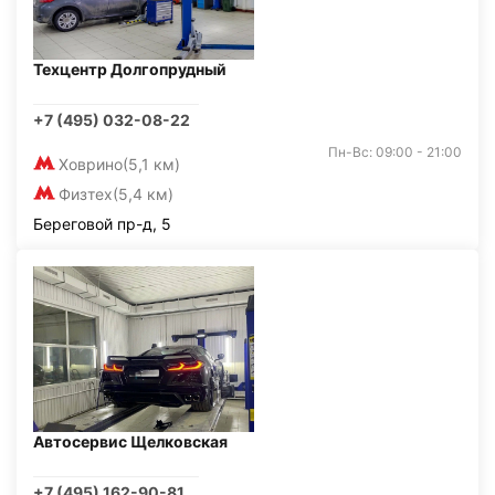
Техцентр Долгопрудный
+7 (495) 032-08-22
Пн-Вс: 09:00 - 21:00
Ховрино
(5,1 км)
Физтех
(5,4 км)
Береговой пр-д, 5
Автосервис Щелковская
+7 (495) 162-90-81