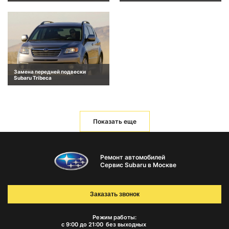
Замена передней подвески
Subaru Tribeca
Показать еще
Ремонт автомобилей
Сервис Subaru в Москве
Заказать звонок
Режим работы:
с 9:00 до 21:00
без выходных