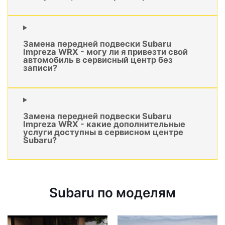
Замена передней подвески Subaru
Impreza WRX - могу ли я привезти свой
автомобиль в сервисный центр без
записи?
Замена передней подвески Subaru
Impreza WRX - какие дополнительные
услуги доступны в сервисном центре
Subaru?
Subaru по моделям