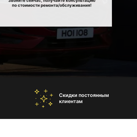
Звоните сейчас, получайте консультацию
по стоимости ремонта/обслуживания!
Скидки постоянным
клиентам