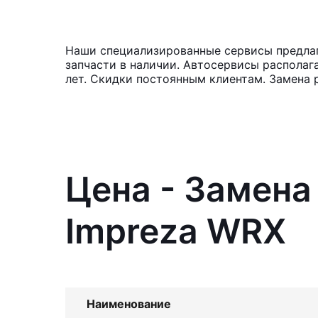
Наши специализированные сервисы предлага
запчасти в наличии. Автосервисы располаг
лет. Скидки постоянным клиентам. Замена 
Цена - Замена
Impreza WRX
Наименование