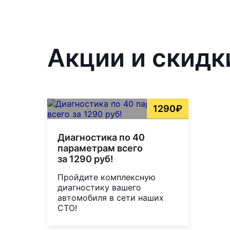
Акции и скидк
1290₽
Диагностика по 40
параметрам всего
за 1290 руб!
Пройдите комплексную
диагностику вашего
автомобиля в сети наших
СТО!