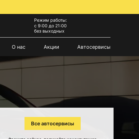
Режим работы:
с 9:00 до 21:00
без выходных
О нас
Акции
Автосервисы
Все автосервисы