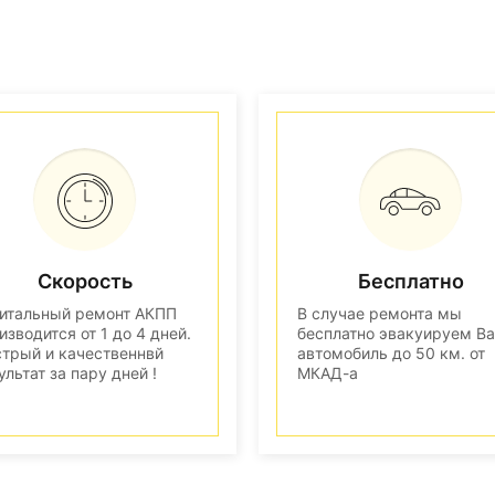
Скорость
Бесплатно
итальный ремонт АКПП
В случае ремонта мы
изводится от 1 до 4 дней.
бесплатно эвакуируем В
трый и качественнвй
автомобиль до 50 км. от
ультат за пару дней !
МКАД-а