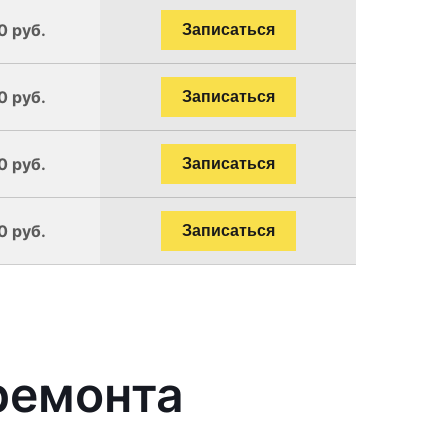
0 руб.
Записаться
0 руб.
Записаться
0 руб.
Записаться
0 руб.
Записаться
ремонта