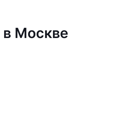
 в Москве