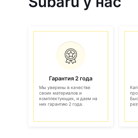
Subaru у нас
Гарантия 2 года
Мы уверены в качестве
Кап
своих материалов и
про
комплектующих, и даем на
Быс
них гарантию 2 года.
рез