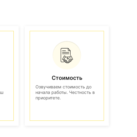
Стоимость
Озвучиваем стоимость до
аш
начала работы. Честность в
приоритете.