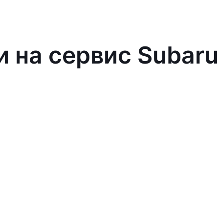
и на сервис Subaru