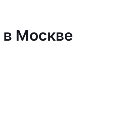
 в Москве