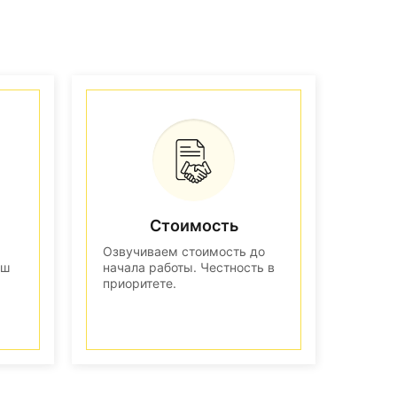
Стоимость
Озвучиваем стоимость до
аш
начала работы. Честность в
приоритете.