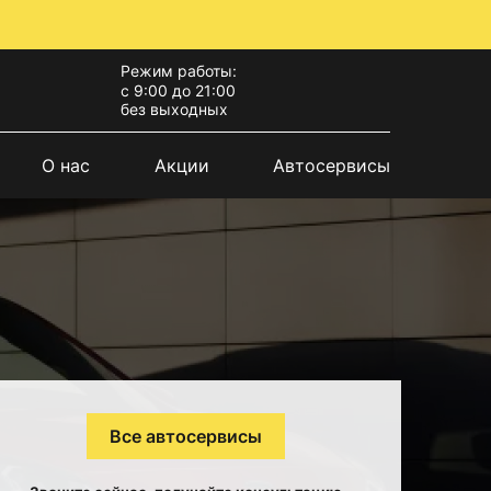
Режим работы:
с 9:00 до 21:00
без выходных
О нас
Акции
Автосервисы
Все автосервисы