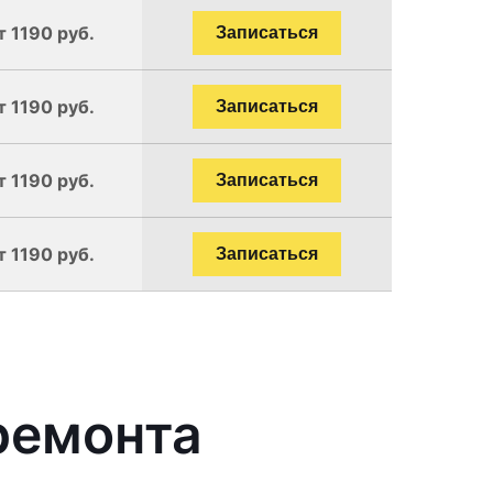
т 1190 руб.
Записаться
т 1190 руб.
Записаться
т 1190 руб.
Записаться
т 1190 руб.
Записаться
ремонта