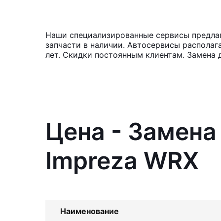
Наши специализированные сервисы предлага
запчасти в наличии. Автосервисы располаг
лет. Скидки постоянным клиентам. Замена 
Цена - Замена
Impreza WRX
Наименование