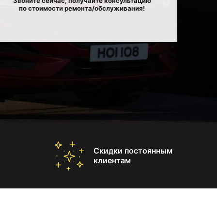
Звоните сейчас, получайте консультацию
по стоимости ремонта/обслуживания!
Скидки постоянным
клиентам