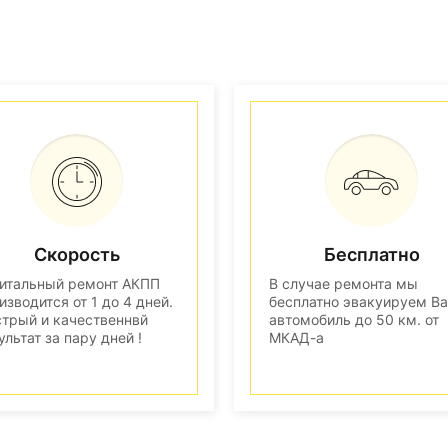
Скорость
Бесплатно
итальный ремонт АКПП
В случае ремонта мы
изводится от 1 до 4 дней.
бесплатно эвакуируем В
трый и качественнвй
автомобиль до 50 км. от
ультат за пару дней !
МКАД-а