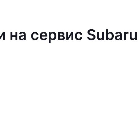
и на сервис Subaru