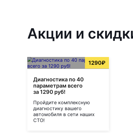
Акции и скидк
1290₽
Диагностика по 40
параметрам всего
за 1290 руб!
Пройдите комплексную
диагностику вашего
автомобиля в сети наших
СТО!