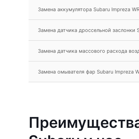
Замена аккумулятора Subaru Impreza W
Замена датчика дроссельной заслонки 
Замена датчика массового расхода воз
Замена омывателя фар Subaru Impreza 
Преимущества