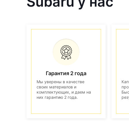
Subaru у нас
Гарантия 2 года
Мы уверены в качестве
Кап
своих материалов и
про
комплектующих, и даем на
Быс
них гарантию 2 года.
рез