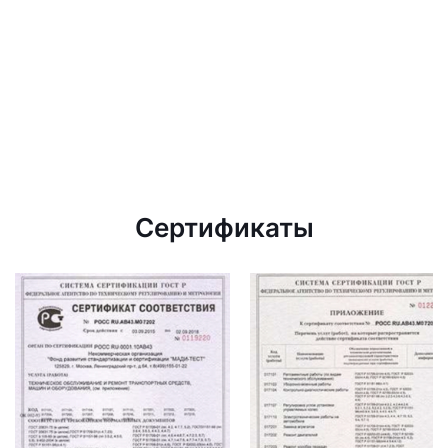
Сертификаты