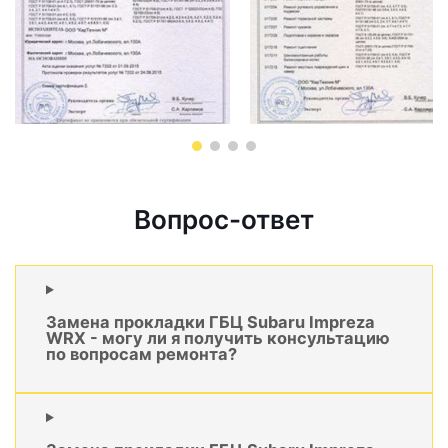
Вопрос-ответ
Замена прокладки ГБЦ Subaru Impreza
WRX - могу ли я получить консультацию
по вопросам ремонта?