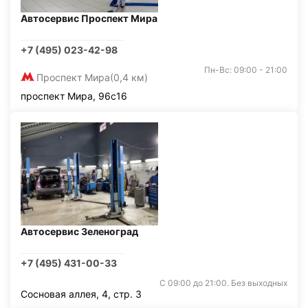
Автосервис Проспект Мира
+7 (495) 023-42-98
Пн-Вс: 09:00 - 21:00
Проспект Мира
(0,4 км)
проспект Мира, 96с16
Автосервис Зеленоград
+7 (495) 431-00-33
С 09:00 до 21:00. Без выходных
Сосновая аллея, 4, стр. 3