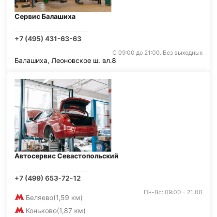
Сервис Балашиха
+7 (495) 431-63-63
С 09:00 до 21:00. Без выходных
Балашиха, Леоновское ш. вл.8
Автосервис Севастопольский
+7 (499) 653-72-12
Пн-Вс: 09:00 - 21:00
Беляево
(1,59 км)
Коньково
(1,87 км)