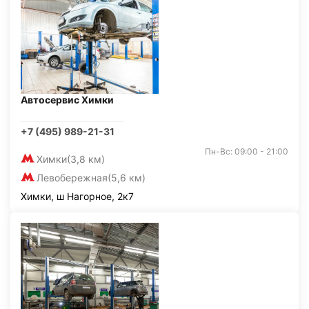
Автосервис Химки
+7 (495) 989-21-31
Пн-Вс: 09:00 - 21:00
Химки
(3,8 км)
Левобережная
(5,6 км)
Химки, ш Нагорное, 2к7