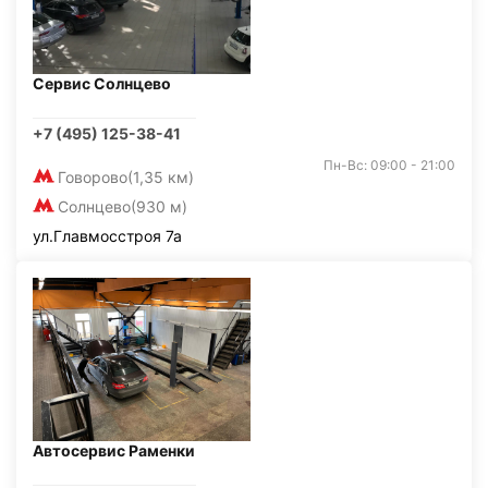
Сервис Солнцево
+7 (495) 125-38-41
Пн-Вс: 09:00 - 21:00
Говорово
(1,35 км)
Солнцево
(930 м)
ул.Главмосстроя 7а
Автосервис Раменки