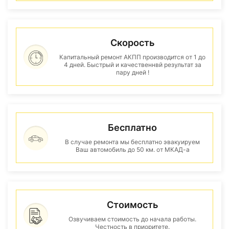
Скорость
Капитальный ремонт АКПП производится от 1 до
4 дней. Быстрый и качественнвй результат за
пару дней !
Бесплатно
В случае ремонта мы бесплатно эвакуируем
Ваш автомобиль до 50 км. от МКАД-а
Стоимость
Озвучиваем стоимость до начала работы.
Честность в приоритете.