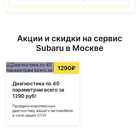
Акции и скидки на сервис
Subaru в Москве
1290₽
Диагностика по 40
параметрам всего за
1290 руб!
Пройдите комплексную
диагностику вашего автомобиля
в сети наших СТО!