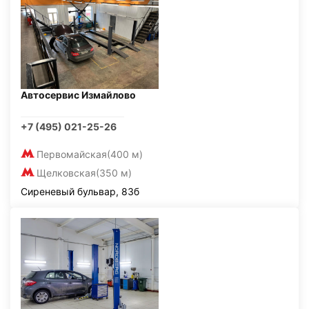
Автосервис Измайлово
+7 (495) 021-25-26
Первомайская
(400 м)
Щелковская
(350 м)
Сиреневый бульвар, 83б