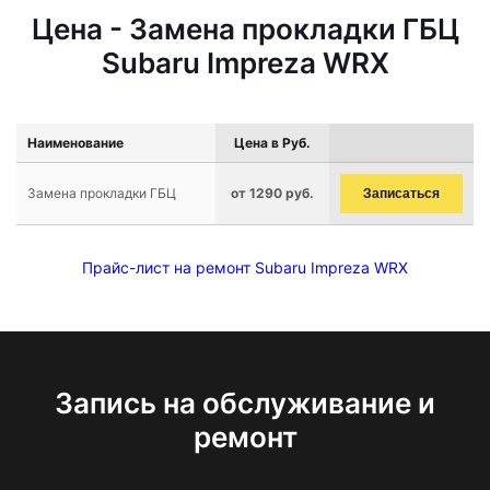
Цена - Замена прокладки ГБЦ
Subaru Impreza WRX
Наименование
Цена в Руб.
Замена прокладки ГБЦ
от 1290 руб.
Записаться
Прайс-лист на ремонт Subaru Impreza WRX
Запись на обслуживание и
ремонт