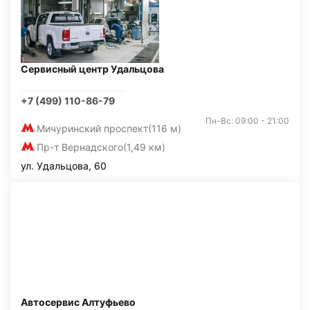
Сервисный центр Удальцова
+7 (499) 110-86-79
Пн-Вс: 09:00 - 21:00
Мичуринский проспект
(116 м)
Пр-т Вернадского
(1,49 км)
ул. Удальцова, 60
Автосервис Алтуфьево