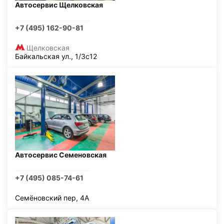
Автосервис Щелковская
+7 (495) 162-90-81
Щелковская
Байкальская ул., 1/3с12
Автосервис Семеновская
+7 (495) 085-74-61
Семёновский пер, 4А