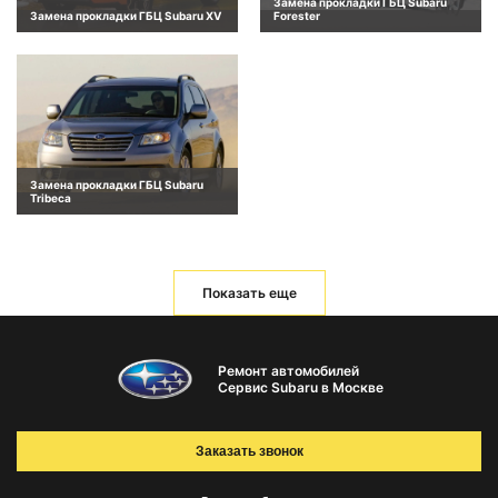
Замена прокладки ГБЦ Subaru
Замена прокладки ГБЦ Subaru XV
Forester
Замена прокладки ГБЦ Subaru
Tribeca
Показать еще
Ремонт автомобилей
Сервис Subaru в Москве
Заказать звонок