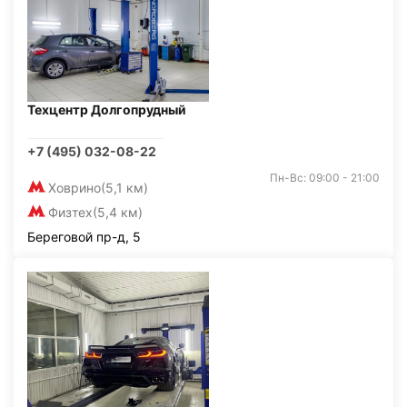
Техцентр Долгопрудный
+7 (495) 032-08-22
Пн-Вс: 09:00 - 21:00
Ховрино
(5,1 км)
Физтех
(5,4 км)
Береговой пр-д, 5