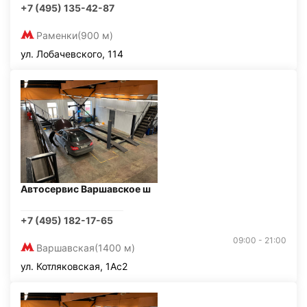
+7 (495) 135-42-87
Раменки
(900 м)
ул. Лобачевского, 114
Автосервис Варшавское ш
+7 (495) 182-17-65
09:00 - 21:00
Варшавская
(1400 м)
ул. Котляковская, 1Ас2