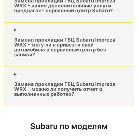
Замена прокладки ГБЦ Subaru Impreza
WRX - какие дополнительные услуги
предлагает сервисный центр Subaru?
Замена прокладки ГБЦ Subaru Impreza
WRX - могу ли я привезти свой
автомобиль в сервисный центр без
записи?
Замена прокладки ГБЦ Subaru Impreza
WRX - можно ли получить отчет о
выполненных работах?
Subaru по моделям