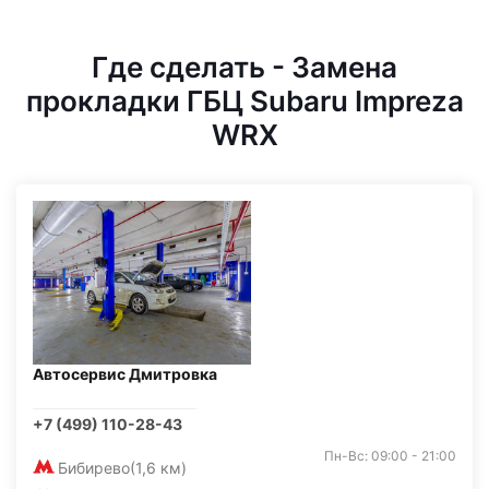
Где сделать - Замена
прокладки ГБЦ Subaru Impreza
WRX
Автосервис Дмитровка
+7 (499) 110-28-43
Пн-Вс: 09:00 - 21:00
Бибирево
(1,6 км)