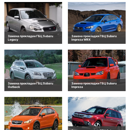
Замена прокладки ГБЦ Subaru
Замена прокладки ГБЦ Subaru
Legacy
Impreza WRX
Замена прокладки ГБЦ Subaru
Замена прокладки ГБЦ Subaru
Outback
Impreza