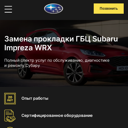
Позвонить
Замена прокладки ГБЦ Subaru
Impreza WRX
Полный спектр услуг по обслуживанию, диагностике
и ремонту Субару
Опыт
работы
Сертифицированное
оборудование