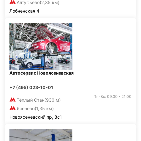
Алтуфьево
(2,35 км)
Лобненская 4
Автосервис Новоясеневская
+7 (495) 023-10-01
Пн-Вс: 09:00 - 21:00
Тёплый Стан
(930 м)
Ясенево
(1,35 км)
Новоясеневский пр, 8с1