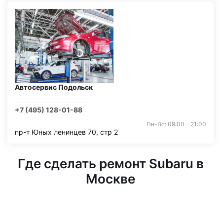
Автосервис Подольск
+7 (495) 128-01-88
Пн-Вс: 09:00 - 21:00
пр-т Юных ленинцев 70, стр 2
Где сделать ремонт Subaru в
Москве