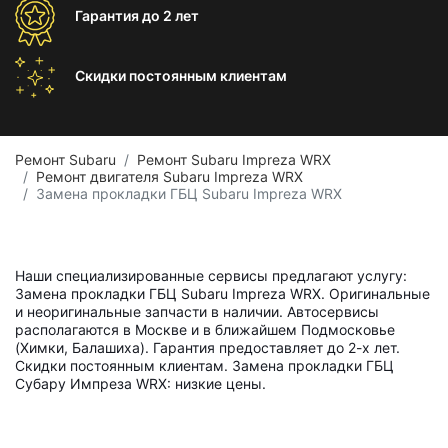
Гарантия
до 2 лет
Скидки постоянным
клиентам
Ремонт Subaru
Ремонт Subaru Impreza WRX
Ремонт двигателя Subaru Impreza WRX
Замена прокладки ГБЦ Subaru Impreza WRX
Наши специализированные сервисы предлагают услугу:
Замена прокладки ГБЦ Subaru Impreza WRX. Оригинальные
и неоригинальные запчасти в наличии. Автосервисы
располагаются в Москве и в ближайшем Подмосковье
(Химки, Балашиха). Гарантия предоставляет до 2-х лет.
Скидки постоянным клиентам. Замена прокладки ГБЦ
Субару Импреза WRX: низкие цены.