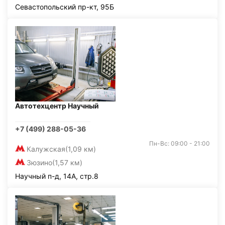
Севастопольский пр-кт, 95Б
Автотехцентр Научный
+7 (499) 288-05-36
Пн-Вс: 09:00 - 21:00
Калужская
(1,09 км)
Зюзино
(1,57 км)
Научный п-д, 14А, стр.8