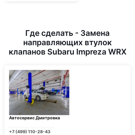
Где сделать - Замена
направляющих втулок
клапанов Subaru Impreza WRX
Автосервис Дмитровка
+7 (499) 110-28-43