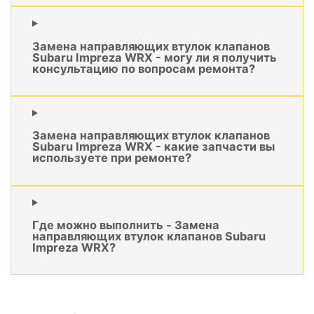
Замена направляющих втулок клапанов
Subaru Impreza WRX - могу ли я получить
консультацию по вопросам ремонта?
Замена направляющих втулок клапанов
Subaru Impreza WRX - какие запчасти вы
используете при ремонте?
Где можно выполнить - Замена
направляющих втулок клапанов Subaru
Impreza WRX?