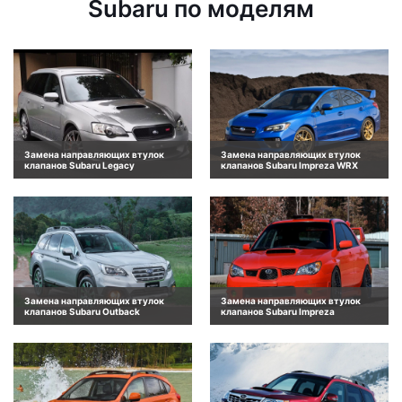
Subaru по моделям
Замена направляющих втулок
Замена направляющих втулок
клапанов Subaru Legacy
клапанов Subaru Impreza WRX
Замена направляющих втулок
Замена направляющих втулок
клапанов Subaru Outback
клапанов Subaru Impreza