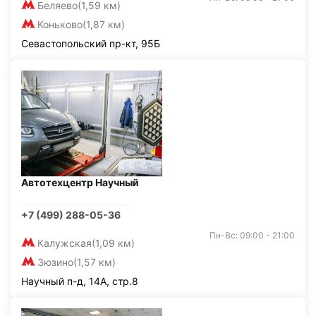
Беляево
(1,59 км)
Коньково
(1,87 км)
Севастопольский пр-кт, 95Б
Автотехцентр Научный
+7 (499) 288-05-36
Пн-Вс: 09:00 - 21:00
Калужская
(1,09 км)
Зюзино
(1,57 км)
Научный п-д, 14А, стр.8