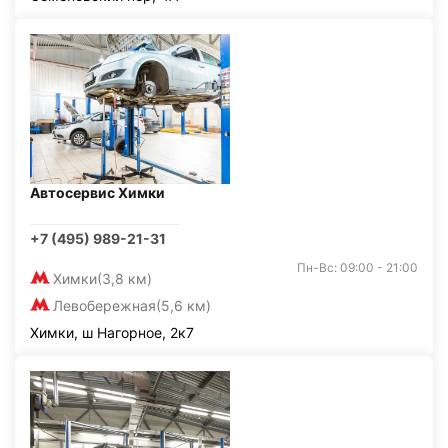
Автосервис Химки
+7 (495) 989-21-31
Пн-Вс: 09:00 - 21:00
Химки
(3,8 км)
Левобережная
(5,6 км)
Химки, ш Нагорное, 2к7