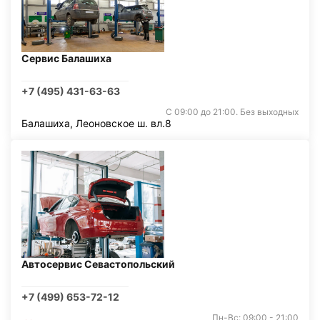
Сервис Балашиха
+7 (495) 431-63-63
С 09:00 до 21:00. Без выходных
Балашиха, Леоновское ш. вл.8
Автосервис Севастопольский
+7 (499) 653-72-12
Пн-Вс: 09:00 - 21:00