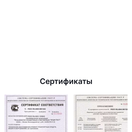
Сертификаты