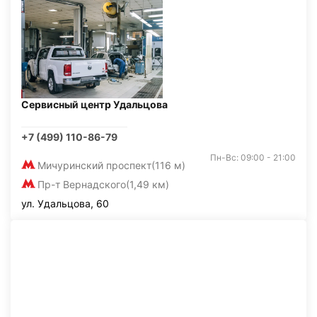
Сервисный центр Удальцова
+7 (499) 110-86-79
Пн-Вс: 09:00 - 21:00
Мичуринский проспект
(116 м)
Пр-т Вернадского
(1,49 км)
ул. Удальцова, 60