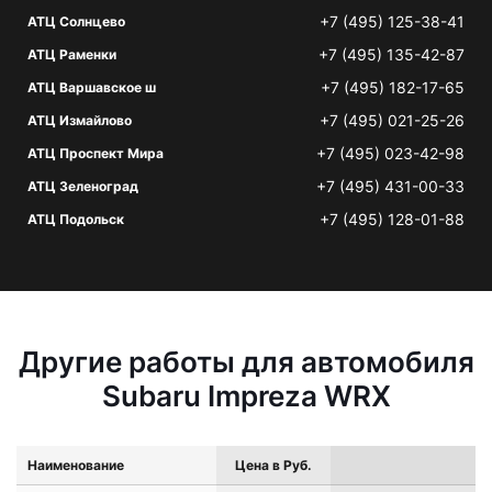
+7 (495) 125-38-41
АТЦ Солнцево
+7 (495) 135-42-87
АТЦ Раменки
+7 (495) 182-17-65
АТЦ Варшавское ш
+7 (495) 021-25-26
АТЦ Измайлово
+7 (495) 023-42-98
АТЦ Проспект Мира
+7 (495) 431-00-33
АТЦ Зеленоград
+7 (495) 128-01-88
АТЦ Подольск
Другие работы для автомобиля
Subaru Impreza WRX
Наименование
Цена в Руб.