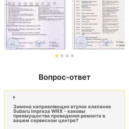
Вопрос-ответ
Замена направляющих втулок клапанов
Subaru Impreza WRX - каковы
преимущества проведения ремонта в
вашем сервисном центре?