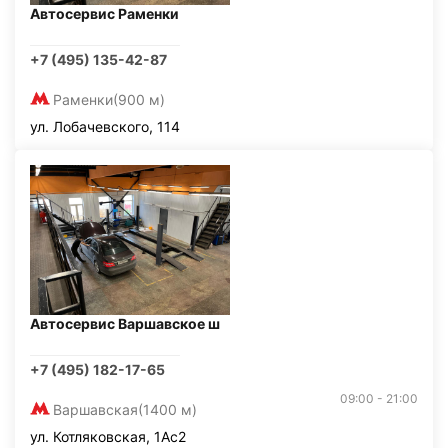
Автосервис Раменки
+7 (495) 135-42-87
Раменки
(900 м)
ул. Лобачевского, 114
Автосервис Варшавское ш
+7 (495) 182-17-65
09:00 - 21:00
Варшавская
(1400 м)
ул. Котляковская, 1Ас2