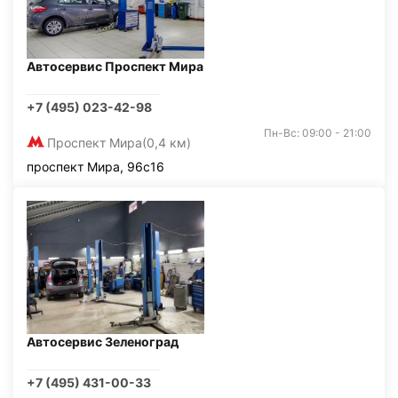
Автосервис Проспект Мира
+7 (495) 023-42-98
Пн-Вс: 09:00 - 21:00
Проспект Мира
(0,4 км)
проспект Мира, 96с16
Автосервис Зеленоград
+7 (495) 431-00-33