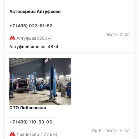
Автосервис Алтуфьево
+7 (495) 023-81-52
09:00 - 21:00
Алтуфьево
300м
Алтуфьевское ш., 48к4
СТО Лобненская
+7 (499) 110-53-06
Пн-Вс: 09:00 - 21:00
Лианозово
(1,72 км)