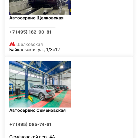
Автосервис Щелковская
+7 (495) 162-90-81
Щелковская
Байкальская ул., 1/3с12
Автосервис Семеновская
+7 (495) 085-74-61
Семёновский пер, 4А