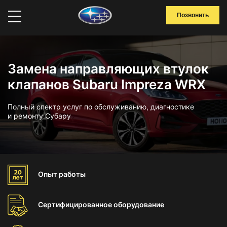
Позвонить
Замена направляющих втулок
клапанов Subaru Impreza WRX
Полный спектр услуг по обслуживанию, диагностике
и ремонту Субару
Опыт
работы
Сертифицированное
оборудование