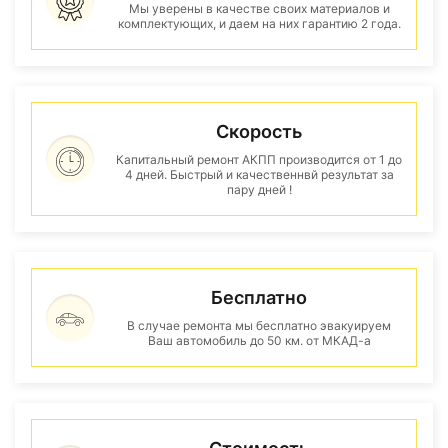
Мы уверены в качестве своих материалов и
комплектующих, и даем на них гарантию 2 года.
Скорость
Капитальный ремонт АКПП производится от 1 до
4 дней. Быстрый и качественнвй результат за
пару дней !
Бесплатно
В случае ремонта мы бесплатно эвакуируем
Ваш автомобиль до 50 км. от МКАД-а