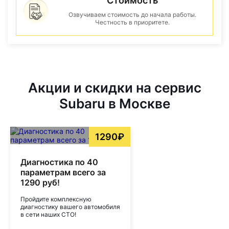
Стоимость
Озвучиваем стоимость до начала работы.
Честность в приоритете.
Акции и скидки на сервис
Subaru в Москве
1290₽
Диагностика по 40
параметрам всего за
1290 руб!
Пройдите комплексную
диагностику вашего автомобиля
в сети наших СТО!