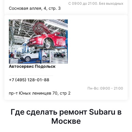
С 09:00 до 21:00. Без выходных
Сосновая аллея, 4, стр. 3
Автосервис Подольск
+7 (495) 128-01-88
Пн-Вс: 09:00 - 21:00
пр-т Юных ленинцев 70, стр 2
Где сделать ремонт Subaru в
Москве