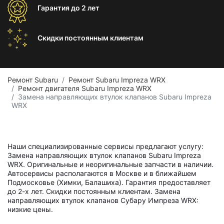
Гарантия
до 2 лет
Скидки постоянным
клиентам
Ремонт Subaru
Ремонт Subaru Impreza WRX
Ремонт двигателя Subaru Impreza WRX
Замена направляющих втулок клапанов Subaru Impreza
WRX
Наши специализированные сервисы предлагают услугу:
Замена направляющих втулок клапанов Subaru Impreza
WRX. Оригинальные и неоригинальные запчасти в наличии.
Автосервисы располагаются в Москве и в ближайшем
Подмосковье (Химки, Балашиха). Гарантия предоставляет
до 2-х лет. Скидки постоянным клиентам. Замена
направляющих втулок клапанов Субару Импреза WRX:
низкие цены.