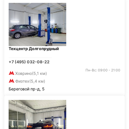
Техцентр Долгопрудный
+7 (495) 032-08-22
Пн-Вс: 09:00 - 21:00
Ховрино
(5,1 км)
Физтех
(5,4 км)
Береговой пр-д, 5