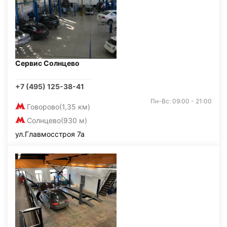
Сервис Солнцево
+7 (495) 125-38-41
Пн-Вс: 09:00 - 21:00
Говорово
(1,35 км)
Солнцево
(930 м)
ул.Главмосстроя 7а