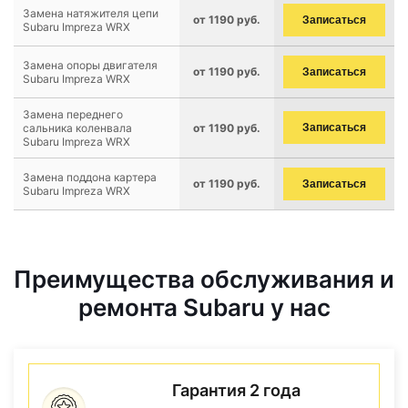
Замена натяжителя цепи
от 1190 руб.
Записаться
Subaru Impreza WRX
Замена опоры двигателя
от 1190 руб.
Записаться
Subaru Impreza WRX
Замена переднего
сальника коленвала
от 1190 руб.
Записаться
Subaru Impreza WRX
Замена поддона картера
от 1190 руб.
Записаться
Subaru Impreza WRX
Преимущества обслуживания и
ремонта Subaru у нас
Гарантия 2 года