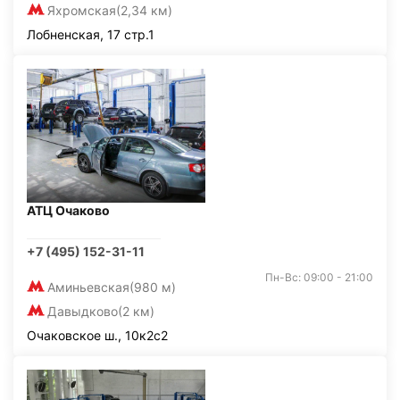
Яхромская
(2,34 км)
Лобненская, 17 стр.1
АТЦ Очаково
+7 (495) 152-31-11
Пн-Вс: 09:00 - 21:00
Аминьевская
(980 м)
Давыдково
(2 км)
Очаковское ш., 10к2с2