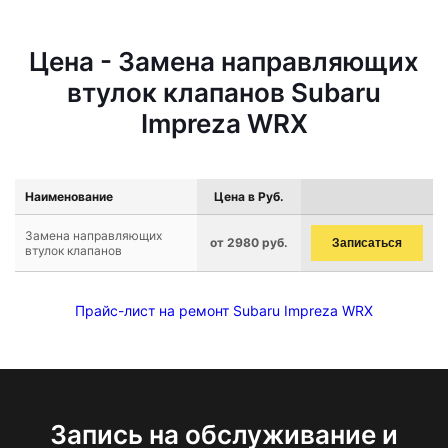
Цена - Замена направляющих
втулок клапанов Subaru
Impreza WRX
Наименование
Цена в Руб.
Замена направляющих
от 2980 руб.
Записаться
втулок клапанов
Прайс-лист на ремонт Subaru Impreza WRX
Запись на обслуживание и