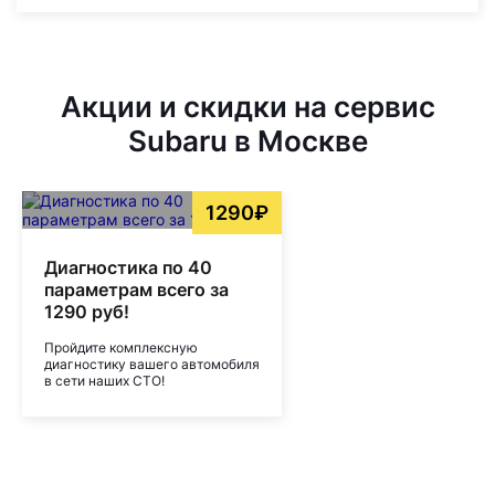
Акции и скидки на сервис
Subaru в Москве
1290₽
Диагностика по 40
параметрам всего за
1290 руб!
Пройдите комплексную
диагностику вашего автомобиля
в сети наших СТО!