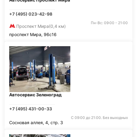
+7 (495) 023-42-98
Пн-Вс: 09:00 - 21:00
Проспект Мира
(0,4 км)
проспект Мира, 96с16
Автосервис Зеленоград
+7 (495) 431-00-33
С 09:00 до 21:00. Без выходных
Сосновая аллея, 4, стр. 3