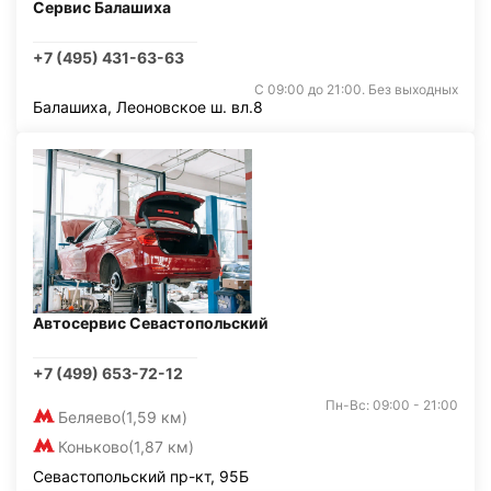
Сервис Балашиха
+7 (495) 431-63-63
С 09:00 до 21:00. Без выходных
Балашиха, Леоновское ш. вл.8
Автосервис Севастопольский
+7 (499) 653-72-12
Пн-Вс: 09:00 - 21:00
Беляево
(1,59 км)
Коньково
(1,87 км)
Севастопольский пр-кт, 95Б