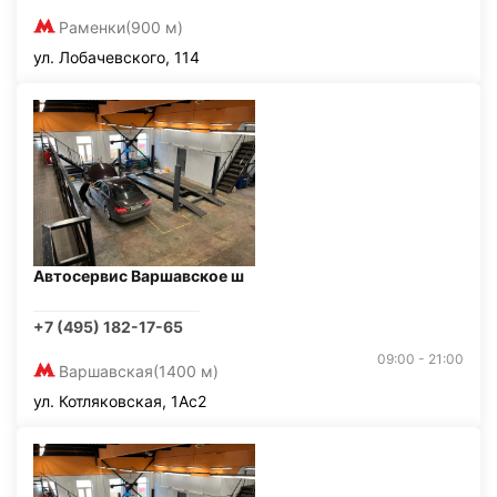
Раменки
(900 м)
ул. Лобачевского, 114
Автосервис Варшавское ш
+7 (495) 182-17-65
09:00 - 21:00
Варшавская
(1400 м)
ул. Котляковская, 1Ас2