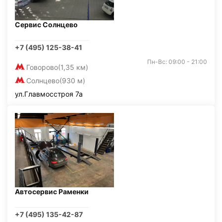
Сервис Солнцево
+7 (495) 125-38-41
Пн-Вс: 09:00 - 21:00
Говорово
(1,35 км)
Солнцево
(930 м)
ул.Главмосстроя 7а
Автосервис Раменки
+7 (495) 135-42-87