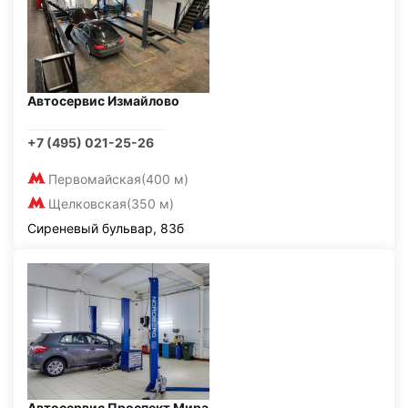
Автосервис Измайлово
+7 (495) 021-25-26
Первомайская
(400 м)
Щелковская
(350 м)
Сиреневый бульвар, 83б
Автосервис Проспект Мира