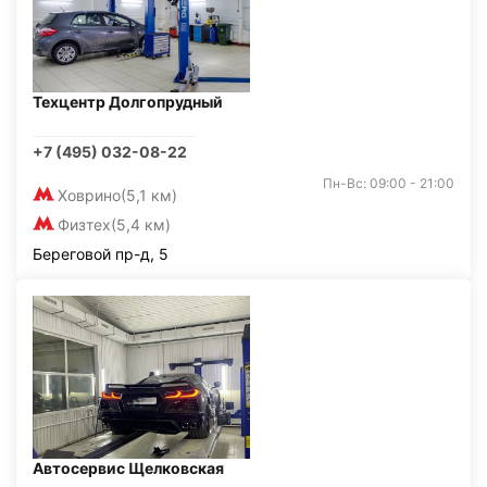
Техцентр Долгопрудный
+7 (495) 032-08-22
Пн-Вс: 09:00 - 21:00
Ховрино
(5,1 км)
Физтех
(5,4 км)
Береговой пр-д, 5
Автосервис Щелковская