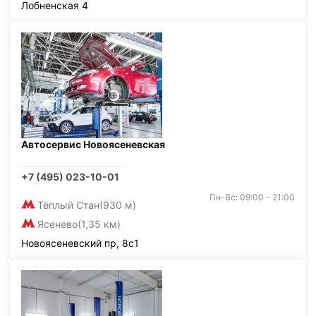
Лобненская 4
Автосервис Новоясеневская
+7 (495) 023-10-01
Пн-Вс: 09:00 - 21:00
Тёплый Стан
(930 м)
Ясенево
(1,35 км)
Новоясеневский пр, 8с1