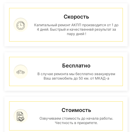
Скорость
Капитальный ремонт АКПП производится от 1 до
4 дней. Быстрый и качественнвй результат за
пару дней !
Бесплатно
В случае ремонта мы бесплатно эвакуируем
Ваш автомобиль до 50 км. от МКАД-а
Стоимость
Озвучиваем стоимость до начала работы.
Честность в приоритете.