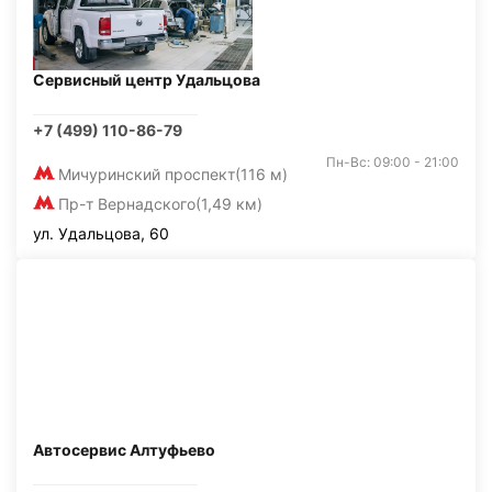
Сервисный центр Удальцова
+7 (499) 110-86-79
Пн-Вс: 09:00 - 21:00
Мичуринский проспект
(116 м)
Пр-т Вернадского
(1,49 км)
ул. Удальцова, 60
Автосервис Алтуфьево