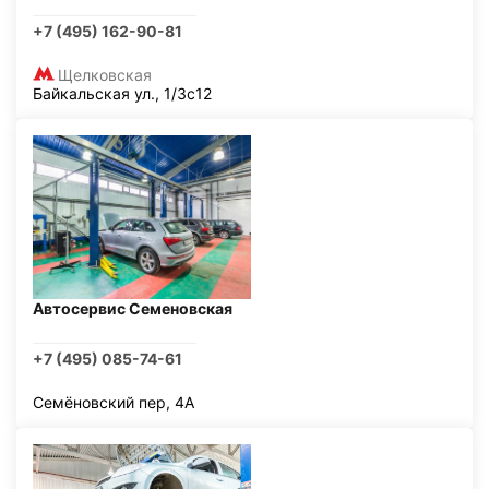
+7 (495) 162-90-81
Щелковская
Байкальская ул., 1/3с12
Автосервис Семеновская
+7 (495) 085-74-61
Семёновский пер, 4А