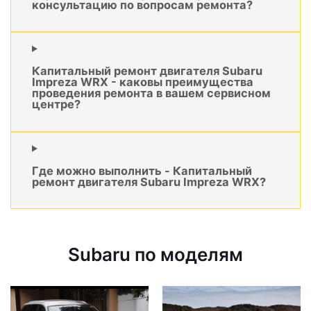
консультацию по вопросам ремонта?
Капитальный ремонт двигателя Subaru
Impreza WRX - каковы преимущества
проведения ремонта в вашем сервисном
центре?
Где можно выполнить - Капитальный
ремонт двигателя Subaru Impreza WRX?
Subaru по моделям