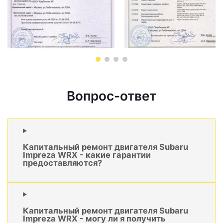
Вопрос-ответ
Капитальный ремонт двигателя Subaru
Impreza WRX - какие гарантии
предоставляются?
Капитальный ремонт двигателя Subaru
Impreza WRX - могу ли я получить