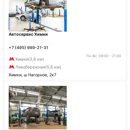
Автосервис Химки
+7 (495) 989-21-31
Пн-Вс: 09:00 - 21:00
Химки
(3,8 км)
Левобережная
(5,6 км)
Химки, ш Нагорное, 2к7