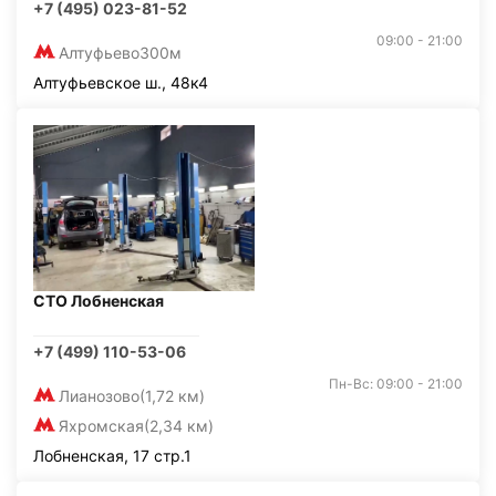
+7 (495) 023-81-52
09:00 - 21:00
Алтуфьево
300м
Алтуфьевское ш., 48к4
СТО Лобненская
+7 (499) 110-53-06
Пн-Вс: 09:00 - 21:00
Лианозово
(1,72 км)
Яхромская
(2,34 км)
Лобненская, 17 стр.1