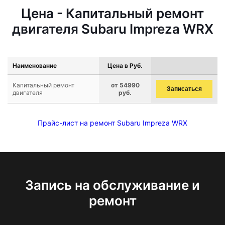
Цена - Капитальный ремонт
двигателя Subaru Impreza WRX
Наименование
Цена в Руб.
Капитальный ремонт
от 54990
Записаться
двигателя
руб.
Прайс-лист на ремонт Subaru Impreza WRX
Запись на обслуживание и
ремонт