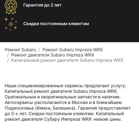
Гарантия
до 2 лет
Скидки постоянным
клиентам
Ремонт Subaru
Ремонт Subaru Impreza WRX
Ремонт двигателя Subaru Impreza WRX
Капитальный ремонт двигателя Subaru Impreza WRX
Наши специализированные сервисы предлагают услугу:
Капитальный ремонт двигателя Subaru Impreza WRX.
Оригинальные и неоригинальные запчасти в наличии.
Автосервисы располагаются в Москве и в ближайшем
Подмосковье (Химки, Балашиха). Гарантия предоставляет
до 2-х лет. Скидки постоянным клиентам. Капитальный
ремонт двигателя Субару Импреза WRX: низкие цены.