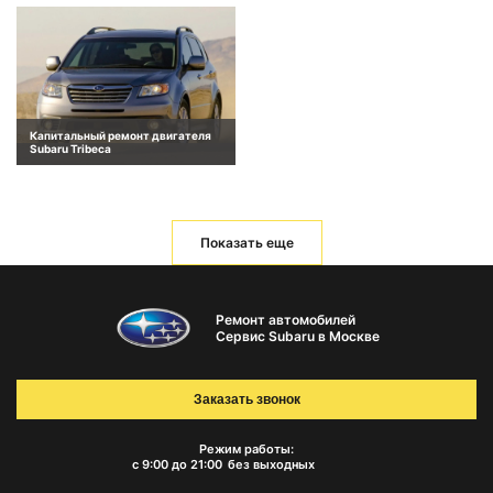
Капитальный ремонт двигателя
Subaru Tribeca
Показать еще
Ремонт автомобилей
Сервис Subaru в Москве
Заказать звонок
Режим работы:
с 9:00 до 21:00
без выходных