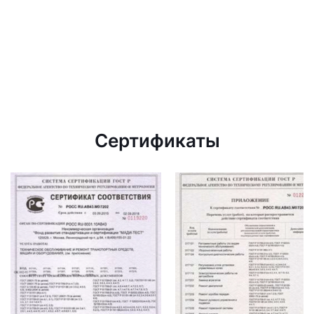
Сертификаты