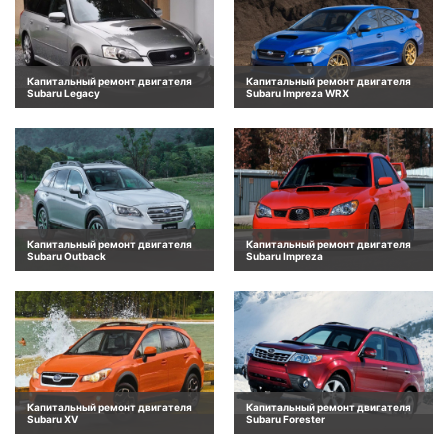
Капитальный ремонт двигателя
Капитальный ремонт двигателя
Subaru Legacy
Subaru Impreza WRX
Капитальный ремонт двигателя
Капитальный ремонт двигателя
Subaru Outback
Subaru Impreza
Капитальный ремонт двигателя
Капитальный ремонт двигателя
Subaru XV
Subaru Forester