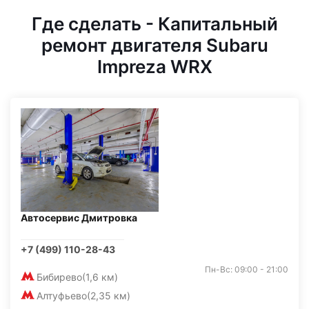
Где сделать - Капитальный
ремонт двигателя Subaru
Impreza WRX
Автосервис Дмитровка
+7 (499) 110-28-43
Пн-Вс: 09:00 - 21:00
Бибирево
(1,6 км)
Алтуфьево
(2,35 км)