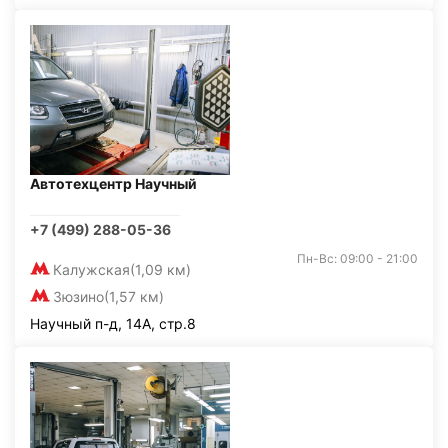
Автотехцентр Научный
+7 (499) 288-05-36
Пн-Вс: 09:00 - 21:00
Калужская
(1,09 км)
Зюзино
(1,57 км)
Научный п-д, 14А, стр.8