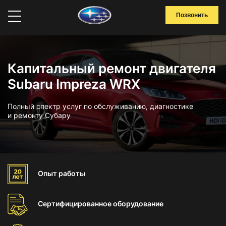
Позвонить
Капитальный ремонт двигателя
Subaru Impreza WRX
Полный спектр услуг по обслуживанию, диагностике
и ремонту Субару
Опыт
работы
Сертифицированное
оборудование