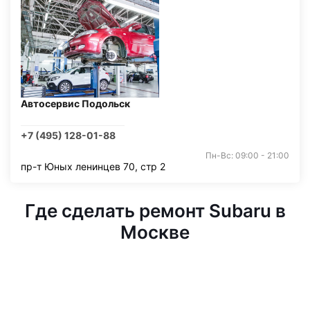
Автосервис Подольск
+7 (495) 128-01-88
Пн-Вс: 09:00 - 21:00
пр-т Юных ленинцев 70, стр 2
Где сделать ремонт Subaru в
Москве