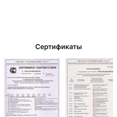
Сертификаты