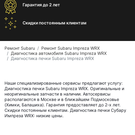
Гарантия
до 2 лет
Скидки постоянным
клиентам
Ремонт Subaru
Ремонт Subaru Impreza WRX
Диагностика автомобиля Subaru Impreza WRX
Диагностика печки Subaru Impreza WRX
Наши специализированные сервисы предлагают услугу:
Диагностика печки Subaru Impreza WRX. Оригинальные и
неоригинальные запчасти в наличии. Автосервисы
располагаются в Москве и в ближайшем Подмосковье
(Химки, Балашиха). Гарантия предоставляет до 2-х лет.
Скидки постоянным клиентам. Диагностика печки Субару
Импреза WRX: низкие цены.