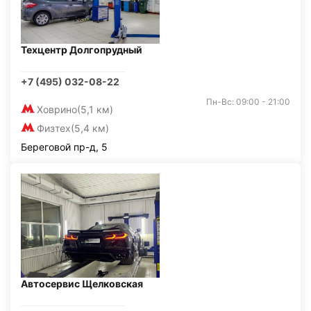
Техцентр Долгопрудный
+7 (495) 032-08-22
Пн-Вс: 09:00 - 21:00
Ховрино
(5,1 км)
Физтех
(5,4 км)
Береговой пр-д, 5
Автосервис Щелковская