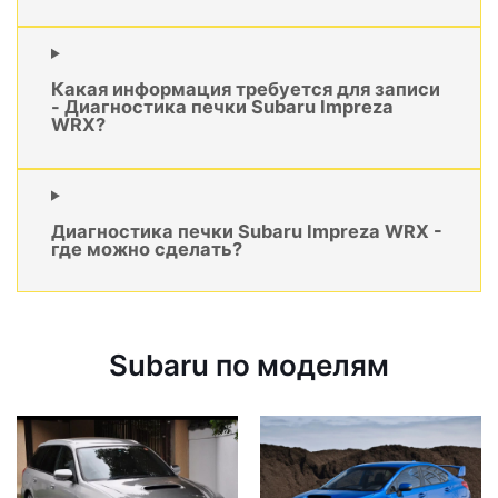
Какая информация требуется для записи
- Диагностика печки Subaru Impreza
WRX?
Диагностика печки Subaru Impreza WRX -
где можно сделать?
Subaru по моделям