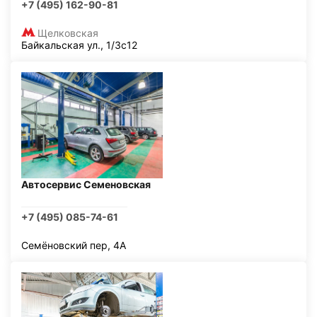
+7 (495) 162-90-81
Щелковская
Байкальская ул., 1/3с12
Автосервис Семеновская
+7 (495) 085-74-61
Семёновский пер, 4А