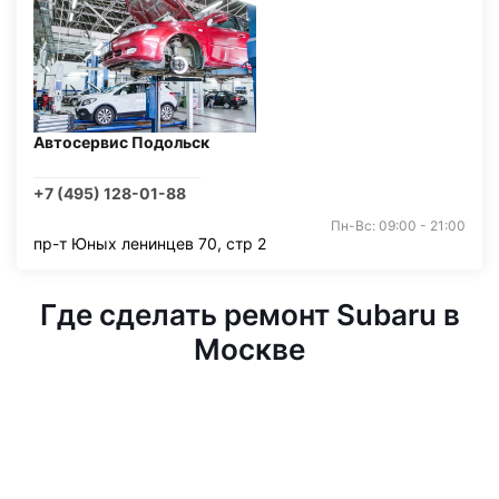
Автосервис Подольск
+7 (495) 128-01-88
Пн-Вс: 09:00 - 21:00
пр-т Юных ленинцев 70, стр 2
Где сделать ремонт Subaru в
Москве