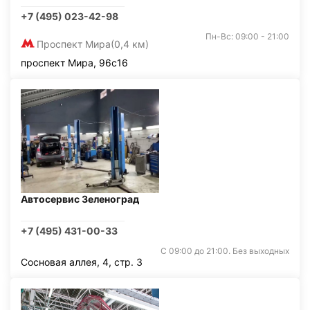
+7 (495) 023-42-98
Пн-Вс: 09:00 - 21:00
Проспект Мира
(0,4 км)
проспект Мира, 96с16
Автосервис Зеленоград
+7 (495) 431-00-33
С 09:00 до 21:00. Без выходных
Сосновая аллея, 4, стр. 3