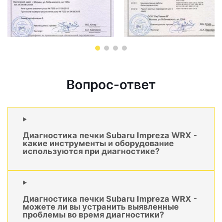
Вопрос-ответ
Диагностика печки Subaru Impreza WRX -
какие инструменты и оборудование
используются при диагностике?
Диагностика печки Subaru Impreza WRX -
можете ли вы устранить выявленные
проблемы во время диагностики?