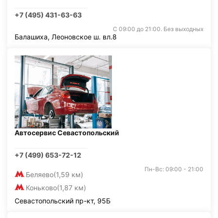
+7 (495) 431-63-63
С 09:00 до 21:00. Без выходных
Балашиха, Леоновское ш. вл.8
Автосервис Севастопольский
+7 (499) 653-72-12
Пн-Вс: 09:00 - 21:00
Беляево
(1,59 км)
Коньково
(1,87 км)
Севастопольский пр-кт, 95Б