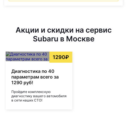
Акции и скидки на сервис
Subaru в Москве
1290₽
Диагностика по 40
параметрам всего за
1290 руб!
Пройдите комплексную
диагностику вашего автомобиля
в сети наших СТО!