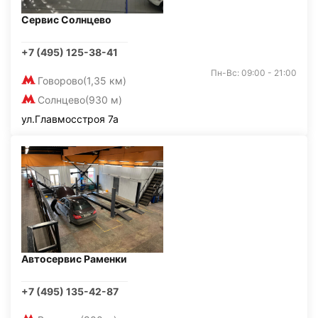
Сервис Солнцево
+7 (495) 125-38-41
Пн-Вс: 09:00 - 21:00
Говорово
(1,35 км)
Солнцево
(930 м)
ул.Главмосстроя 7а
Автосервис Раменки
+7 (495) 135-42-87