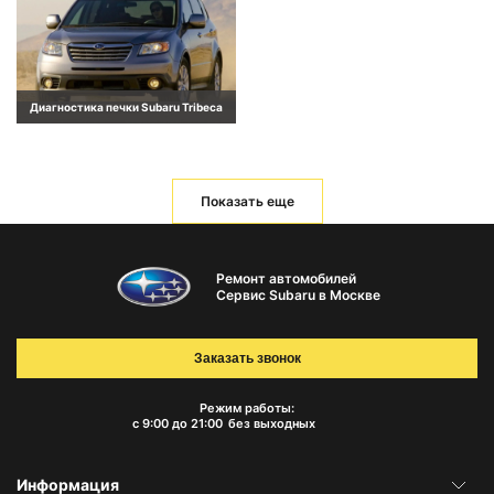
Диагностика печки Subaru Tribeca
Показать еще
Ремонт автомобилей
Сервис Subaru в Москве
Заказать звонок
Режим работы:
с 9:00 до 21:00
без выходных
Информация