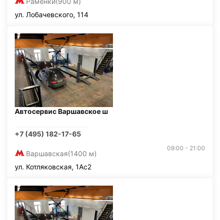
Раменки
(900 м)
ул. Лобачевского, 114
Автосервис Варшавское ш
+7 (495) 182-17-65
09:00 - 21:00
Варшавская
(1400 м)
ул. Котляковская, 1Ас2