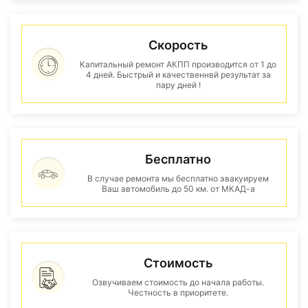
Скорость
Капитальный ремонт АКПП производится от 1 до
4 дней. Быстрый и качественнвй результат за
пару дней !
Бесплатно
В случае ремонта мы бесплатно эвакуируем
Ваш автомобиль до 50 км. от МКАД-а
Стоимость
Озвучиваем стоимость до начала работы.
Честность в приоритете.