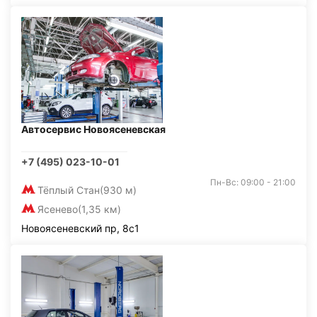
Автосервис Новоясеневская
+7 (495) 023-10-01
Пн-Вс: 09:00 - 21:00
Тёплый Стан
(930 м)
Ясенево
(1,35 км)
Новоясеневский пр, 8с1