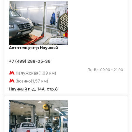
Автотехцентр Научный
+7 (499) 288-05-36
Пн-Вс: 09:00 - 21:00
Калужская
(1,09 км)
Зюзино
(1,57 км)
Научный п-д, 14А, стр.8