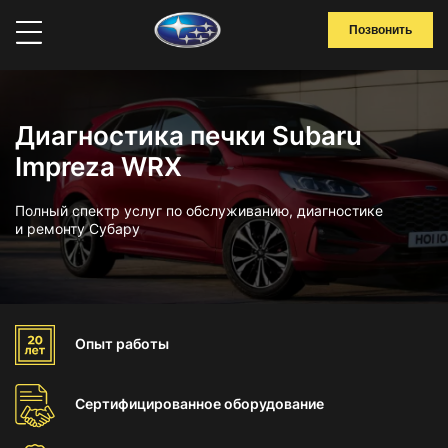
Позвонить
Диагностика печки Subaru
Impreza WRX
Полный спектр услуг по обслуживанию, диагностике
и ремонту Субару
Опыт
работы
Сертифицированное
оборудование