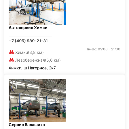
Автосервис Химки
+7 (495) 989-21-31
Пн-Вс: 09:00 - 21:00
Химки
(3,8 км)
Левобережная
(5,6 км)
Химки, ш Нагорное, 2к7
Сервис Балашиха