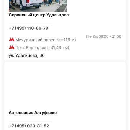
Сервисный центр Удальцова
+7 (499) 110-86-79
Пн-Вс: 09:00 - 21:00
Мичуринский проспект
(116 м)
Пр-т Вернадского
(1,49 км)
ул. Удальцова, 60
Автосервис Алтуфьево
+7 (495) 023-81-52