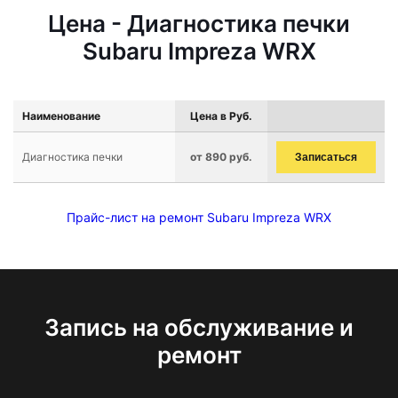
Цена - Диагностика печки
Subaru Impreza WRX
Наименование
Цена в Руб.
Диагностика печки
от 890 руб.
Записаться
Прайс-лист на ремонт Subaru Impreza WRX
Запись на обслуживание и
ремонт