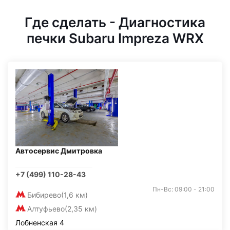
Где сделать - Диагностика
печки Subaru Impreza WRX
Автосервис Дмитровка
+7 (499) 110-28-43
Пн-Вс: 09:00 - 21:00
Бибирево
(1,6 км)
Алтуфьево
(2,35 км)
Лобненская 4