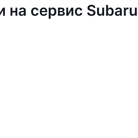
и на сервис Subaru