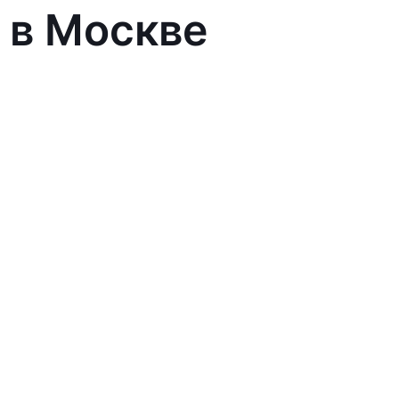
 в Москве