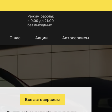
Режим работы:
с 9:00 до 21:00
без выходных
О нас
Акции
Автосервисы
Все автосервисы