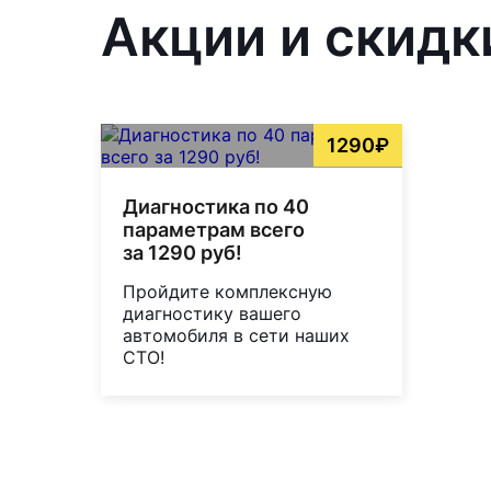
Акции и скидк
1290₽
Диагностика по 40
параметрам всего
за 1290 руб!
Пройдите комплексную
диагностику вашего
автомобиля в сети наших
СТО!