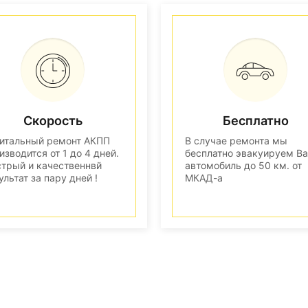
Скорость
Бесплатно
итальный ремонт АКПП
В случае ремонта мы
изводится от 1 до 4 дней.
бесплатно эвакуируем В
трый и качественнвй
автомобиль до 50 км. от
ультат за пару дней !
МКАД-а