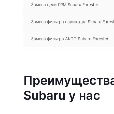
Замена цепи ГРМ Subaru Forester
Замена фильтра вариатора Subaru Forest
Замена фильтра АКПП Subaru Forester
Преимущества
Subaru у нас