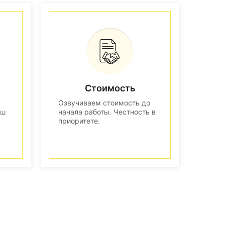
Стоимость
Озвучиваем стоимость до
аш
начала работы. Честность в
приоритете.