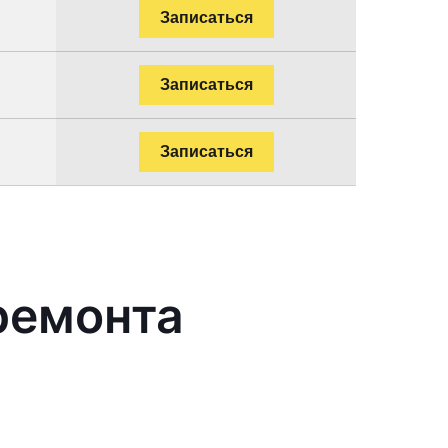
Записаться
Записаться
Записаться
ремонта