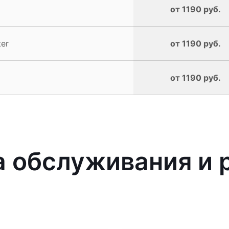
от 1190 руб.
er
от 1190 руб.
от 1190 руб.
 обслуживания и 