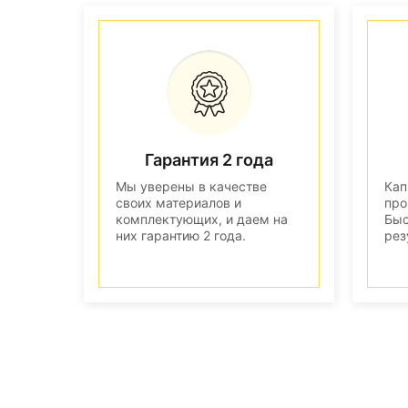
Гарантия 2 года
Мы уверены в качестве
Кап
своих материалов и
про
комплектующих, и даем на
Быс
них гарантию 2 года.
рез