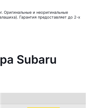
r. Оригинальные и неоригинальные
лашиха). Гарантия предоставляет до 2-х
ра Subaru