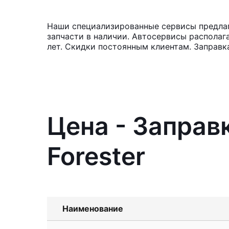
Наши специализированные сервисы предлага
запчасти в наличии. Автосервисы располаг
лет. Скидки постоянным клиентам. Заправк
Цена - Заправ
Forester
Наименование